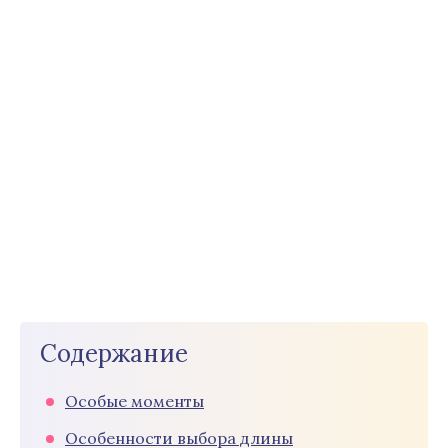
Содержание
Особые моменты
Особенности выбора длины