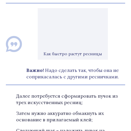
Как быстро растут ресницы
Важно!
Надо сделать так, чтобы она не
соприкасалась с другими ресничками.
Далее потребуется сформировать пучок из
трех искусственных ресниц;
Затем нужно аккуратно обмакнуть их
основание в прилагаемый клей;
Следующий шаг – наложить пучок на