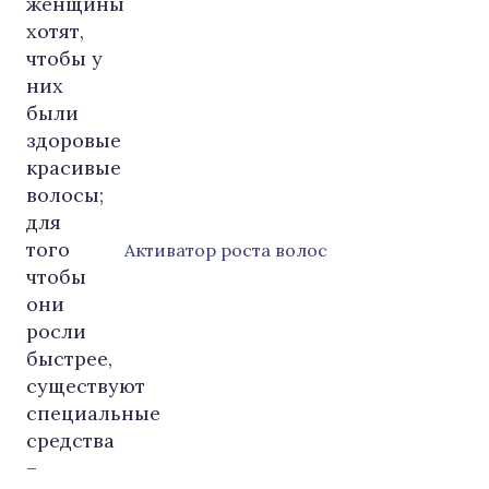
Активатор роста волос