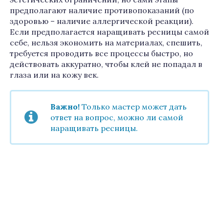
предполагают наличие противопоказаний (по
здоровью – наличие аллергической реакции).
Если предполагается наращивать ресницы самой
себе, нельзя экономить на материалах, спешить,
требуется проводить все процессы быстро, но
действовать аккуратно, чтобы клей не попадал в
глаза или на кожу век.
Важно!
Только мастер может дать
ответ на вопрос, можно ли самой
наращивать ресницы.