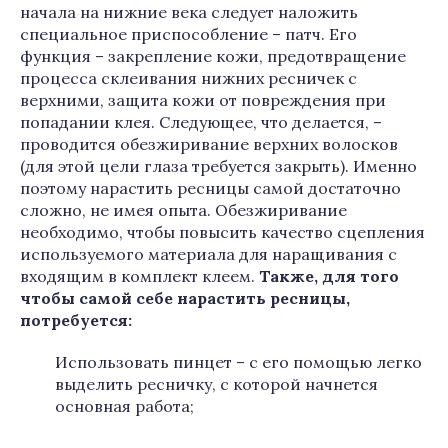
начала на нижние века следует наложить
специальное приспособление – патч. Его
функция – закрепление кожи, предотвращение
процесса склеивания нижних ресничек с
верхними, защита кожи от повреждения при
попадании клея. Следующее, что делается, –
проводится обезжиривание верхних волосков
(для этой цели глаза требуется закрыть). Именно
поэтому нарастить ресницы самой достаточно
сложно, не имея опыта. Обезжиривание
необходимо, чтобы повысить качество сцепления
используемого материала для наращивания с
входящим в комплект клеем.
Также, для того
чтобы самой себе нарастить ресницы,
потребуется:
Использовать пинцет – с его помощью легко
выделить ресничку, с которой начнется
основная работа;