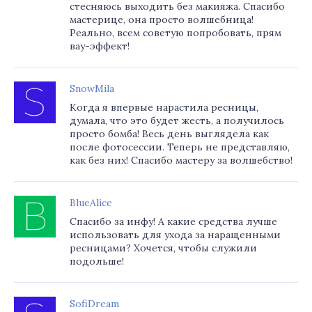
стесняюсь выходить без макияжа. Спасибо
мастерице, она просто волшебница!
Реально, всем советую попробовать, прям
вау-эффект!
SnowMila
Когда я впервые нарастила ресницы,
думала, что это будет жесть, а получилось
просто бомба! Весь день выглядела как
после фотосессии. Теперь не представляю,
как без них! Спасибо мастеру за волшебство!
BlueAlice
Спасибо за инфу! А какие средства лучше
использовать для ухода за наращенными
ресницами? Хочется, чтобы служили
подольше!
SofiDream