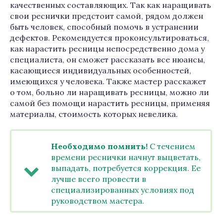
качественных составляющих. Так как наращивать
свои реснички предстоит самой, рядом должен
быть человек, способный помочь в устранении
дефектов. Рекомендуется проконсультироваться,
как нарастить ресницы непосредственно дома у
специалиста, он сможет рассказать все нюансы,
касающиеся индивидуальных особенностей,
имеющихся у человека. Также мастер расскажет
о том, больно ли наращивать ресницы, можно ли
самой без помощи нарастить ресницы, применяя
материалы, стоимость которых невелика.
Необходимо помнить!
С течением
времени реснички начнут выцветать,
выпадать, потребуется коррекция. Ее
лучше всего провести в
специализированных условиях под
руководством мастера.