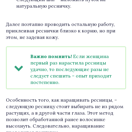
натуральную ресничку.
Далее поэтапно проводить остальную работу,
приклеивая реснички близко к корню, но при
этом, не задевая кожу.
Важно помнить!
Если женщина
первый раз нарастила ресницы
удачно, то последующие разы не
следует спешить – опыт приходит
постепенно.
Особенность того, как наращивать ресницы, –
следующую ресницу стоит выбирать не из рядом
растущих, а в другой части глаза. Этот метод
позволит обработанной ранее волосинке
высохнуть. Следовательно, наращивание