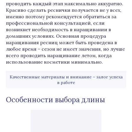
проводить каждый этап максимально аккуратно.
Красиво сделать реснички получается не у всех,
именно поэтому рекомендуется обратиться за
профессиональной консультацией, если
возникнет необходимость в наращивании в
домашних условиях. Основная процедура
наращивания ресниц может быть проведена в
любое время – сезон не имеет значения, но лучше
всего проводить наращивание летом, когда
использование косметики минимально.
Качественные материалы и внимание – залог успеха
в работе
Особенности выбора длины