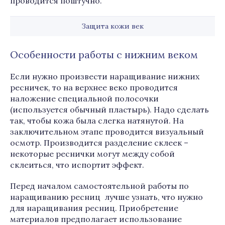
проводится поштучно.
Защита кожи век
Особенности работы с нижним веком
Если нужно произвести наращивание нижних
ресничек, то на верхнее веко проводится
наложение специальной полосочки
(используется обычный пластырь). Надо сделать
так, чтобы кожа была слегка натянутой. На
заключительном этапе проводится визуальный
осмотр. Производится разделение склеек –
некоторые реснички могут между собой
склеиться, что испортит эффект.
Перед началом самостоятельной работы по
наращиванию ресниц лучше узнать, что нужно
для наращивания ресниц. Приобретение
материалов предполагает использование