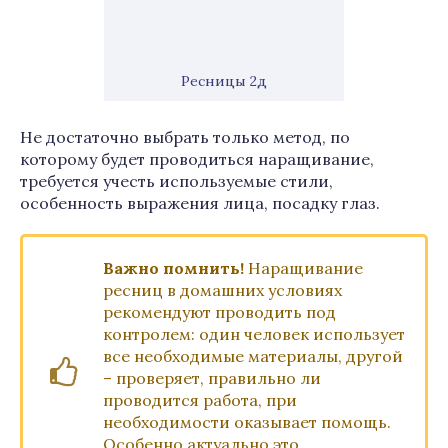
Ресницы 2д
Не достаточно выбрать только метод, по
которому будет проводиться наращивание,
требуется учесть используемые стили,
особенность выражения лица, посадку глаз.
Важно помнить!
Наращивание
ресниц в домашних условиях
рекомендуют проводить под
контролем: один человек использует
все необходимые материалы, другой
– проверяет, правильно ли
проводится работа, при
необходимости оказывает помощь.
Особенно актуально это