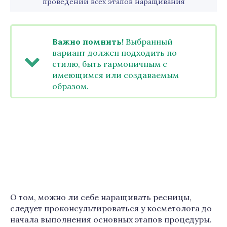
проведении всех этапов наращивания
Важно помнить!
Выбранный
вариант должен подходить по
стилю, быть гармоничным с
имеющимся или создаваемым
образом.
О том, можно ли себе наращивать ресницы,
следует проконсультироваться у косметолога до
начала выполнения основных этапов процедуры.