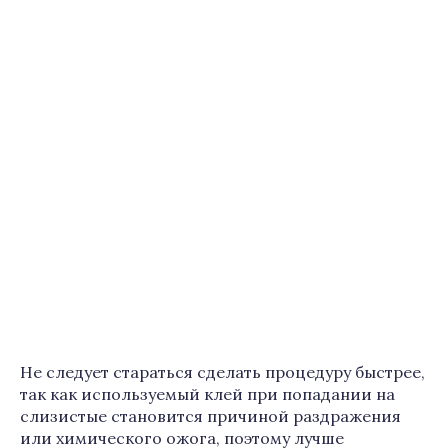
Не следует стараться сделать процедуру быстрее,
так как используемый клей при попадании на
слизистые становится причиной раздражения
или химического ожога, поэтому лучше