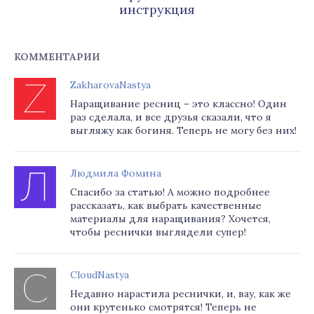
инструкция
КОММЕНТАРИИ
ZakharovaNastya
Наращивание ресниц – это классно! Один
раз сделала, и все друзья сказали, что я
выгляжу как богиня. Теперь не могу без них!
Людмила Фомина
Спасибо за статью! А можно подробнее
рассказать, как выбрать качественные
материалы для наращивания? Хочется,
чтобы реснички выглядели супер!
CloudNastya
Недавно нарастила реснички, и, вау, как же
они крутенько смотрятся! Теперь не