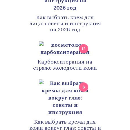
Как выбрать крем для
лица: советы и инструкция
на 2026 год
12
Карбокситерапия на
страже молодости кожи
6
Как выбрать кремы для
кожи вокруг глаз: советы и