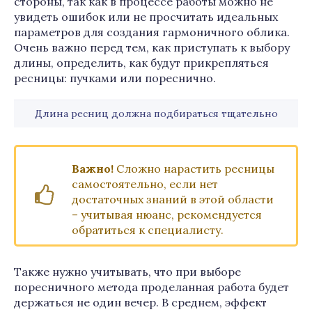
стороны, так как в процессе работы можно не
увидеть ошибок или не просчитать идеальных
параметров для создания гармоничного облика.
Очень важно перед тем, как приступать к выбору
длины, определить, как будут прикрепляться
ресницы: пучками или пореснично.
Длина ресниц должна подбираться тщательно
Важно!
Сложно нарастить ресницы
самостоятельно, если нет
достаточных знаний в этой области
– учитывая нюанс, рекомендуется
обратиться к специалисту.
Также нужно учитывать, что при выборе
поресничного метода проделанная работа будет
держаться не один вечер. В среднем, эффект