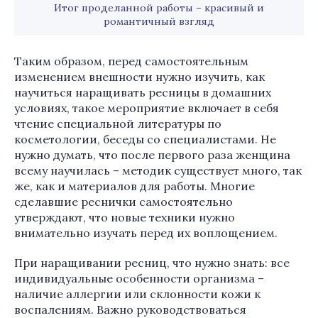
Итог проделанной работы – красивый и
романтичный взгляд
Таким образом, перед самостоятельным
изменением внешности нужно изучить, как
научиться наращивать ресницы в домашних
условиях, такое мероприятие включает в себя
чтение специальной литературы по
косметологии, беседы со специалистами. Не
нужно думать, что после первого раза женщина
всему научилась – методик существует много, так
же, как и материалов для работы. Многие
сделавшие реснички самостоятельно
утверждают, что новые техники нужно
внимательно изучать перед их воплощением.
При наращивании ресниц, что нужно знать: все
индивидуальные особенности организма –
наличие аллергии или склонности кожи к
воспалениям. Важно руководствоваться