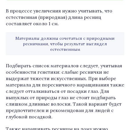
В процессе увеличения нужно учитывать, что
естественная (природная) длина ресниц
составляет около 1 см.
Материалы должны сочетаться с природными
ресничками, чтобы результат выглядел
естественным
Подбирать список материалов следует, учитывая
особенности генетики: слабые реснички не
выдержат тяжести искусственных. При выборе
материала для поресничного наращивания также
следует отталкиваться от посадки глаз. Для
выпуклых от природы глаз не стоит подбирать
слишком длинные волоски. Такой вариант будет
предпочтителен и рекомендован для людей с
глубокой посадкой.
Также наращивать ресницы на дому нужно,