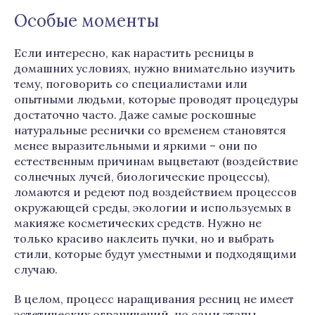
Особые моменты
Если интересно, как нарастить ресницы в
домашних условиях, нужно внимательно изучить
тему, поговорить со специалистами или
опытными людьми, которые проводят процедуры
достаточно часто. Даже самые роскошные
натуральные реснички со временем становятся
менее выразительными и яркими – они по
естественным причинам выцветают (воздействие
солнечных лучей, биологические процессы),
ломаются и редеют под воздействием процессов
окружающей среды, экологии и используемых в
макияже косметических средств. Нужно не
только красиво наклеить пучки, но и выбрать
стили, которые будут уместными и подходящими
случаю.
В целом, процесс наращивания ресниц не имеет
эстетических ограничений, но сами этапы