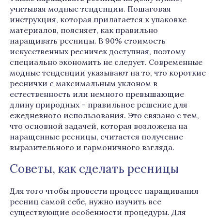
учитывая модные тенденции. Пошаговая
инструкция, которая прилагается к упаковке
материалов, поясняет, как правильно
наращивать ресницы. В 90% стоимость
искусственных ресничек доступная, поэтому
специально экономить не следует. Современные
модные тенденции указывают на то, что короткие
реснички с максимальным уклоном в
естественность или немного превышающие
длину природных – правильное решение для
ежедневного использования. Это связано с тем,
что основной задачей, которая возложена на
наращенные ресницы, считается получение
выразительного и гармоничного взгляда.
Советы, как сделать ресницы
Для того чтобы провести процесс наращивания
ресниц самой себе, нужно изучить все
существующие особенности процедуры. Для