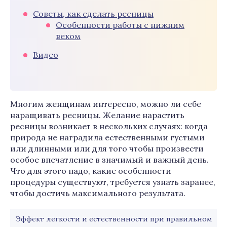
Советы, как сделать ресницы
Особенности работы с нижним
веком
Видео
Многим женщинам интересно, можно ли себе
наращивать ресницы. Желание нарастить
ресницы возникает в нескольких случаях: когда
природа не наградила естественными густыми
или длинными или для того чтобы произвести
особое впечатление в значимый и важный день.
Что для этого надо, какие особенности
процедуры существуют, требуется узнать заранее,
чтобы достичь максимального результата.
Эффект легкости и естественности при правильном