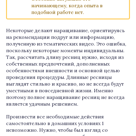
начинающему, когда опыта в
подобной работе нет.
Некоторые делают наращивание, ориентируясь
на рекомендации подруг или информацию,
полученную из тематических видео. Это ошибка,
поскольку некоторые моменты индивидуальны.
Так, рассчитать длину ресниц нужно, исходя из
собственных предпочтений, дополненных
особенностями внешности и основной целью
проведения процедуры. Длинные ресницы
выглядят стильно и красиво, но не всегда будут
уместными в повседневной жизни. Именно
поэтому полное наращивание ресниц не всегда
является удачным решением.
Произвести все необходимые действия
самостоятельно в домашних условиях 1
невозможно. Нужно, чтобы был взгляд со