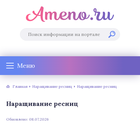
Меню
Главная
Наращивание ресниц
Наращивание ресниц
Наращивание ресниц
Обновлено: 08.07.2026