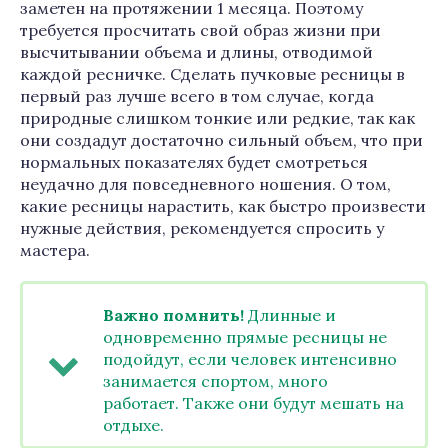
заметен на протяжении 1 месяца. Поэтому
требуется просчитать свой образ жизни при
высчитывании объема и длины, отводимой
каждой ресничке. Сделать пучковые ресницы в
первый раз лучше всего в том случае, когда
природные слишком тонкие или редкие, так как
они создадут достаточно сильный объем, что при
нормальных показателях будет смотреться
неудачно для повседневного ношения. О том,
какие ресницы нарастить, как быстро произвести
нужные действия, рекомендуется спросить у
мастера.
Важно помнить!
Длинные и
одновременно прямые ресницы не
подойдут, если человек интенсивно
занимается спортом, много
работает. Также они будут мешать на
отдыхе.