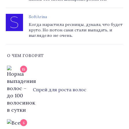
SoftArina
Когда нарастила ресницы, думала, что будет
круто. Но потом сами стали выпадать, и
выглядело не очень.
О ЧЕМ ГОВОРЯТ
15
Cпрей для роста волос
5