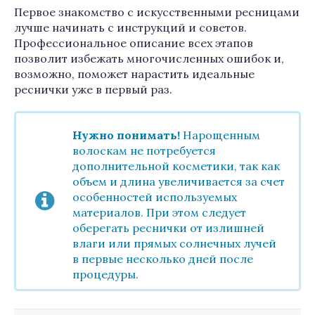
Первое знакомство с искусственными ресницами
лучше начинать с инструкций и советов.
Профессиональное описание всех этапов
позволит избежать многочисленных ошибок и,
возможно, поможет нарастить идеальные
реснички уже в первый раз.
Нужно понимать!
Нарощенным
волоскам не потребуется
дополнительной косметики, так как
объем и длина увеличивается за счет
особенностей используемых
материалов. При этом следует
оберегать реснички от излишней
влаги или прямых солнечных лучей
в первые несколько дней после
процедуры.