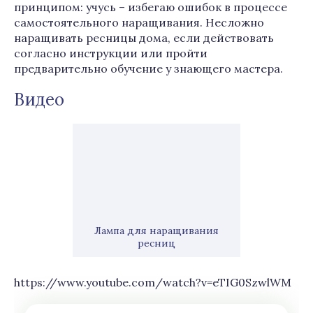
принципом: учусь – избегаю ошибок в процессе
самостоятельного наращивания. Несложно
наращивать ресницы дома, если действовать
согласно инструкции или пройти
предварительно обучение у знающего мастера.
Видео
Лампа для наращивания
ресниц
https://www.youtube.com/watch?v=eTIG0SzwlWM