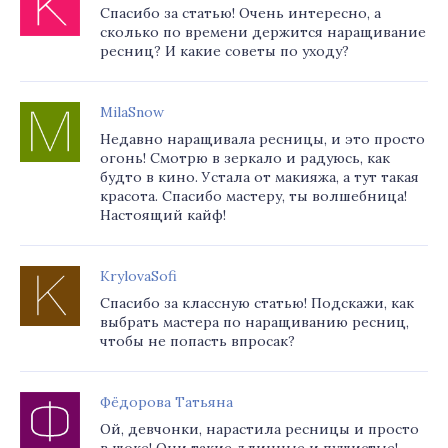
Спасибо за статью! Очень интересно, а
сколько по времени держится наращивание
ресниц? И какие советы по уходу?
MilaSnow
Недавно наращивала ресницы, и это просто
огонь! Смотрю в зеркало и радуюсь, как
будто в кино. Устала от макияжа, а тут такая
красота. Спасибо мастеру, ты волшебница!
Настоящий кайф!
KrylovaSofi
Спасибо за классную статью! Подскажи, как
выбрать мастера по наращиванию ресниц,
чтобы не попасть впросак?
Фёдорова Татьяна
Ой, девчонки, нарастила ресницы и просто