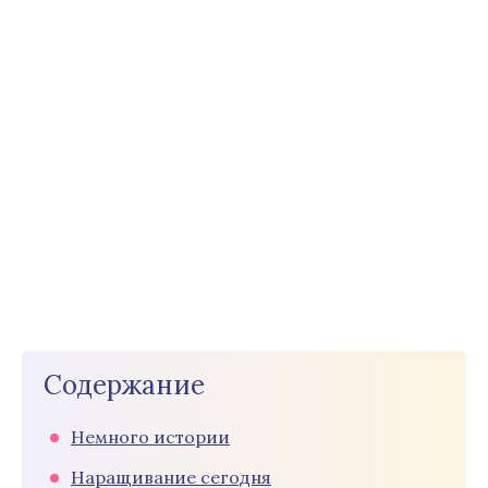
Содержание
Немного истории
Наращивание сегодня