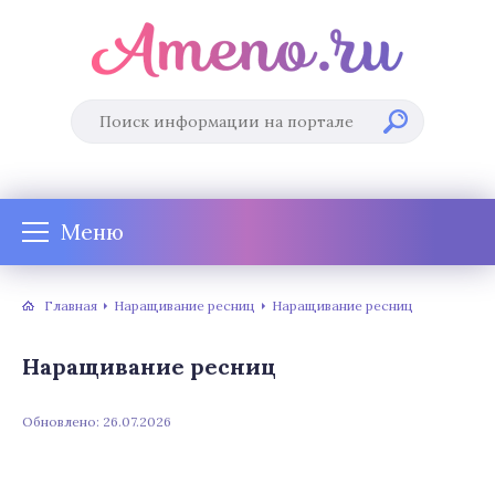
Меню
Главная
Наращивание ресниц
Наращивание ресниц
Наращивание ресниц
Обновлено: 26.07.2026