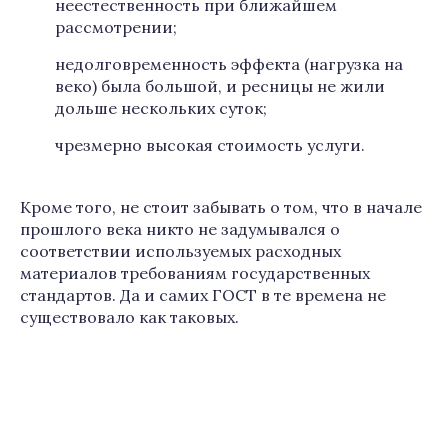
неестественность при ближайшем
рассмотрении;
недолговременность эффекта (нагрузка на
веко) была большой, и ресницы не жили
дольше нескольких суток;
чрезмерно высокая стоимость услуги.
Кроме того, не стоит забывать о том, что в начале
прошлого века никто не задумывался о
соответствии используемых расходных
материалов требованиям государственных
стандартов. Да и самих ГОСТ в те времена не
существовало как таковых.