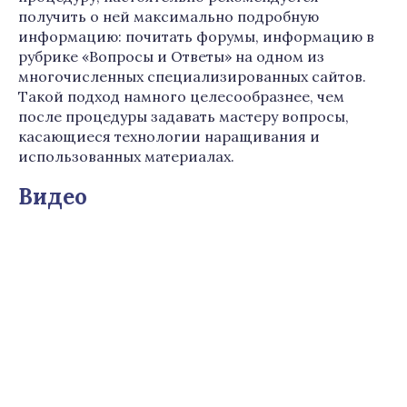
получить о ней максимально подробную
информацию: почитать форумы, информацию в
рубрике «Вопросы и Ответы» на одном из
многочисленных специализированных сайтов.
Такой подход намного целесообразнее, чем
после процедуры задавать мастеру вопросы,
касающиеся технологии наращивания и
использованных материалах.
Видео