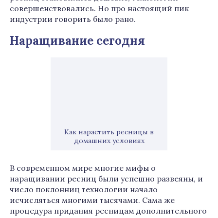
совершенствовались. Но про настоящий пик
индустрии говорить было рано.
Наращивание сегодня
Как нарастить ресницы в
домашних условиях
В современном мире многие мифы о
наращивании ресниц были успешно развеяны, и
число поклонниц технологии начало
исчисляться многими тысячами. Сама же
процедура придания ресницам дополнительного