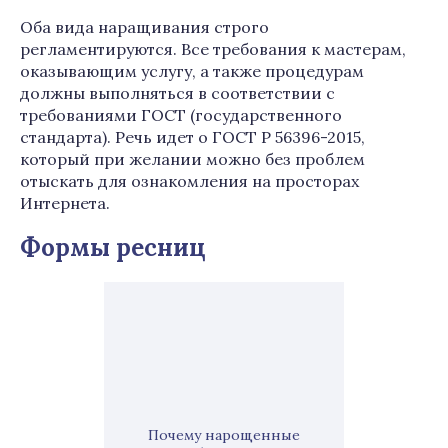
Оба вида наращивания строго
регламентируются. Все требования к мастерам,
оказывающим услугу, а также процедурам
должны выполняться в соответствии с
требованиями ГОСТ (государственного
стандарта). Речь идет о ГОСТ Р 56396-2015,
который при желании можно без проблем
отыскать для ознакомления на просторах
Интернета.
Формы ресниц
Почему нарощенные