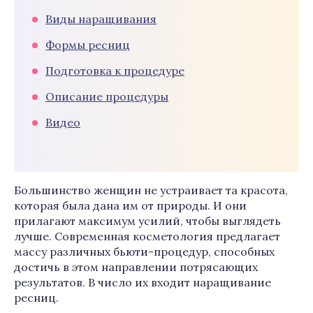
Виды наращивания
Формы ресниц
Подготовка к процедуре
Описание процедуры
Видео
Большинство женщин не устраивает та красота,
которая была дана им от природы. И они
прилагают максимум усилий, чтобы выглядеть
лучше. Современная косметология предлагает
массу различных бьюти-процедур, способных
достичь в этом направлении потрясающих
результатов. В число их входит наращивание
ресниц.