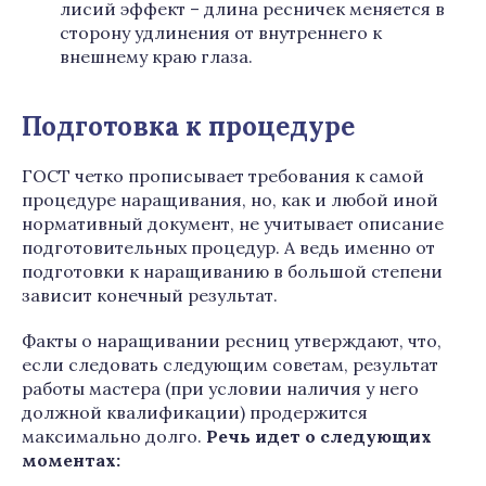
лисий эффект – длина ресничек меняется в
сторону удлинения от внутреннего к
внешнему краю глаза.
Подготовка к процедуре
ГОСТ четко прописывает требования к самой
процедуре наращивания, но, как и любой иной
нормативный документ, не учитывает описание
подготовительных процедур. А ведь именно от
подготовки к наращиванию в большой степени
зависит конечный результат.
Факты о наращивании ресниц утверждают, что,
если следовать следующим советам, результат
работы мастера (при условии наличия у него
должной квалификации) продержится
максимально долго.
Речь идет о следующих
моментах: