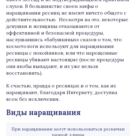
слухов. В большинстве своем мифы о
наращивании ресниц не имеют ничего общего с
действительностью. Несмотря на это, некоторые
девушки и женщины отказываются от
эффективной и безопасной процедуры,
наслушавшись «бабушкиных» сказов о том, что
косметологи используют для наращивания
ресницы с покойников, или что нарощенные
ресницы убивают настоящие (после процедуры
они якобы выпадают, и их уже нельзя
восстановить).
К счастью, правда о ресницах и о том, как их
наращивают, благодаря Интернету, доступна
всем без исключения.
Виды наращивания
При наращивании могут использоваться реснички
разной длины