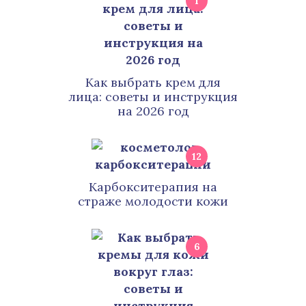
1
Как выбрать крем для
лица: советы и инструкция
на 2026 год
12
Карбокситерапия на
страже молодости кожи
6