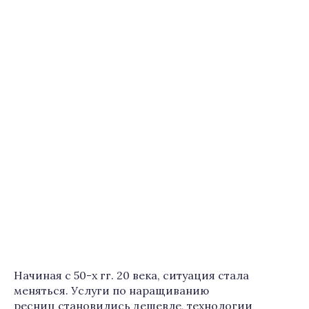
Начиная с 50-х гг. 20 века, ситуация стала
меняться. Услуги по наращиванию
ресниц становились дешевле, технологии