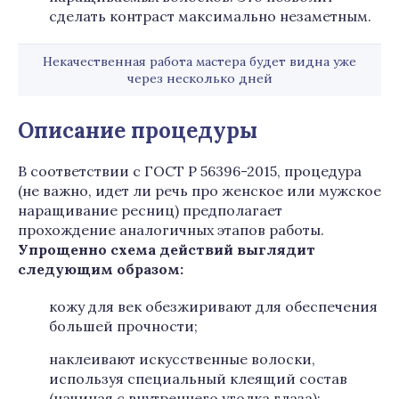
сделать контраст максимально незаметным.
Некачественная работа мастера будет видна уже
через несколько дней
Описание процедуры
В соответствии с ГОСТ Р 56396-2015, процедура
(не важно, идет ли речь про женское или мужское
наращивание ресниц) предполагает
прохождение аналогичных этапов работы.
Упрощенно схема действий выглядит
следующим образом:
кожу для век обезжиривают для обеспечения
большей прочности;
наклеивают искусственные волоски,
используя специальный клеящий состав
(начиная с внутреннего уголка глаза);