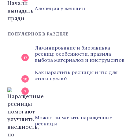
Алопеция у женщин
ПОПУЛЯРНОЕ В РАЗДЕЛЕ
Ламинирование и биозавивка
ресниц: особенности, правила
17
выбора материалов и инструментов
Как нарастить ресницы и что для
этого нужно?
10
7
Можно ли мочить наращенные
ресницы