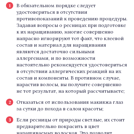
В обязательном порядке следует
удостовериться в отсутствии
противопоказаний к проведению процедуры.
Задавая вопросы о ресницах при подготовке
к их наращиванию, многие совершенно
напрасно игнорируют тот факт, что клеевой
состав и материал для наращивания
являются достаточно сильными
аллергенами, и по возможности
настоятельно рекомендуется удостовериться
в отсутствии аллергических реакций на их
состав и компоненты. В противном случае,
нарастив волосы, вы получите совершенно
не тот результат, на который рассчитываете;
Отказаться от использования макияжа глаз
за сутки до похода в салон красоты;
Если ресницы от природы светлые, их стоит
предварительно покрасить в цвет
наращиваемых волосков. Это позволит