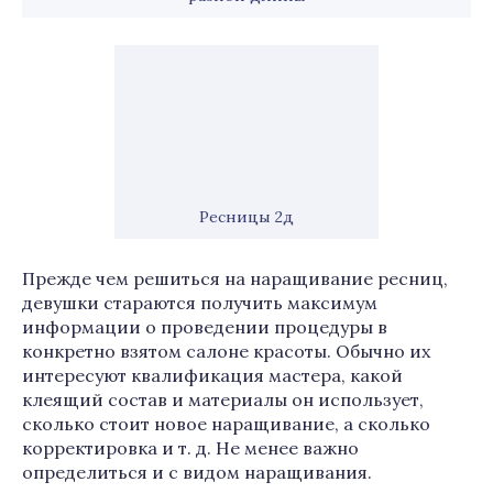
Ресницы 2д
Прежде чем решиться на наращивание ресниц,
девушки стараются получить максимум
информации о проведении процедуры в
конкретно взятом салоне красоты. Обычно их
интересуют квалификация мастера, какой
клеящий состав и материалы он использует,
сколько стоит новое наращивание, а сколько
корректировка и т. д. Не менее важно
определиться и с видом наращивания.