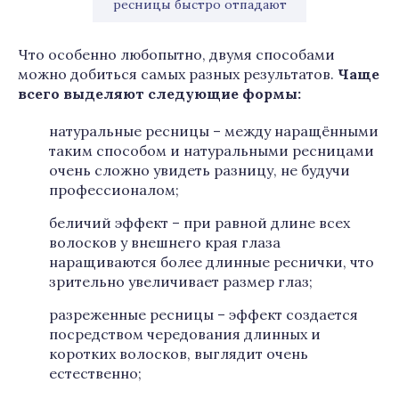
ресницы быстро отпадают
Что особенно любопытно, двумя способами
можно добиться самых разных результатов.
Чаще
всего выделяют следующие формы:
натуральные ресницы – между наращёнными
таким способом и натуральными ресницами
очень сложно увидеть разницу, не будучи
профессионалом;
беличий эффект – при равной длине всех
волосков у внешнего края глаза
наращиваются более длинные реснички, что
зрительно увеличивает размер глаз;
разреженные ресницы – эффект создается
посредством чередования длинных и
коротких волосков, выглядит очень
естественно;