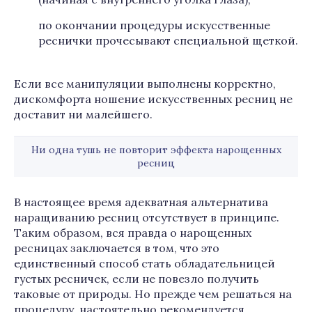
по окончании процедуры искусственные
реснички прочесывают специальной щеткой.
Если все манипуляции выполнены корректно,
дискомфорта ношение искусственных ресниц не
доставит ни малейшего.
Ни одна тушь не повторит эффекта нарощенных
ресниц
В настоящее время адекватная альтернатива
наращиванию ресниц отсутствует в принципе.
Таким образом, вся правда о нарощенных
ресницах заключается в том, что это
единственный способ стать обладательницей
густых ресничек, если не повезло получить
таковые от природы. Но прежде чем решаться на
процедуру, настоятельно рекомендуется