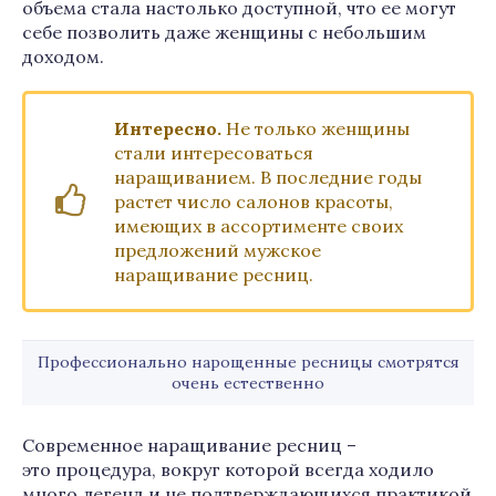
объема стала настолько доступной, что ее могут
себе позволить даже женщины с небольшим
доходом.
Интересно.
Не только женщины
стали интересоваться
наращиванием. В последние годы
растет число салонов красоты,
имеющих в ассортименте своих
предложений мужское
наращивание ресниц.
Профессионально нарощенные ресницы смотрятся
очень естественно
Современное наращивание ресниц –
это процедура, вокруг которой всегда ходило
много легенд и не подтверждающихся практикой