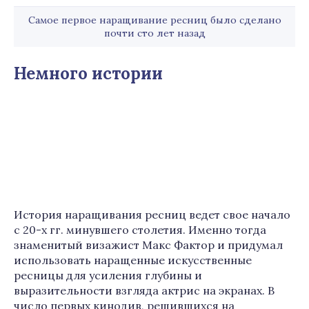
Самое первое наращивание ресниц было сделано
почти сто лет назад
Немного истории
История наращивания ресниц ведет свое начало
с 20-х гг. минувшего столетия. Именно тогда
знаменитый визажист Макс Фактор и придумал
использовать наращенные искусственные
ресницы для усиления глубины и
выразительности взгляда актрис на экранах. В
число первых кинодив, решившихся на