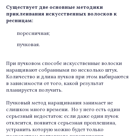
Существует две основные методики
приклеивания искусственных волосков к
ресницам:
поресничная;
пучковая.
При пучковом способе искусственные волоски
наращивают собранными по несколько штук.
Количество и длина пучков при этом выбираются
в зависимости от того, какой результат
планируется получить.
Пучковый метод наращивания занимает не
слишком много времени. Но у него есть один
серьезный недостаток: если даже один пучок
отклеится, появится серьезная проплешина,
устранить которую можно будет только