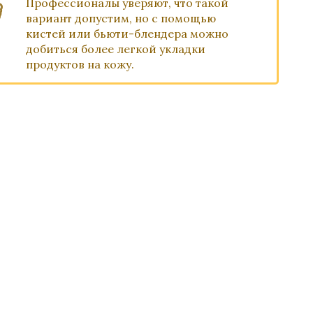
Профессионалы уверяют, что такой
вариант допустим, но с помощью
кистей или бьюти-блендера можно
добиться более легкой укладки
продуктов на кожу.