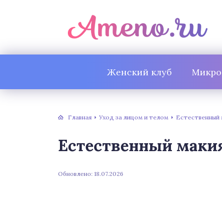
Женский клуб
Микро
Главная
Уход за лицом и телом
Естественный 
Естественный маки
Обновлено: 18.07.2026