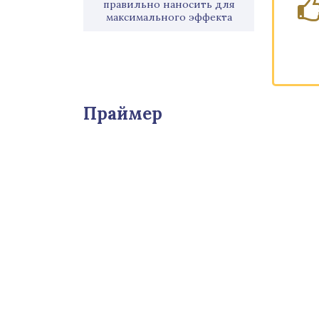
правильно наносить для
максимального эффекта
Праймер