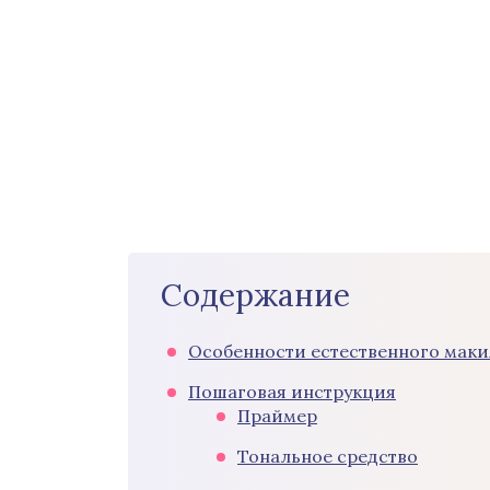
Содержание
Особенности естественного мак
Пошаговая инструкция
Праймер
Тональное средство