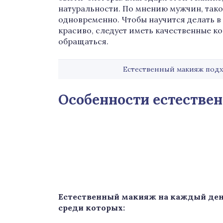
натуральности. По мнению мужчин, так
одновременно. Чтобы научится делать 
красиво, следует иметь качественные ко
обращаться.
Естественный макияж подх
Особенности естестве
Естественный макияж на каждый ден
среди которых: