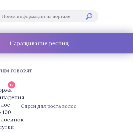
Наращивание ресниц
 ЧЕМ ГОВОРЯТ
15
Cпрей для роста волос