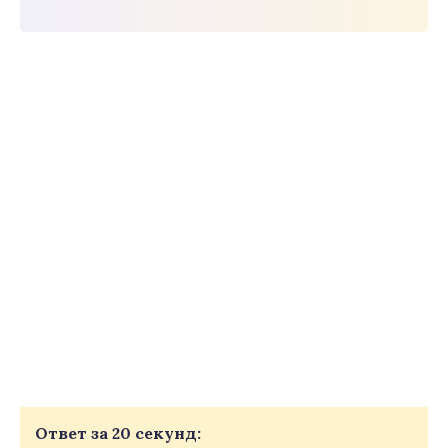
Ответ за 20 секунд: