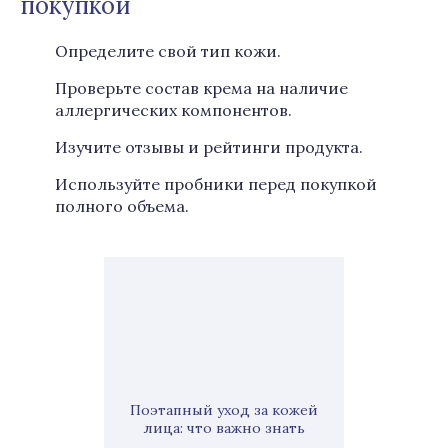
покупкой
Определите свой тип кожи.
Проверьте состав крема на наличие
аллергических компонентов.
Изучите отзывы и рейтинги продукта.
Используйте пробники перед покупкой
полного объема.
Поэтапный уход за кожей
лица: что важно знать