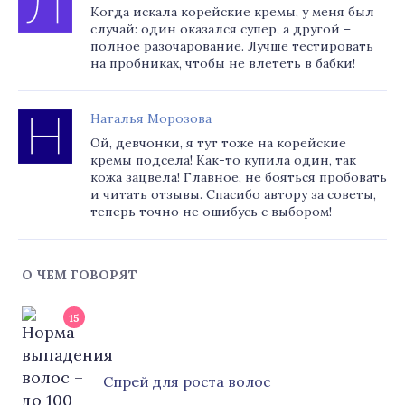
Когда искала корейские кремы, у меня был
случай: один оказался супер, а другой –
полное разочарование. Лучше тестировать
на пробниках, чтобы не влететь в бабки!
Наталья Морозова
Ой, девчонки, я тут тоже на корейские
кремы подсела! Как-то купила один, так
кожа зацвела! Главное, не бояться пробовать
и читать отзывы. Спасибо автору за советы,
теперь точно не ошибусь с выбором!
О ЧЕМ ГОВОРЯТ
15
Cпрей для роста волос