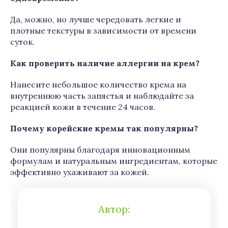
Да, можно, но лучше чередовать легкие и
плотные текстуры в зависимости от времени
суток.
Как проверить наличие аллергии на крем?
Нанесите небольшое количество крема на
внутреннюю часть запястья и наблюдайте за
реакцией кожи в течение 24 часов.
Почему корейские кремы так популярны?
Они популярны благодаря инновационным
формулам и натуральным ингредиентам, которые
эффективно ухаживают за кожей.
Автор: