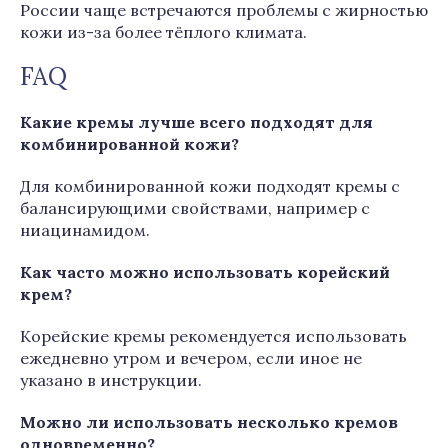
России чаще встречаются проблемы с жирностью
кожи из-за более тёплого климата.
FAQ
Какие кремы лучше всего подходят для
комбинированной кожи?
Для комбинированной кожи подходят кремы с
балансирующими свойствами, например с
ниацинамидом.
Как часто можно использовать корейский
крем?
Корейские кремы рекомендуется использовать
ежедневно утром и вечером, если иное не
указано в инструкции.
Можно ли использовать несколько кремов
одновременно?