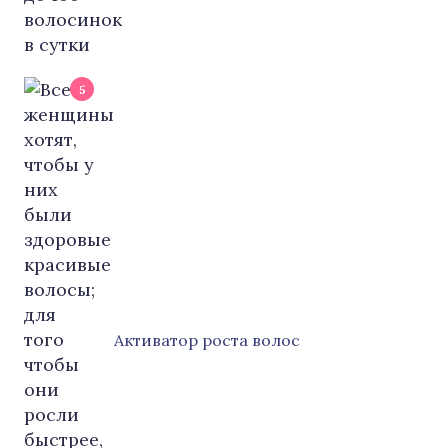
5
Активатор роста волос