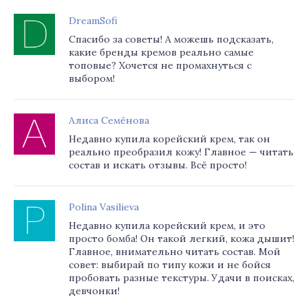
DreamSofi
Спасибо за советы! А можешь подсказать,
какие бренды кремов реально самые
топовые? Хочется не промахнуться с
выбором!
Алиса Семёнова
Недавно купила корейский крем, так он
реально преобразил кожу! Главное — читать
состав и искать отзывы. Всё просто!
Polina Vasilieva
Недавно купила корейский крем, и это
просто бомба! Он такой легкий, кожа дышит!
Главное, внимательно читать состав. Мой
совет: выбирай по типу кожи и не бойся
пробовать разные текстуры. Удачи в поисках,
девчонки!