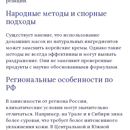
реакций.
Народные методы и спорные
подходы
Существует мнение, что использование
домашних масок из натуральных ингредиентов
может заменить корейские кремы. Однако такие
методы не всегда эффективны и могут вызвать
раздражение. Они не заменяют проверенные
продукты с научно обоснованными формулами.
Региональные особенности по
РФ
В зависимости от региона России,
климатические условия могут значительно
отличаться. Например, на Урале и в Сибири зима
более суровая, что требует более интенсивного
увлажнения кожи. В Центральной и Южной