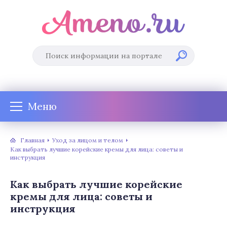
Меню
Главная
Уход за лицом и телом
Как выбрать лучшие корейские кремы для лица: советы и
инструкция
Как выбрать лучшие корейские
кремы для лица: советы и
инструкция