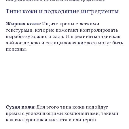
Типы кожи и подходящие ингредиенты
Жирная кожа:
Ищите кремы с легкими
текстурами, которые помогают контролировать
выработку кожного сала. Ингредиенты такие как
чайное дерево и салициловая кислота могут быть
полезны.
Сухая кожа:
Для этого типа кожи подойдут
кремы с увлажняющими компонентами, такими
как гиалуроновая кислота и глицерин.