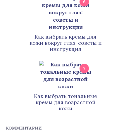
6
Как выбрать кремы для
кожи вокруг глаз: советы и
инструкция
7
Как выбрать тональные
кремы для возрастной
кожи
КОММЕНТАРИИ