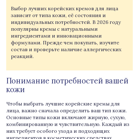
Выбор лучших корейских кремов для лица
зависит от типа кожи, её состояния и
индивидуальных потребностей. В 2026 году
популярны кремы с натуральными
ингредиентами и инновационными
формулами. Прежде чем покупать, изучите
состав и проверьте наличие аллергических
реакций.
Понимание потребностей вашей
кожи
Чтобы выбрать лучшие корейские кремы для
лица, важно сначала определить ваш тип кожи.
Основные типы кожи включают жирную, сухую,
комбинированную и чувствительную. Каждый из
них требует особого ухода и подходящих
ингредиентов в косметических средствах.