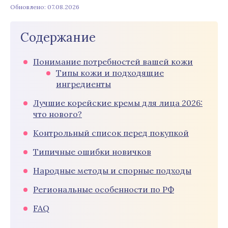
Обновлено: 07.08.2026
Содержание
Понимание потребностей вашей кожи
Типы кожи и подходящие
ингредиенты
Лучшие корейские кремы для лица 2026:
что нового?
Контрольный список перед покупкой
Типичные ошибки новичков
Народные методы и спорные подходы
Региональные особенности по РФ
FAQ