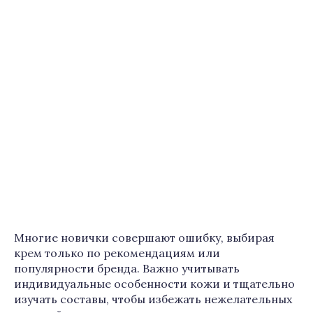
Многие новички совершают ошибку, выбирая
крем только по рекомендациям или
популярности бренда. Важно учитывать
индивидуальные особенности кожи и тщательно
изучать составы, чтобы избежать нежелательных