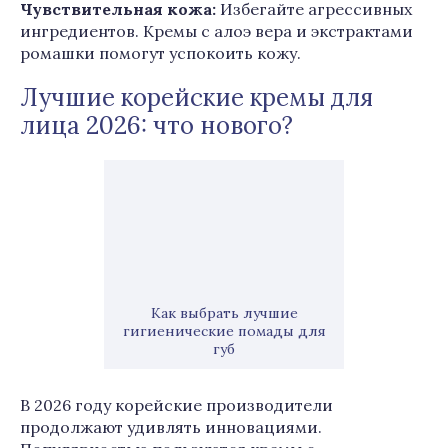
Чувствительная кожа:
Избегайте агрессивных
ингредиентов. Кремы с алоэ вера и экстрактами
ромашки помогут успокоить кожу.
Лучшие корейские кремы для
лица 2026: что нового?
Как выбрать лучшие
гигиенические помады для
губ
В 2026 году корейские производители
продолжают удивлять инновациями.