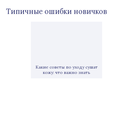
Типичные ошибки новичков
Какие советы по уходу сушат
кожу: что важно знать