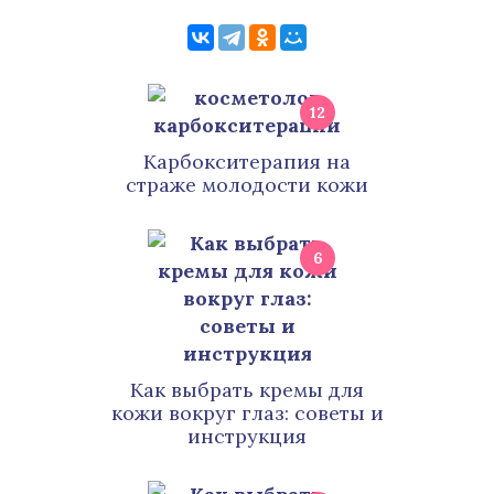
12
Карбокситерапия на
страже молодости кожи
6
Как выбрать кремы для
кожи вокруг глаз: советы и
инструкция