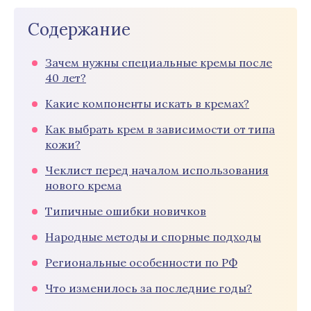
Содержание
Зачем нужны специальные кремы после
40 лет?
Какие компоненты искать в кремах?
Как выбрать крем в зависимости от типа
кожи?
Чеклист перед началом использования
нового крема
Типичные ошибки новичков
Народные методы и спорные подходы
Региональные особенности по РФ
Что изменилось за последние годы?