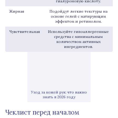
гиалуроновую кислоту.
Жирная
Подойдут легкие текстуры на
основе гелей с матирующим
эффектом и ретинолом.
Чувствительная
Используйте гипоаллергенные
средства с минимальным
количеством активных
ингредиентов.
Уход за кожей рук: что важно
знать в 2026 году
Чеклист перед началом