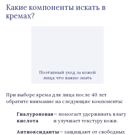
Какие компоненты искать в
кремах?
Поэтапный уход за кожей
лица: что важно знать
При выборе крема для лица после 40 лет
обратите внимание на следующие компоненты:
Гиалуроновая
— помогает удерживать влагу
кислота
и улучшает текстуру кожи.
Антиоксиданты
— защищают от свободных