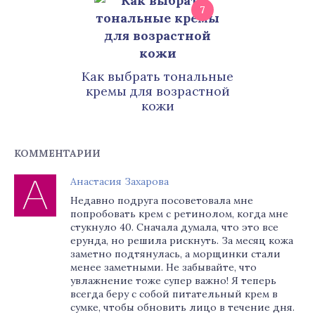
7
Как выбрать тональные
кремы для возрастной
кожи
КОММЕНТАРИИ
Анастасия Захарова
Недавно подруга посоветовала мне
попробовать крем с ретинолом, когда мне
стукнуло 40. Сначала думала, что это все
ерунда, но решила рискнуть. За месяц кожа
заметно подтянулась, а морщинки стали
менее заметными. Не забывайте, что
увлажнение тоже супер важно! Я теперь
всегда беру с собой питательный крем в
сумке, чтобы обновить лицо в течение дня.