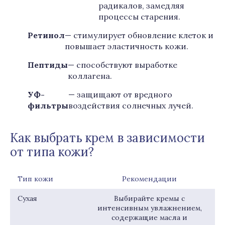
радикалов, замедляя
процессы старения.
Ретинол
— стимулирует обновление клеток и
повышает эластичность кожи.
Пептиды
— способствуют выработке
коллагена.
УФ-
— защищают от вредного
фильтры
воздействия солнечных лучей.
Как выбрать крем в зависимости
от типа кожи?
Тип кожи
Рекомендации
Сухая
Выбирайте кремы с
интенсивным увлажнением,
содержащие масла и