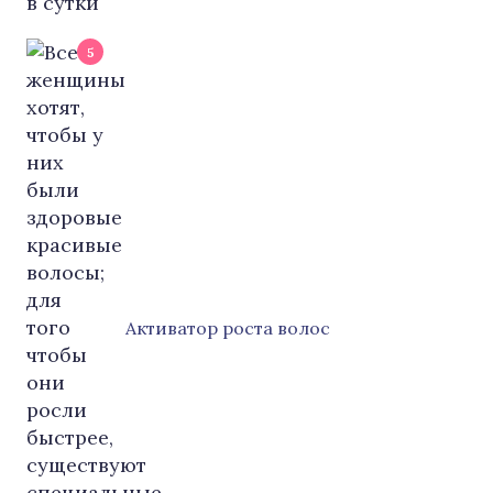
5
Активатор роста волос