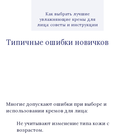
Как выбрать лучшие
увлажняющие кремы для
лица: советы и инструкции
Типичные ошибки новичков
Многие допускают ошибки при выборе и
использовании кремов для лица:
Не учитывают изменение типа кожи с
возрастом.