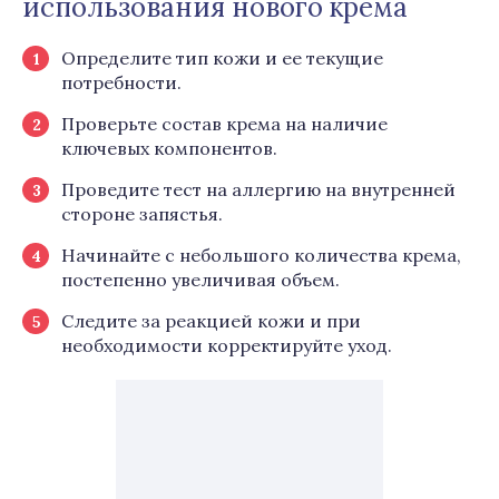
использования нового крема
Определите тип кожи и ее текущие
потребности.
Проверьте состав крема на наличие
ключевых компонентов.
Проведите тест на аллергию на внутренней
стороне запястья.
Начинайте с небольшого количества крема,
постепенно увеличивая объем.
Следите за реакцией кожи и при
необходимости корректируйте уход.