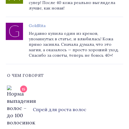
супер! После 40 кожа реально выглядела
лучше, как новая!
GoldRita
Недавно купила один из кремов,
упомянутых в статье, и влюбилась! Кожа
прямо засияла. Сначала думала, что это
магия, а оказалось — просто хороший уход.
Спасибо за советы, теперь не боюсь 40+!
О ЧЕМ ГОВОРЯТ
15
Cпрей для роста волос