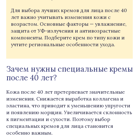
Для выбора лучших кремов для лица после 40
лет важно учитывать изменения кожи с
возрастом. Основные факторы — увлажнение,
защита от УФ-излучения и антивозрастные
компоненты. Подберите крем по типу кожи и
учтите региональные особенности ухода.
Зачем нужны специальные кремы
после 40 лет?
Кожа после 40 лет претерпевает значительные
изменения. Снижается выработка коллагена и
эластина, что приводит к уменьшению упругости
и появлению морщин. Увеличивается склонность
к пигментации и сухости. Поэтому выбор
специальных кремов для лица становится
особенно важным.