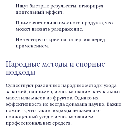
Ищут быстрые результаты, игнорируя
длительный эффект.
Применяют слишком много продукта, что
может вызвать раздражение.
Не тестируют крем на аллергию перед
применением.
Народные методы и спорные
подходы
Существуют различные народные методы ухода
за кожей, например, использование натуральных
масел или масок из фруктов. Однако их
эффективность не всегда доказана научно. Важно
помнить, что такие подходы не заменяют
полноценный уход с использованием
профессиональных средств.