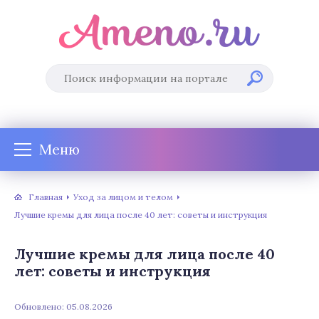
Меню
Главная
Уход за лицом и телом
Лучшие кремы для лица после 40 лет: советы и инструкция
Лучшие кремы для лица после 40
лет: советы и инструкция
Обновлено: 05.08.2026