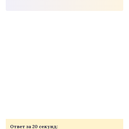
Ответ за 20 секунд: