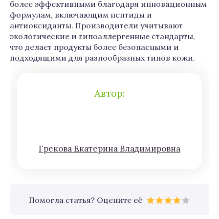
более эффективными благодаря инновационным
формулам, включающим пептиды и
антиоксиданты. Производители учитывают
экологические и гипоаллергенные стандарты,
что делает продукты более безопасными и
подходящими для разнообразных типов кожи.
Автор:
Грeкoва Eкатeринa Влaдимирoвна
Помогла статья? Оцените её