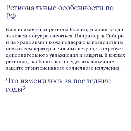
Региональные особенности по
РФ
В зависимости от региона России, условия ухода
за кожей могут различаться. Например, в Сибири
и на Урале зимой кожа подвержена воздействию
низких температур и сильных ветров, что требует
дополнительного увлажнения и защиты. В южных
регионах, наоборот, важно уделять внимание
защите от интенсивного солнечного излучения.
Что изменилось за последние
годы?