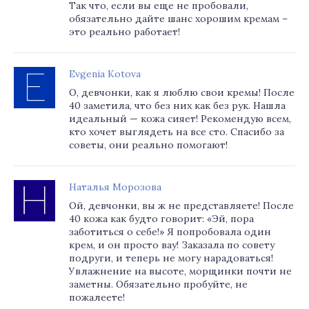
Так что, если вы еще не пробовали,
обязательно дайте шанс хорошим кремам –
это реально работает!
Evgenia Kotova
О, девчонки, как я люблю свои кремы! После
40 заметила, что без них как без рук. Нашла
идеальный — кожа сияет! Рекомендую всем,
кто хочет выглядеть на все сто. Спасибо за
советы, они реально помогают!
Наталья Морозова
Ой, девчонки, вы ж не представляете! После
40 кожа как будто говорит: «Эй, пора
заботиться о себе!» Я попробовала один
крем, и он просто вау! Заказала по совету
подруги, и теперь не могу нарадоваться!
Увлажнение на высоте, морщинки почти не
заметны. Обязательно пробуйте, не
пожалеете!