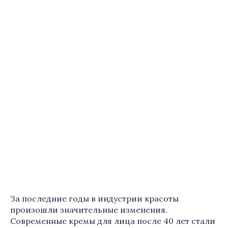
За последние годы в индустрии красоты
произошли значительные изменения.
Современные кремы для лица после 40 лет стали