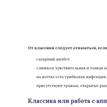
От классики следует отказаться, если
сахарный диабет;
слишком чувствительная и тонкая к
на ногтях есть грибковая инфекция;
присутствуют травмы, открытые раны
Классика или работа с ап