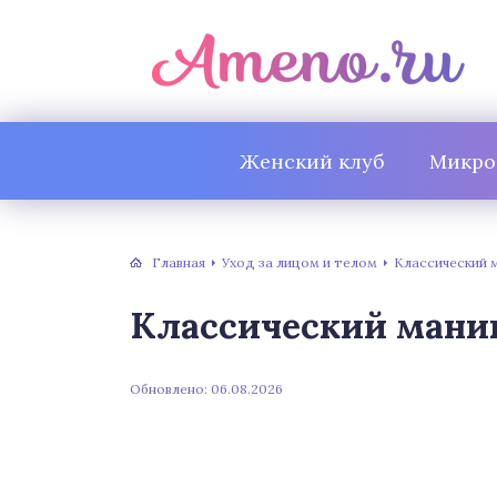
Женский клуб
Микро
Главная
Уход за лицом и телом
Классический 
Классический мани
Обновлено: 06.08.2026