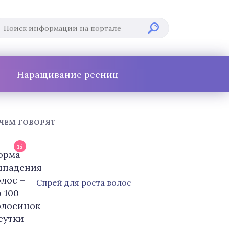
Наращивание ресниц
 ЧЕМ ГОВОРЯТ
15
Cпрей для роста волос