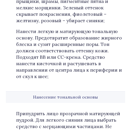
прыщики, шрамы, пигментные пятна и
мелкие морщинки. Зеленый оттенок
скрывает покраснения, фиолетовый –
желтизну, розовый – убирает синяки;
Нанести легкую и матирующую тональную
основу. Предотвратит образование жирного
блеска и сузит расширенные поры. Тон
должен соответствовать оттенку кожи.
Подходят ВВ или СС-крема. Средство
нанести кисточкой и растушевать в
направлении от центра лица к периферии и
от скул к шее;
Нанесение тональной основы
Припудрить лицо прозрачной матирующей
пудрой. Для легкого сияния лица выбрать
средство с мерцающими частицами. Не