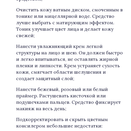
Очистить кожу ватным диском, смоченным в
тонике или мицеллярной воде. Средство
лучше выбрать с матирующим эффектом.
Тоник улучшает цвет лица и делает кожу
свежей;
Нанести увлажняющий крем легкой
структуры на лицо и шею. Он должен быстро
и легко впитываться, не оставлять жирной
пленки и липкости. Крем устраняет сухость
кожи, смягчает области шелушения и
создает защитный слой;
Нанести бежевый, розовый или белый
праймер. Растушевать кисточкой или
подушечками пальцев. Средство фиксирует
макияж на весь день;
Подкорректировать и скрыть цветным
консилером небольшие недостатки: