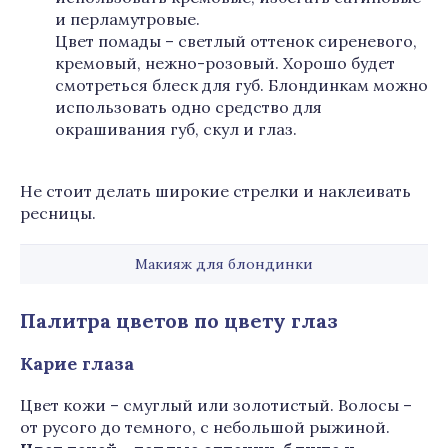
и перламутровые.
Цвет помады – светлый оттенок сиреневого,
кремовый, нежно-розовый. Хорошо будет
смотреться блеск для губ. Блондинкам можно
использовать одно средство для
окрашивания губ, скул и глаз.
Не стоит делать широкие стрелки и наклеивать
ресницы.
Макияж для блондинки
Палитра цветов по цвету глаз
Карие глаза
Цвет кожи – смуглый или золотистый. Волосы –
от русого до темного, с небольшой рыжиной.