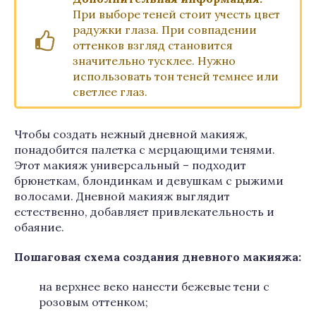
При выборе теней стоит учесть цвет
радужки глаза. При совпадении
оттенков взгляд становится
значительно тусклее. Нужно
использовать тон теней темнее или
светлее глаз.
Чтобы создать нежный дневной макияж,
понадобится палетка с мерцающими тенями.
Этот макияж универсальный – подходит
брюнеткам, блондинкам и девушкам с рыжими
волосами. Дневной макияж выглядит
естественно, добавляет привлекательность и
обаяние.
Пошаговая схема создания дневного макияжа:
на верхнее веко нанести бежевые тени с
розовым оттенком;