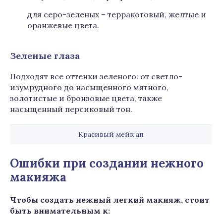
для серо-зеленых – терракотовый, желтые и
оранжевые цвета.
Зеленые глаза
Подходят все оттенки зеленого: от светло-
изумрудного до насыщенного мятного,
золотистые и бронзовые цвета, также
насыщенный персиковый тон.
Красивый мейк ап
Ошибки при создании нежного
макияжа
Чтобы создать нежный легкий макияж, стоит
быть внимательным к: