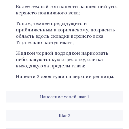
Более темный тон нанести на внешний угол
верхнего подвижного века;
Тоном, темнее предыдущего и
приближенным к коричневому, покрасить
область вдоль складки верхнего века.
Тщательно растушевать;
Жидкой черной подводкой нарисовать
небольшую тонкую стрелочку, слегка
выходящую за пределы глаза;
Нанести 2 слоя туши на верхние ресницы.
Нанесение теней, шаг 1
Шаг 2