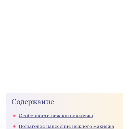
Содержание
Особенности нежного макияжа
Пошаговое нанесение нежного макияжа