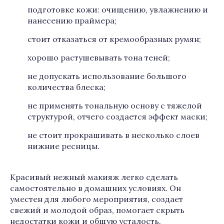
подготовке кожи: очищению, увлажнению и
нанесению праймера;
стоит отказаться от кремообразных румян;
хорошо растушевывать тона теней;
не допускать использование большого
количества блеска;
не применять тональную основу с тяжелой
структурой, отчего создается эффект маски;
не стоит прокрашивать в несколько слоев
нижние ресницы.
Красивый нежный макияж легко сделать
самостоятельно в домашних условиях. Он
уместен для любого мероприятия, создает
свежий и молодой образ, помогает скрыть
недостатки кожи и общую усталость.