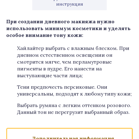
инструкция
При создании дневного макияжа нужно
использовать минимум косметики и уделять
особое внимание тону кожи
:
Хайлайтер выбрать с влажным блеском. При
дневном естественном освещении он
смотрится мягче, чем перламутровые
пигменты в пудре. Его нанести на
выступающие части лица;
Тени предпочесть персиковые. Они
универсальны, подходят к любому типу кожи;
Выбрать румяна с легким оттенком розового.
Данный тон не перегрузит выбранный образ.
Дополнительная информация.