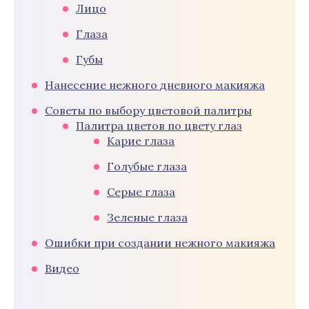
Лицо
Глаза
Губы
Нанесение нежного дневного макияжа
Советы по выбору цветовой палитры
Палитра цветов по цвету глаз
Карие глаза
Голубые глаза
Серые глаза
Зеленые глаза
Ошибки при создании нежного макияжа
Видео