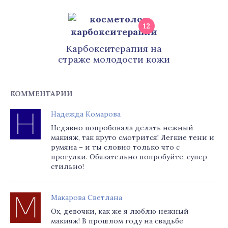
12
Карбокситерапия на
страже молодости кожи
КОММЕНТАРИИ
Надежда Комарова
Недавно попробовала делать нежный
макияж, так круто смотрится! Легкие тени и
румяна – и ты словно только что с
прогулки. Обязательно попробуйте, супер
стильно!
Макарова Светлана
Ох, девочки, как же я люблю нежный
макияж! В прошлом году на свадьбе