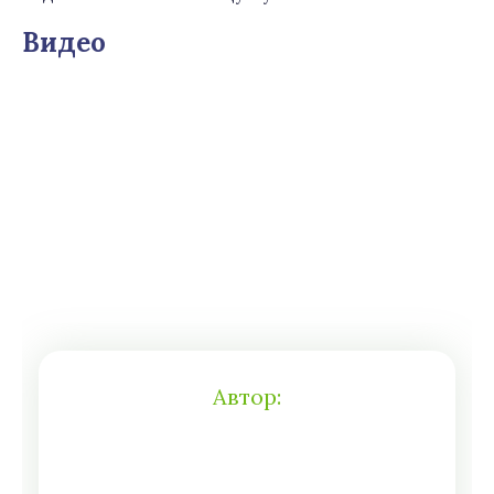
Видео
Автор: