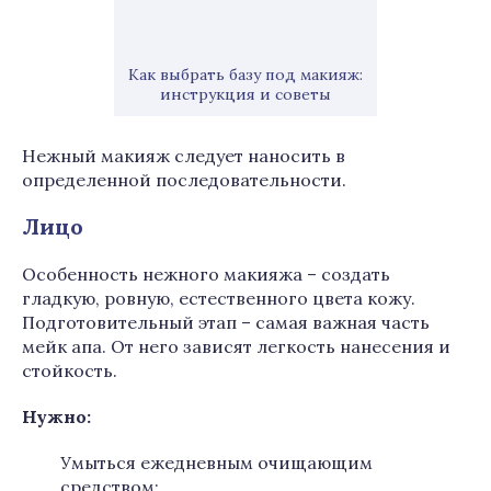
Как выбрать базу под макияж:
инструкция и советы
Нежный макияж следует наносить в
определенной последовательности.
Лицо
Особенность нежного макияжа – создать
гладкую, ровную, естественного цвета кожу.
Подготовительный этап – самая важная часть
мейк апа. От него зависят легкость нанесения и
стойкость.
Н
ужно:
Умыться ежедневным очищающим
средством;