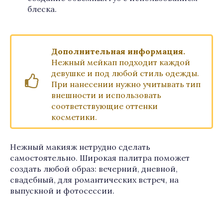
блеска.
Дополнительная информация.
Нежный мейкап подходит каждой
девушке и под любой стиль одежды.
При нанесении нужно учитывать тип
внешности и использовать
соответствующие оттенки
косметики.
Нежный макияж нетрудно сделать
самостоятельно. Широкая палитра поможет
создать любой образ: вечерний, дневной,
свадебный, для романтических встреч, на
выпускной и фотосессии.