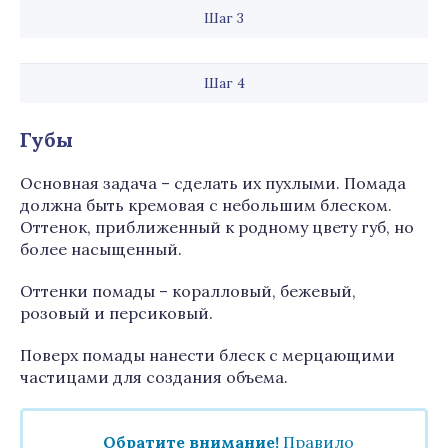
Шаг 3
Шаг 4
Губы
Основная задача – сделать их пухлыми. Помада
должна быть кремовая с небольшим блеском.
Оттенок, приближенный к родному цвету губ, но
более насыщенный.
Оттенки помады – коралловый, бежевый,
розовый и персиковый.
Поверх помады нанести блеск с мерцающими
частицами для создания объема.
Обратите внимание
!
Правило