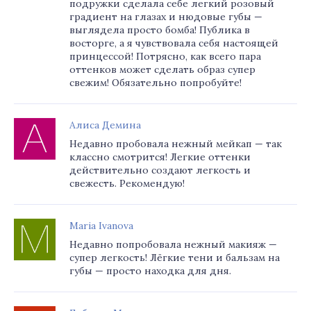
подружки сделала себе легкий розовый
градиент на глазах и нюдовые губы —
выглядела просто бомба! Публика в
восторге, а я чувствовала себя настоящей
принцессой! Потрясно, как всего пара
оттенков может сделать образ супер
свежим! Обязательно попробуйте!
Алиса Демина
Недавно пробовала нежный мейкап — так
классно смотрится! Легкие оттенки
действительно создают легкость и
свежесть. Рекомендую!
Maria Ivanova
Недавно попробовала нежный макияж —
супер легкость! Лёгкие тени и бальзам на
губы — просто находка для дня.