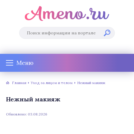
Меню
Главная
Уход за лицом и телом
Нежный макияж
Нежный макияж
Обновлено: 03.08.2026