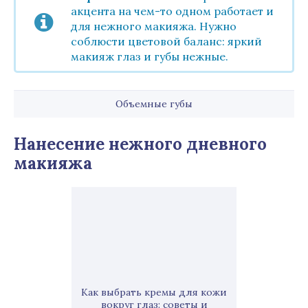
акцента на чем-то одном работает и
для нежного макияжа. Нужно
соблюсти цветовой баланс: яркий
макияж глаз и губы нежные.
Объемные губы
Нанесение нежного дневного
макияжа
Как выбрать кремы для кожи
вокруг глаз: советы и