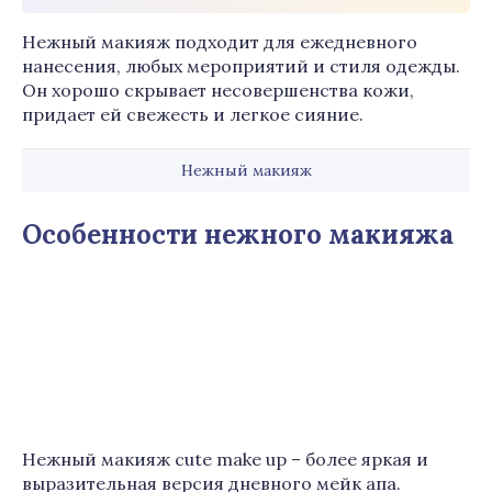
Нежный макияж подходит для ежедневного
нанесения, любых мероприятий и стиля одежды.
Он хорошо скрывает несовершенства кожи,
придает ей свежесть и легкое сияние.
Нежный макияж
Особенност
и
нежного макияжа
Нежный макияж cute make up – более яркая и
выразительная версия дневного мейк апа.