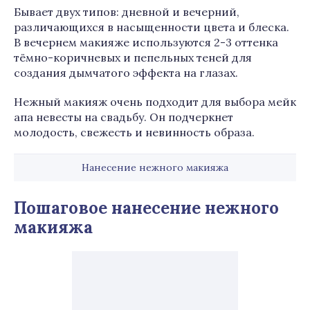
Бывает двух типов: дневной и вечерний,
различающихся в насыщенности цвета и блеска.
В вечернем макияже используются 2-3 оттенка
тёмно-коричневых и пепельных теней для
создания дымчатого эффекта на глазах.
Нежный макияж очень подходит для выбора мейк
апа невесты на свадьбу. Он подчеркнет
молодость, свежесть и невинность образа.
Нанесение нежного макияжа
Пошаговое нанесение нежного
макияжа