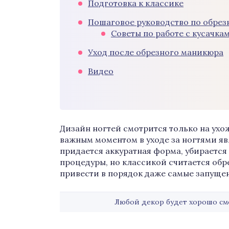
Подготовка к классике
Пошаговое руководство по обре
Советы по работе с кусачка
Уход после обрезного маникюра
Видео
Дизайн ногтей смотрится только на ухо
важным моментом в уходе за ногтями я
придается аккуратная форма, убирается
процедуры, но классикой считается об
привести в порядок даже самые запуще
Любой декор будет хорошо см