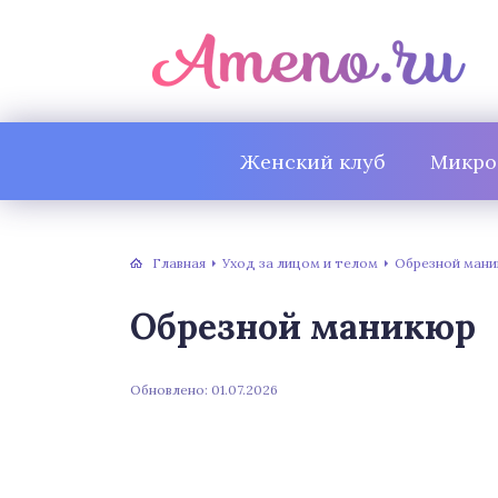
Женский клуб
Микро
Главная
Уход за лицом и телом
Обрезной ман
Обрезной маникюр
Обновлено: 01.07.2026