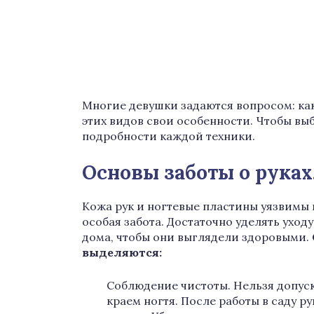
Многие девушки задаются вопросом: ка
этих видов свои особенности. Чтобы вы
подробности каждой техники.
Основы заботы о руках
Кожа рук и ногтевые пластины уязвимы 
особая забота. Достаточно уделять уход
дома, чтобы они выглядели здоровыми.
выделяются:
Соблюдение чистоты. Нельзя допус
краем ногтя. После работы в саду 