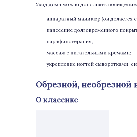
Уход дома можно дополнять посещение
аппаратный маникюр (он делается 
нанесение долговременного покрыт
парафинотерапия;
массаж с питательными кремами;
укрепление ногтей сыворотками, си
Обрезной, необрезной
О классике