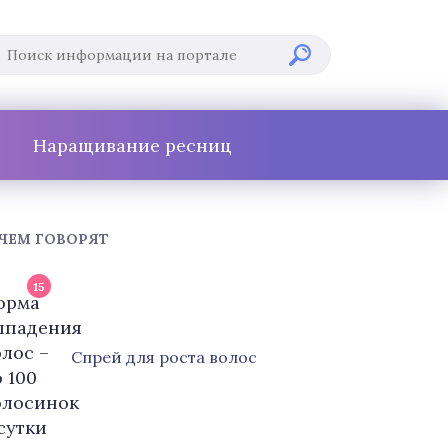
Наращивание ресниц
 ЧЕМ ГОВОРЯТ
15
Cпрей для роста волос