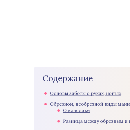
Содержание
Основы заботы о руках, ногтях
Обрезной, необрезной виды ман
О классике
Разница между обрезным и