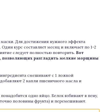
о маски. Для достижения нужного эффекта
 Один курс составляет месяц и включает по 1-2
риятие следует полностью повторить.
Вот
к, позволяющих разгладить мелкие морщины
 ингредиента смешивают с 1 ложкой
 добавляют 2 капли пшеничного масла и
 понадобится одно яйцо. Белок взбивают в пену,
аточно половины фрукта) и перемешивают.