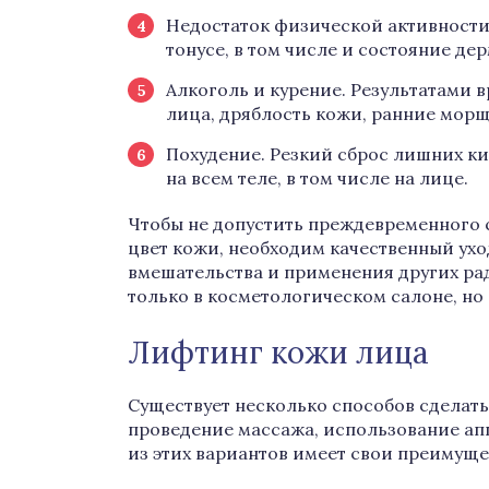
Недостаток физической активности
тонусе, в том числе и состояние де
Алкоголь и курение. Результатами 
лица, дряблость кожи, ранние мор
Похудение. Резкий сброс лишних к
на всем теле, в том числе на лице.
Чтобы не допустить преждевременного с
цвет кожи, необходим качественный ухо
вмешательства и применения других ра
только в косметологическом салоне, но
Лифтинг кожи лица
Существует несколько способов сделать
проведение массажа, использование ап
из этих вариантов имеет свои преимуще