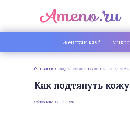
Женский клуб
Микро
Главная
Уход за лицом и телом
Как подтянуть
Как подтянуть кожу
Обновлено: 05.08.2026