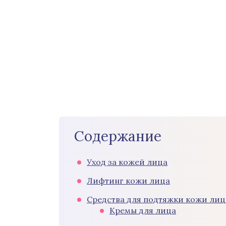
Содержание
Уход за кожей лица
Лифтинг кожи лица
Средства для подтяжки кожи лиц
Кремы для лица