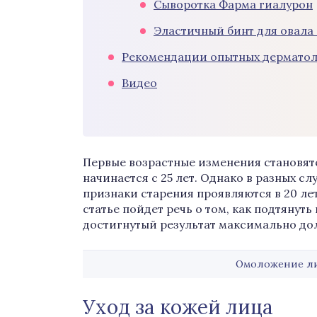
Сыворотка Фарма гиалурон
Эластичный бинт для овала
Рекомендации опытных дерматол
Видео
Первые возрастные изменения становятс
начинается с 25 лет. Однако в разных сл
признаки старения проявляются в 20 лет, 
статье пойдет речь о том, как подтянут
достигнутый результат максимально дол
Омоложение ли
Уход за кожей лица