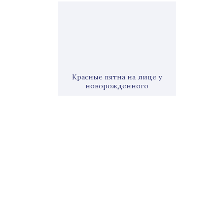
Красные пятна на лице у
новорожденного