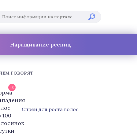
Наращивание ресниц
 ЧЕМ ГОВОРЯТ
15
Cпрей для роста волос