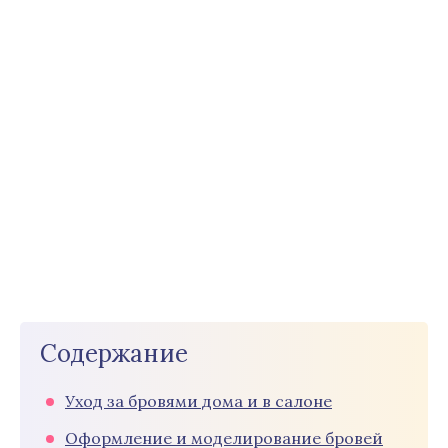
Содержание
Уход за бровями дома и в салоне
Оформление и моделирование бровей