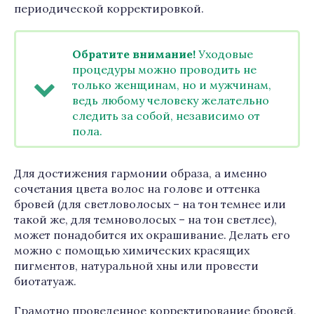
периодической корректировкой.
Обратите внимание!
Уходовые
процедуры можно проводить не
только женщинам, но и мужчинам,
ведь любому человеку желательно
следить за собой, независимо от
пола.
Для достижения гармонии образа, а именно
сочетания цвета волос на голове и оттенка
бровей (для светловолосых – на тон темнее или
такой же, для темноволосых – на тон светлее),
может понадобится их окрашивание. Делать его
можно с помощью химических красящих
пигментов, натуральной хны или провести
биотатуаж.
Грамотно проведенное корректирование бровей,