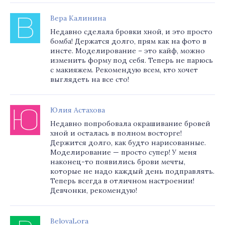
Вера Калинина
Недавно сделала бровки хной, и это просто
бомба! Держатся долго, прям как на фото в
инсте. Моделирование – это кайф, можно
изменить форму под себя. Теперь не парюсь
с макияжем. Рекомендую всем, кто хочет
выглядеть на все сто!
Юлия Астахова
Недавно попробовала окрашивание бровей
хной и осталась в полном восторге!
Держится долго, как будто нарисованные.
Моделирование — просто супер! У меня
наконец-то появились брови мечты,
которые не надо каждый день подправлять.
Теперь всегда в отличном настроении!
Девчонки, рекомендую!
BelovaLora