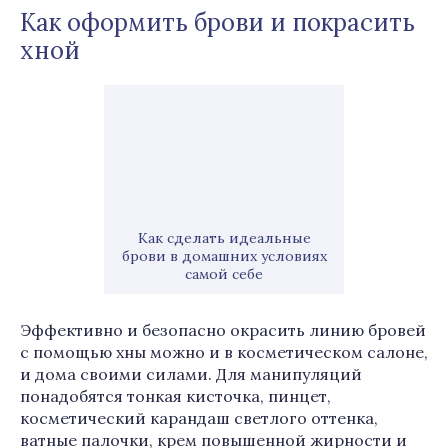
Как оформить брови и покрасить
хной
Как сделать идеальные
брови в домашних условиях
самой себе
Эффективно и безопасно окрасить линию бровей
с помощью хны можно и в косметическом салоне,
и дома своими силами. Для манипуляций
понадобятся тонкая кисточка, пинцет,
косметический карандаш светлого оттенка,
ватные палочки, крем повышенной жирности и