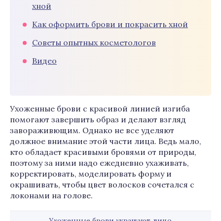
хной
Как оформить брови и покрасить хной
Советы опытных косметологов
Видео
Ухоженные брови с красивой линией изгиба
помогают завершить образ и делают взгляд
завораживющим. Однако не все уделяют
должное внимание этой части лица. Ведь мало,
кто обладает красивыми бровями от природы,
поэтому за ними надо ежедневно ухаживать,
корректировать, моделировать форму и
окрашивать, чтобы цвет волосков сочетался с
локонами на голове.
Ухоженные брови украшают лицо