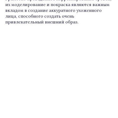
их моделирование и покраска являются важным
вкладом в создание аккуратного ухоженного
лица, способного создать очень
привлекательный внешний образ.