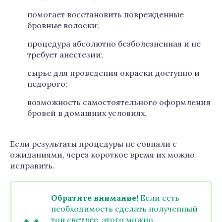
помогает восстановить поврежденные
бровные волоски;
процедура абсолютно безболезненная и не
требует анестезии;
сырье для проведения окраски доступно и
недорого;
возможность самостоятельного оформления
бровей в домашних условиях.
Если результаты процедуры не совпали с
ожиданиями, через короткое время их можно
исправить.
Обратите внимание!
Если есть
необходимость сделать полученный
тон светлее, этого можно