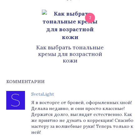
7
Как выбрать тональные
кремы для возрастной
кожи
КОММЕНТАРИИ
SvetaLight
Я в восторге от бровей, оформленных хной!
Делала недавно, и они просто классные!
Держатся долго, выглядят естественно. Как
же приятно не думать о коррекции! Спасибо
мастеру за волшебные руки! Теперь только к
ней!