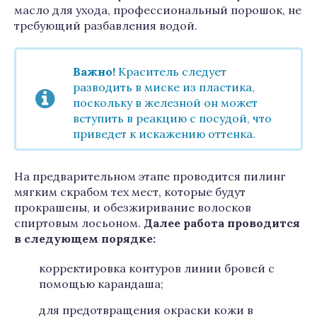
масло для ухода, профессиональный порошок, не
требующий разбавления водой.
Важно!
Краситель следует
разводить в миске из пластика,
поскольку в железной он может
вступить в реакцию с посудой, что
приведет к искажению оттенка.
На предварительном этапе проводится пилинг
мягким скрабом тех мест, которые будут
прокрашены, и обезжиривание волосков
спиртовым лосьоном.
Далее работа проводится
в следующем порядке:
корректировка контуров линии бровей с
помощью карандаша;
для предотвращения окраски кожи в