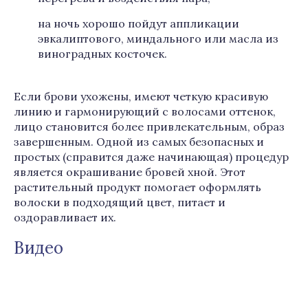
на ночь хорошо пойдут аппликации
эвкалиптового, миндального или масла из
виноградных косточек.
Если брови ухожены, имеют четкую красивую
линию и гармонирующий с волосами оттенок,
лицо становится более привлекательным, образ
завершенным. Одной из самых безопасных и
простых (справится даже начинающая) процедур
является окрашивание бровей хной. Этот
растительный продукт помогает оформлять
волоски в подходящий цвет, питает и
оздоравливает их.
Видео