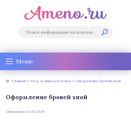
Меню
Главная
Уход за лицом и телом
Оформление бровей хной
Оформление бровей хной
Обновлено: 13.07.2026