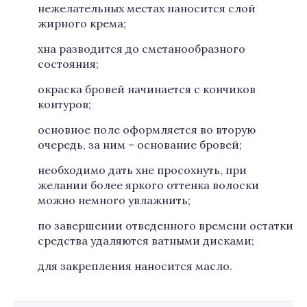
нежелательных местах наносится слой
жирного крема;
хна разводится до сметанообразного
состояния;
окраска бровей начинается с кончиков
контуров;
основное поле оформляется во вторую
очередь, за ним – основание бровей;
необходимо дать хне просохнуть, при
желании более яркого оттенка волоски
можно немного увлажнить;
по завершении отведенного времени остатки
средства удаляются ватными дисками;
для закрепления наносится масло.