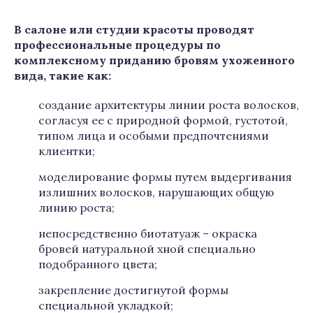
В салоне или студии красоты проводят
профессиональные процедуры по
комплексному приданию бровям ухоженного
вида, такие как:
создание архитектуры линии роста волосков,
согласуя ее с природной формой, густотой,
типом лица и особыми предпочтениями
клиентки;
моделирование формы путем выдергивания
излишних волосков, нарушающих общую
линию роста;
непосредственно биотатуаж – окраска
бровей натуральной хной специально
подобранного цвета;
закрепление достигнутой формы
специальной укладкой;