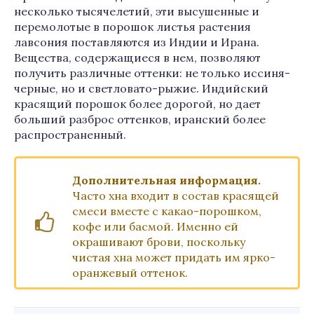
несколько тысячелетий, эти высушенные и
перемолотые в порошок листья растения
лавсония поставляются из Индии и Ирана.
Вещества, содержащиеся в нем, позволяют
получить различные оттенки: не только иссиня-
черные, но и светловато-рыжие. Индийский
красящий порошок более дорогой, но дает
больший разброс оттенков, иранский более
распространенный.
Дополнительная информация.
Часто хна входит в состав красящей
смеси вместе с какао-порошком,
кофе или басмой. Именно ей
окрашивают брови, поскольку
чистая хна может придать им ярко-
оранжевый оттенок.