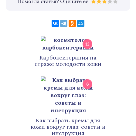
Помогла статья? Оцените её
12
Карбокситерапия на
страже молодости кожи
6
Как выбрать кремы для
кожи вокруг глаз: советы и
инструкция