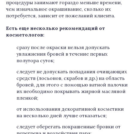
процедуры занимают гораздо меньше времени,
чем изначальное окрашивание, сколько их
потребуется, зависит от пожеланий клиента.
Есть еще несколько рекомендаций от
косметологов:
сразу после окраски нельзя допускать
увлажнения бровей в течение первых
полутора суток;
следует не допускать попадания очищающих
средств (лосьонов, скрабов и др.) на область
бровей, для этого с помощью ватной палочки
их необходимо покрывать жирной масляной
пленкой;
от использования декоративной косметики
на несколько дней лучше отказаться;
следует оберегать покрашенные бровки от
перегрева и воздействия пара;