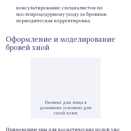
консультирование специалистов по
послепроцедурному уходу за бровями,
периодическая корректировка.
Оформление и моделирование
бровей хной
Пилинг для лица в
домашних условиях для
сухой кожи
Применению хны для косметических целей уже