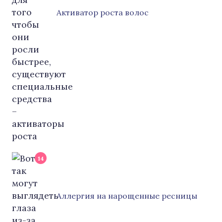
Активатор роста волос
14
Аллергия на нарощенные ресницы