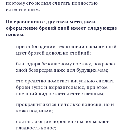
поэтому его нельзя считать полностью
естественным.
По сравнению с другими методами,
оформление бровей хной имеет следующие
плюсы:
при соблюдении технологии насыщенный
цвет бровей довольно стойкий;
благодаря безопасному составу, покраска
хной безвредна даже для будущих мам;
это средство помогает визуально сделать
брови гуще и выразительнее, при этом
внешний вид остается естественным;
прокрашиваются не только волоски, но и
кожа под ними;
составляющие порошка хны повышают
гладкость волос;