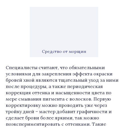
Средство от морщин
Специалисты считают, что обязательными
условиями для закрепления эффекта окраски
бровей хной являются тщательный уход за ними
после процедуры, а также периодическая
коррекция оттенка и насыщенности цвета по
мере смывания пигмента с волосков. Первую
корректировку можно проводить уже через
тройку дней – мастер добавит графичности и
сделает брови более яркими, так можно
поэкспериментировать с оттенками. Такие