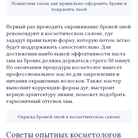
Пошаговая схема, как правильно оформить брови и
покрасить хной
Первый раз проводить окрашивание бровей хной
рекомендуют в косметическом салоне, где
зададут правильную форму, которую потом легко
будет поддерживать самостоятельно. Для
достижения наибольшей эффективности паста
хны на бровях должна держаться строго 50 минут.
По окончании процедуры косметолог нанесет
профессиональное масло для закрепления и
питания окрашенных волосков. Также мастер
выполнит коррекцию формы дуг, выстроит
верную архитектуру линии, поможет подобрать
гармоничный оттенок хны.
Окраска бровей хной в косметическом салоне
Советы опытных косметологов