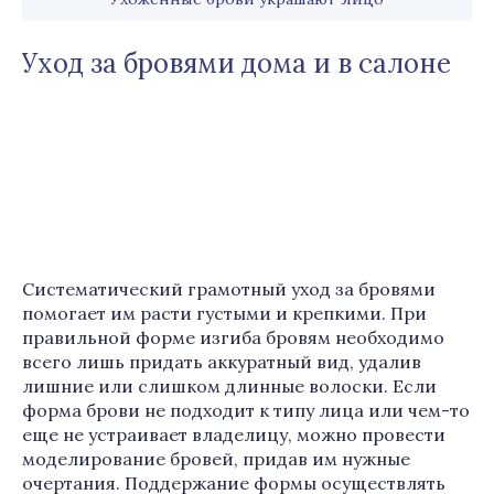
Уход за бровями дома и в салоне
Систематический грамотный уход за бровями
помогает им расти густыми и крепкими. При
правильной форме изгиба бровям необходимо
всего лишь придать аккуратный вид, удалив
лишние или слишком длинные волоски. Если
форма брови не подходит к типу лица или чем-то
еще не устраивает владелицу, можно провести
моделирование бровей, придав им нужные
очертания. Поддержание формы осуществлять