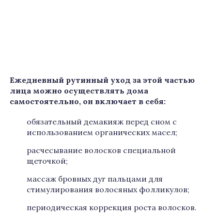
Ежедневный рутинный уход за этой частью
лица можно осуществлять дома
самостоятельно, он включает в себя:
обязательный демакияж перед сном с
использованием органических масел;
расчесывание волосков специальной
щеточкой;
массаж бровных дуг пальцами для
стимулирования волосяных фолликулов;
периодическая коррекция роста волосков.