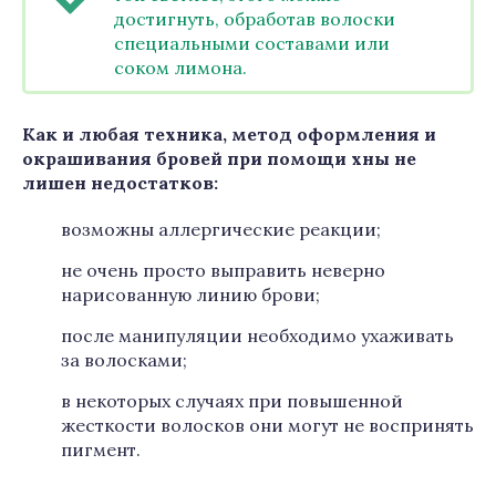
достигнуть, обработав волоски
специальными составами или
соком лимона.
Как и любая техника, метод оформления и
окрашивания бровей при помощи хны не
лишен недостатков:
возможны аллергические реакции;
не очень просто выправить неверно
нарисованную линию брови;
после манипуляции необходимо ухаживать
за волосками;
в некоторых случаях при повышенной
жесткости волосков они могут не воспринять
пигмент.