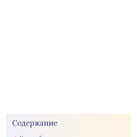
Содержание