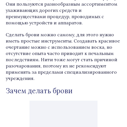
Они пользуются разнообразным ассортиментом
ухаживающих дорогих средств и
преимуществами процедур, проводимых с
помощью устройств и аппаратов.
Сделать брови можно самому, для этого нужно
иметь простые инструменты. Создавать красивое
очертание можно с использованием воска, но
отсутствие опыта часто приводит к печальным
последствиям. Нити тоже могут стать причиной
разочарования, поэтому их не рекомендуют
применять за пределами специализированного
учреждения.
Зачем делать брови