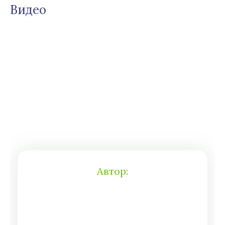
Видео
Автор: