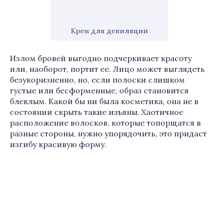
Крем для депиляции
Излом бровей выгодно подчеркивает красоту
или, наоборот, портит ее. Лицо может выглядеть
безукоризненно, но, если полоски слишком
густые или бесформенные, образ становится
блеклым. Какой бы ни была косметика, она не в
состоянии скрыть такие изъяны. Хаотичное
расположение волосков, которые топорщатся в
разные стороны, нужно упорядочить, это придаст
изгибу красивую форму.