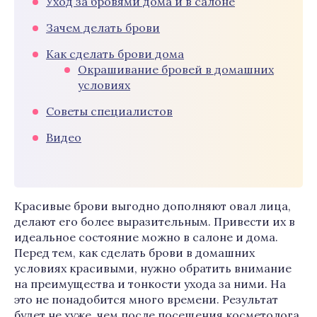
Уход за бровями дома и в салоне
Зачем делать брови
Как сделать брови дома
Окрашивание бровей в домашних
условиях
Советы специалистов
Видео
Красивые брови выгодно дополняют овал лица,
делают его более выразительным. Привести их в
идеальное состояние можно в салоне и дома.
Перед тем, как сделать брови в домашних
условиях красивыми, нужно обратить внимание
на преимущества и тонкости ухода за ними. На
это не понадобится много времени. Результат
будет не хуже, чем после посещения косметолога.