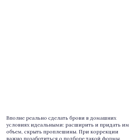
Вполне реально сделать брови в домашних
условиях идеальными: расширить и придать им
объем, скрыть проплешины. При коррекции
важно позаботиться о подборе такой формы,