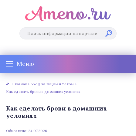
Меню
Главная
Уход за лицом и телом
Как сделать брови в домашних условиях
Как сделать брови в домашних
условиях
Обновлено: 24.07.2026