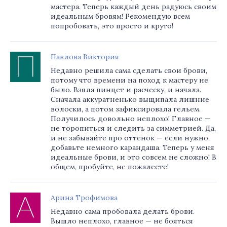
мастера. Теперь каждый день радуюсь своим
идеальным бровям! Рекомендую всем
попробовать, это просто и круто!
Павлова Виктория
Недавно решила сама сделать свои брови,
потому что времени на поход к мастеру не
было. Взяла пинцет и расческу, и начала.
Сначала аккуратненько выщипала лишние
волоски, а потом зафиксировала гельем.
Получилось довольно неплохо! Главное —
не торопиться и следить за симметрией. Да,
и не забывайте про оттенок — если нужно,
добавьте немного карандаша. Теперь у меня
идеальные брови, и это совсем не сложно! В
общем, пробуйте, не пожалеете!
Арина Трофимова
Недавно сама пробовала делать брови.
Вышло неплохо, главное — не бояться