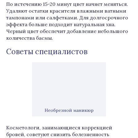
По истечению 15-20 минут цвет начнет меняться.
Удаляют остатки красителя влажными ватными
тампонами или салфетками. Для долгосрочного
эффекта больше подходит натуральная хна.
Черный цвет обеспечит добавление небольшого
количества басмы.
Советы специалистов
Необрезной маникюр
Косметологи, занимающиеся коррекцией
бровей, советуют снизить болезненность