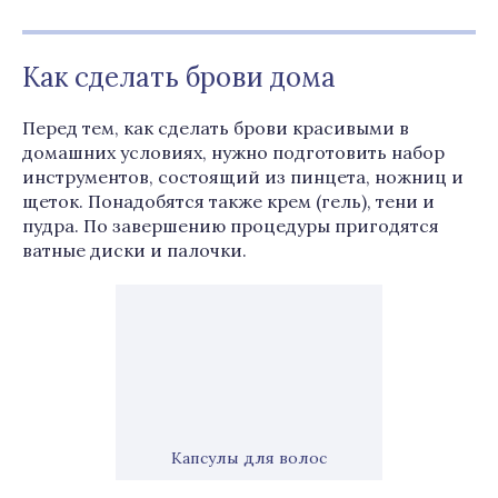
Как сделать брови дома
Перед тем, как сделать брови красивыми в
домашних условиях, нужно подготовить набор
инструментов, состоящий из пинцета, ножниц и
щеток. Понадобятся также крем (гель), тени и
пудра. По завершению процедуры пригодятся
ватные диски и палочки.
Капсулы для волос