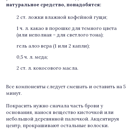
натуральное средство, понадобятся:
2 ст. ложки влажной кофейной гущи;
1 ч. л. какао в порошке для темного цвета
(или неполная – для светлого тона);
гель алоэ вера (1 или 2 капли);
0,5 ч. л. меда;
2 ст. л. кокосового масла.
Все компоненты следует смешать и оставить на 5
минут.
Покрасить нужно сначала часть брови у
основания, нанося вещество кисточкой или
небольшой деревянной палочкой. Акцентируя
центр, прокрашивают остальные волоски.