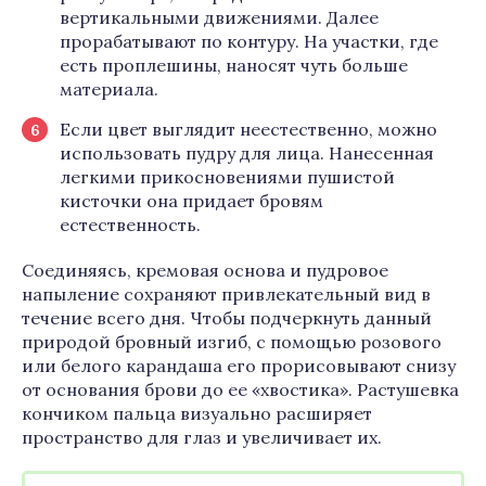
вертикальными движениями. Далее
прорабатывают по контуру. На участки, где
есть проплешины, наносят чуть больше
материала.
Если цвет выглядит неестественно, можно
использовать пудру для лица. Нанесенная
легкими прикосновениями пушистой
кисточки она придает бровям
естественность.
Соединяясь, кремовая основа и пудровое
напыление сохраняют привлекательный вид в
течение всего дня. Чтобы подчеркнуть данный
природой бровный изгиб, с помощью розового
или белого карандаша его прорисовывают снизу
от основания брови до ее «хвостика». Растушевка
кончиком пальца визуально расширяет
пространство для глаз и увеличивает их.