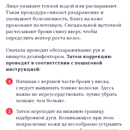
Лицо умывают теплой водой или распаривают.
Такая процедура снимает раздражение и
уменьшает болезненность. Влагу на коже
промокают полотенцем. Специальной щеточкой
расчесывают брови снизу вверх, чтобы
определить вектор роста волос.
Сначала проводят обеззараживание рук и
пинцета дезинфектором.
Затем коррекцию
проводят в соответствии с пошаговой
инструкцией:
Начиная с верхней части брови у виска,
следует выщипать тонкие волоски. Здесь
важно не переусердствовать: лучше убрать
меньше, чем больше.
Затем переходят на нижнюю границу
надбровной дуги. Возникающее при этом
покраснение кожи целесообразно устранять