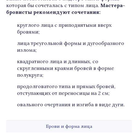
которая бы сочеталась с типом лица.
Мастера-
бровисты рекомендуют сочетания:
круглого лица с приподнятыми вверх
бровями;
лица треугольной формы и дугообразного
излома;
квадратного лица и длинных, со
скругленными краями бровей в форме
полукруга;
продолговатого типа и прямых бровей,
отступающих от переносицы на 2 см;
овального очертания и изгиба в виде дуги.
Брови и форма лица