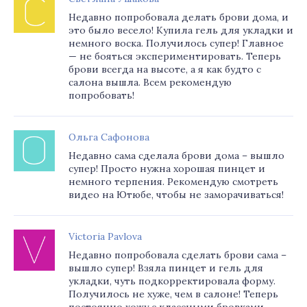
Недавно попробовала делать брови дома, и
это было весело! Купила гель для укладки и
немного воска. Получилось супер! Главное
— не бояться экспериментировать. Теперь
брови всегда на высоте, а я как будто с
салона вышла. Всем рекомендую
попробовать!
Ольга Сафонова
Недавно сама сделала брови дома – вышло
супер! Просто нужна хорошая пинцет и
немного терпения. Рекомендую смотреть
видео на Ютюбе, чтобы не заморачиваться!
Victoria Pavlova
Недавно попробовала сделать брови сама –
вышло супер! Взяла пинцет и гель для
укладки, чуть подкорректировала форму.
Получилось не хуже, чем в салоне! Теперь