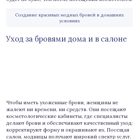
Создание красивых модных бровей в домашних
условиях
Уход за бровями дома и в салоне
Чтобы иметь ухоженные брови, женщины не
жалеют ни времени, ни средств. Они посещают
косметологические кабинеты, где специалисты
делают брови и обеспечивают качественный уход:
корректируют форму и окрашивают их. Посещая
салон, модницы получают широкий спектр услуг.