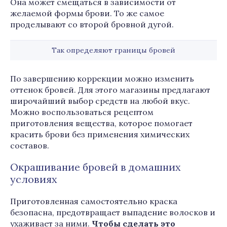
Она может смещаться в зависимости от
желаемой формы брови. То же самое
проделывают со второй бровной дугой.
Так определяют границы бровей
По завершению коррекции можно изменить
оттенок бровей. Для этого магазины предлагают
широчайший выбор средств на любой вкус.
Можно воспользоваться рецептом
приготовления вещества, которое помогает
красить брови без применения химических
составов.
Окрашивание бровей в домашних
условиях
Приготовленная самостоятельно краска
безопасна, предотвращает выпадение волосков и
ухаживает за ними.
Чтобы сделать это