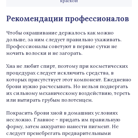
краской
Рекомендации профессионалов
Чтобы окрашивание держалось как можно
дольше, за ним следует правильно ухаживать.
Профессионалы советуют в первые сутки не
мочить волоски и не загорать.
Хна не любит спирт, поэтому при косметических
процедурах следует исключить средства, в
которых присутствует этот компонент. Ежедневно
брови нужно расчесывать. Но нельзя подвергать
их сильному механическому воздействию, тереть
или вытирать грубым полотенцем.
Покрасить брови хной в домашних условиях
несложно. Главное – придать им правильную
форму, затем аккуратно нанести пигмент. Не
следует пренебрегать предварительными