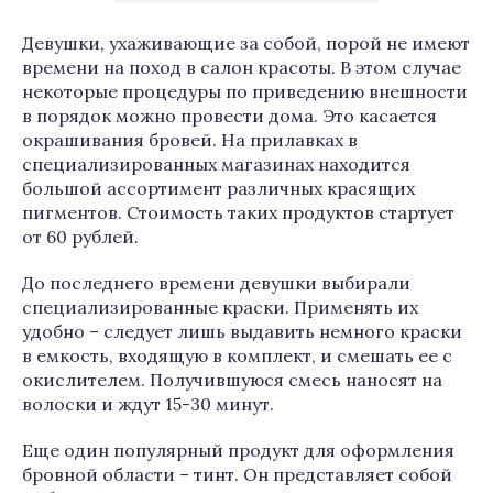
Девушки, ухаживающие за собой, порой не имеют
времени на поход в салон красоты. В этом случае
некоторые процедуры по приведению внешности
в порядок можно провести дома. Это касается
окрашивания бровей. На прилавках в
специализированных магазинах находится
большой ассортимент различных красящих
пигментов. Стоимость таких продуктов стартует
от 60 рублей.
До последнего времени девушки выбирали
специализированные краски. Применять их
удобно – следует лишь выдавить немного краски
в емкость, входящую в комплект, и смешать ее с
окислителем. Получившуюся смесь наносят на
волоски и ждут 15-30 минут.
Еще один популярный продукт для оформления
бровной области – тинт. Он представляет собой