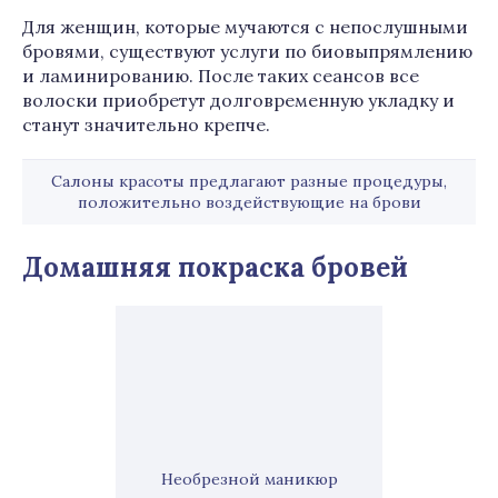
Для женщин, которые мучаются с непослушными
бровями, существуют услуги по биовыпрямлению
и ламинированию. После таких сеансов все
волоски приобретут долговременную укладку и
станут значительно крепче.
Салоны красоты предлагают разные процедуры,
положительно воздействующие на брови
Домашняя покраска бровей
Необрезной маникюр