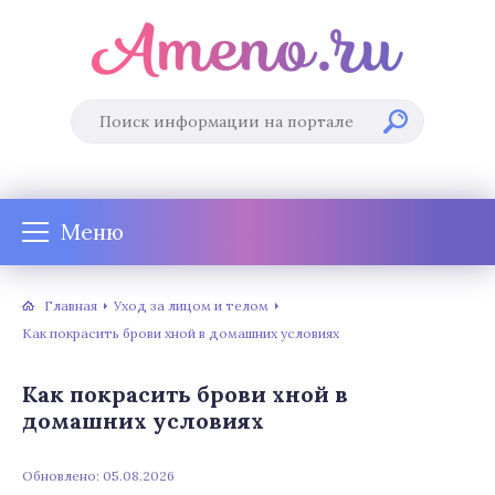
Меню
Главная
Уход за лицом и телом
Как покрасить брови хной в домашних условиях
Как покрасить брови хной в
домашних условиях
Обновлено: 05.08.2026