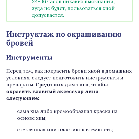
24-36 часов никаких высыпаний,
зуда не будет, пользоваться хной
допускается.
Инструктаж по окрашиванию
бровей
Инструменты
Перед тем, как покрасить брови хной в домашних
условиях, следует подготовить инструменты и
препараты.
Среди них для того, чтобы
окрасить главный аксессуар лица,
следующие:
сама хна либо кремообразная краска на
основе хны;
стеклянная или пластиковая емкость;