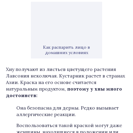
Как распарить лицо в
домашних условиях
Хну получают из листьев цветущего растения
Лавсония неколючая. Кустарник растет в странах
Азии. Краска на его основе считается
натуральным продуктом,
поэтому у хны много
достоинств:
Она безопасна для дермы. Редко вызывает
аллергические реакции.
Воспользоваться такой краской могут даже
женщины, находящиеся в положении или