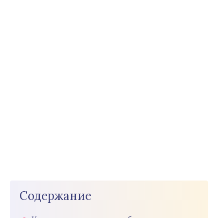
Содержание