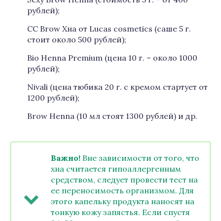
рублей);
CC Brow Хна от Lucas cosmetics (саше 5 г.
стоит около 500 рублей);
Bio Henna Premium (цена 10 г. – около 1000
рублей);
Nivali (цена тюбика 20 г. с кремом стартует от
1200 рублей);
Brow Henna (10 мл стоят 1300 рублей) и др.
Важно!
Вне зависимости от того, что
хна считается гипоаллергенным
средством, следует провести тест на
ее переносимость организмом. Для
этого капельку продукта наносят на
тонкую кожу запястья. Если спустя