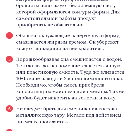
бровисты используют белоснежную пасту,
которой оформляются контуры формы. Для
самостоятельной работы продукт
приобретать не обязательно.
Области, окружающие начерченную форму,
смазывается жирным кремом. Он убережет
кожу от попадания на нее красителя.
Порошкообразная хна смешивается с водой.
1 столовая ложка помещается в стеклянную
или пластиковую емкость. Туда же вливается
10-15 капель воды и 2 капли лимонного сока.
Необходимо, чтобы смесь приобрела
консистенцию майонеза или сметаны. Так ее
удобно будет наносить на волоски и кожу.
Не следует брать для смешивания состава
металлическую тару. Металл под действием
пигмента окисляется.