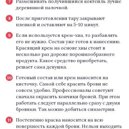
Размешивать получившийся коктейль лучше
деревянной палочкой.
После приготовления тару закрывают
пленкой и оставляют на 5-10 минут.
Если используется крем-хна, то разбавлять
его не нужно. Состав уже готов к нанесению.
Красящий крем на основе хны стоит в
несколько раз дороже порошкообразного
продукта. Какое средство приобретать,
решает сама девушка.
Готовый состав или крем наносится на
кисточку. Самой себе красить брови не
совсем удобно. Профессионалы советуют
сначала окрасить кончики бровей. При этом
работать следует параллельно сразу с двумя
бровями. Так можно добиться симметрии.
Постепенно краска наносится на всю
поверхность каждой брови. Нельзя выходить