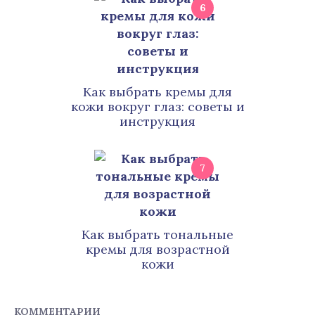
6
Как выбрать кремы для
кожи вокруг глаз: советы и
инструкция
7
Как выбрать тональные
кремы для возрастной
кожи
КОММЕНТАРИИ