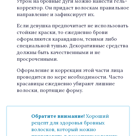
Утром на бровные дуги можно нанести гель-
корректор. Он придаст волоскам правильное
направление и зафиксирует их.
Если девушка предпочитает не использовать
стойкие краски, то ежедневно брови
оформляются карандашом, тенями либо
специальной тушью. Декоративные средства
должны быть качественными и не
просроченными.
Оформление и коррекция этой части лица
проводится по мере необходимости. Часто
красавицы ежедневно убирают лишние
волоски, портящие форму.
Обратите внимание!
Хороший
рецепт для здоровья бровных
волосков, который можно