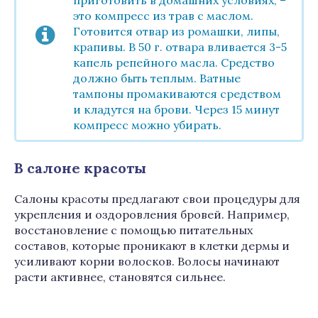
приготовить в домашних условиях, –
это компресс из трав с маслом.
Готовится отвар из ромашки, липы,
крапивы. В 50 г. отвара вливается 3-5
капель репейного масла. Средство
должно быть теплым. Ватные
тампоны промакиваются средством
и кладутся на брови. Через 15 минут
компресс можно убирать.
В салоне красоты
Салоны красоты предлагают свои процедуры для
укрепления и оздоровления бровей. Например,
восстановление с помощью питательных
составов, которые проникают в клетки дермы и
усиливают корни волосков. Волосы начинают
расти активнее, становятся сильнее.