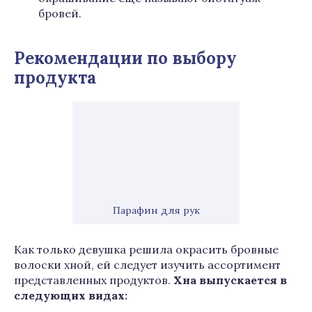
бровей.
Рекомендации по выбору
продукта
Парафин для рук
Как только девушка решила окрасить бровные
волоски хной, ей следует изучить ассортимент
представленных продуктов.
Хна выпускается в
следующих видах: