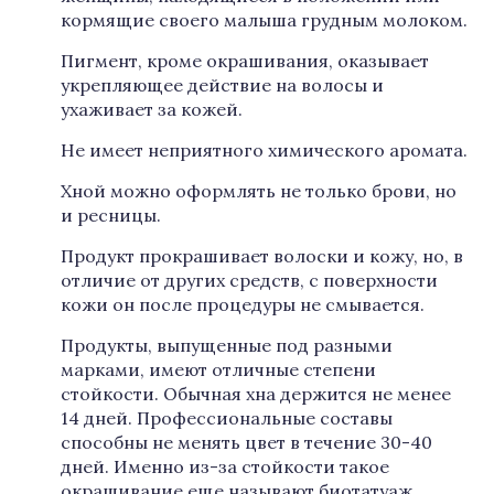
кормящие своего малыша грудным молоком.
Пигмент, кроме окрашивания, оказывает
укрепляющее действие на волосы и
ухаживает за кожей.
Не имеет неприятного химического аромата.
Хной можно оформлять не только брови, но
и ресницы.
Продукт прокрашивает волоски и кожу, но, в
отличие от других средств, с поверхности
кожи он после процедуры не смывается.
Продукты, выпущенные под разными
марками, имеют отличные степени
стойкости. Обычная хна держится не менее
14 дней. Профессиональные составы
способны не менять цвет в течение 30-40
дней. Именно из-за стойкости такое
окрашивание еще называют биотатуаж