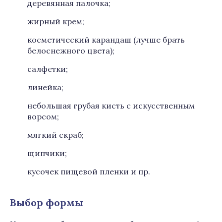
деревянная палочка;
жирный крем;
косметический карандаш (лучше брать
белоснежного цвета);
салфетки;
линейка;
небольшая грубая кисть с искусственным
ворсом;
мягкий скраб;
щипчики;
кусочек пищевой пленки и пр.
Выбор формы