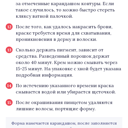
за отмеченные карандашом контуры. Если
такое случилось, то можно быстро стереть
кляксу ватной палочкой.
После того, как удалось накрасить брови,
краске требуется время для схватывания,
проникновения в дерму и волоски.
Сколько держать пигмент, зависит от
средства. Разведенный порошок держат
около 40 минут. Крем можно смывать через
15-25 минут. На упаковке с хной будет указана
подробная информация.
По истечению указанного времени краска
смывается водой или убирается щеточкой.
После окрашивания пинцетом удаляются
лишние волосы, портящие форму.
Форма намечается карандашом, после заполняется