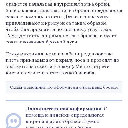
окажется начальная внутренняя точка брови.
Завершающая внешняя точка брови определяется
также с помощью кисти. Для этого кисточку
прикладывают к крылу носа таким образом,
чтобы она проходила по внешнему углу глаза.
Там, где кисть соприкоснется с бровью, и будет
точка окончания бровной дуги.
Точку максимального изгиба определяют так:
кисть прикладывают к крылу носа и проводят по
зрачку (глаза смотрят прямо). Место встречи
кисти и дуги считается точкой изгиба.
Схема-помощник по оформлению красивых бровей
Дополнительная информация.
С
помощью линейки определяются
ширина и длина бровей. Нужно
сделать их как можно более