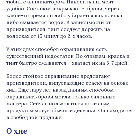
тюбик с аппликатором. Наносить пигмент
удобно. Составом покрываются брови, через
какое-то время он либо убирается как пленка,
либо смывается водой. В зависимости от
производителя, тинт следует держать на
волосках от 15 минут до 2-х часов.
У этих двух способов окрашивания есть
существенный недостаток. По отзывам, краска и
тинт быстро смываются – хватает их на 3-7 дней.
Более стойкое окрашивание предлагают
производители, выпускающие краску на основе
хны. Еще пару лет назад данным способом
окрашивать брови могли только салонные
мастера. Сейчас пользоваться полезным
продуктом могут обычные девушки. Он находится
в свободной продаже.
О хне