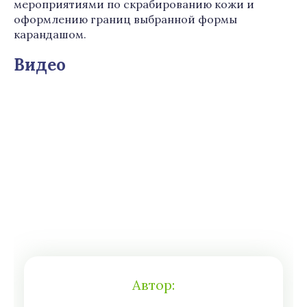
мероприятиями по скрабированию кожи и
оформлению границ выбранной формы
карандашом.
Видео
Автор: