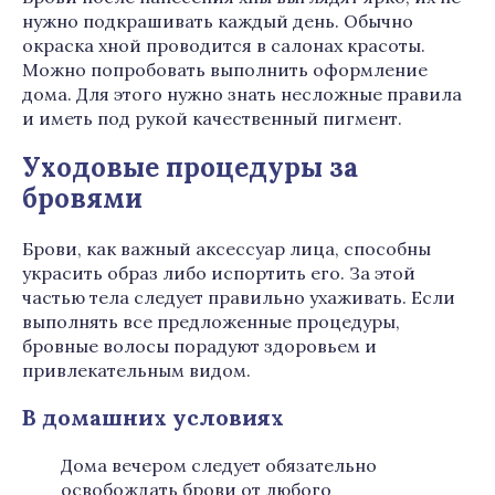
нужно подкрашивать каждый день. Обычно
окраска хной проводится в салонах красоты.
Можно попробовать выполнить оформление
дома. Для этого нужно знать несложные правила
и иметь под рукой качественный пигмент.
Уходовые процедуры за
бровями
Брови, как важный аксессуар лица, способны
украсить образ либо испортить его. За этой
частью тела следует правильно ухаживать. Если
выполнять все предложенные процедуры,
бровные волосы порадуют здоровьем и
привлекательным видом.
В домашних условиях
Дома вечером следует обязательно
освобождать брови от любого