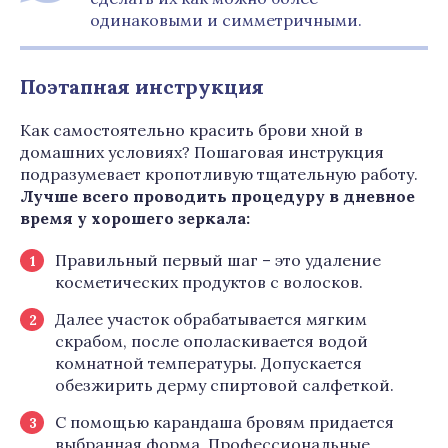
одинаковыми и симметричными.
Поэтапная инструкция
Как самостоятельно красить брови хной в
домашних условиях? Пошаговая инструкция
подразумевает кропотливую тщательную работу.
Лучше всего проводить процедуру в дневное
время у хорошего зеркала:
Правильный первый шаг – это удаление
косметических продуктов с волосков.
Далее участок обрабатывается мягким
скрабом, после ополаскивается водой
комнатной температуры. Допускается
обезжирить дерму спиртовой салфеткой.
С помощью карандаша бровям придается
выбранная форма. Профессиональные