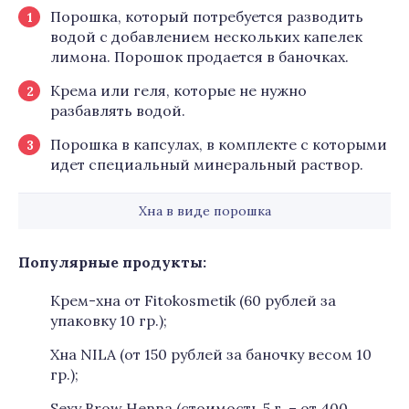
Порошка, который потребуется разводить
водой с добавлением нескольких капелек
лимона. Порошок продается в баночках.
Крема или геля, которые не нужно
разбавлять водой.
Порошка в капсулах, в комплекте с которыми
идет специальный минеральный раствор.
Хна в виде порошка
Популярные продукты:
Крем-хна от Fitokosmetik (60 рублей за
упаковку 10 гр.);
Хна NILA (от 150 рублей за баночку весом 10
гр.);
Sexy Brow Henna (стоимость 5 г. – от 400