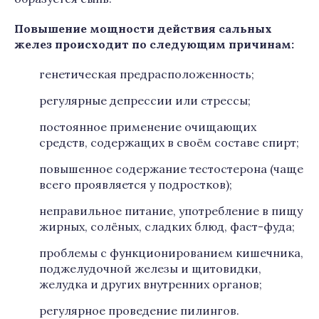
Повышение мощности действия сальных
желез происходит по следующим причинам:
генетическая предрасположенность;
регулярные депрессии или стрессы;
постоянное применение очищающих
средств, содержащих в своём составе спирт;
повышенное содержание тестостерона (чаще
всего проявляется у подростков);
неправильное питание, употребление в пищу
жирных, солёных, сладких блюд, фаст-фуда;
проблемы с функционированием кишечника,
поджелудочной железы и щитовидки,
желудка и других внутренних органов;
регулярное проведение пилингов.