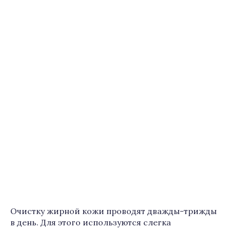
Очистку жирной кожи проводят дважды-трижды
в день. Для этого используются слегка