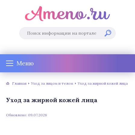
Меню
Главная
Уход за лицом и телом
Уход за жирной кожей лица
Уход за жирной кожей лица
Обновлено: 09.07.2026