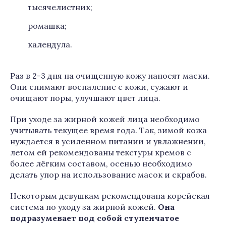
тысячелистник;
ромашка;
календула.
Раз в 2-3 дня на очищенную кожу наносят маски.
Они снимают воспаление с кожи, сужают и
очищают поры, улучшают цвет лица.
При уходе за жирной кожей лица необходимо
учитывать текущее время года. Так, зимой кожа
нуждается в усиленном питании и увлажнении,
летом ей рекомендованы текстуры кремов с
более лёгким составом, осенью необходимо
делать упор на использование масок и скрабов.
Некоторым девушкам рекомендована корейская
система по уходу за жирной кожей.
Она
подразумевает под собой ступенчатое