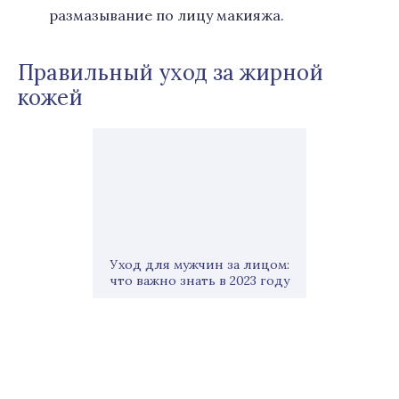
размазывание по лицу макияжа.
Правильный уход за жирной
кожей
Уход для мужчин за лицом:
что важно знать в 2023 году