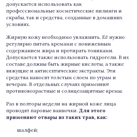
допускается использовать как
профессиональные косметические пилинги и
скрабы, так и средства, созданные в домашних
условиях.
Жирную кожу необходимо увлажнить. Её нужно
регулярно питать кремами с пониженным
содержанием жира и протирать тониками.
Допускается также использовать гидрогели. В их
составе должны быть жирные кислоты, а также
вяжущие и антисептические экстракты. Эти
средства наносят толстым слоем по утрам и
вечерам. В отдельных случаях применяют
противовозрастные и солнцезащитные кремы.
Раз в полторы недели на жирной коже лица
проводят паровые ванночки.
Для этого
применяют отвары из таких трав, как:
шалфей;