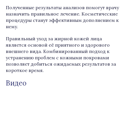
Полученные результаты анализов помогут врачу
назначить правильное лечение. Косметические
процедуры станут эффективным дополнением к
нему.
Правильный уход за жирной кожей лица
является основой её приятного и здорового
внешнего вида. Комбинированный подход к
устранению проблем с кожными покровами
позволяет добиться ожидаемых результатов за
короткое время.
Видео