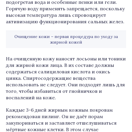
подогретая вода и особенные пенки или гели.
Горячую воду применять запрещается, поскольку
высокая температура лишь спровоцирует
активизацию функционирования сальных желез.
Очищение кожи – первая процедура по уходу за
жирной кожей
На очищенную кожу наносят лосьоны или тоники
для жирной кожи лица. В их составе должны
содержаться салициловая кислота и окись
цинка. Спиртосодержащие вещества
использовать не следует. Они подходят лишь для
того, чтобы избавиться от гнойничков и
воспалений на коже.
Каждые 3-6 дней жирным кожным покровам
рекомендован пилинг. Он не даёт порам
закупориваться и заставляет отшелушиваться
мёртвые кожные клетки. В этом случае