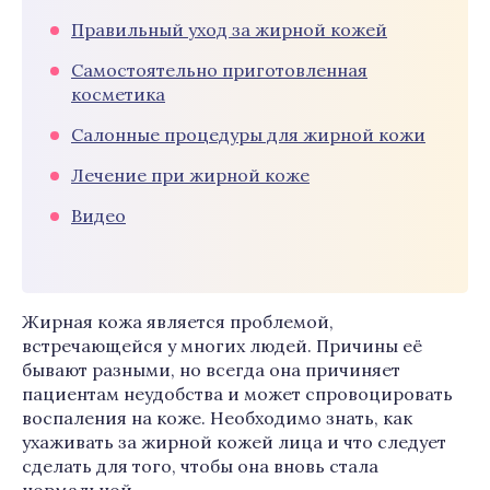
Правильный уход за жирной кожей
Самостоятельно приготовленная
косметика
Салонные процедуры для жирной кожи
Лечение при жирной коже
Видео
Жирная кожа является проблемой,
встречающейся у многих людей. Причины её
бывают разными, но всегда она причиняет
пациентам неудобства и может спровоцировать
воспаления на коже. Необходимо знать, как
ухаживать за жирной кожей лица и что следует
сделать для того, чтобы она вновь стала