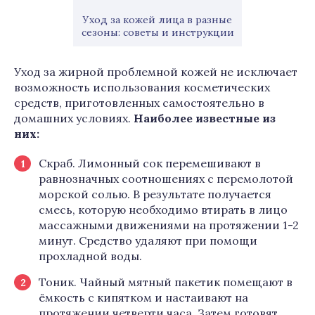
Уход за кожей лица в разные
сезоны: советы и инструкции
Уход за жирной проблемной кожей не исключает
возможность использования косметических
средств, приготовленных самостоятельно в
домашних условиях.
Наиболее известные из
них:
Скраб. Лимонный сок перемешивают в
равнозначных соотношениях с перемолотой
морской солью. В результате получается
смесь, которую необходимо втирать в лицо
массажными движениями на протяжении 1-2
минут. Средство удаляют при помощи
прохладной воды.
Тоник. Чайный мятный пакетик помещают в
ёмкость с кипятком и настаивают на
протяжении четверти часа. Затем готовят