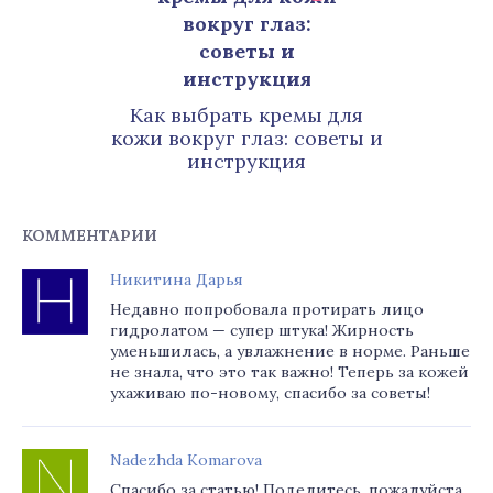
Как выбрать кремы для
кожи вокруг глаз: советы и
инструкция
КОММЕНТАРИИ
Никитина Дарья
Недавно попробовала протирать лицо
гидролатом — супер штука! Жирность
уменьшилась, а увлажнение в норме. Раньше
не знала, что это так важно! Теперь за кожей
ухаживаю по-новому, спасибо за советы!
Nadezhda Komarova
Спасибо за статью! Поделитесь, пожалуйста,