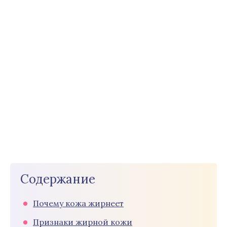
Содержание
Почему кожа жирнеет
Признаки жирной кожи