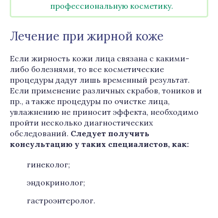
профессиональную косметику.
Лечение при жирной коже
Если жирность кожи лица связана с какими-
либо болезнями, то все косметические
процедуры дадут лишь временный результат.
Если применение различных скрабов, тоников и
пр., а также процедуры по очистке лица,
увлажнению не приносит эффекта, необходимо
пройти несколько диагностических
обследований.
Следует получить
консультацию у таких специалистов, как:
гинеколог;
эндокринолог;
гастроэнтеролог.