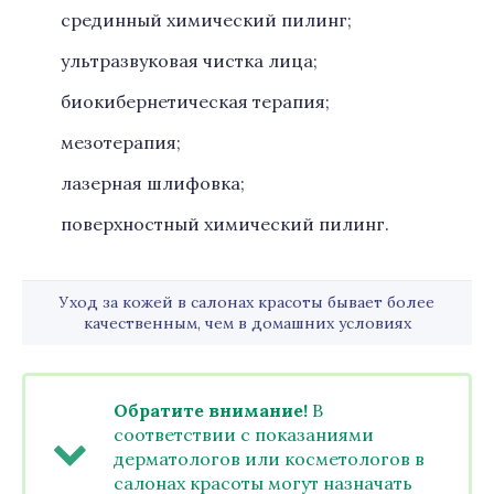
срединный химический пилинг;
ультразвуковая чистка лица;
биокибернетическая терапия;
мезотерапия;
лазерная шлифовка;
поверхностный химический пилинг.
Уход за кожей в салонах красоты бывает более
качественным, чем в домашних условиях
Обратите внимание!
В
соответствии с показаниями
дерматологов или косметологов в
салонах красоты могут назначать