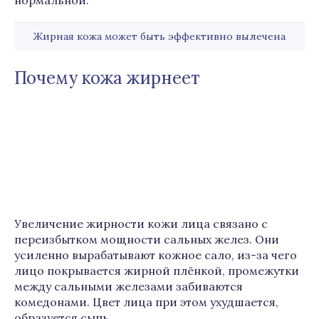
нормальной.
Жирная кожа может быть эффективно вылечена
Почему кожа жирнеет
Увеличение жирности кожи лица связано с
переизбытком мощности сальных желез. Они
усиленно вырабатывают кожное сало, из-за чего
лицо покрывается жирной плёнкой, промежутки
между сальными железами забиваются
комедонами. Цвет лица при этом ухудшается,
образуется сыпь.