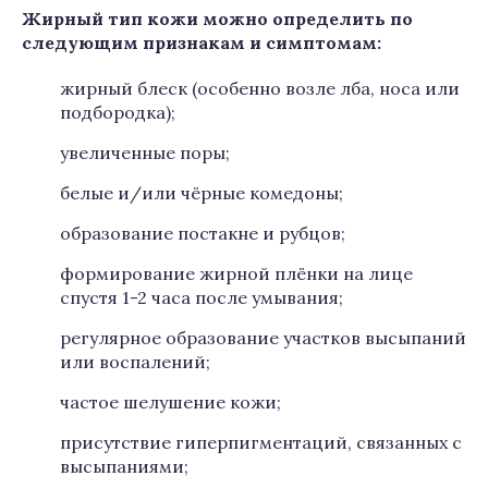
Жирный тип кожи можно определить по
следующим признакам и симптомам:
жирный блеск (особенно возле лба, носа или
подбородка);
увеличенные поры;
белые и/или чёрные комедоны;
образование постакне и рубцов;
формирование жирной плёнки на лице
спустя 1-2 часа после умывания;
регулярное образование участков высыпаний
или воспалений;
частое шелушение кожи;
присутствие гиперпигментаций, связанных с
высыпаниями;