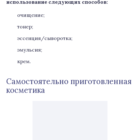
использование следующих способов:
очищение;
тонер;
эссенция/сыворотка;
эмульсия;
крем.
Самостоятельно приготовленная
косметика