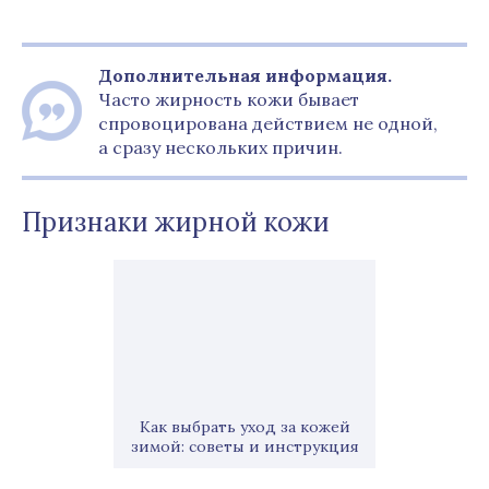
Дополнительная информация.
Часто жирность кожи бывает
спровоцирована действием не одной,
а сразу нескольких причин.
Признаки жирной кожи
Как выбрать уход за кожей
зимой: советы и инструкция