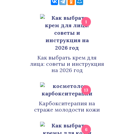
1
Как выбрать крем для
лица: советы и инструкция
на 2026 год
13
Карбокситерапия на
страже молодости кожи
6