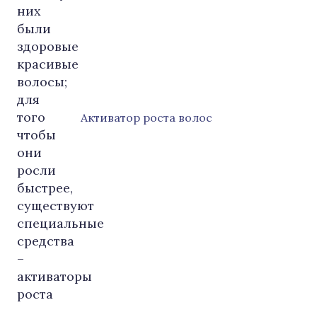
Активатор роста волос