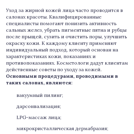
Уход за жирной кожей лица часто проводится в
салонах красоты. Квалифицированные
специалисты помогают понизить активность
сальных желез, убрать пигментные пятна и рубцы
после прыщей, сузить и очистить поры, улучшить
окраску кожи. К каждому клиенту применяют
индивидуальный подход, который основан на
характеристиках кожи, показаниях и
противопоказаниях. Косметологи дадут клиентам
действенные советы по уходу за кожей.
Основными процедурами, проводимыми в
таких салонах, являются:
вакуумный пилинг;
дарсонвализация;
LPG-массаж лица;
микрокристаллическая дермабразия;