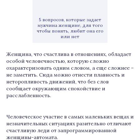
5 вопросов, которые задает
мужчина женщине, для того
чтобы понять, любит она его
или нет
Женщина, что счастлива в отношениях, обладает
особой человечностью, которую сложно
охарактеризовать одним словом, а еще сложнее –
не заметить. Сюда можно отнести плавность и
неторопливость движений, что без слов
сообщает окружающим спокойствие и
расслабленность.
Человеческое участие в самых маленьких вещах и
незначительных ситуациях разительно отличают
счастливую леди от запрограммированной
женщины-автомата.