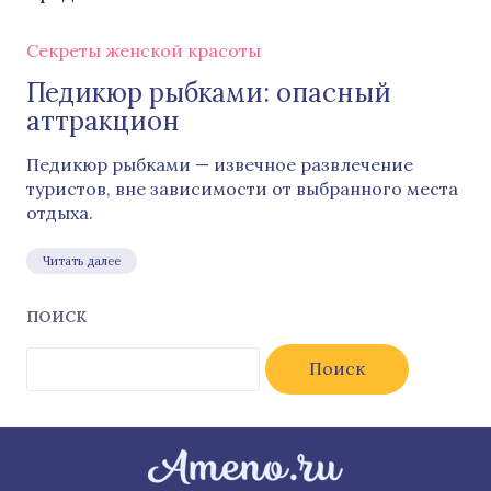
Секреты женской красоты
Педикюр рыбками: опасный
аттракцион
Педикюр рыбками — извечное развлечение
туристов, вне зависимости от выбранного места
отдыха.
Читать далее
ПОИСК
Найти: