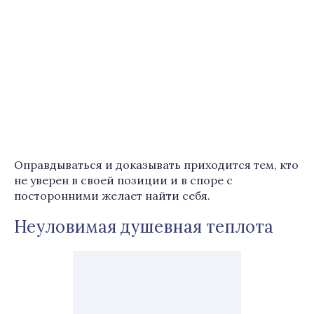
Оправдываться и доказывать приходится тем, кто
не уверен в своей позиции и в споре с
посторонними желает найти себя.
Неуловимая душевная теплота