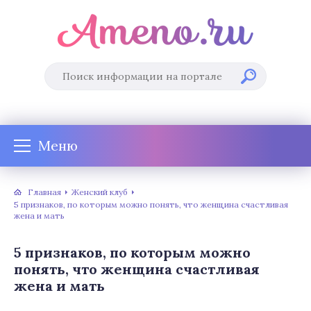
Меню
Главная
Женский клуб
5 признаков, по которым можно понять, что женщина счастливая
жена и мать
5 признаков, по которым можно
понять, что женщина счастливая
жена и мать