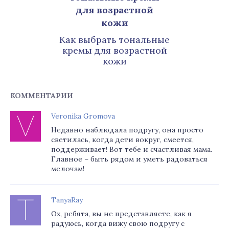
Как выбрать тональные
кремы для возрастной
кожи
КОММЕНТАРИИ
Veronika Gromova
Недавно наблюдала подругу, она просто
светилась, когда дети вокруг, смеется,
поддерживает! Вот тебе и счастливая мама.
Главное – быть рядом и уметь радоваться
мелочам!
TanyaRay
Ох, ребята, вы не представляете, как я
радуюсь, когда вижу свою подругу с