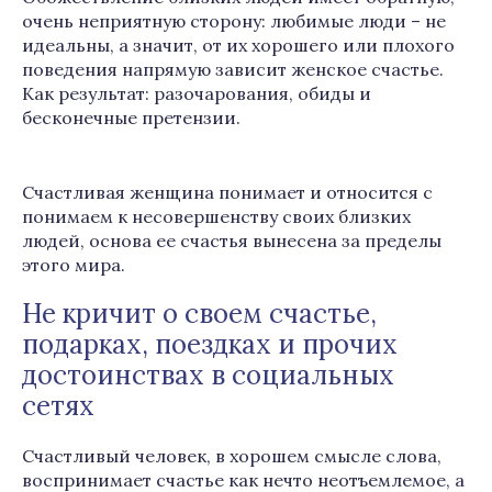
очень неприятную сторону: любимые люди – не
идеальны, а значит, от их хорошего или плохого
поведения напрямую зависит женское счастье.
Как результат: разочарования, обиды и
бесконечные претензии.
Счастливая женщина понимает и относится с
понимаем к несовершенству своих близких
людей, основа ее счастья вынесена за пределы
этого мира.
Не кричит о своем счастье,
подарках, поездках и прочих
достоинствах в социальных
сетях
Счастливый человек, в хорошем смысле слова,
воспринимает счастье как нечто неотъемлемое, а