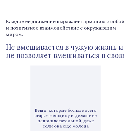
Каждое ее движение выражает гармонию с собой
и позитивное взаимодействие с окружающим
миром.
Не вмешивается в чужую жизнь и
не позволяет вмешиваться в свою
Вещи, которые больше всего
старят женщину и делают ее
непривлекательной, даже
если она еще молода