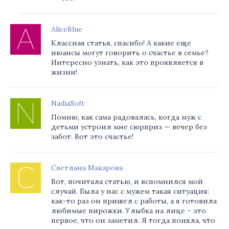
AliceBlue
Классная статья, спасибо! А какие еще
нюансы могут говорить о счастье в семье?
Интересно узнать, как это проявляется в
жизни!
NadiaSoft
Помню, как сама радовалась, когда муж с
детьми устроил мне сюрприз — вечер без
забот. Вот это счастье!
Светлана Макарова
Вот, почитала статью, и вспомнился мой
случай. Была у нас с мужем такая ситуация:
как-то раз он пришел с работы, а я готовила
любимые пирожки. Улыбка на лице – это
первое, что он заметил. Я тогда поняла, что