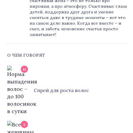
счастливая жена – это не только про
пирожки, а про атмосферу. Счастливые глаза
детей, поддержка друг друга и умение
смеяться даже в трудные моменты – вот что
на самом деле важно. Когда все вместе – и
смех, и забота, мгновение счастья просто
захватывает!
О ЧЕМ ГОВОРЯТ
15
Cпрей для роста волос
5