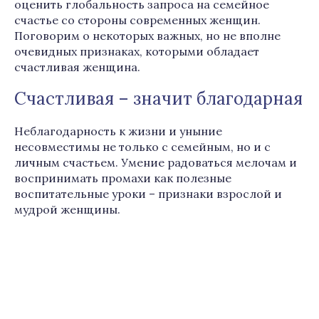
оценить глобальность запроса на семейное
счастье со стороны современных женщин.
Поговорим о некоторых важных, но не вполне
очевидных признаках, которыми обладает
счастливая женщина.
Счастливая – значит благодарная
Неблагодарность к жизни и уныние
несовместимы не только с семейным, но и с
личным счастьем. Умение радоваться мелочам и
воспринимать промахи как полезные
воспитательные уроки – признаки взрослой и
мудрой женщины.