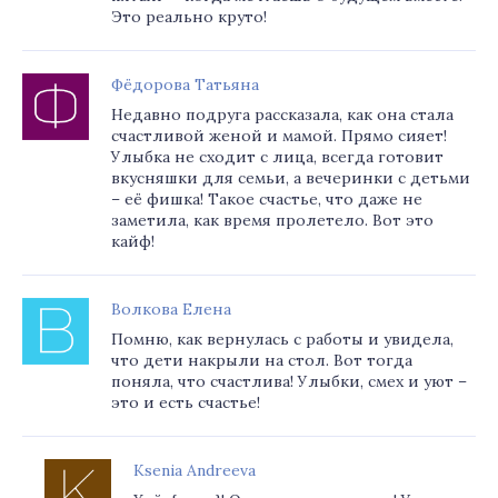
Это реально круто!
Фёдорова Татьяна
Недавно подруга рассказала, как она стала
счастливой женой и мамой. Прямо сияет!
Улыбка не сходит с лица, всегда готовит
вкусняшки для семьи, а вечеринки с детьми
– её фишка! Такое счастье, что даже не
заметила, как время пролетело. Вот это
кайф!
Волкова Елена
Помню, как вернулась с работы и увидела,
что дети накрыли на стол. Вот тогда
поняла, что счастлива! Улыбки, смех и уют –
это и есть счастье!
Ksenia Andreeva