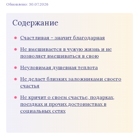
Обновлено: 30.07.2026
Содержание
Счастливая – значит благодарная
Не вмешивается в чужую жизнь и не
позволяет вмешиваться в свою
Неуловимая душевная теплота
Не делает близких заложниками своего
счастья
Не кричит о своем счастье, подарках,
поездках и прочих достоинствах в
социальных сетях