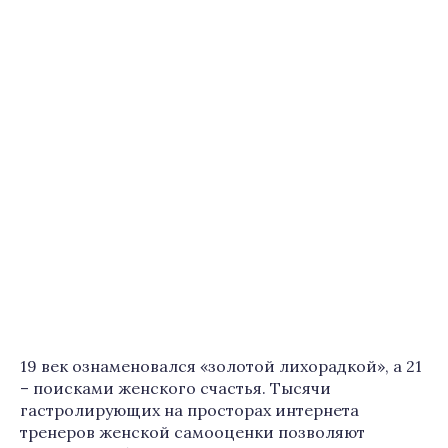
19 век ознаменовался «золотой лихорадкой», а 21
– поисками женского счастья. Тысячи
гастролирующих на просторах интернета
тренеров женской самооценки позволяют