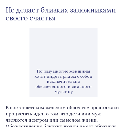
Не делает близких заложниками
своего счастья
Почему многие женщины
хотят видеть рядом с собой
исключительно
обеспеченного и сильного
мужчину
В постсоветском женском обществе продолжают
процветать идеи о том, что дети или муж
являются центром или смыслом жизни.
Обожествление близких людей имеет обратную,