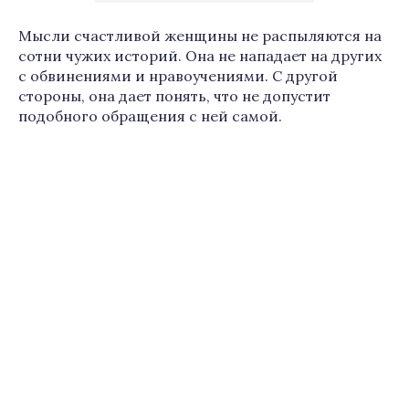
Мысли счастливой женщины не распыляются на
сотни чужих историй. Она не нападает на других
с обвинениями и нравоучениями. С другой
стороны, она дает понять, что не допустит
подобного обращения с ней самой.