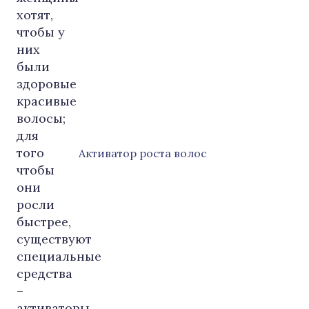
Активатор роста волос