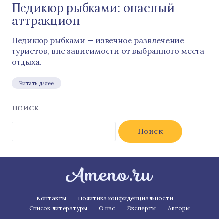
Педикюр рыбками: опасный
аттракцион
Педикюр рыбками — извечное развлечение
туристов, вне зависимости от выбранного места
отдыха.
Читать далее
ПОИСК
Найти:
Контакты
Политика конфиденциальности
Список литературы
О нас
Эксперты
Авторы