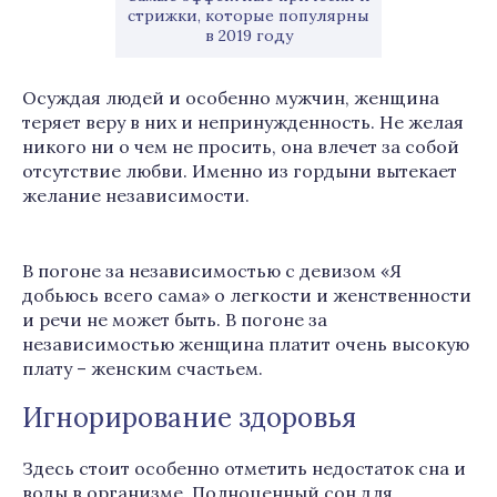
стрижки, которые популярны
в 2019 году
Осуждая людей и особенно мужчин, женщина
теряет веру в них и непринужденность. Не желая
никого ни о чем не просить, она влечет за собой
отсутствие любви. Именно из гордыни вытекает
желание независимости.
В погоне за независимостью с девизом «Я
добьюсь всего сама» о легкости и женственности
и речи не может быть. В погоне за
независимостью женщина платит очень высокую
плату – женским счастьем.
Игнорирование здоровья
Здесь стоит особенно отметить недостаток сна и
воды в организме. Полноценный сон для