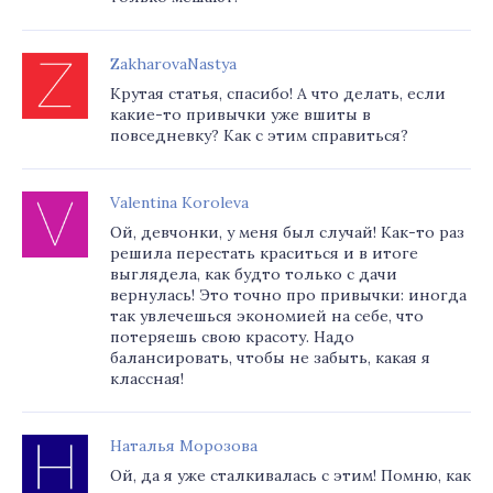
ZakharovaNastya
Крутая статья, спасибо! А что делать, если
какие-то привычки уже вшиты в
повседневку? Как с этим справиться?
Valentina Koroleva
Ой, девчонки, у меня был случай! Как-то раз
решила перестать краситься и в итоге
выглядела, как будто только с дачи
вернулась! Это точно про привычки: иногда
так увлечешься экономией на себе, что
потеряешь свою красоту. Надо
балансировать, чтобы не забыть, какая я
классная!
Наталья Морозова
Ой, да я уже сталкивалась с этим! Помню, как