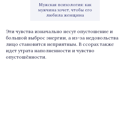
Мужская психология: как
мужчина хочет, чтобы его
любила женщина
Эти чувства изначально несут опустошение и
большой выброс энергии, а из-за недовольства
лицо становится неприятным. В ссорах также
идет утрата наполненности и чувство
опустошённости.