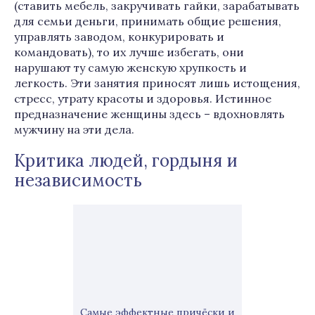
(ставить мебель, закручивать гайки, зарабатывать
для семьи деньги, принимать общие решения,
управлять заводом, конкурировать и
командовать), то их лучше избегать, они
нарушают ту самую женскую хрупкость и
легкость. Эти занятия приносят лишь истощения,
стресс, утрату красоты и здоровья. Истинное
предназначение женщины здесь – вдохновлять
мужчину на эти дела.
Критика людей, гордыня и
независимость
Самые эффектные причёски и