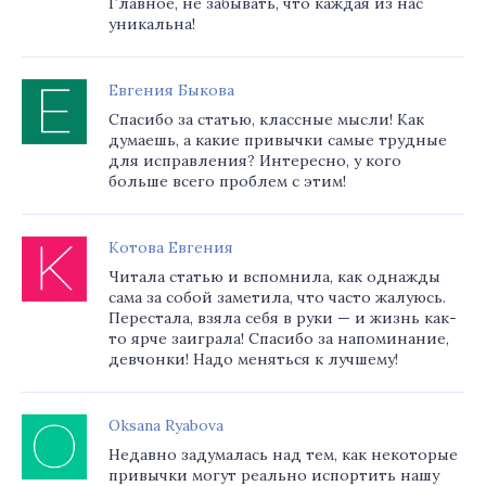
Главное, не забывать, что каждая из нас
уникальна!
Евгения Быкова
Спасибо за статью, классные мысли! Как
думаешь, а какие привычки самые трудные
для исправления? Интересно, у кого
больше всего проблем с этим!
Котова Евгения
Читала статью и вспомнила, как однажды
сама за собой заметила, что часто жалуюсь.
Перестала, взяла себя в руки — и жизнь как-
то ярче заиграла! Спасибо за напоминание,
девчонки! Надо меняться к лучшему!
Oksana Ryabova
Недавно задумалась над тем, как некоторые
привычки могут реально испортить нашу