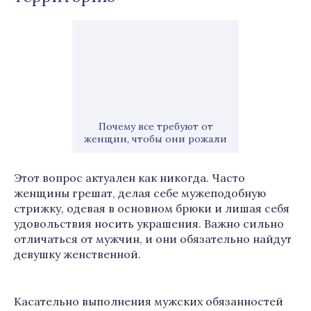
Почему все требуют от
женщин, чтобы они рожали
Этот вопрос актуален как никогда. Часто
женщины грешат, делая себе мужеподобную
стрижку, одевая в основном брюки и лишая себя
удовольствия носить украшения. Важно сильно
отличаться от мужчин, и они обязательно найдут
девушку женственной.
Касательно выполнения мужских обязанностей