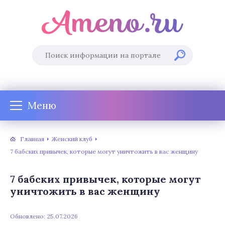
Меню
Главная
Женский клуб
7 бабских привычек, которые могут уничтожить в вас женщину
7 бабских привычек, которые могут
уничтожить в вас женщину
Обновлено: 25.07.2026