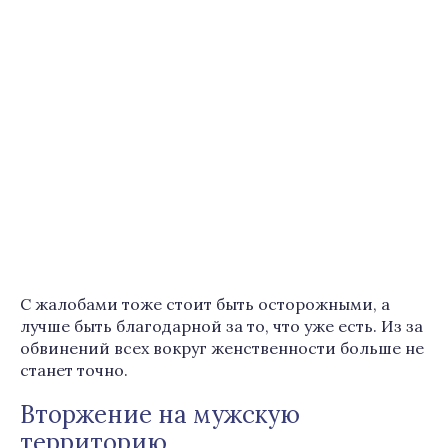
С жалобами тоже стоит быть осторожными, а
лучше быть благодарной за то, что уже есть. Из за
обвинений всех вокруг женственности больше не
станет точно.
Вторжение на мужскую
территорию