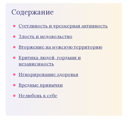
Содержание
Суетливость и чрезмерная активность
Злость и недовольство
Вторжение на мужскую территорию
Критика людей, гордыня и
независимость
Игнорирование здоровья
Вредные привычки
Нелюбовь к себе