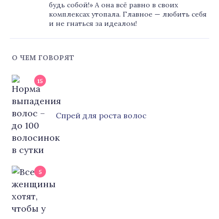
будь собой!» А она всё равно в своих
комплексах утопала. Главное — любить себя
и не гнаться за идеалом!
О ЧЕМ ГОВОРЯТ
15
Cпрей для роста волос
5