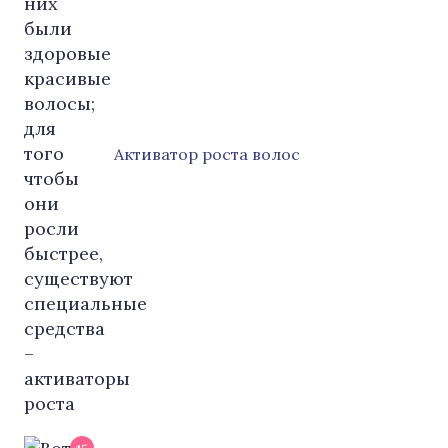
Активатор роста волос