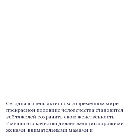
Сегодня в очень активном современном мире
прекрасной половине человечества становится
всё тяжелей сохранить свою женственность.
Именно это качество делает женщин хорошими
женами, внимательными мамами и