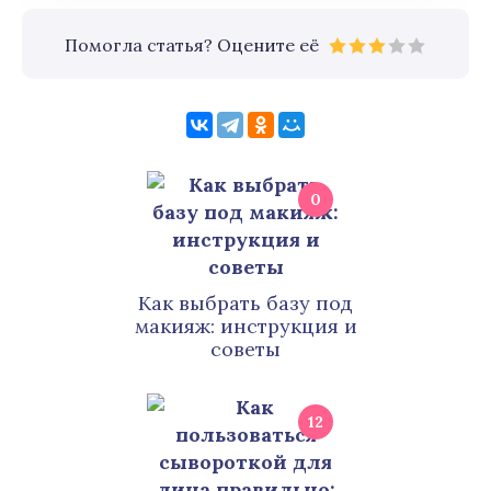
Помогла статья? Оцените её
0
Как выбрать базу под
макияж: инструкция и
советы
12