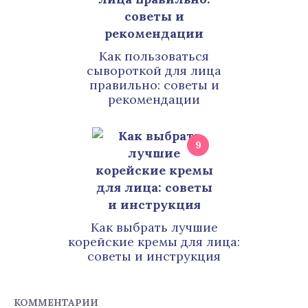
Как пользоваться
сывороткой для лица
правильно: советы и
рекомендации
9
Как выбрать лучшие
корейские кремы для лица:
советы и инструкция
КОММЕНТАРИИ