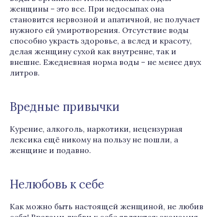
женщины – это все. При недосыпах она
становится нервозной и апатичной, не получает
нужного ей умиротворения. Отсутствие воды
способно украсть здоровье, а вслед и красоту,
делая женщину сухой как внутренне, так и
внешне. Ежедневная норма воды – не менее двух
литров.
Вредные привычки
Курение, алкоголь, наркотики, нецензурная
лексика ещё никому на пользу не пошли, а
женщине и подавно.
Нелюбовь к себе
Как можно быть настоящей женщиной, не любив