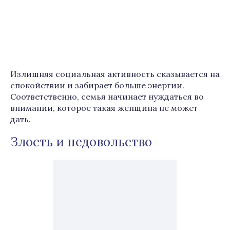
Излишняя социальная активность сказывается на
спокойствии и забирает больше энергии.
Соответственно, семья начинает нуждаться во
внимании, которое такая женщина не может
дать.
Злость и недовольство