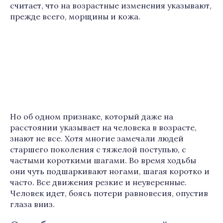
считает, что на возрастные изменения указывают,
прежде всего, морщины и кожа.
Но об одном признаке, который даже на
расстоянии указывает на человека в возрасте,
знают не все. Хотя многие замечали людей
старшего поколения с тяжелой поступью, с
частыми короткими шагами. Во время ходьбы
они чуть подшаркивают ногами, шагая коротко и
часто. Все движения резкие и неуверенные.
Человек идет, боясь потери равновесия, опустив
глаза вниз.