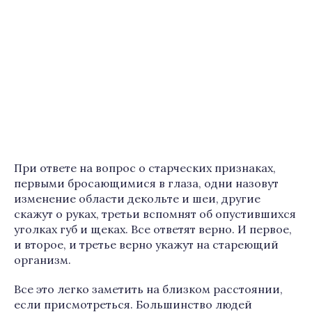
При ответе на вопрос о старческих признаках,
первыми бросающимися в глаза, одни назовут
изменение области декольте и шеи, другие
скажут о руках, третьи вспомнят об опустившихся
уголках губ и щеках. Все ответят верно. И первое,
и второе, и третье верно укажут на стареющий
организм.
Все это легко заметить на близком расстоянии,
если присмотреться. Большинство людей