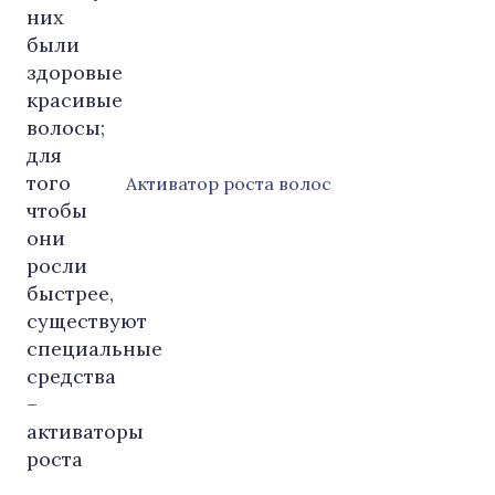
Активатор роста волос