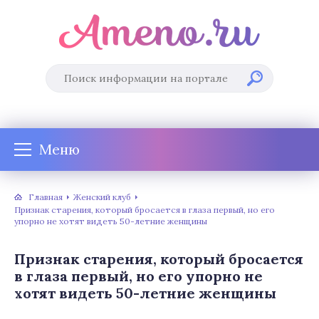
Меню
Главная
Женский клуб
Признак старения, который бросается в глаза первый, но его
упорно не хотят видеть 50-летние женщины
Признак старения, который бросается
в глаза первый, но его упорно не
хотят видеть 50-летние женщины