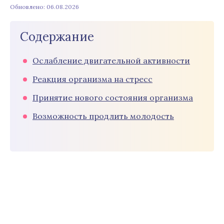
Обновлено: 06.08.2026
Содержание
Ослабление двигательной активности
Реакция организма на стресс
Принятие нового состояния организма
Возможность продлить молодость