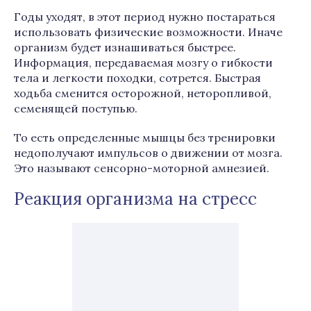
Годы уходят, в этот период нужно постараться
использовать физические возможности. Иначе
организм будет изнашиваться быстрее.
Информация, передаваемая мозгу о гибкости
тела и легкости походки, сотрется. Быстрая
ходьба сменится осторожной, неторопливой,
семенящей поступью.
То есть определенные мышцы без тренировки
недополучают импульсов о движении от мозга.
Это называют сенсорно-моторной амнезией.
Реакция организма на стресс