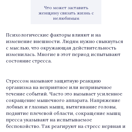
Что может заставить
женщину связать жизнь с
нелюбимым
Психологические факторы влияют и на
изменение внешности. Людям нужно свыкнуться
с мыслью, что окружающая действительность
изменилась. Многие в этот период испытывают
состояние стресса.
Стрессом называют защитную реакцию
организма на неприятное или непривычное
течение событий. Часто это вызывает усиленное
сокращение мышечного аппарата. Напряжение
лобных и глазных мышц, вытягивание головы,
поднятие плечевой области, сокращение мышц
пресса указывают на испытываемое
беспокойство. Так реагируют на стресс нервная и