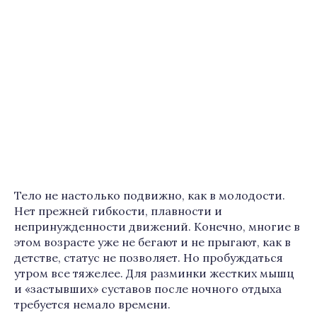
Тело не настолько подвижно, как в молодости.
Нет прежней гибкости, плавности и
непринужденности движений. Конечно, многие в
этом возрасте уже не бегают и не прыгают, как в
детстве, статус не позволяет. Но пробуждаться
утром все тяжелее. Для разминки жестких мышц
и «застывших» суставов после ночного отдыха
требуется немало времени.