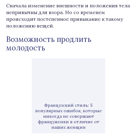
Сначала изменение внешности и положения тела
непривычны для взора. Но со временем
происходит постепенное привыкание к такому
положению вещей.
Возможность продлить
молодость
Французский стиль: 5
популярных ошибок, которые
никогда не совершают
француженки в отличие от
наших женщин