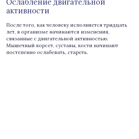
Ослабление двигательной
активности
После того, как человеку исполняется тридцать
лет, в организме начинаются изменения,
связанные с двигательной активностью.
Мышечный корсет, суставы, кости начинают
постепенно ослабевать, стареть.