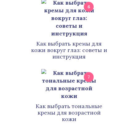
6
Как выбрать кремы для
кожи вокруг глаз: советы и
инструкция
7
Как выбрать тональные
кремы для возрастной
кожи