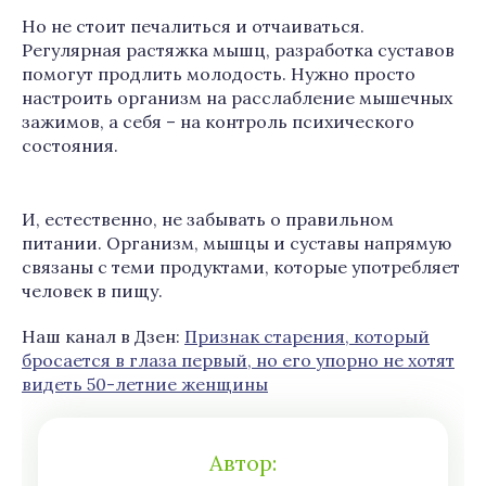
Но не стоит печалиться и отчаиваться.
Регулярная растяжка мышц, разработка суставов
помогут продлить молодость. Нужно просто
настроить организм на расслабление мышечных
зажимов, а себя – на контроль психического
состояния.
И, естественно, не забывать о правильном
питании. Организм, мышцы и суставы напрямую
связаны с теми продуктами, которые употребляет
человек в пищу.
Наш канал в Дзен:
Признак старения, который
бросается в глаза первый, но его упорно не хотят
видеть 50-летние женщины
Автор: