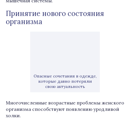
мышечная системы.
Принятие нового состояния
организма
Опасные сочетания в одежде,
которые давно потеряли
свою актуальность
Многочисленные возрастные проблемы женского
организма способствуют появлению уродливой
холки.