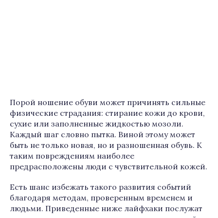
Порой ношение обуви может причинять сильные
физические страдания: стирание кожи до крови,
сухие или заполненные жидкостью мозоли.
Каждый шаг словно пытка. Виной этому может
быть не только новая, но и разношенная обувь. К
таким повреждениям наиболее
предрасположены люди с чувствительной кожей.
Есть шанс избежать такого развития событий
благодаря методам, проверенным временем и
людьми. Приведенные ниже лайфхаки послужат