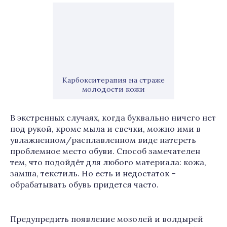
Карбокситерапия на страже
молодости кожи
В экстренных случаях, когда буквально ничего нет
под рукой, кроме мыла и свечки, можно ими в
увлажненном/расплавленном виде натереть
проблемное место обуви. Способ замечателен
тем, что подойдёт для любого материала: кожа,
замша, текстиль. Но есть и недостаток –
обрабатывать обувь придется часто.
Предупредить появление мозолей и волдырей