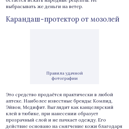
остается искать народные рецепты. Не
выбрасывать же деньги на ветер.
Карандаш-протектор от мозолей
Правила удачной
фотографии
Это средство продаётся практически в любой
аптеке. Наиболее известные бренды: Компид,
Эйвон, Медифит. Выглядит как канцелярский
клей в тюбике, при нанесении образует
прозрачный слой и не пачкает одежду. Его
действие основано на смягчение кожи благодаря