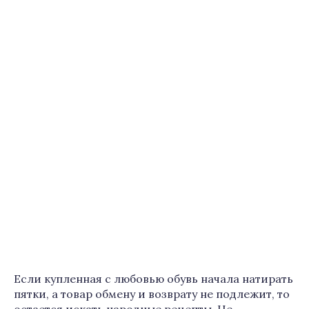
Если купленная с любовью обувь начала натирать
пятки, а товар обмену и возврату не подлежит, то