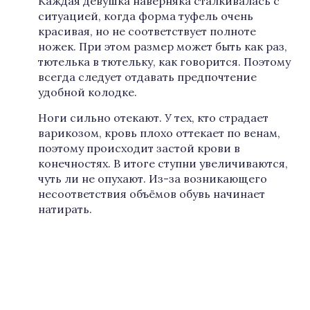
Каждая девушка наверняка сталкивалась с
ситуацией, когда форма туфель очень
красивая, но не соответствует полноте
ножек. При этом размер может быть как раз,
тютелька в тютельку, как говорится. Поэтому
всегда следует отдавать предпочтение
удобной колодке.
Ноги сильно отекают. У тех, кто страдает
варикозом, кровь плохо оттекает по венам,
поэтому происходит застой крови в
конечностях. В итоге ступни увеличиваются,
чуть ли не опухают. Из-за возникающего
несоответствия объёмов обувь начинает
натирать.