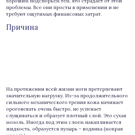
хорошим подспорьем тем, кто страдает от этой
проблемы. Все они просты в применении и не
требуют ощутимых финансовых затрат.
Причина
На протяжении всей жизни ноги претерпевают
значительную нагрузку. Из-за продолжительного
сильного механического трения кожа начинает
ороговевать очень быстро, не успевает
слущиваться и образует плотный слой. Это сухая
мозоль. Иногда под этим слоем накапливается
жидкость, образуется пузырь – водянка (мокрая