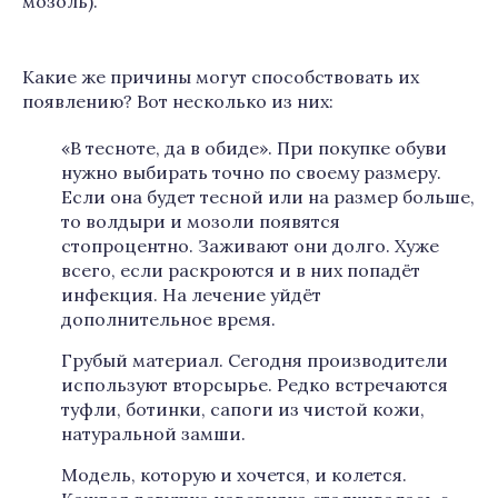
мозоль).
Какие же причины могут способствовать их
появлению? Вот несколько из них:
«В тесноте, да в обиде». При покупке обуви
нужно выбирать точно по своему размеру.
Если она будет тесной или на размер больше,
то волдыри и мозоли появятся
стопроцентно. Заживают они долго. Хуже
всего, если раскроются и в них попадёт
инфекция. На лечение уйдёт
дополнительное время.
Грубый материал. Сегодня производители
используют вторсырье. Редко встречаются
туфли, ботинки, сапоги из чистой кожи,
натуральной замши.
Модель, которую и хочется, и колется.