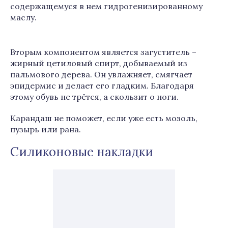
содержащемуся в нем гидрогенизированному
маслу.
Вторым компонентом является загуститель –
жирный цетиловый спирт, добываемый из
пальмового дерева. Он увлажняет, смягчает
эпидермис и делает его гладким. Благодаря
этому обувь не трётся, а скользит о ноги.
Карандаш не поможет, если уже есть мозоль,
пузырь или рана.
Силиконовые накладки