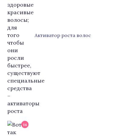
Активатор роста волос
14