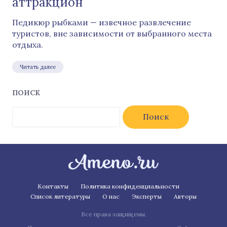
аттракцион
Педикюр рыбками — извечное развлечение
туристов, вне зависимости от выбранного места
отдыха.
Читать далее
ПОИСК
Найти:
Контакты
Политика конфиденциальности
Список литературы
О нас
Эксперты
Авторы
Все права защищены.