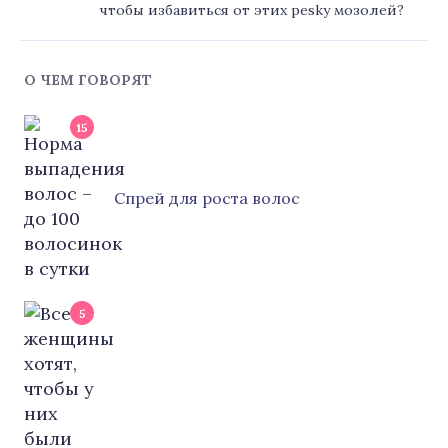
чтобы избавиться от этих pesky мозолей?
О ЧЕМ ГОВОРЯТ
15
Cпрей для роста волос
5