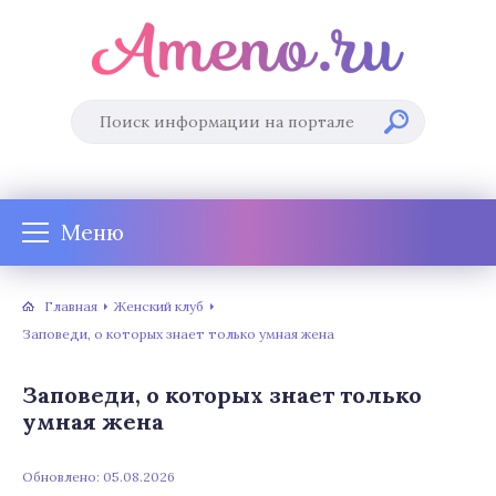
Меню
Главная
Женский клуб
Заповеди, о которых знает только умная жена
Заповеди, о которых знает только
умная жена
Обновлено: 05.08.2026