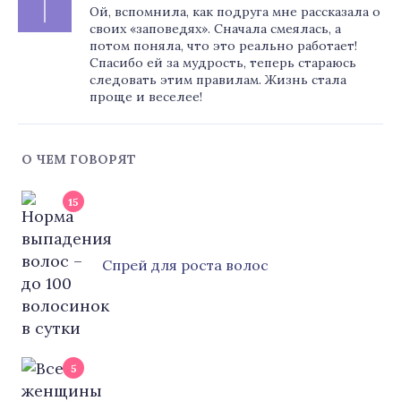
Ой, вспомнила, как подруга мне рассказала о
своих «заповедях». Сначала смеялась, а
потом поняла, что это реально работает!
Спасибо ей за мудрость, теперь стараюсь
следовать этим правилам. Жизнь стала
проще и веселее!
О ЧЕМ ГОВОРЯТ
15
Cпрей для роста волос
5