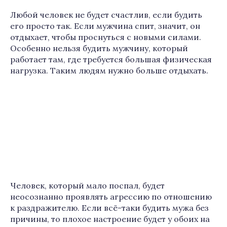
Любой человек не будет счастлив, если будить
его просто так. Если мужчина спит, значит, он
отдыхает, чтобы проснуться с новыми силами.
Особенно нельзя будить мужчину, который
работает там, где требуется большая физическая
нагрузка. Таким людям нужно больше отдыхать.
Человек, который мало поспал, будет
неосознанно проявлять агрессию по отношению
к раздражителю. Если всё-таки будить мужа без
причины, то плохое настроение будет у обоих на