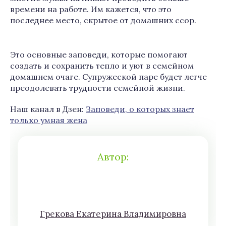
времени на работе. Им кажется, что это
последнее место, скрытое от домашних ссор.
Это основные заповеди, которые помогают
создать и сохранить тепло и уют в семейном
домашнем очаге. Супружеской паре будет легче
преодолевать трудности семейной жизни.
Наш канал в Дзен:
Заповеди, о которых знает
только умная жена
Автор:
Грeкoва Eкатeринa Влaдимирoвна