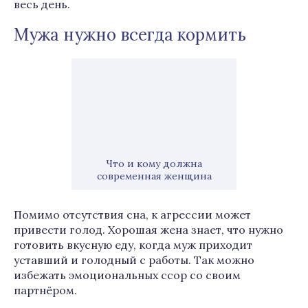
весь день.
Мужа нужно всегда кормить
Что и кому должна
современная женщина
Помимо отсутствия сна, к агрессии может
привести голод. Хорошая жена знает, что нужно
готовить вкусную еду, когда муж приходит
уставший и голодный с работы. Так можно
избежать эмоциональных ссор со своим
партнёром.