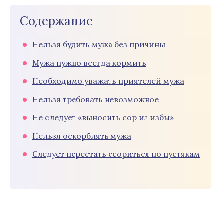
Содержание
Нельзя будить мужа без причины
Мужа нужно всегда кормить
Необходимо уважать приятелей мужа
Нельзя требовать невозможное
Не следует «выносить сор из избы»
Нельзя оскорблять мужа
Следует перестать ссориться по пустякам