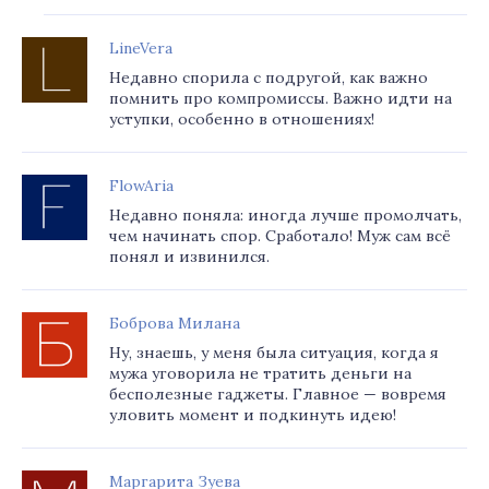
LineVera
Недавно спорила с подругой, как важно
помнить про компромиссы. Важно идти на
уступки, особенно в отношениях!
FlowAria
Недавно поняла: иногда лучше промолчать,
чем начинать спор. Сработало! Муж сам всё
понял и извинился.
Боброва Милана
Ну, знаешь, у меня была ситуация, когда я
мужа уговорила не тратить деньги на
бесполезные гаджеты. Главное — вовремя
уловить момент и подкинуть идею!
Маргарита Зуева