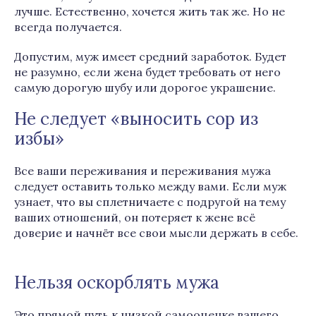
лучше. Естественно, хочется жить так же. Но не
всегда получается.
Допустим, муж имеет средний заработок. Будет
не разумно, если жена будет требовать от него
самую дорогую шубу или дорогое украшение.
Не следует «выносить сор из
избы»
Все ваши переживания и переживания мужа
следует оставить только между вами. Если муж
узнает, что вы сплетничаете с подругой на тему
ваших отношений, он потеряет к жене всё
доверие и начнёт все свои мысли держать в себе.
Нельзя оскорблять мужа
Это прямой путь к низкой самооценке вашего