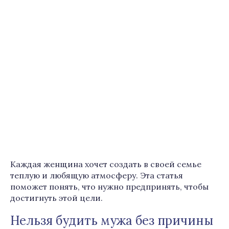
Каждая женщина хочет создать в своей семье
теплую и любящую атмосферу. Эта статья
поможет понять, что нужно предпринять, чтобы
достигнуть этой цели.
Нельзя будить мужа без причины