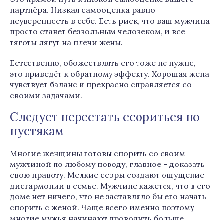
партнёра. Низкая самооценка равно
неуверенность в себе. Есть риск, что ваш мужчина
просто станет безвольным человеком, и все
тяготы лягут на плечи жены.
Естественно, обожествлять его тоже не нужно,
это приведёт к обратному эффекту. Хорошая жена
чувствует баланс и прекрасно справляется со
своими задачами.
Следует перестать ссориться по
пустякам
Многие женщины готовы спорить со своим
мужчиной по любому поводу, главное – доказать
свою правоту. Мелкие ссоры создают ощущение
дисгармонии в семье. Мужчине кажется, что в его
доме нет ничего, что не заставляло бы его начать
спорить с женой. Чаще всего именно поэтому
многие мужья начинают проводить больше