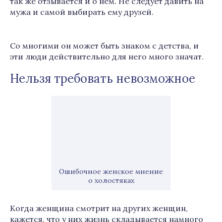
так же отзывается и о нём. Не следует давить на
мужа и самой выбирать ему друзей.
Со многими он может быть знаком с детства, и
эти люди действительно для него много значат.
Нельзя требовать невозможное
Ошибочное женское мнение
о холостяках
Когда женщина смотрит на других женщин,
кажется, что у них жизнь складывается намного