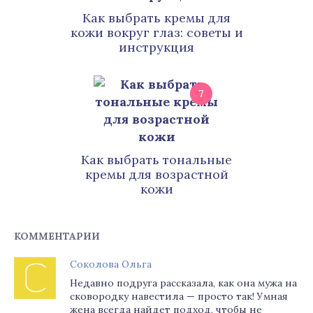
Как выбрать кремы для
кожи вокруг глаз: советы и
инструкция
7
Как выбрать тональные
кремы для возрастной
кожи
КОММЕНТАРИИ
Соколова Ольга
Недавно подруга рассказала, как она мужа на
сковородку навестила — просто так! Умная
жена всегда найдет подход, чтобы не