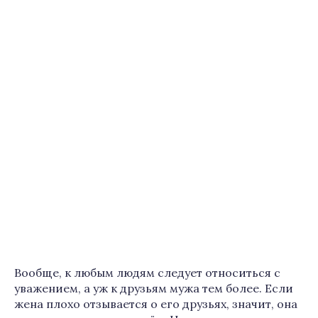
Вообще, к любым людям следует относиться с
уважением, а уж к друзьям мужа тем более. Если
жена плохо отзывается о его друзьях, значит, она