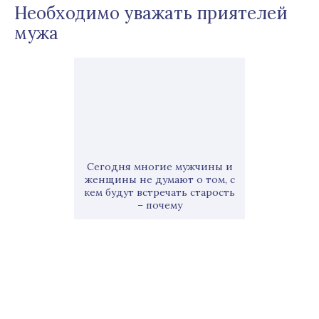
Необходимо уважать приятелей
мужа
Сегодня многие мужчины и
женщины не думают о том, с
кем будут встречать старость
– почему