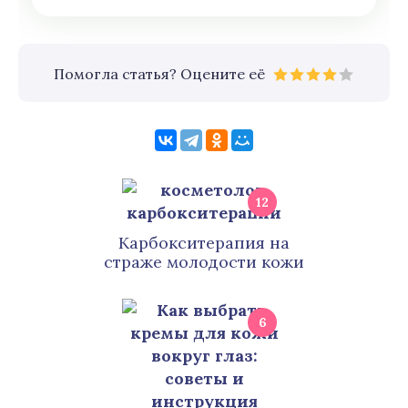
Помогла статья? Оцените её
12
Карбокситерапия на
страже молодости кожи
6