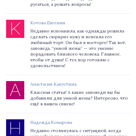
ругаться, а решать вопросы!
Котова Евгения
Недавно вспомнила, как однажды решила
сделать сюрприз мужу и испекла его
любимый торт. Он был в восторге! Так вот,
заповедь “умной жены” — это умение
порадовать близкого человека. Главное,
чтобы от души! С тех пор готовлю с
удовольствием!
Анастасия Капустина
Классная статья! А какие заповеди вы бы
добавили для умной жены? Интересно, что
ещё в вашем списке!
Надежда Комарова
Недавно столкнулась с ситуацией, когда