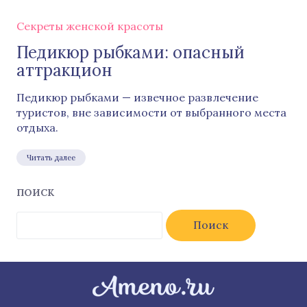
Секреты женской красоты
Педикюр рыбками: опасный
аттракцион
Педикюр рыбками — извечное развлечение
туристов, вне зависимости от выбранного места
отдыха.
Читать далее
ПОИСК
Найти: