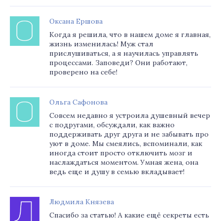
Оксана Ершова
Когда я решила, что в нашем доме я главная,
жизнь изменилась! Муж стал
прислушиваться, а я научилась управлять
процессами. Заповеди? Они работают,
проверено на себе!
Ольга Сафонова
Совсем недавно я устроила душевный вечер
с подругами, обсуждали, как важно
поддерживать друг друга и не забывать про
уют в доме. Мы смеялись, вспоминали, как
иногда стоит просто отключить мозг и
наслаждаться моментом. Умная жена, она
ведь еще и душу в семью вкладывает!
Людмила Князева
Спасибо за статью! А какие ещё секреты есть