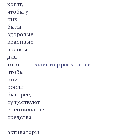
Активатор роста волос