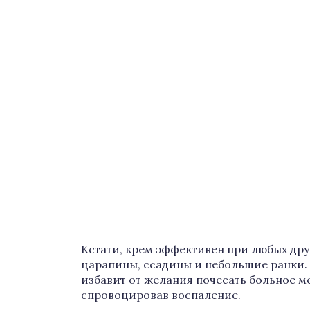
Кстати, крем эффективен при любых дру
царапины, ссадины и небольшие ранки. 
избавит от желания почесать больное м
спровоцировав воспаление.