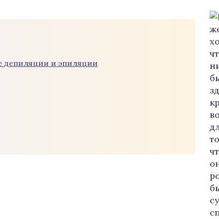
е депиляции и эпиляции