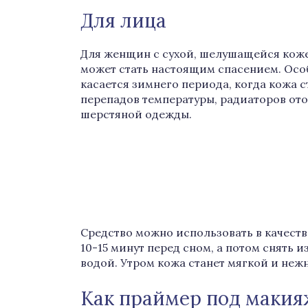
Для лица
Для женщин с сухой, шелушащейся кож
может стать настоящим спасением. Осо
касается зимнего периода, когда кожа с
перепадов температуры, радиаторов от
шерстяной одежды.
Средство можно использовать в качеств
10-15 минут перед сном, а потом снять
водой. Утром кожа станет мягкой и неж
Как праймер под макия