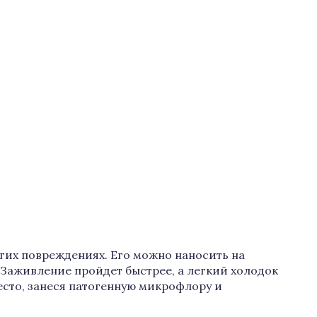
гих повреждениях. Его можно наносить на
Заживление пройдет быстрее, а легкий холодок
есто, занеся патогенную микрофлору и