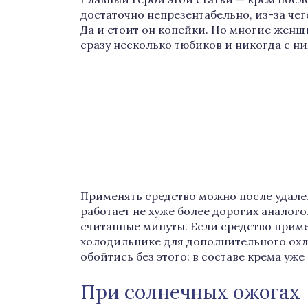
достаточно непрезентабельно, из-за че
Да и стоит он копейки. Но многие женщи
сразу несколько тюбиков и никогда с ни
Применять средство можно после удале
работает не хуже более дорогих аналого
считанные минуты. Если средство приме
холодильнике для дополнительного ох
обойтись без этого: в составе крема уже
При солнечных ожогах