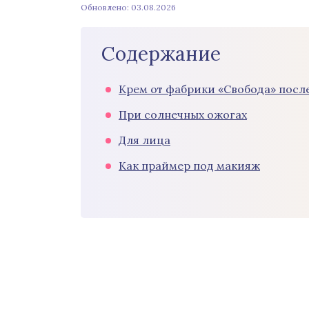
Обновлено: 03.08.2026
Содержание
Крем от фабрики «Свобода» посл
При солнечных ожогах
Для лица
Как праймер под макияж