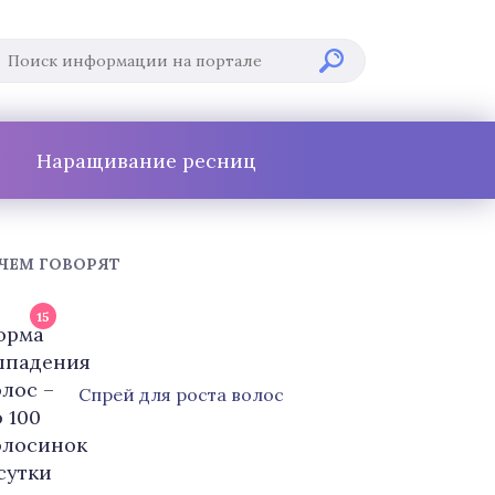
Наращивание ресниц
 ЧЕМ ГОВОРЯТ
15
Cпрей для роста волос