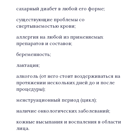
сахарный диабет в любой его форме;
существующие проблемы со
свертываемостью крови;
аллергия на любой из применяемых
препаратов и составов;
беременность;
лактация;
алкоголь (от него стоит воздерживаться на
протяжении нескольких дней до и после
процедуры);
менструационный период (цикл);
наличие онкологических заболеваний;
кожные высыпания и воспаления в области
лица.