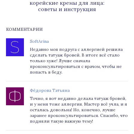
корейские кремы для лица:
советы и инструкция
КОММЕНТАРИИ
SoftArina
Недавно моя подруга с аллергией решила
сделать татуаж бровей. В итоге всё стало
только хуже! Лучше сначала
проконсультироваться с врачом, чтобы не
попасть в беду.
Фёдорова Татьяна
Точно, я вот недавно делала татуаж бровей,
и у меня тоже аллергия. Мастер всё учла, и я
осталась довольна! Но, конечно, лучше
заранее проконсультироваться. Спасибо, что
подняли такую важную тему!