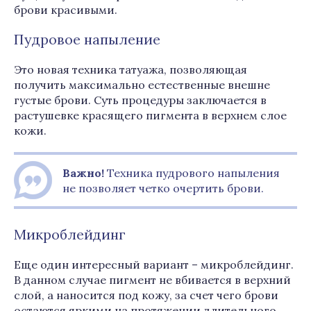
брови красивыми.
Пудровое напыление
Это новая техника татуажа, позволяющая
получить максимально естественные внешне
густые брови. Суть процедуры заключается в
растушевке красящего пигмента в верхнем слое
кожи.
Важно!
Техника пудрового напыления
не позволяет четко очертить брови.
Микроблейдинг
Еще один интересный вариант – микроблейдинг.
В данном случае пигмент не вбивается в верхний
слой, а наносится под кожу, за счет чего брови
остаются яркими на протяжении длительного