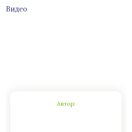
Видео
Автор: