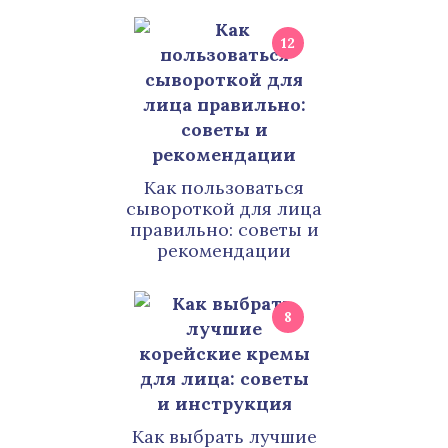
12
Как пользоваться
сывороткой для лица
правильно: советы и
рекомендации
8
Как выбрать лучшие