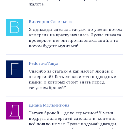
жалеть.
Виктория Савельева
Я однажды сделала татуаж, но у меня потом
аллергия на краску началась. Лучше сначала
проверьте, нет ли противопоказаний, а то
потом будете мучиться!
FedorovaTanya
Спасибо за статью! А как насчет людей с
аллергией? Есть ли какие-то подводные
камни, о которых стоит знать перед
татуажем бровей?
Диана Мельникова
Татуаж бровей – дело серьезное! У меня
подруга с аллергией сделала, и, конечно,
всё пошло не так. Лучше подумай дважды,