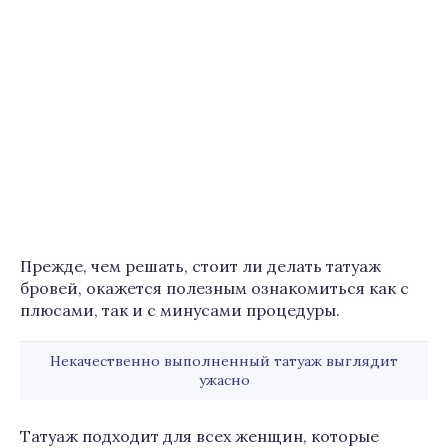
Прежде, чем решать, стоит ли делать татуаж
бровей, окажется полезным ознакомиться как с
плюсами, так и с минусами процедуры.
Некачественно выполненный татуаж выглядит
ужасно
Татуаж подходит для всех женщин, которые