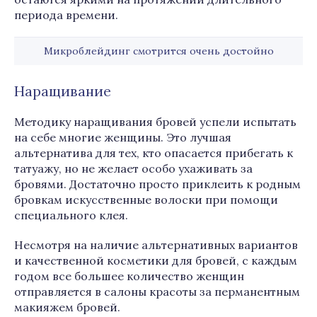
периода времени.
Микроблейдинг смотрится очень достойно
Наращивание
Методику наращивания бровей успели испытать
на себе многие женщины. Это лучшая
альтернатива для тех, кто опасается прибегать к
татуажу, но не желает особо ухаживать за
бровями. Достаточно просто приклеить к родным
бровкам искусственные волоски при помощи
специального клея.
Несмотря на наличие альтернативных вариантов
и качественной косметики для бровей, с каждым
годом все большее количество женщин
отправляется в салоны красоты за перманентным
макияжем бровей.