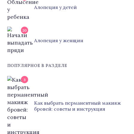
Алопеция у детей
20
Алопеция у женщин
ПОПУЛЯРНОЕ В РАЗДЕЛЕ
3
Как выбрать перманентный макияж
бровей: советы и инструкция