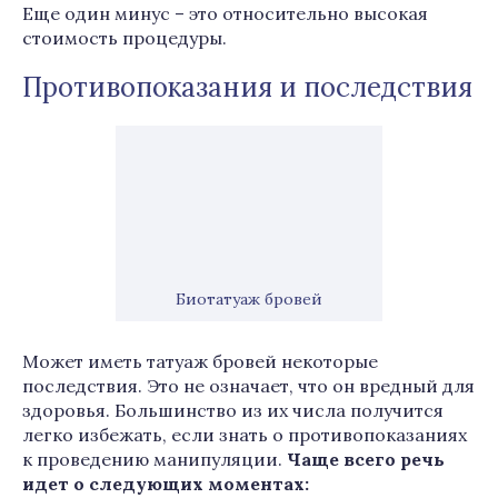
Еще один минус – это относительно высокая
стоимость процедуры.
Противопоказания и последствия
Биотатуаж бровей
Может иметь татуаж бровей некоторые
последствия. Это не означает, что он вредный для
здоровья. Большинство из их числа получится
легко избежать, если знать о противопоказаниях
к проведению манипуляции.
Чаще всего речь
идет о следующих моментах: