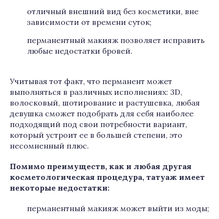
отличный внешний вид без косметики, вне
зависимости от времени суток;
перманентный макияж позволяет исправить
любые недостатки бровей.
Учитывая тот факт, что перманент может
выполняться в различных исполнениях: 3D,
волосковый, шотирование и растушевка, любая
девушка сможет подобрать для себя наиболее
подходящий под свои потребности вариант,
который устроит ее в большей степени, это
несомненный плюс.
Помимо преимуществ, как и любая другая
косметологическая процедура, татуаж имеет
некоторые недостатки:
перманентный макияж может выйти из моды;