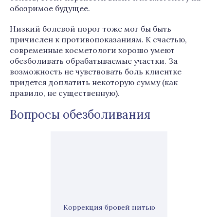
обозримое будущее.
Низкий болевой порог тоже мог бы быть
причислен к противопоказаниям. К счастью,
современные косметологи хорошо умеют
обезболивать обрабатываемые участки. За
возможность не чувствовать боль клиентке
придется доплатить некоторую сумму (как
правило, не существенную).
Вопросы обезболивания
Коррекция бровей нитью