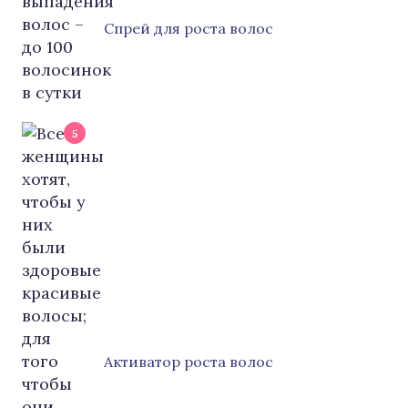
Cпрей для роста волос
5
Активатор роста волос