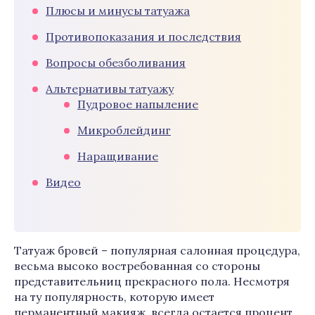
Плюсы и минусы татуажа
Противопоказания и последствия
Вопросы обезболивания
Альтернативы татуажу
Пудровое напыление
Микроблейдинг
Наращивание
Видео
Татуаж бровей – популярная салонная процедура,
весьма высоко востребованная со стороны
представительниц прекрасного пола. Несмотря
на ту популярность, которую имеет
перманентный макияж, всегда остается процент