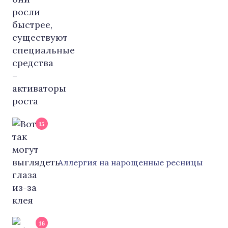
15
Аллергия на нарощенные ресницы
16