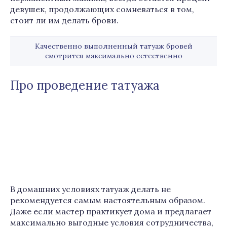
девушек, продолжающих сомневаться в том,
стоит ли им делать брови.
Качественно выполненный татуаж бровей
смотрится максимально естественно
Про проведение татуажа
В домашних условиях татуаж делать не
рекомендуется самым настоятельным образом.
Даже если мастер практикует дома и предлагает
максимально выгодные условия сотрудничества,