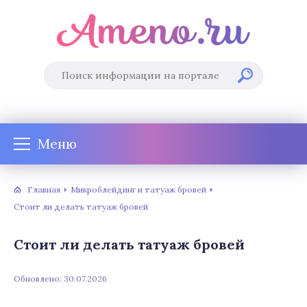
Меню
Главная
Микроблейдинг и татуаж бровей
Стоит ли делать татуаж бровей
Стоит ли делать татуаж бровей
Обновлено: 30.07.2026