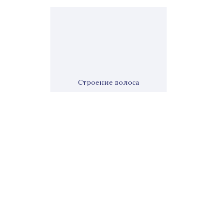
Строение волоса