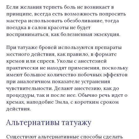
Если желания терпеть боль не возникает в
принципе, всегда есть возможность попросить
мастера использовать обезболивание, тогда
поездка в салон красоты не будет
восприниматься, как болезненная экзекуция.
При татуаже бровей используются препараты
местного действия, как правило, в формате
кремов или спреев. Уколы с анестезией
практически не находят применения, поскольку
имеют большое количество побочных эффектов
при аналогичном показателе устранения
чувствительности. Делают анестезию, как до
процедуры, так и после нее. Обычно речь идет о
кремах, наподобие Эмла, с коротким сроком
действия.
Альтернативы татуажу
Существуют альтернативные способы сделать