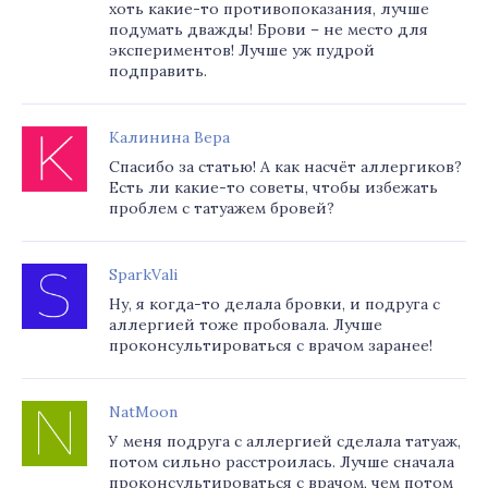
хоть какие-то противопоказания, лучше
подумать дважды! Брови – не место для
экспериментов! Лучше уж пудрой
подправить.
Калинина Вера
Спасибо за статью! А как насчёт аллергиков?
Есть ли какие-то советы, чтобы избежать
проблем с татуажем бровей?
SparkVali
Ну, я когда-то делала бровки, и подруга с
аллергией тоже пробовала. Лучше
проконсультироваться с врачом заранее!
NatMoon
У меня подруга с аллергией сделала татуаж,
потом сильно расстроилась. Лучше сначала
проконсультироваться с врачом, чем потом