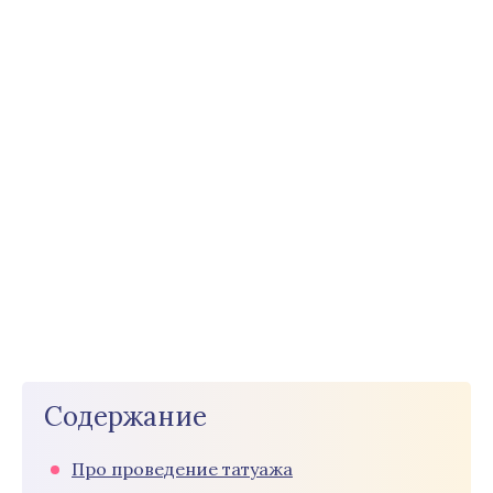
Содержание
Про проведение татуажа