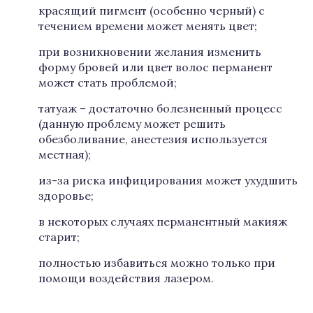
красящий пигмент (особенно черный) с
течением времени может менять цвет;
при возникновении желания изменить
форму бровей или цвет волос перманент
может стать проблемой;
татуаж – достаточно болезненный процесс
(данную проблему может решить
обезболивание, анестезия используется
местная);
из-за риска инфицирования может ухудшить
здоровье;
в некоторых случаях перманентный макияж
старит;
полностью избавиться можно только при
помощи воздействия лазером.