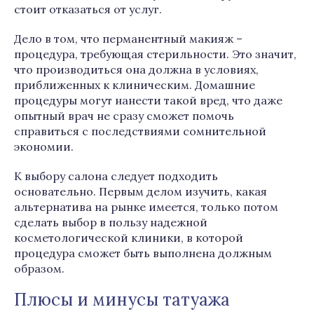
стоит отказаться от услуг.
Дело в том, что перманентный макияж –
процедура, требующая стерильности. Это значит,
что производиться она должна в условиях,
приближенных к клиническим. Домашние
процедуры могут нанести такой вред, что даже
опытный врач не сразу сможет помочь
справиться с последствиями сомнительной
экономии.
К выбору салона следует подходить
основательно. Первым делом изучить, какая
альтернатива на рынке имеется, только потом
сделать выбор в пользу надежной
косметологической клиники, в которой
процедура сможет быть выполнена должным
образом.
Плюсы и минусы татуажа