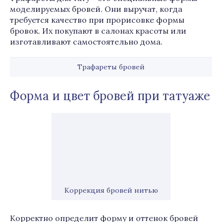
моделируемых бровей. Они выручат, когда
требуется качество при прорисовке формы
бровок. Их покупают в салонах красоты или
изготавливают самостоятельно дома.
Трафареты бровей
Форма и цвет бровей при татуаже
Коррекция бровей нитью
Корректно определит форму и оттенок бровей