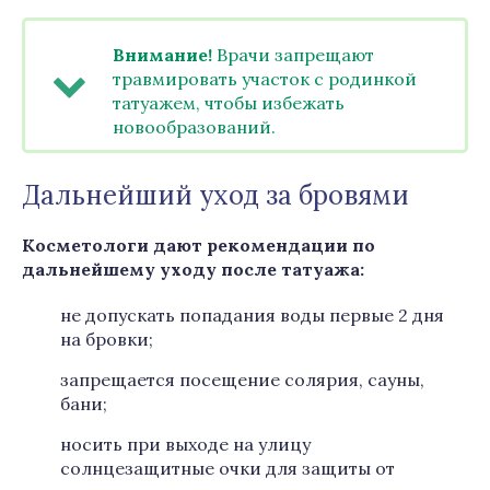
Внимание!
Врачи запрещают
травмировать участок с родинкой
татуажем, чтобы избежать
новообразований.
Дальнейший уход за бровями
Косметологи дают рекомендации по
дальнейшему уходу после татуажа:
не допускать попадания воды первые 2 дня
на бровки;
запрещается посещение солярия, сауны,
бани;
носить при выходе на улицу
солнцезащитные очки для защиты от