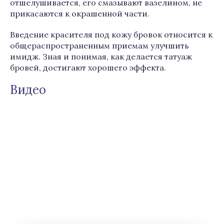
отшелушивается, его смазывают вазелином, не
прикасаются к окрашенной части.
Введение красителя под кожу бровок относится к
общераспространенным приемам улучшить
имидж. Зная и понимая, как делается татуаж
бровей, достигают хорошего эффекта.
Видео