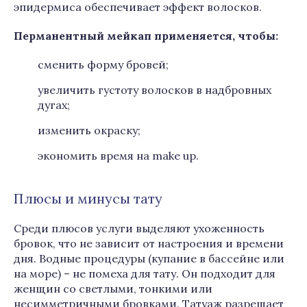
эпидермиса обеспечивает эффект волосков.
Перманентный мейкап применяется, чтобы:
сменить форму бровей;
увеличить густоту волосков в надбровных
дугах;
изменить окраску;
экономить время на make up.
Плюсы и минусы тату
Среди плюсов услуги выделяют ухоженность
бровок, что не зависит от настроения и времени
дня. Водные процедуры (купание в бассейне или
на море) – не помеха для тату. Он подходит для
женщин со светлыми, тонкими или
несимметричными бровками. Татуаж разрешает