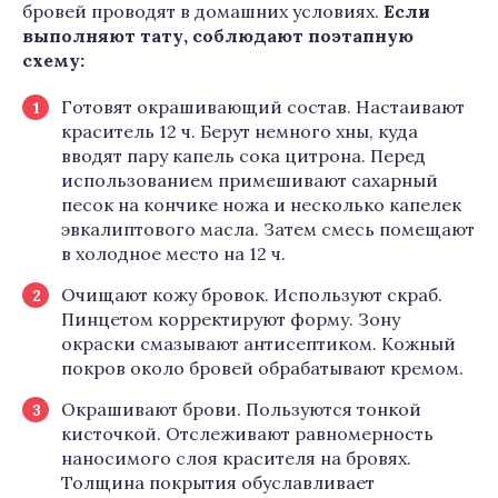
бровей проводят в домашних условиях.
Если
выполняют тату, соблюдают поэтапную
схему:
Готовят окрашивающий состав. Настаивают
краситель 12 ч. Берут немного хны, куда
вводят пару капель сока цитрона. Перед
использованием примешивают сахарный
песок на кончике ножа и несколько капелек
эвкалиптового масла. Затем смесь помещают
в холодное место на 12 ч.
Очищают кожу бровок. Используют скраб.
Пинцетом корректируют форму. Зону
окраски смазывают антисептиком. Кожный
покров около бровей обрабатывают кремом.
Окрашивают брови. Пользуются тонкой
кисточкой. Отслеживают равномерность
наносимого слоя красителя на бровях.
Толщина покрытия обуславливает