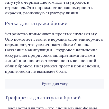
тату губ с черным цветом для татуировок и
стрелочек. Это порождает неравномерность
окраски, различную структуру линий.
Ручка для татуажа бровей
Устройство применяют в простых случаях тату.
Оно помогает ввести в верхние слои эпидермиса
перманент, что увеличивает объем бровок.
Название манипуляции – пудровое напыление.
Аккуратная прорисовка аппаратными иглами
линий привносит естественность во внешний
облик бровей. Инструмент прост в применении,
практически не вызывает боли.
Ручка для тату
Трафареты для татуажа бровей
Трафареты для тату – это специальные формы