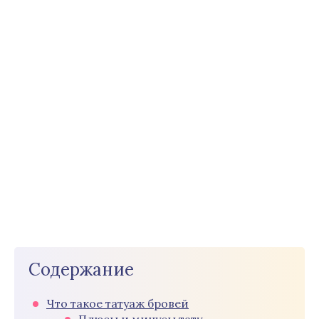
Содержание
Что такое татуаж бровей