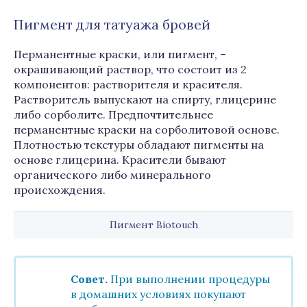
Пигмент для татуажа бровей
Перманентные краски, или пигмент, –
окрашивающий раствор, что состоит из 2
компонентов: растворителя и красителя.
Растворитель выпускают на спирту, глицерине
либо сорболите. Предпочтительнее
перманентные краски на сорболитовой основе.
Плотностью текстуры обладают пигменты на
основе глицерина. Красители бывают
органического либо минерального
происхождения.
Пигмент Biotouch
Совет.
При выполнении процедуры
в домашних условиях покупают