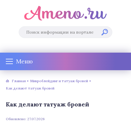
Меню
Главная
Микроблейдинг и татуаж бровей
Как делают татуаж бровей
Как делают татуаж бровей
Обновлено: 27.07.2026