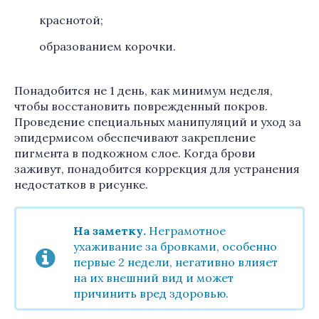
краснотой;
образованием корочки.
Понадобится не 1 день, как минимум неделя,
чтобы восстановить поврежденный покров.
Проведение специальных манипуляций и уход за
эпидермисом обеспечивают закрепление
пигмента в подкожном слое. Когда брови
заживут, понадобится коррекция для устранения
недостатков в рисунке.
На заметку.
Неграмотное
ухаживание за бровками, особенно
первые 2 недели, негативно влияет
на их внешний вид и может
причинить вред здоровью.