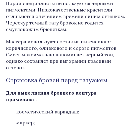
Порой специалисты не пользуются черными
пигментами. Низкокачественные красители
отличаются с течением времени синим оттенком.
Чересчур темный тату бровок не годится
смуглокожим брюнеткам.
Мастера используют состав из интенсивно-
коричневого, оливкового и серого пигментов.
Смесь максимально напоминает черный тон,
однако сохраняет при выгорании красивый
оттенок.
Отрисовка бровей перед татуажем
Для выполнения бровного контура
применяют:
косметический карандаш;
маркер;