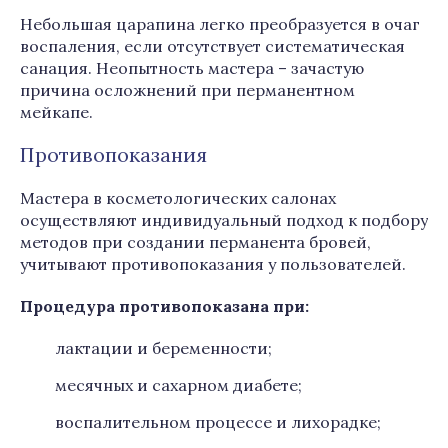
Небольшая царапина легко преобразуется в очаг
воспаления, если отсутствует систематическая
санация. Неопытность мастера – зачастую
причина осложнений при перманентном
мейкапе.
Противопоказания
Мастера в косметологических салонах
осуществляют индивидуальный подход к подбору
методов при создании перманента бровей,
учитывают противопоказания у пользователей.
Процедура противопоказана при:
лактации и беременности;
месячных и сахарном диабете;
воспалительном процессе и лихорадке;