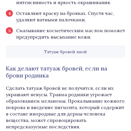
интенсивность и яркость окрашивания.
Оставляют краску на бровках. Спустя час,
удаляют ватными палочками.
Смазывание косметическим маслом поможет
предупредить высыхание кожи.
Татуаж бровей хной
Как делают татуаж бровей, если на
брови родинка
Сделать татуаж бровей не получится, если их
украшают невусы. Травма родинки угрожает
образованием меланомы. Прокалывание кожного
покрова и введение пигмента, который содержит
в составе инородные для дермы человека
вещества, может спровоцировать
непредсказуемые последствия.