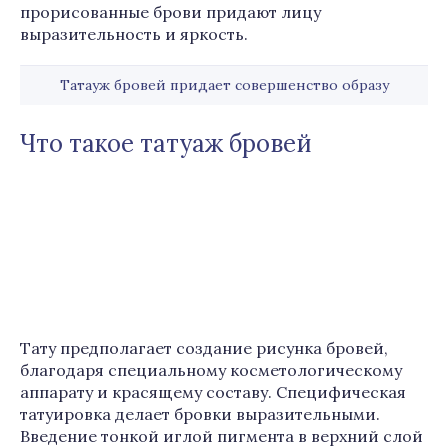
прорисованные брови придают лицу
выразительность и яркость.
Татауж бровей придает совершенство образу
Что такое татуаж бровей
Тату предполагает создание рисунка бровей,
благодаря специальному косметологическому
аппарату и красящему составу. Специфическая
татуировка делает бровки выразительными.
Введение тонкой иглой пигмента в верхний слой