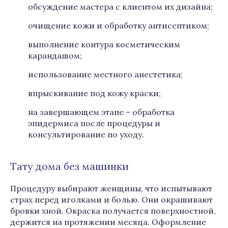
обсуждение мастера с клиентом их дизайна;
очищение кожи и обработку антисептиком;
выполнение контура косметическим
карандашом;
использование местного анестетика;
впрыскивание под кожу краски;
на завершающем этапе – обработка
эпидермиса после процедуры и
консультирование по уходу.
Тату дома без машинки
Процедуру выбирают женщины, что испытывают
страх перед иголками и болью. Они окрашивают
бровки хной. Окраска получается поверхностной,
держится на протяжении месяца. Оформление