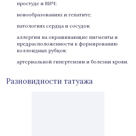
простуде и ВИЧ;
новообразованиях и гепатите;
патологиях сердца и сосудов;
аллергии на окрашивающие пигменты и
предрасположенности к формированию
коллоидных рубцов;
артериальной гипертензии и болезни крови.
Разновидности татуажа