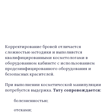
Корректирование бровей отличается
сложностью методики и выполняется
квалифицированными косметологами в
оборудованном кабинете с использованием
продезинфицированного оборудования и
безопасных красителей.
При выполнении косметической манипуляции
потребуется выдержка.
Тату сопровождается:
болезненностью;
отеками;