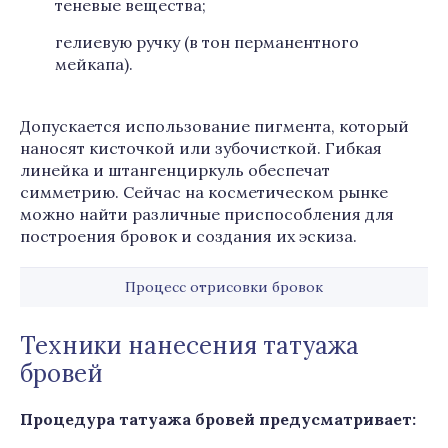
теневые вещества;
гелиевую ручку (в тон перманентного
мейкапа).
Допускается использование пигмента, который
наносят кисточкой или зубочисткой. Гибкая
линейка и штангенциркуль обеспечат
симметрию. Сейчас на косметическом рынке
можно найти различные приспособления для
построения бровок и создания их эскиза.
Процесс отрисовки бровок
Техники нанесения татуажа
бровей
Процедура татуажа бровей предусматривает: