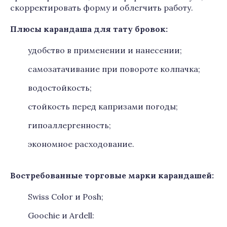
скорректировать форму и облегчить работу.
Плюсы карандаша для тату бровок:
удобство в применении и нанесении;
самозатачивание при повороте колпачка;
водостойкость;
стойкость перед капризами погоды;
гипоаллергенность;
экономное расходование.
Востребованные торговые марки карандашей:
Swiss Color и Posh;
Goochie и Ardell: