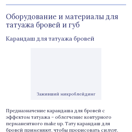
Оборудование и материалы для
татуажа бровей и губ
Карандаш для татуажа бровей
Заживший микроблейдинг
Предназначение карандаша для бровей с
эффектом татуажа – облегчение контурного
перманентного make up. Тату карандаш для
бровей применяют, чтобы прорисовать силуэт,