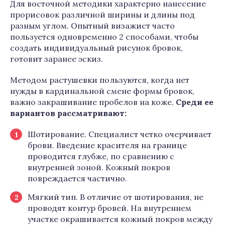
Для восточной методики характерно нанесение
прорисовок различной ширины и длины под
разным углом. Опытный визажист часто
пользуется одновременно 2 способами, чтобы
создать индивидуальный рисунок бровок,
готовит заранее эскиз.
Методом растушевки пользуются, когда нет
нужды в кардинальной смене формы бровок,
важно закрашивание пробелов на коже.
Среди ее
вариантов рассматривают:
Шотирование. Специалист четко очерчивает
брови. Введение красителя на границе
проводится глубже, по сравнению с
внутренней зоной. Кожный покров
повреждается частично.
Мягкий тип. В отличие от шотирования, не
проводят контур бровей. На внутреннем
участке окрашивается кожный покров между