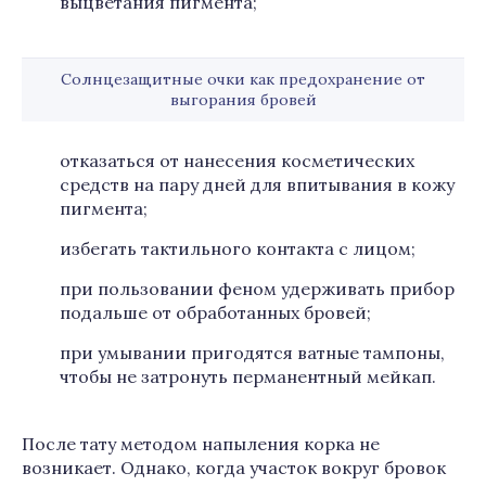
выцветания пигмента;
Солнцезащитные очки как предохранение от
выгорания бровей
отказаться от нанесения косметических
средств на пару дней для впитывания в кожу
пигмента;
избегать тактильного контакта с лицом;
при пользовании феном удерживать прибор
подальше от обработанных бровей;
при умывании пригодятся ватные тампоны,
чтобы не затронуть перманентный мейкап.
После тату методом напыления корка не
возникает. Однако, когда участок вокруг бровок