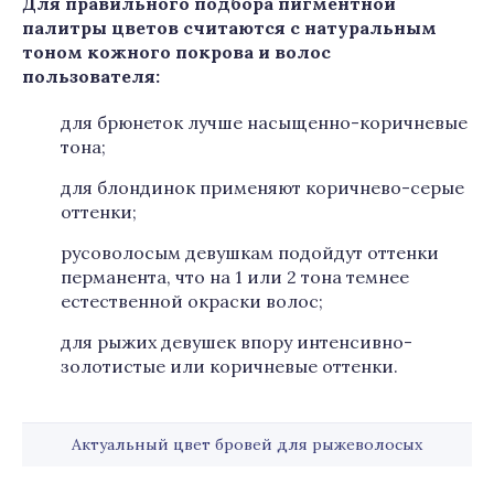
Для правильного подбора пигментной
палитры цветов считаются с натуральным
тоном кожного покрова и волос
пользователя:
для брюнеток лучше насыщенно-коричневые
тона;
для блондинок применяют коричнево-серые
оттенки;
русоволосым девушкам подойдут оттенки
перманента, что на 1 или 2 тона темнее
естественной окраски волос;
для рыжих девушек впору интенсивно-
золотистые или коричневые оттенки.
Актуальный цвет бровей для рыжеволосых