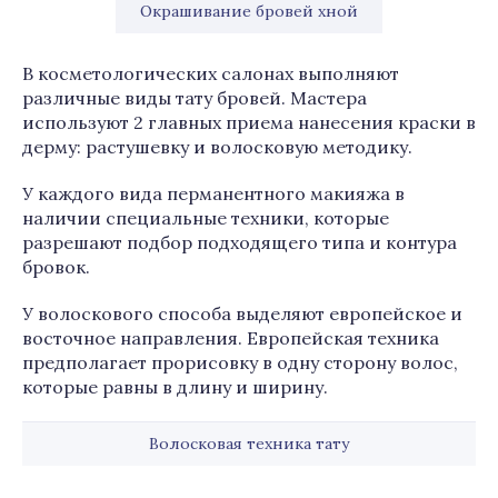
Окрашивание бровей хной
В косметологических салонах выполняют
различные виды тату бровей. Мастера
используют 2 главных приема нанесения краски в
дерму: растушевку и волосковую методику.
У каждого вида перманентного макияжа в
наличии специальные техники, которые
разрешают подбор подходящего типа и контура
бровок.
У волоскового способа выделяют европейское и
восточное направления. Европейская техника
предполагает прорисовку в одну сторону волос,
которые равны в длину и ширину.
Волосковая техника тату