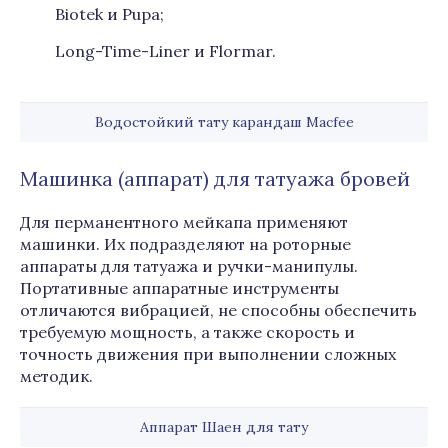
Biotek и Pupa;
Long-Time-Liner и Flormar.
Водостойкий тату карандаш Macfee
Машинка (аппарат) для татуажа бровей
Для перманентного мейкапа применяют
машинки. Их подразделяют на роторные
аппараты для татуажа и ручки-манипулы.
Портативные аппаратные инструменты
отличаются вибрацией, не способны обеспечить
требуемую мощность, а также скорость и
точность движения при выполнении сложных
методик.
Аппарат Шаен для тату