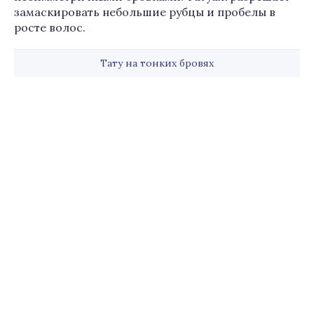
замаскировать небольшие рубцы и пробелы в
росте волос.
Тату на тонких бровях