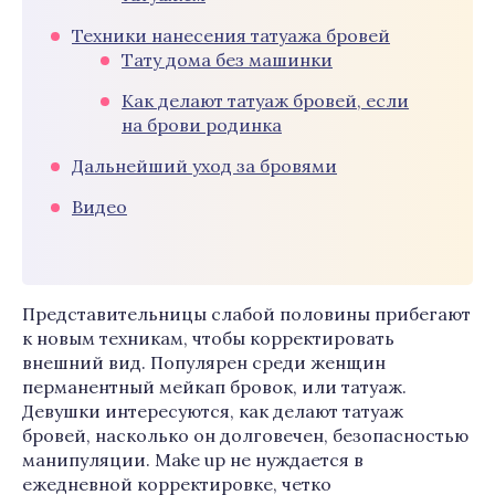
Техники нанесения татуажа бровей
Тату дома без машинки
Как делают татуаж бровей, если
на брови родинка
Дальнейший уход за бровями
Видео
Представительницы слабой половины прибегают
к новым техникам, чтобы корректировать
внешний вид. Популярен среди женщин
перманентный мейкап бровок, или татуаж.
Девушки интересуются, как делают татуаж
бровей, насколько он долговечен, безопасностью
манипуляции. Make up не нуждается в
ежедневной корректировке, четко