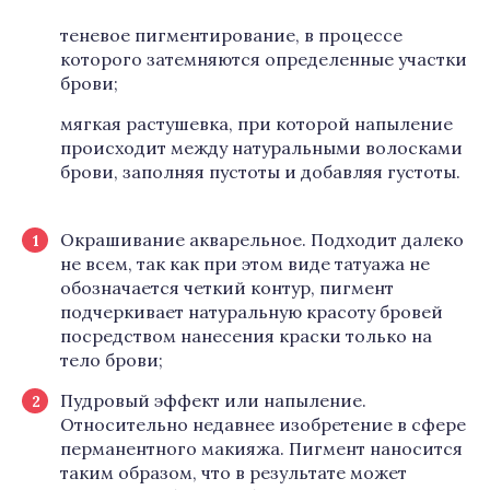
теневое пигментирование, в процессе
которого затемняются определенные участки
брови;
мягкая растушевка, при которой напыление
происходит между натуральными волосками
брови, заполняя пустоты и добавляя густоты.
Окрашивание акварельное. Подходит далеко
не всем, так как при этом виде татуажа не
обозначается четкий контур, пигмент
подчеркивает натуральную красоту бровей
посредством нанесения краски только на
тело брови;
Пудровый эффект или напыление.
Относительно недавнее изобретение в сфере
перманентного макияжа. Пигмент наносится
таким образом, что в результате может