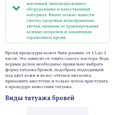
имеющий лицензированное
оборудование и качественный
материал. Иначе можно нанести
своему здоровью непоправимые
увечья, начиная от травмирования
кожных покровов и заканчивая
заражением крови.
Время процедуры может быть разным, от 1,5 до 3
часов. Это зависит от опыта самого мастера. Ведь
первым делом необходимо правильно выбрать
форму татуажа бровей, подобрать подходящий
под цвет кожи и волос оттенок пигмента,
применить анестетик и только потом приступать
к процедуре нанесения татуажа.
Виды татуажа бровей