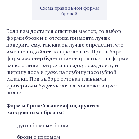
Схема правильной формы
бровей
Если вам достался опытный мастер, то выбор
формы бровей и оттенка пигмента лучше
доверить ему, так как он лучше определит, что
именно подойдет конкретно вам. При выборе
формы мастер будет ориентироваться на форму
вашего лица, разрез и посадку глаз, длину и
ширину носа и даже на глубину носогубной
складки. При выборе оттенка главными
критериями будут являться тон кожи и цвет
волос.
Формы бровей классифицируются
следующим образом:
дугообразные брови;
брови с изломом;