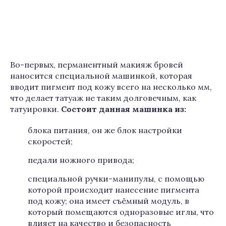
Во-первых, перманентный макияж бровей
наносится специальной машинкой, которая
вводит пигмент под кожу всего на несколько мм,
что делает татуаж не таким долговечным, как
татуировки.
Состоит данная машинка из:
блока питания, он же блок настройки
скоростей;
педали ножного привода;
специальной ручки-манипулы, с помощью
которой происходит нанесение пигмента
под кожу; она имеет съёмный модуль, в
который помещаются одноразовые иглы, что
влияет на качество и безопасность