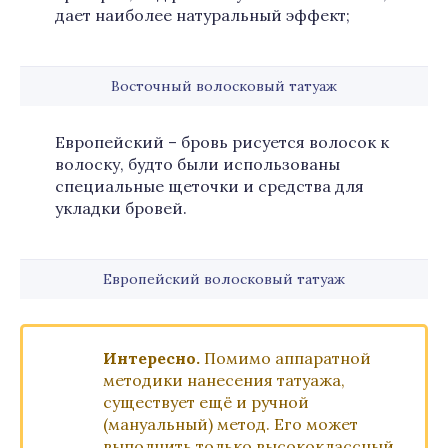
дает наиболее натуральный эффект;
Восточный волосковый татуаж
Европейский – бровь рисуется волосок к
волоску, будто были использованы
специальные щеточки и средства для
укладки бровей.
Европейский волосковый татуаж
Интересно.
Помимо аппаратной
методики нанесения татуажа,
существует ещё и ручной
(мануальный) метод. Его может
выполнить только высококлассный