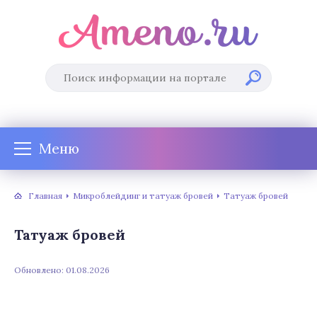
Меню
Главная
Микроблейдинг и татуаж бровей
Татуаж бровей
Татуаж бровей
Обновлено: 01.08.2026