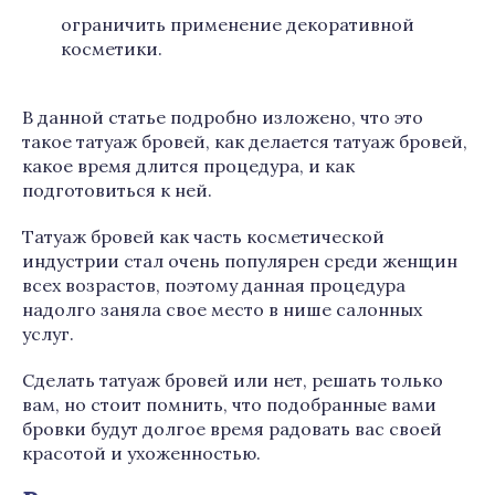
ограничить применение декоративной
косметики.
В данной статье подробно изложено, что это
такое татуаж бровей, как делается татуаж бровей,
какое время длится процедура, и как
подготовиться к ней.
Татуаж бровей как часть косметической
индустрии стал очень популярен среди женщин
всех возрастов, поэтому данная процедура
надолго заняла свое место в нише салонных
услуг.
Сделать татуаж бровей или нет, решать только
вам, но стоит помнить, что подобранные вами
бровки будут долгое время радовать вас своей
красотой и ухоженностью.