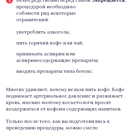
Непосредственно перед самой
Запрещается:
процедурой необходимо
соблюсти ряд некоторых
ограничений.
употреблять алкоголь;
пить горячий кофе или чай;
принимать аспирин или
аспириносодержащие препараты;
вводить препараты типа ботокс.
Многих удивляет, почему нельзя пить кофе. Кофе
поднимает артериальное давление и разжижает
кровь, именно поэтому косметологи просят
воздержаться от кофеин содержащих напитков.
Только после того, как вы подготовились к
проведению процедуры, можно смело