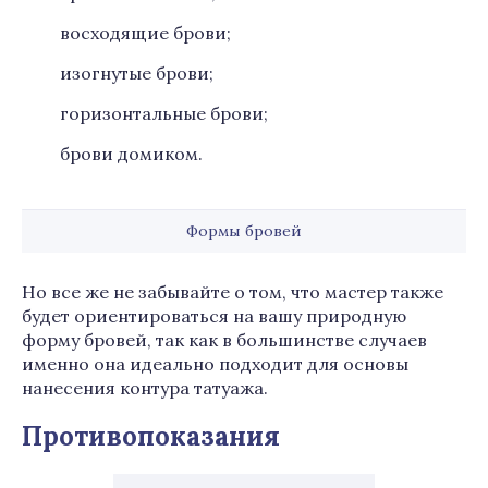
восходящие брови;
изогнутые брови;
горизонтальные брови;
брови домиком.
Формы бровей
Но все же не забывайте о том, что мастер также
будет ориентироваться на вашу природную
форму бровей, так как в большинстве случаев
именно она идеально подходит для основы
нанесения контура татуажа.
Противопоказания