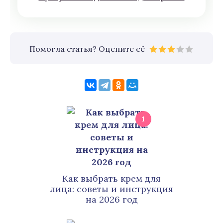
Помогла статья? Оцените её
1
Как выбрать крем для
лица: советы и инструкция
на 2026 год