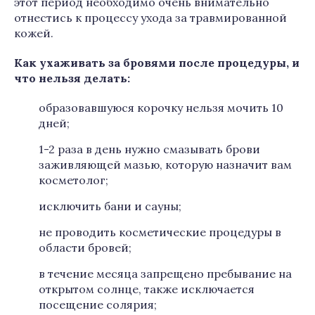
этот период необходимо очень внимательно
отнестись к процессу ухода за травмированной
кожей.
Как ухаживать за бровями после процедуры, и
что нельзя делать:
образовавшуюся корочку нельзя мочить 10
дней;
1-2 раза в день нужно смазывать брови
заживляющей мазью, которую назначит вам
косметолог;
исключить бани и сауны;
не проводить косметические процедуры в
области бровей;
в течение месяца запрещено пребывание на
открытом солнце, также исключается
посещение солярия;