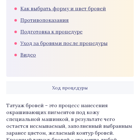
Как выбрать форму и цвет бровей
Противопоказания
Подготовка к процедуре
Уход за бровями после процедуры
Видео
Ход процедуры
Татуаж бровей – это процесс нанесения
окрашивающих пигментов под кожу
специальной машинкой, в результате чего
остается несмываемый, заполненный выбранным
заранее цветом, желаемый контур бровей.
Красивый татуаж бровей – это мечта любой