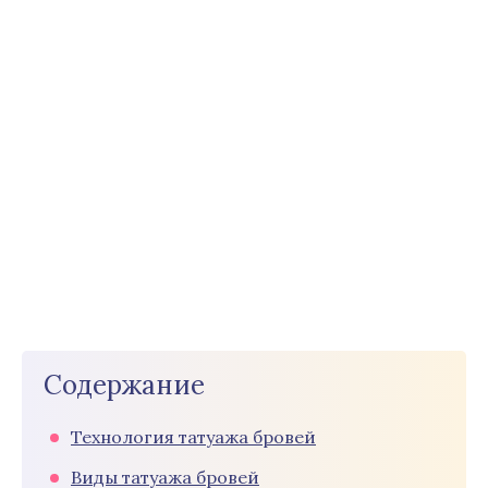
Содержание
Технология татуажа бровей
Виды татуажа бровей