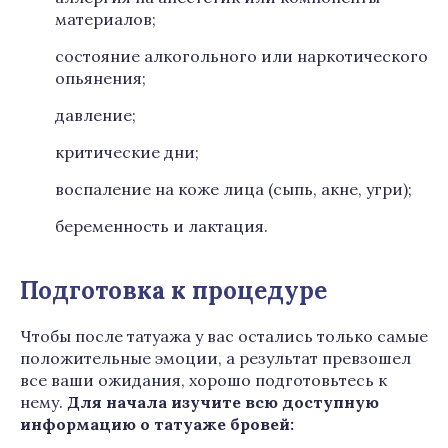
материалов;
состояние алкогольного или наркотического
опьянения;
давление;
критические дни;
воспаление на коже лица (сыпь, акне, угри);
беременность и лактация.
Подготовка к процедуре
Чтобы после татуажа у вас остались только самые
положительные эмоции, а результат превзошел
все ваши ожидания, хорошо подготовьтесь к
нему.
Для начала изучите всю доступную
информацию о татуаже бровей: