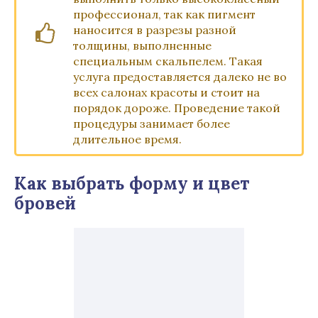
профессионал, так как пигмент
наносится в разрезы разной
толщины, выполненные
специальным скальпелем. Такая
услуга предоставляется далеко не во
всех салонах красоты и стоит на
порядок дороже. Проведение такой
процедуры занимает более
длительное время.
Как выбрать форму и цвет
бровей