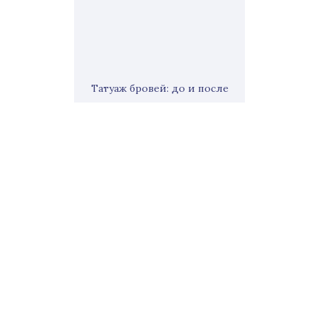
Татуаж бровей: до и после