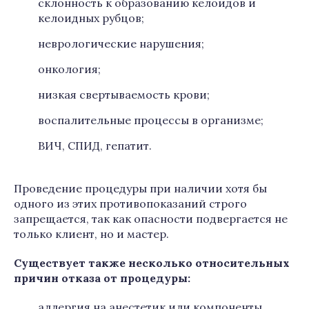
склонность к образованию келоидов и
келоидных рубцов;
неврологические нарушения;
онкология;
низкая свертываемость крови;
воспалительные процессы в организме;
ВИЧ, СПИД, гепатит.
Проведение процедуры при наличии хотя бы
одного из этих противопоказаний строго
запрещается, так как опасности подвергается не
только клиент, но и мастер.
Существует также несколько относительных
причин отказа от процедуры:
аллергия на анестетик или компоненты