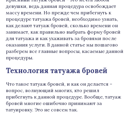
девушки, ведь данная процедура освобождает
массу времени. Но прежде чем прибегнуть к
процедуре татуажа бровей, необходимо узнать,
как делают татуаж бровей, сколько времени он
занимает, как правильно выбрать форму бровей
для татуажа и как ухаживать за бровями после
оказания услуги. В данной статье мы пошагово
разберем все главные вопросы, касаемые данной
процедуры.
Технология татуажа бровей
Что такое татуаж бровей, и как он делается –
вопрос, волнующий многих, кто решил
прибегнуть к данной процедуре. Вообще, татуаж
бровей многие ошибочно принимают за
татуировку. Это не совсем так.