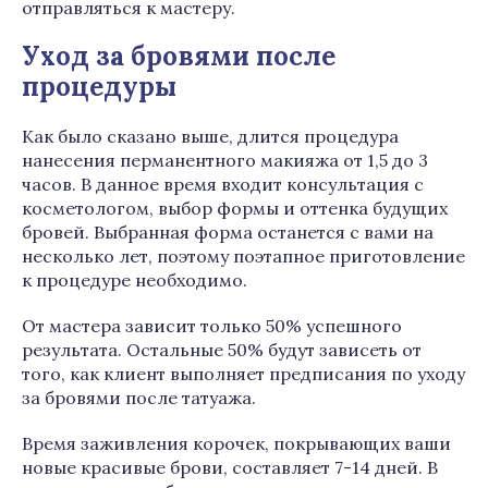
отправляться к мастеру.
Уход за бровями после
процедуры
Как было сказано выше, длится процедура
нанесения перманентного макияжа от 1,5 до 3
часов. В данное время входит консультация с
косметологом, выбор формы и оттенка будущих
бровей. Выбранная форма останется с вами на
несколько лет, поэтому поэтапное приготовление
к процедуре необходимо.
От мастера зависит только 50% успешного
результата. Остальные 50% будут зависеть от
того, как клиент выполняет предписания по уходу
за бровями после татуажа.
Время заживления корочек, покрывающих ваши
новые красивые брови, составляет 7-14 дней. В