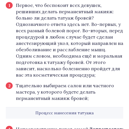
Первое, что беспокоит всех девушек,
решивших делать перманентный макияж:
больно ли делать татуаж бровей?
Однозначного ответа здесь нет. Во-первых, у
всех разный болевой порог. Во-вторых, перед
процедурой в любом случае будет сделан
анестезирующий укол, который направлен на
обезболивание и расслабление мышц.
Одним словом, необходима ещё и моральная
подготовка к татуажу бровей. От этого
зависит, насколько болезненно пройдет для
вас эта косметическая процедура;
Тщательно выбираем салон или частного
мастера, у которого будете делать
перманентный макияж бровей;
Процесс нанесения татуажа