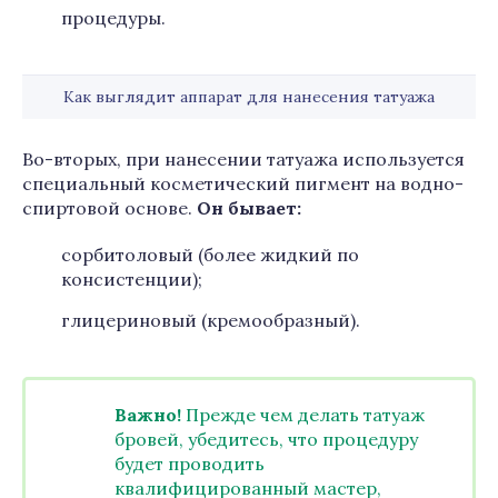
процедуры.
Как выглядит аппарат для нанесения татуажа
Во-вторых, при нанесении татуажа используется
специальный косметический пигмент на водно-
спиртовой основе.
Он бывает:
сорбитоловый (более жидкий по
консистенции);
глицериновый (кремообразный).
Важно!
Прежде чем делать татуаж
бровей, убедитесь, что процедуру
будет проводить
квалифицированный мастер,