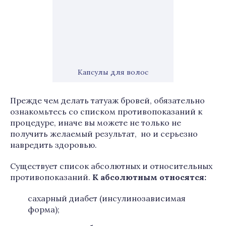
Капсулы для волос
Прежде чем делать татуаж бровей, обязательно
ознакомьтесь со списком противопоказаний к
процедуре, иначе вы можете не только не
получить желаемый результат, но и серьезно
навредить здоровью.
Существует список абсолютных и относительных
противопоказаний.
К абсолютным относятся:
сахарный диабет (инсулинозависимая
форма);