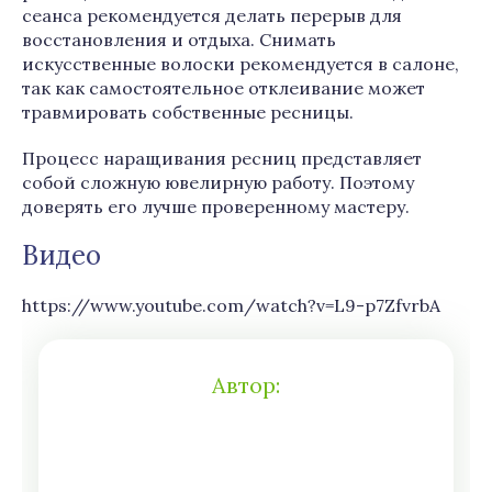
сеанса рекомендуется делать перерыв для
восстановления и отдыха. Снимать
искусственные волоски рекомендуется в салоне,
так как самостоятельное отклеивание может
травмировать собственные ресницы.
Процесс наращивания ресниц представляет
собой сложную ювелирную работу. Поэтому
доверять его лучше проверенному мастеру.
Видео
https://www.youtube.com/watch?v=L9-p7ZfvrbA
Автор: