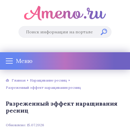
Меню
Главная
Наращивание ресниц
Разреженный эффект наращивания ресниц
Разреженный эффект наращивания
ресниц
Обновлено: 15.07.2026