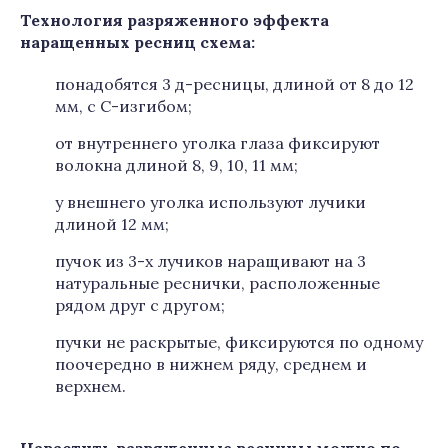
Технология разряженного эффекта
наращенных ресниц схема:
понадобятся 3 д-ресницы, длиной от 8 до 12
мм, с С-изгибом;
от внутреннего уголка глаза фиксируют
волокна длиной 8, 9, 10, 11 мм;
у внешнего уголка используют лучики
длиной 12 мм;
пучок из 3-х лучиков наращивают на 3
натуральные реснички, расположенные
рядом друг с другом;
пучки не раскрытые, фиксируются по одному
поочередно в нижнем ряду, среднем и
верхнем.