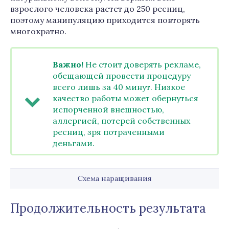
взрослого человека растет до 250 ресниц,
поэтому манипуляцию приходится повторять
многократно.
Важно!
Не стоит доверять рекламе,
обещающей провести процедуру
всего лишь за 40 минут. Низкое
качество работы может обернуться
испорченной внешностью,
аллергией, потерей собственных
ресниц, зря потраченными
деньгами.
Схема наращивания
Продолжительность результата