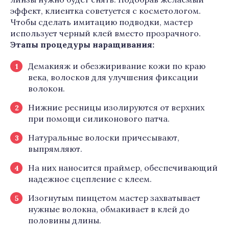
эффект, клиентка советуется с косметологом.
Чтобы сделать имитацию подводки, мастер
использует черный клей вместо прозрачного.
Этапы процедуры наращивания:
Демакияж и обезжиривание кожи по краю
века, волосков для улучшения фиксации
волокон.
Нижние ресницы изолируются от верхних
при помощи силиконового патча.
Натуральные волоски причесывают,
выпрямляют.
На них наносится праймер, обеспечивающий
надежное сцепление с клеем.
Изогнутым пинцетом мастер захватывает
нужные волокна, обмакивает в клей до
половины длины.