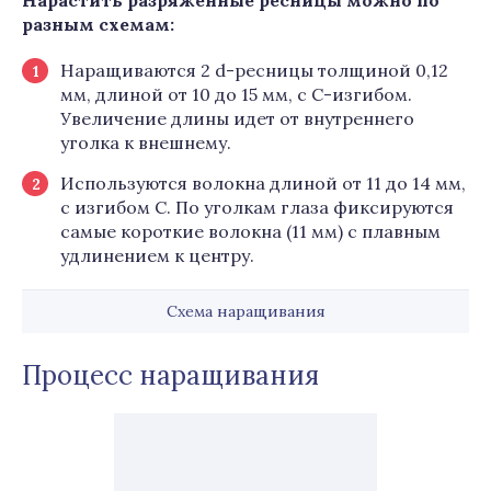
Нарастить разряженные ресницы можно по
разным схемам:
Наращиваются 2 d-ресницы толщиной 0,12
мм, длиной от 10 до 15 мм, с С-изгибом.
Увеличение длины идет от внутреннего
уголка к внешнему.
Используются волокна длиной от 11 до 14 мм,
с изгибом С. По уголкам глаза фиксируются
самые короткие волокна (11 мм) с плавным
удлинением к центру.
Схема наращивания
Процесс наращивания