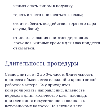
нельзя спать лицом в подушку;
тереть и часто прикасаться к векам;
стоит избегать воздействия горячего пара
(сауны, бани);
от использования спиртосодержащих
лосьонов, жирных кремов для глаз придется
отказаться.
Длительность процедуры
Сеанс длится от 2 до 3-х часов. Длительность
процесса объясняется сложной и кропотливой
работой мастера. Ему приходится
контролировать направление, плавность
перехода длин, количество клея, площадь
приклеивания искусственного волокна к
натуральному волоску. На верхнем веке