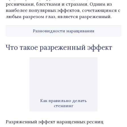
ресничками, блестками и стразами. Одним из
наиболее популярных эффектов, сочетающимся с
любым разрезом глаз, является разреженный.
Разновидности наращивания
Что такое разреженный эффект
Как правильно делать
стемпинг
Разряженный эффект наращенных ресниц