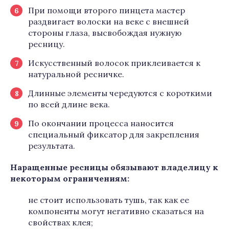
При помощи второго пинцета мастер
раздвигает волоски на веке с внешней
стороны глаза, высвобождая нужную
ресницу.
Искусственный волосок приклеивается к
натуральной ресничке.
Длинные элементы чередуются с короткими
по всей длине века.
По окончании процесса наносится
специальный фиксатор для закрепления
результата.
Наращенные ресницы обязывают владелицу к
некоторым ограничениям:
не стоит использовать тушь, так как ее
компоненты могут негативно сказаться на
свойствах клея;