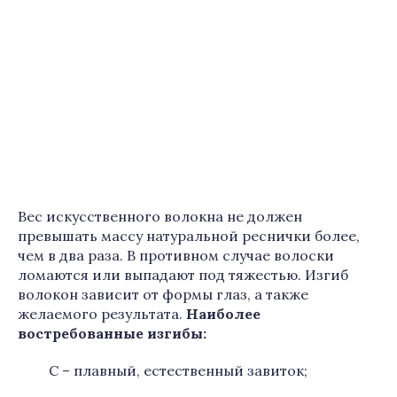
Вес искусственного волокна не должен
превышать массу натуральной реснички более,
чем в два раза. В противном случае волоски
ломаются или выпадают под тяжестью. Изгиб
волокон зависит от формы глаз, а также
желаемого результата.
Наиболее
востребованные изгибы:
C – плавный, естественный завиток;