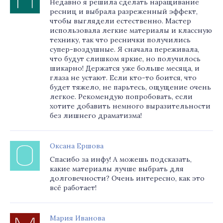
Недавно я решила сделать наращивание
ресниц и выбрала разреженный эффект,
чтобы выглядели естественно. Мастер
использовала легкие материалы и классную
технику, так что реснички получились
супер-воздушные. Я сначала переживала,
что будут слишком яркие, но получилось
шикарно! Держатся уже больше месяца, и
глаза не устают. Если кто-то боится, что
будет тяжело, не парьтесь, ощущение очень
легкое. Рекомендую попробовать, если
хотите добавить немного выразительности
без лишнего драматизма!
Оксана Ершова
Спасибо за инфу! А можешь подсказать,
какие материалы лучше выбрать для
долговечности? Очень интересно, как это
всё работает!
Мария Иванова