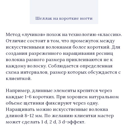
Шеллак на короткие ногти
Метод «лучиков» похож на технологию «классик».
Отличие состоит в том, что промежуток между
искусственными волокнами более короткий. Для
создания разреженного наращивания ресниц
волокна разного размера приклеиваются не к
каждому волоску. Соблюдается определенная
схема интервалов, размер которых обсуждается с
клиенткой.
Например, длинные элементы крепятся через
каждые 1-6 коротких. При хорошем натуральном
объеме щетинки фиксируют через одну.
Наращивать можно искусственные волокна
длиной 8-12 мм. По желанию клиентки мастер
может сделать 1 d, 2 d, 3 d-эффект.