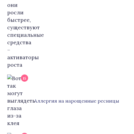
15
Аллергия на нарощенные ресницы