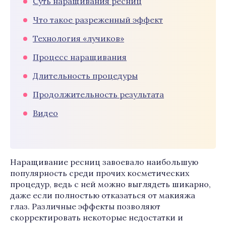
Суть наращивания ресниц
Что такое разреженный эффект
Технология «лучиков»
Процесс наращивания
Длительность процедуры
Продолжительность результата
Видео
Наращивание ресниц завоевало наибольшую
популярность среди прочих косметических
процедур, ведь с ней можно выглядеть шикарно,
даже если полностью отказаться от макияжа
глаз. Различные эффекты позволяют
скорректировать некоторые недостатки и