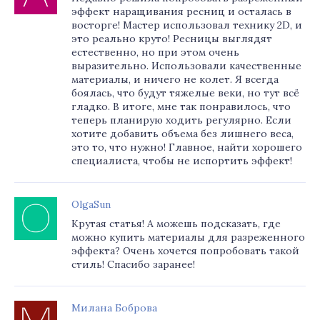
эффект наращивания ресниц и осталась в
восторге! Мастер использовал технику 2D, и
это реально круто! Ресницы выглядят
естественно, но при этом очень
выразительно. Использовали качественные
материалы, и ничего не колет. Я всегда
боялась, что будут тяжелые веки, но тут всё
гладко. В итоге, мне так понравилось, что
теперь планирую ходить регулярно. Если
хотите добавить объема без лишнего веса,
это то, что нужно! Главное, найти хорошего
специалиста, чтобы не испортить эффект!
OlgaSun
Крутая статья! А можешь подсказать, где
можно купить материалы для разреженного
эффекта? Очень хочется попробовать такой
стиль! Спасибо заранее!
Милана Боброва