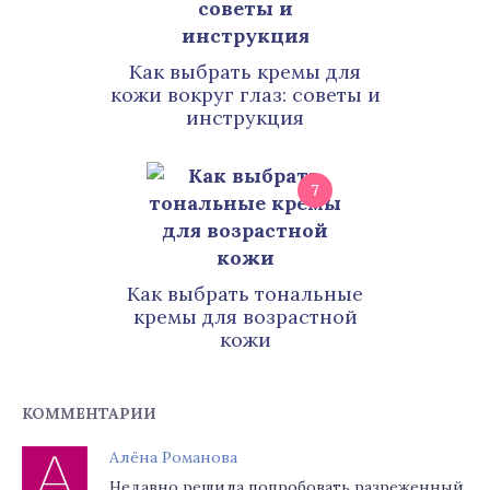
Как выбрать кремы для
кожи вокруг глаз: советы и
инструкция
7
Как выбрать тональные
кремы для возрастной
кожи
КОММЕНТАРИИ
Алёна Романова
Недавно решила попробовать разреженный