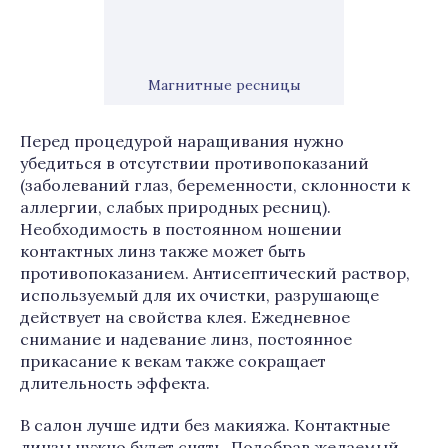
Магнитные ресницы
Перед процедурой наращивания нужно
убедиться в отсутствии противопоказаний
(заболеваний глаз, беременности, склонности к
аллергии, слабых природных ресниц).
Необходимость в постоянном ношении
контактных линз также может быть
противопоказанием. Антисептический раствор,
используемый для их очистки, разрушающе
действует на свойства клея. Ежедневное
снимание и надевание линз, постоянное
прикасание к векам также сокращает
длительность эффекта.
В салон лучше идти без макияжа. Контактные
линзы нужно будет снять. Подобрав желаемый