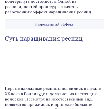
подчеркнуть достоинства. Одной из
разновидностей процедуры является
разреженный эффект наращивания ресниц.
Разреженный эффект
Суть наращивания ресниц
Первые накладные ресницы появились в начале
XX века в Голливуде и делались из настоящих
волосков. Несмотря на неестественный вид,
новшество прижилось и принесло большие