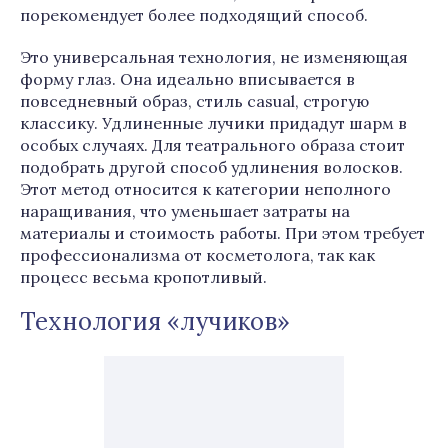
порекомендует более подходящий способ.
Это универсальная технология, не изменяющая
форму глаз. Она идеально вписывается в
повседневный образ, стиль casual, строгую
классику. Удлиненные лучики придадут шарм в
особых случаях. Для театрального образа стоит
подобрать другой способ удлинения волосков.
Этот метод относится к категории неполного
наращивания, что уменьшает затраты на
материалы и стоимость работы. При этом требует
профессионализма от косметолога, так как
процесс весьма кропотливый.
Технология «лучиков»