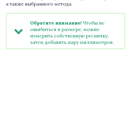
а также выбранного метода.
Обратите внимание!
Чтобы не
ошибиться в размере, можно
измерить собственную ресничку,
затем добавить пару миллиметров.