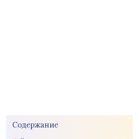
Содержание