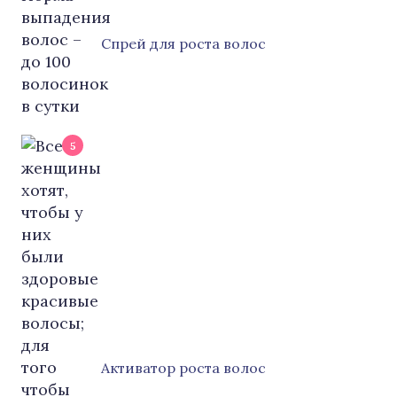
Cпрей для роста волос
5
Активатор роста волос