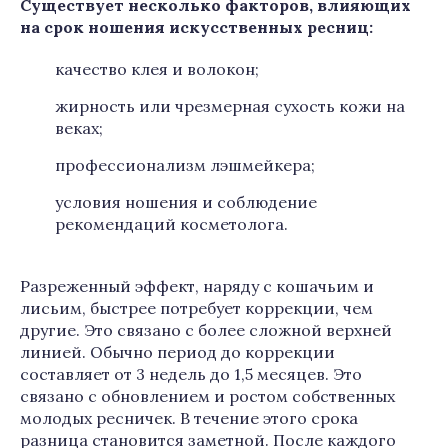
Существует несколько факторов, влияющих
на срок ношения искусственных ресниц:
качество клея и волокон;
жирность или чрезмерная сухость кожи на
веках;
профессионализм лэшмейкера;
условия ношения и соблюдение
рекомендаций косметолога.
Разреженный эффект, наряду с кошачьим и
лисьим, быстрее потребует коррекции, чем
другие. Это связано с более сложной верхней
линией. Обычно период до коррекции
составляет от 3 недель до 1,5 месяцев. Это
связано с обновлением и ростом собственных
молодых ресничек. В течение этого срока
разница становится заметной. После каждого