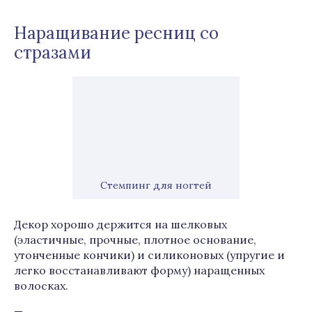
Наращивание ресниц со
стразами
Стемпинг для ногтей
Декор хорошо держится на шелковых
(эластичные, прочные, плотное основание,
утонченные кончики) и силиконовых (упругие и
легко восстанавливают форму) наращенных
волосках.