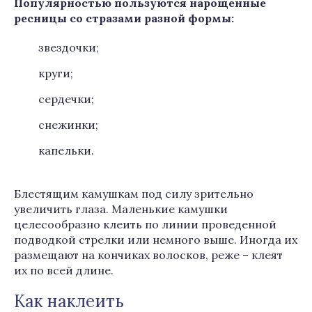
Популярностью пользуются нарощенные
ресницы со стразами разной формы:
звездочки;
круги;
сердечки;
снежинки;
капельки.
Блестящим камушкам под силу зрительно
увеличить глаза. Маленькие камушки
целесообразно клеить по линии проведенной
подводкой стрелки или немного выше. Иногда их
размещают на кончиках волосков, реже – клеят
их по всей длине.
Как наклеить