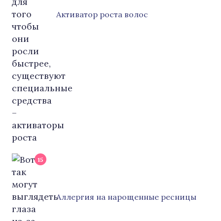
Активатор роста волос
15
Аллергия на нарощенные ресницы