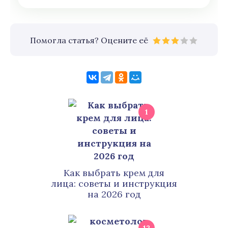
Помогла статья? Оцените её
1
Как выбрать крем для
лица: советы и инструкция
на 2026 год