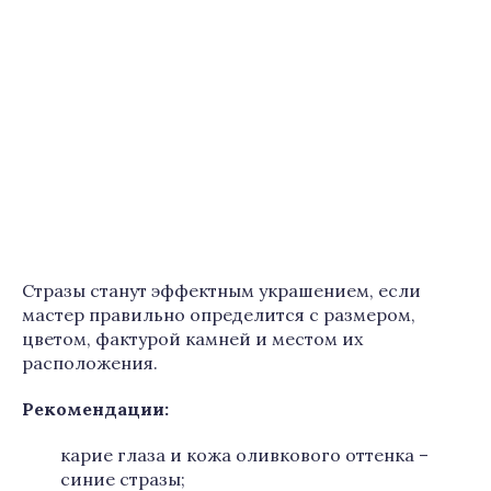
Стразы станут эффектным украшением, если
мастер правильно определится с размером,
цветом, фактурой камней и местом их
расположения.
Рекомендации
:
карие глаза и кожа оливкового оттенка –
синие стразы;