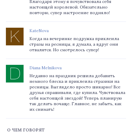
Благодаря этому я почувствовала себя
настоящей королевой. Обязательно
повторю, супер настроение подняло!
KateNova
Когда на вечеринке подружка приклеила
стразы на ресницы, я думала, а вдруг они
отвалятся. Но смотрелось супер!
Diana Melnikova
Недавно на праздник решила добавить
немного блеска и приклеила стразики на
ресницы. Выглядело просто шикарно! Все
друзья спрашивали, где купила. Чувствовала
себя настоящей звездой! Теперь планирую
так делать почаще. Главное, не забыть, как
их снимать!
О ЧЕМ ГОВОРЯТ