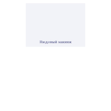
Нюдовый макияж