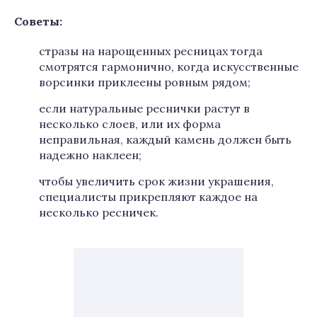
Советы
:
стразы на нарощенных ресницах тогда
смотрятся гармонично, когда искусственные
ворсинки приклеены ровным рядом;
если натуральные реснички растут в
несколько слоев, или их форма
неправильная, каждый камень должен быть
надежно наклеен;
чтобы увеличить срок жизни украшения,
специалисты прикрепляют каждое на
несколько ресничек.