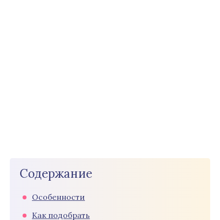
Содержание
Особенности
Как подобрать