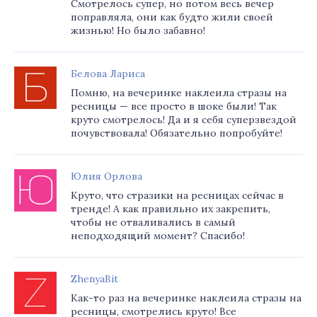
Смотрелось супер, но потом весь вечер
поправляла, они как будто жили своей
жизнью! Но было забавно!
Белова Лариса
Помню, на вечеринке наклеила стразы на
ресницы — все просто в шоке были! Так
круто смотрелось! Да и я себя суперзвездой
почувствовала! Обязательно попробуйте!
Юлия Орлова
Круто, что стразики на ресницах сейчас в
тренде! А как правильно их закрепить,
чтобы не отваливались в самый
неподходящий момент? Спасибо!
ZhenyaBit
Как-то раз на вечеринке наклеила стразы на
ресницы, смотрелись круто! Все