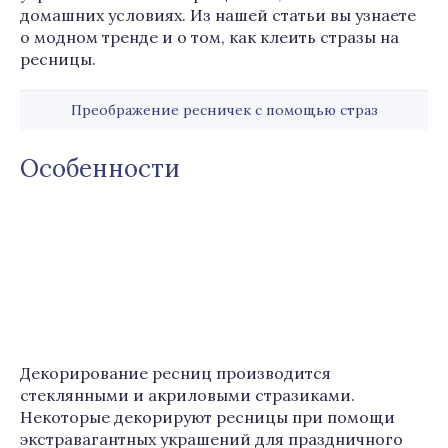
домашних условиях. Из нашей статьи вы узнаете
о модном тренде и о том, как клеить стразы на
ресницы.
Преображение ресничек с помощью страз
Особенности
Декорирование ресниц производится
стеклянными и акриловыми стразиками.
Некоторые декорируют ресницы при помощи
экстравагантных украшений для праздничного