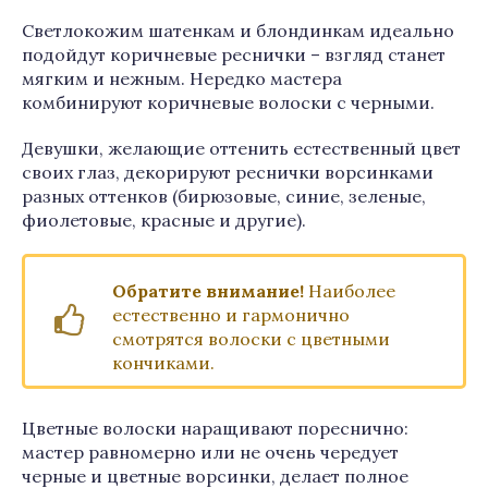
Светлокожим шатенкам и блондинкам идеально
подойдут коричневые реснички – взгляд станет
мягким и нежным. Нередко мастера
комбинируют коричневые волоски с черными.
Девушки, желающие оттенить естественный цвет
своих глаз, декорируют реснички ворсинками
разных оттенков (бирюзовые, синие, зеленые,
фиолетовые, красные и другие).
Обратите внимание!
Наиболее
естественно и гармонично
смотрятся волоски с цветными
кончиками.
Цветные волоски наращивают пореснично:
мастер равномерно или не очень чередует
черные и цветные ворсинки, делает полное