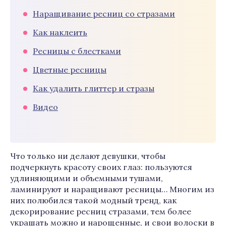
Наращивание ресниц со стразами
Как наклеить
Ресницы с блестками
Цветные ресницы
Как удалить глиттер и стразы
Видео
Что только ни делают девушки, чтобы
подчеркнуть красоту своих глаз: пользуются
удлиняющими и объемными тушами,
ламинируют и наращивают ресницы… Многим из
них полюбился такой модный тренд, как
декорирование ресниц стразами, тем более
украшать можно и нарощенные, и свои волоски в