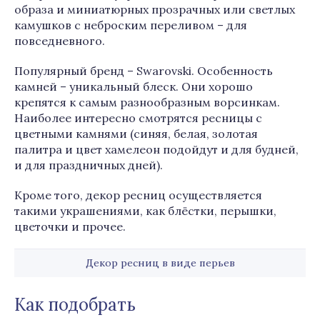
образа и миниатюрных прозрачных или светлых
камушков с неброским переливом – для
повседневного.
Популярный бренд – Swarovski. Особенность
камней – уникальный блеск. Они хорошо
крепятся к самым разнообразным ворсинкам.
Наиболее интересно смотрятся ресницы с
цветными камнями (синяя, белая, золотая
палитра и цвет хамелеон подойдут и для будней,
и для праздничных дней).
Кроме того, декор ресниц осуществляется
такими украшениями, как блёстки, перышки,
цветочки и прочее.
Декор ресниц в виде перьев
Как подобрать