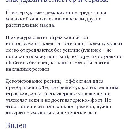
Глиттер удаляет демакияжное средство на
масляной основе, оливковое или другие
растительные масла.
Процедура снятия страз зависит от
используемого клея: от латексного клея камушки
легко открепляются без усилий (главное – не
поцарапать кожу ногтями), но в других случаях не
обойтись без специального геля для снятия
накладных ресниц.
Декорирование ресниц – эффектная идея
преображения. Те, кто решит украсить ресницы
стразами, могут быть уверены: украшения не
утяжелят веки и не доставят дискомфорт. Но
чтобы они не отпали раньше времени, нужно
аккуратно умываться и не тереть глаза.
Видео