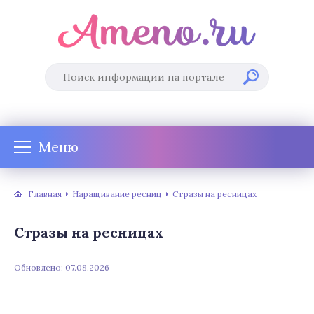
Меню
Главная
Наращивание ресниц
Стразы на ресницах
Стразы на ресницах
Обновлено: 07.08.2026