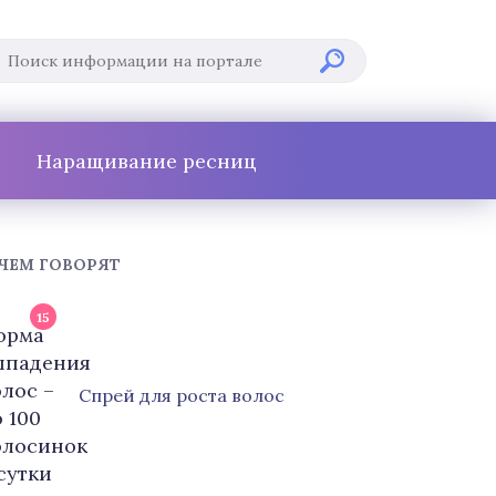
Наращивание ресниц
 ЧЕМ ГОВОРЯТ
15
Cпрей для роста волос