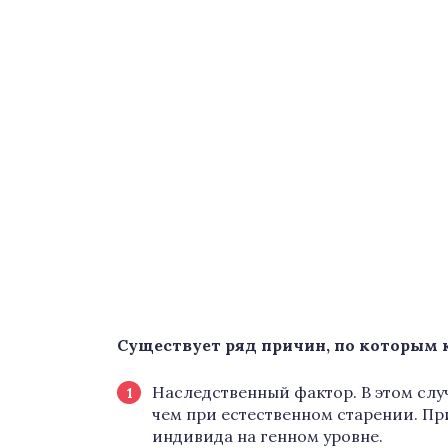
Существует ряд причин, по которым
Наследственный фактор. В этом слу
чем при естественном старении. П
индивида на генном уровне.