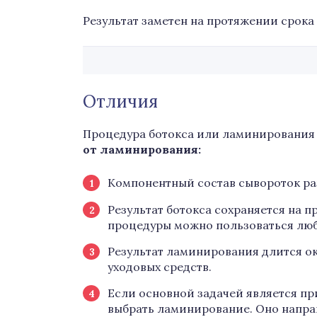
Результат заметен на протяжении срока 
Отличия
Процедура ботокса или ламинирования
от ламинирования:
Компонентный состав сывороток ра
Результат ботокса сохраняется на п
процедуры можно пользоваться люб
Результат ламинирования длится око
уходовых средств.
Если основной задачей является пр
выбрать ламинирование. Оно напра