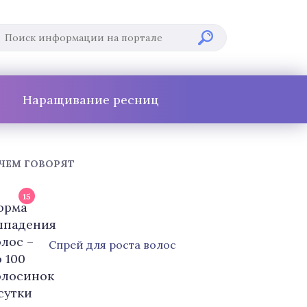
Наращивание ресниц
 ЧЕМ ГОВОРЯТ
15
Cпрей для роста волос