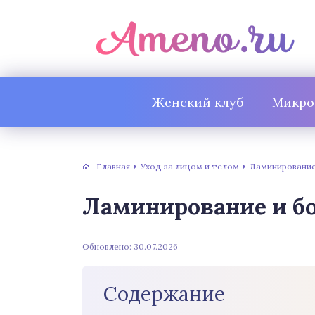
Женский клуб
Микро
Главная
Уход за лицом и телом
Ламинирование
Ламинирование и бо
Обновлено: 30.07.2026
Содержание