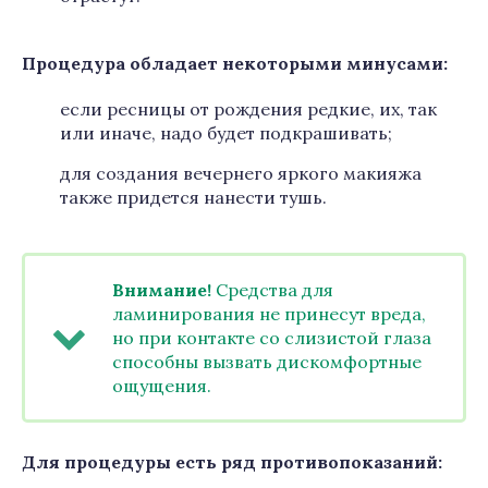
Процедура обладает некоторыми минусами:
если ресницы от рождения редкие, их, так
или иначе, надо будет подкрашивать;
для создания вечернего яркого макияжа
также придется нанести тушь.
Внимание!
Средства для
ламинирования не принесут вреда,
но при контакте со слизистой глаза
способны вызвать дискомфортные
ощущения.
Для процедуры есть ряд противопоказаний: