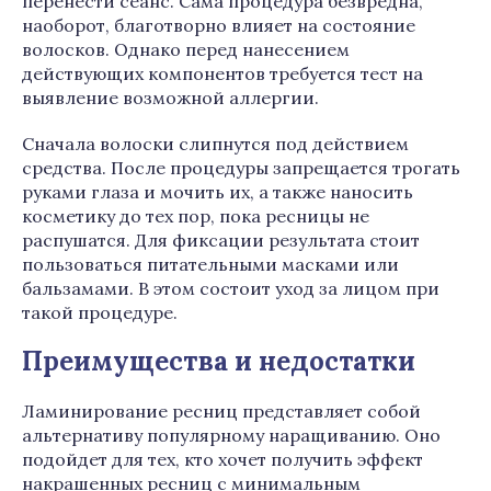
перенести сеанс. Сама процедура безвредна,
наоборот, благотворно влияет на состояние
волосков. Однако перед нанесением
действующих компонентов требуется тест на
выявление возможной аллергии.
Сначала волоски слипнутся под действием
средства. После процедуры запрещается трогать
руками глаза и мочить их, а также наносить
косметику до тех пор, пока ресницы не
распушатся. Для фиксации результата стоит
пользоваться питательными масками или
бальзамами. В этом состоит уход за лицом при
такой процедуре.
Преимущества и недостатки
Ламинирование ресниц представляет собой
альтернативу популярному наращиванию. Оно
подойдет для тех, кто хочет получить эффект
накрашенных ресниц с минимальным