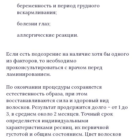
беременность и период грудного
вскармливания;
болезни глаз;
аллергические реакции.
Если есть подозрение на наличие хотя бы одного
из факторов, то необходимо
проконсультироваться с врачом перед
ламинированием.
По окончании процедуры сохраняется
естественность образа, при этом
восстанавливаются сила и здоровый вид
волосков. Результат продержится долго – от 1 до
3, в среднем около 2 месяцев. Точный срок
определяется индивидуальными
характеристиками ресниц, их первичной
густотой и общим состоянием. Цвет волосков