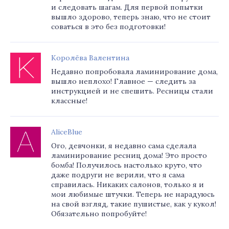
и следовать шагам. Для первой попытки
вышло здорово, теперь знаю, что не стоит
соваться в это без подготовки!
Королёва Валентина
Недавно попробовала ламинирование дома,
вышло неплохо! Главное — следить за
инструкцией и не спешить. Ресницы стали
классные!
AliceBlue
Ого, девчонки, я недавно сама сделала
ламинирование ресниц дома! Это просто
бомба! Получилось настолько круто, что
даже подруги не верили, что я сама
справилась. Никаких салонов, только я и
мои любимые штучки. Теперь не нарадуюсь
на свой взгляд, такие пушистые, как у кукол!
Обязательно попробуйте!