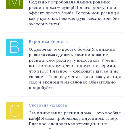
Недавно попробовала ламинирование
ресниц дома — супер! Просто, доступно и
эффект просто бомба! Теперь мои ресницы
как у куколки. Рекомендую всем, кто любит
эксперименты!
Вероника Чернова
О, девочки, это просто бомба! Я однажды
решила сама сделать ламинирование
ресниц, смотрела кучу видосиков! У меня
вышло так круто, что подруги не верили,
что это я! Главное — следовать шагам и не
спешить. Теперь у меня взгляд, как у лани, а
еще и экономия на салонах! Обязательно
попробуйте!
Светлана Ушакова
Ламинирование ресниц дома — это вообще
кайф! Я сама пробовала, получилось супер.
Главное, следовать инструкции и не