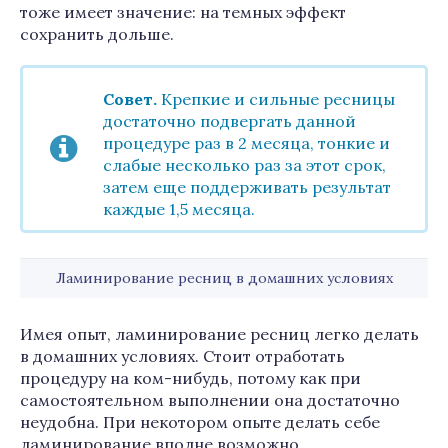
тоже имеет значение: на темных эффект
сохранить дольше.
Совет.
Крепкие и сильные ресницы
достаточно подвергать данной
процедуре раз в 2 месяца, тонкие и
слабые несколько раз за этот срок,
затем еще поддерживать результат
каждые 1,5 месяца.
Ламинирование ресниц в домашних условиях
Имея опыт, ламинирование ресниц легко делать
в домашних условиях. Стоит отработать
процедуру на ком-нибудь, потому как при
самостоятельном выполнении она достаточно
неудобна. При некотором опыте делать себе
ламинирование вполне возможно.