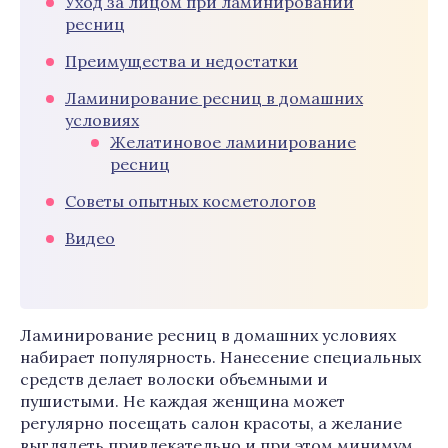
Уход за лицом при ламинировании
ресниц
Преимущества и недостатки
Ламинирование ресниц в домашних
условиях
Желатиновое ламинирование
ресниц
Советы опытных косметологов
Видео
Ламинирование ресниц в домашних условиях
набирает популярность. Нанесение специальных
средств делает волоски объемными и
пушистыми. Не каждая женщина может
регулярно посещать салон красоты, а желание
выглядеть привлекательно и при этом минимум