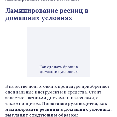
Ламинирование ресниц в
домашних условиях
Как сделать брови в
домашних условиях
В качестве подготовки к процедуре приобретают
специальные инструменты и средства. Стоит
запастись ватными дисками и палочками, а
также пинцетом.
Пошаговое руководство, как
ламинировать ресницы в домашних условиях,
выглядит следующим образом: