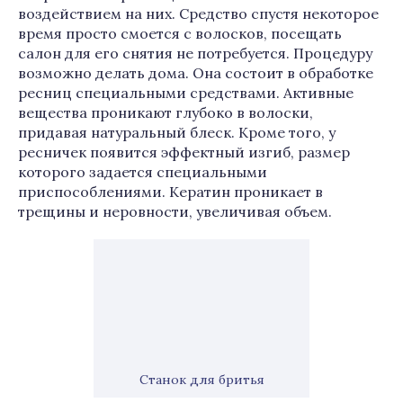
воздействием на них. Средство спустя некоторое
время просто смоется с волосков, посещать
салон для его снятия не потребуется. Процедуру
возможно делать дома. Она состоит в обработке
ресниц специальными средствами. Активные
вещества проникают глубоко в волоски,
придавая натуральный блеск. Кроме того, у
ресничек появится эффектный изгиб, размер
которого задается специальными
приспособлениями. Кератин проникает в
трещины и неровности, увеличивая объем.
Станок для бритья