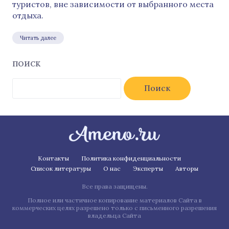
туристов, вне зависимости от выбранного места
отдыха.
Читать далее
ПОИСК
Найти:
Контакты
Политика конфиденциальности
Список литературы
О нас
Эксперты
Авторы
Все права защищены.
Полное или частичное копирование материалов Сайта в
коммерческих целях разрешено только с письменного разрешения
владельца Сайта