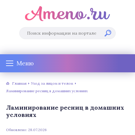
Меню
Главная
Уход за лицом и телом
Ламинирование ресниц в домашних условиях
Ламинирование ресниц в домашних
условиях
Обновлено: 28.07.2026