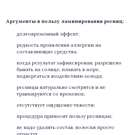
Аргументы в пользу ламинирования ресниц:
долговременный эффект;
редкость проявления аллергии на
составляющие средства;
когда результат зафиксирован, разрешено
бывать на солнце, плавать в море,
подвергаться воздействию холода;
ресницы натурально смотрятся и не
травмируются со временем;
отсутствует ощущение тяжести;
процедура приносит пользу ресницам;
не надо удалять состав, волоски просто
отрастут.