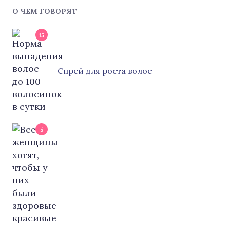
О ЧЕМ ГОВОРЯТ
15
Cпрей для роста волос
5