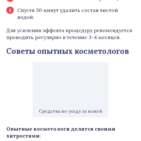
Спустя 30 минут удалить состав чистой
водой.
Для усиления эффекта процедуру рекомендуется
проводить регулярно в течение 3-4 месяцев.
Советы опытных косметологов
Средства по уходу за кожей
Опытные косметологи делятся своими
хитростями: