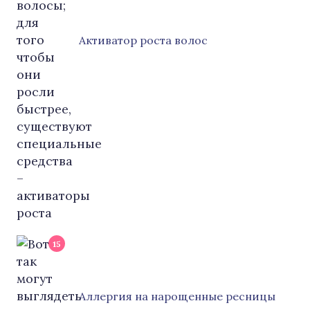
Активатор роста волос
15
Аллергия на нарощенные ресницы