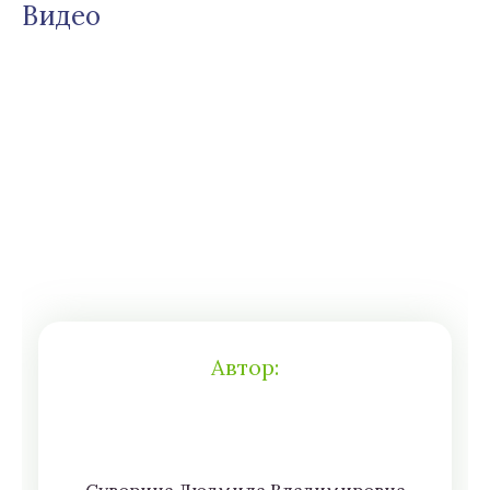
Видео
Автор: