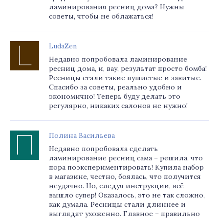
ламинирования ресниц дома? Нужны
советы, чтобы не облажаться!
LudaZen
Недавно попробовала ламинирование
ресниц дома, и, вау, результат просто бомба!
Ресницы стали такие пушистые и завитые.
Спасибо за советы, реально удобно и
экономично! Теперь буду делать это
регулярно, никаких салонов не нужно!
Полина Васильева
Недавно попробовала сделать
ламинирование ресниц сама – решила, что
пора поэкспериментировать! Купила набор
в магазине, честно, боялась, что получится
неудачно. Но, следуя инструкции, всё
вышло супер! Оказалось, это не так сложно,
как думала. Ресницы стали длиннее и
выглядят ухоженно. Главное – правильно