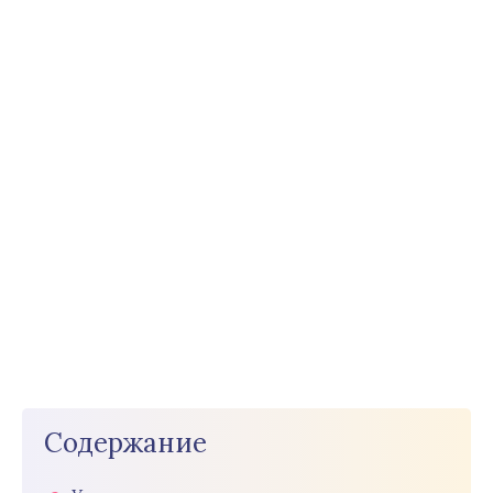
Содержание