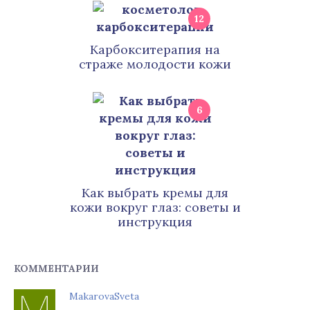
12
Карбокситерапия на
страже молодости кожи
6
Как выбрать кремы для
кожи вокруг глаз: советы и
инструкция
КОММЕНТАРИИ
MakarovaSveta