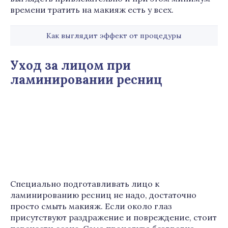
времени тратить на макияж есть у всех.
Как выглядит эффект от процедуры
Уход за лицом при
ламинировании ресниц
Специально подготавливать лицо к
ламинированию ресниц не надо, достаточно
просто смыть макияж. Если около глаз
присутствуют раздражение и повреждение, стоит