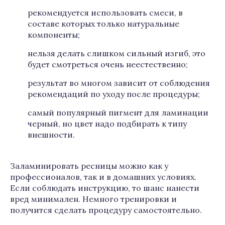
рекомендуется использовать смеси, в
составе которых только натуральные
компоненты;
нельзя делать слишком сильный изгиб, это
будет смотреться очень неестественно;
результат во многом зависит от соблюдения
рекомендаций по уходу после процедуры;
самый популярный пигмент для ламинации
черный, но цвет надо подбирать к типу
внешности.
Заламинировать ресницы можно как у
профессионалов, так и в домашних условиях.
Если соблюдать инструкцию, то шанс нанести
вред минимален. Немного тренировки и
получится сделать процедуру самостоятельно.