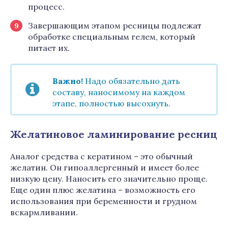
процесс.
Завершающим этапом ресницы подлежат
обработке специальным гелем, который
питает их.
Важно!
Надо обязательно дать
составу, наносимому на каждом
этапе, полностью высохнуть.
Желатиновое ламинирование ресниц
Аналог средства с кератином – это обычный
желатин. Он гипоаллергенный и имеет более
низкую цену. Наносить его значительно проще.
Еще один плюс желатина – возможность его
использования при беременности и грудном
вскармливании.