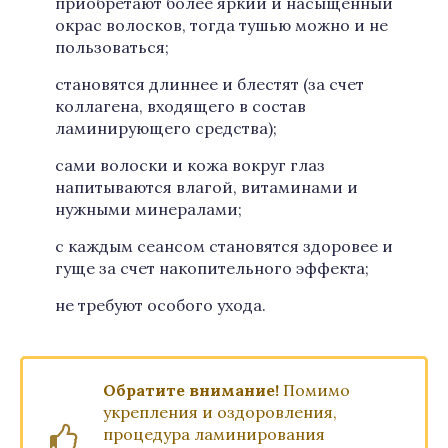
приобретают более яркий и насыщенный
окрас волосков, тогда тушью можно и не
пользоваться;
становятся длиннее и блестят (за счет
коллагена, входящего в состав
ламинирующего средства);
сами волоски и кожа вокруг глаз
напитываются влагой, витаминами и
нужными минералами;
с каждым сеансом становятся здоровее и
гуще за счет накопительного эффекта;
не требуют особого ухода.
Обратите внимание!
Помимо
укрепления и оздоровления,
процедура ламинирования