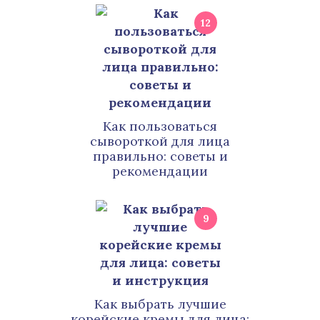
12
Как пользоваться
сывороткой для лица
правильно: советы и
рекомендации
9
Как выбрать лучшие
корейские кремы для лица: