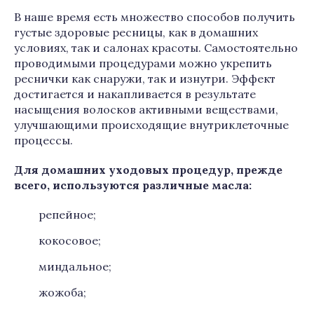
В наше время есть множество способов получить
густые здоровые ресницы, как в домашних
условиях, так и салонах красоты. Самостоятельно
проводимыми процедурами можно укрепить
реснички как снаружи, так и изнутри. Эффект
достигается и накапливается в результате
насыщения волосков активными веществами,
улучшающими происходящие внутриклеточные
процессы.
Для домашних уходовых процедур, прежде
всего, используются различные масла:
репейное;
кокосовое;
миндальное;
жожоба;