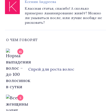
Ксения Андреева
Классная статья, спасибо! А сколько
примерно ламинирование живёт? Можно
ли умываться после, или лучше вообще не
рисковать?
О ЧЕМ ГОВОРЯТ
15
Cпрей для роста волос
5