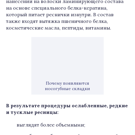
нанесении на волоски ламинирующего состава
на основе специального белка-кератина,
который питает реснички изнутри. В состав
также входят вытяжка пшеничного белка,
косметические масла, пептиды, витамины.
Почему появляются
носогубные складки
В результате процедуры ослабленные, редкие
и тусклые ресницы:
выглядят более объемными;