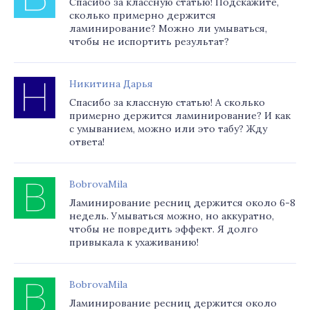
Спасибо за классную статью! Подскажите,
сколько примерно держится
ламинирование? Можно ли умываться,
чтобы не испортить результат?
Никитина Дарья
Спасибо за классную статью! А сколько
примерно держится ламинирование? И как
с умыванием, можно или это табу? Жду
ответа!
BobrovaMila
Ламинирование ресниц держится около 6-8
недель. Умываться можно, но аккуратно,
чтобы не повредить эффект. Я долго
привыкала к ухаживанию!
BobrovaMila
Ламинирование ресниц держится около