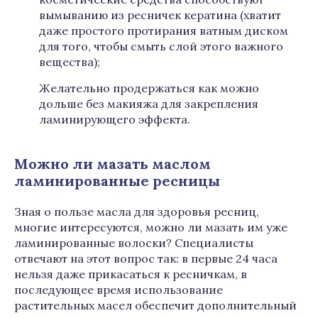
вымыванию из ресничек кератина (хватит
даже простого протирания ватным диском
для того, чтобы смыть слой этого важного
вещества);
Желательно продержаться как можно
дольше без макияжа для закрепления
ламинирующего эффекта.
Можно ли мазать маслом
ламинированные ресницы
Зная о пользе масла для здоровья ресниц,
многие интересуются, можно ли мазать им уже
ламинированные волоски? Специалисты
отвечают на этот вопрос так: в первые 24 часа
нельзя даже прикасаться к ресничкам, в
последующее время использование
растительных масел обеспечит дополнительный