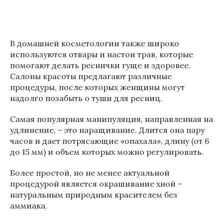
В домашней косметологии также широко
используются отвары и настои трав, которые
помогают делать реснички гуще и здоровее.
Салоны красоты предлагают различные
процедуры, после которых женщины могут
надолго позабыть о туши для ресниц.
Самая популярная манипуляция, направленная на
удлинение, – это наращивание. Длится она пару
часов и дает потрясающие «опахала», длину (от 6
до 15 мм) и объем которых можно регулировать.
Более простой, но не менее актуальной
процедурой является окрашивание хной –
натуральным природным красителем без
аммиака.