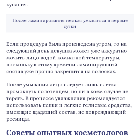
купания.
После ламинирования нельзя умываться в первые
сутки
Если процедура была произведена утром, то на
следующий день девушка может уже аккуратно
мочить лицо водой комнатной температуры,
поскольку к этому времени ламинирующий
состав уже прочно закрепится на волосках.
После умывания лицо следует лишь слегка
промокнуть полотенцем, но ни в коем случае не
тереть. В процессе увлажнения рекомендуется
использовать пенки и легкие гелиевые средства,
имеющие щадящий состав, не повреждающий
ресницы.
Советы опытных косметологов