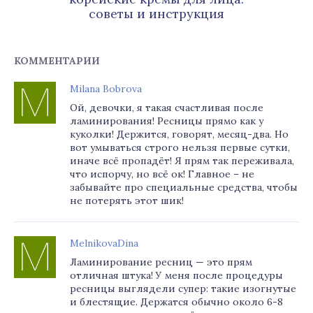
советы и инструкция
КОММЕНТАРИИ
Milana Bobrova
Ой, девочки, я такая счастливая после
ламинирования! Ресницы прямо как у
куколки! Держится, говорят, месяц-два. Но
вот умываться строго нельзя первые сутки,
иначе всё пропадёт! Я прям так переживала,
что испорчу, но всё ок! Главное – не
забывайте про специальные средства, чтобы
не потерять этот шик!
MelnikovaDina
Ламинирование ресниц — это прям
отличная штука! У меня после процедуры
ресницы выглядели супер: такие изогнутые
и блестящие. Держатся обычно около 6-8