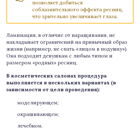
позволяет добиться
соблазнительного эффекта ресниц,
что зрительно увеличивает глаза.
Ламинация, в отличие от наращивания, не
накладывает ограничений на привычный образ
жизни (например, не спать «лицом в подушку»).
Она подходит девушкам с любым типом и
размером «родных» ресниц.
В косметических салонах процедура
выполняется в нескольких вариантах (в
зависимости от цели проведения):
моделирующем;
окрашивающем;
лечебном.