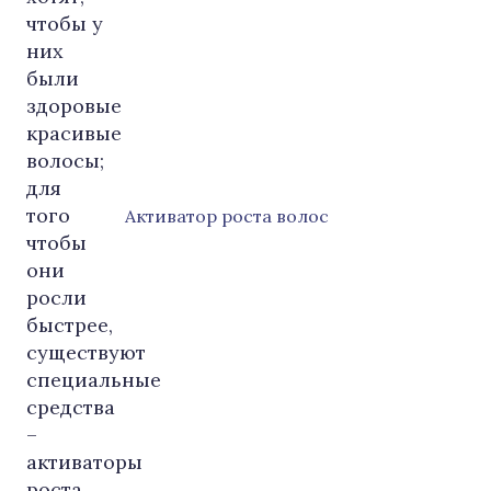
Активатор роста волос