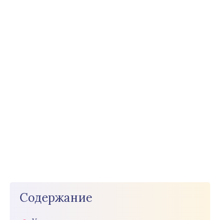
Содержание