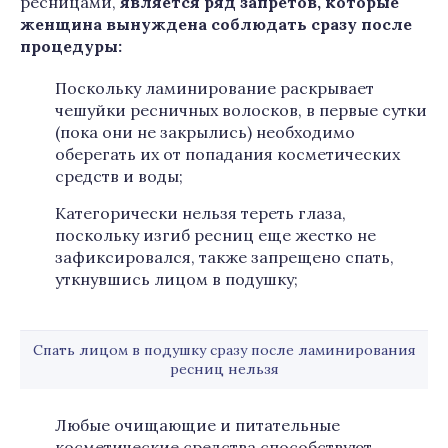
ресницами,
является ряд запретов, которые
женщина вынуждена соблюдать сразу после
процедуры:
Поскольку ламинирование раскрывает
чешуйки ресничных волосков, в первые сутки
(пока они не закрылись) необходимо
оберегать их от попадания косметических
средств и воды;
Категорически нельзя тереть глаза,
поскольку изгиб ресниц еще жестко не
зафиксировался, также запрещено спать,
уткнувшись лицом в подушку;
Спать лицом в подушку сразу после ламинирования
ресниц нельзя
Любые очищающие и питательные
косметические средства способствуют