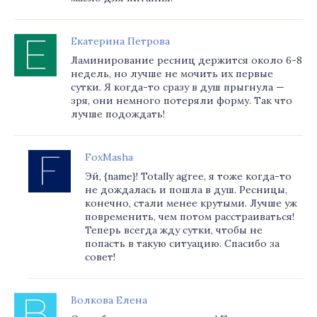
Екатерина Петрова
Ламинирование ресниц держится около 6-8
недель, но лучше не мочить их первые
сутки. Я когда-то сразу в душ прыгнула —
зря, они немного потеряли форму. Так что
лучше подождать!
FoxMasha
Эй, {name}! Totally agree, я тоже когда-то
не дождалась и пошла в душ. Ресницы,
конечно, стали менее крутыми. Лучше уж
повременить, чем потом расстраиваться!
Теперь всегда жду сутки, чтобы не
попасть в такую ситуацию. Спасибо за
совет!
Волкова Елена