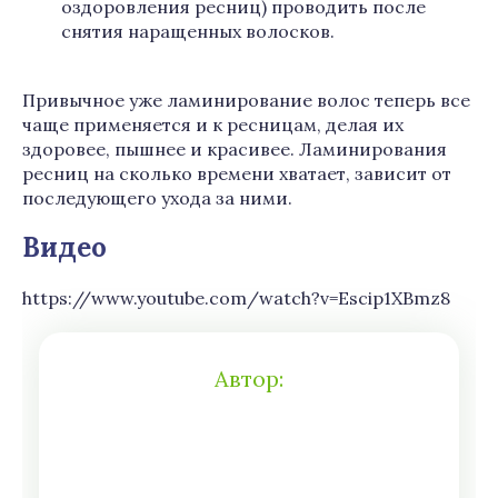
оздоровления ресниц) проводить после
снятия наращенных волосков.
Привычное уже ламинирование волос теперь все
чаще применяется и к ресницам, делая их
здоровее, пышнее и красивее. Ламинирования
ресниц на сколько времени хватает, зависит от
последующего ухода за ними.
Видео
https://www.youtube.com/watch?v=Escip1XBmz8
Автор: