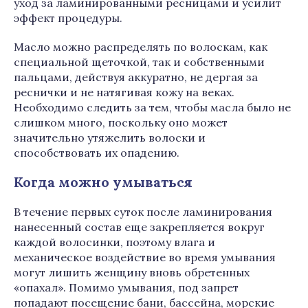
уход за ламинированными ресницами и усилит
эффект процедуры.
Масло можно распределять по волоскам, как
специальной щеточкой, так и собственными
пальцами, действуя аккуратно, не дергая за
реснички и не натягивая кожу на веках.
Необходимо следить за тем, чтобы масла было не
слишком много, поскольку оно может
значительно утяжелить волоски и
способствовать их опадению.
Когда можно умываться
В течение первых суток после ламинирования
нанесенный состав еще закрепляется вокруг
каждой волосинки, поэтому влага и
механическое воздействие во время умывания
могут лишить женщину вновь обретенных
«опахал». Помимо умывания, под запрет
попадают посещение бани, бассейна, морские