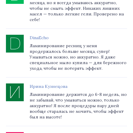
месяца, но я всегда умываюсь аккуратно,
чтобы не смыть эффект. Никаких лишних
масел — только легкие гели. Проверено на
себе!
DinaEcho
Ламинирование ресниц у меня
продержалось больше месяца, супер!
Умываться можно, но аккуратно. Я даже
специальное мыло купила — для бережного
ухода, чтобы не потерять эффект.
Ирина Кузнецова
Ламинирование держится до 6-8 недель, но
не забывай, что умываться можно, только
аккуратно! Я после процедуры пару дней
вообще старалась не мочить, чтобы эффект
был на высоте!