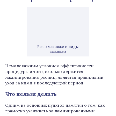
Все о макияже и виды
макияжа
Немаловажным условием эффективности
процедуры и того, сколько держится
ламинирование ресниц, является правильный
уход за ними в последующий период.
Что нельзя делать
Одним из основных пунктов памятки о том, как
грамотно ухаживать за ламинированными