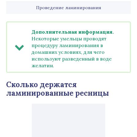
Проведение ламинирования
Дополнительная информация.
Некоторые умельцы проводят
процедуру ламинирования в
домашних условиях, для чего
используют разведенный в воде
желатин.
Сколько держатся
ламинированные ресницы