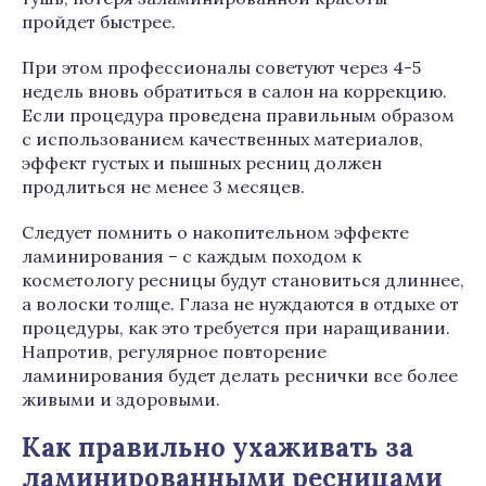
пройдет быстрее.
При этом профессионалы советуют через 4-5
недель вновь обратиться в салон на коррекцию.
Если процедура проведена правильным образом
с использованием качественных материалов,
эффект густых и пышных ресниц должен
продлиться не менее 3 месяцев.
Следует помнить о накопительном эффекте
ламинирования – с каждым походом к
косметологу ресницы будут становиться длиннее,
а волоски толще. Глаза не нуждаются в отдыхе от
процедуры, как это требуется при наращивании.
Напротив, регулярное повторение
ламинирования будет делать реснички все более
живыми и здоровыми.
Как правильно ухаживать за
ламинированными ресницами