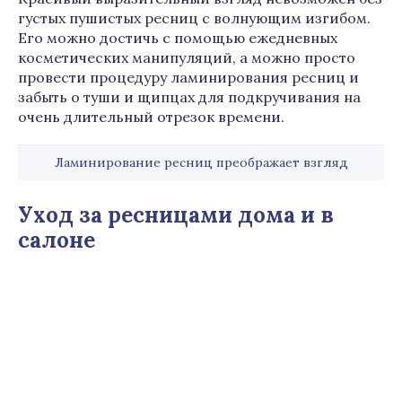
густых пушистых ресниц с волнующим изгибом.
Его можно достичь с помощью ежедневных
косметических манипуляций, а можно просто
провести процедуру ламинирования ресниц и
забыть о туши и щипцах для подкручивания на
очень длительный отрезок времени.
Ламинирование ресниц преображает взгляд
Уход за ресницами дома и в
салоне