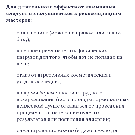
Для длительного эффекта от ламинации
следует прислушиваться к рекомендациям
мастеров:
сон на спине (можно на правом или левом
боку);
в первое время избегать физических
нагрузок для того, чтобы пот не попадал на
веки;
отказ от агрессивных косметических и
уходовых средств;
во время беременности и грудного
вскармливания (т.е. в периоды гормональных
всплесков) лучше отказаться от проведения
процедуры во избежание нулевых
результатов или появления аллергии;
ламинирование можно (и даже нужно для