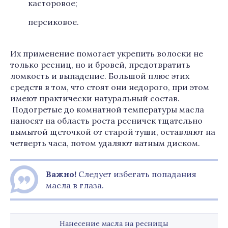
касторовое;
персиковое.
Их применение помогает укрепить волоски не
только ресниц, но и бровей, предотвратить
ломкость и выпадение. Большой плюс этих
средств в том, что стоят они недорого, при этом
имеют практически натуральный состав.
Подогретые до комнатной температуры масла
наносят на область роста ресничек тщательно
вымытой щеточкой от старой туши, оставляют на
четверть часа, потом удаляют ватным диском.
Важно!
Следует избегать попадания
масла в глаза.
Нанесение масла на ресницы