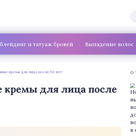
блейдинг и татуаж бровей
Выпадение волос
чшие кремы для лица после 50 лет
О
 кремы для лица после