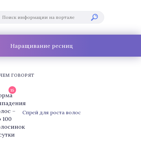
Наращивание ресниц
 ЧЕМ ГОВОРЯТ
15
Cпрей для роста волос