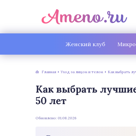
Женский клуб
Микро
Главная
Уход за лицом и телом
Как выбрать лу
Как выбрать лучшие
50 лет
Обновлено: 01.08.2026