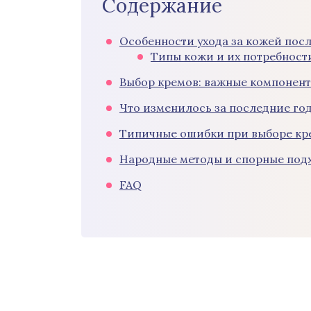
Содержание
Особенности ухода за кожей посл
Типы кожи и их потребност
Выбор кремов: важные компонен
Что изменилось за последние го
Типичные ошибки при выборе кр
Народные методы и спорные под
FAQ