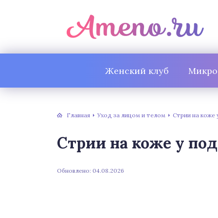
Женский клуб
Микро
Главная
Уход за лицом и телом
Стрии на коже
Стрии на коже у по
Обновлено: 04.08.2026