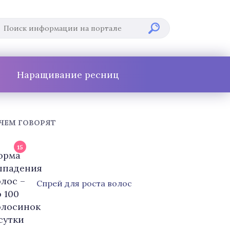
Наращивание ресниц
 ЧЕМ ГОВОРЯТ
15
Cпрей для роста волос