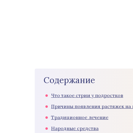
Содержание
Что такое стрии у подростков
Причины появления растяжек на
Традиционное лечение
Народные средства