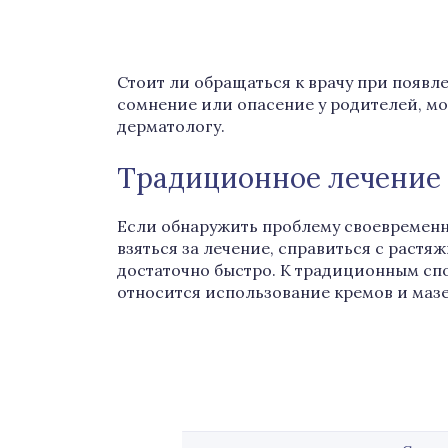
Стоит ли обращаться к врачу при появл
сомнение или опасение у родителей, мо
дерматологу.
Традиционное лечение
Если обнаружить проблему своевременн
взяться за лечение, справиться с раст
достаточно быстро. К традиционным сп
относится использование кремов и мазе