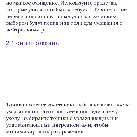
но мягкое очищение. Используйте средства,
которые удаляют избыток себума в Т-зоне, но не
пересушивают остальные участки. Хорошим
выбором будут пенки или гели для умывания с
нейтральным pH.
2. Тонизирование
Тоник помогает восстановить баланс кожи после
умывания и подготовить ее к последующему
уходу. Выбирайте тоники с увлажняющими и
успокаивающими ингредиентами, чтобы
минимизировать раздражение.