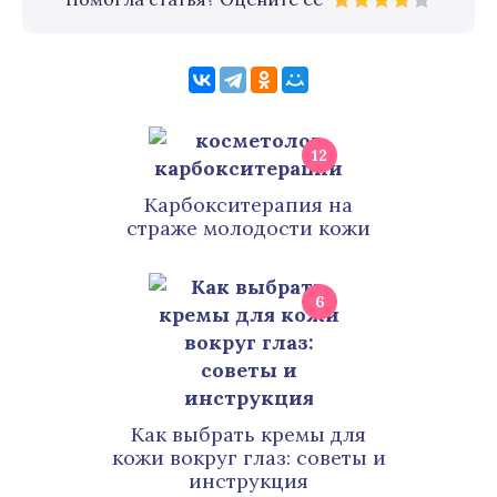
12
Карбокситерапия на
страже молодости кожи
6
Как выбрать кремы для
кожи вокруг глаз: советы и
инструкция