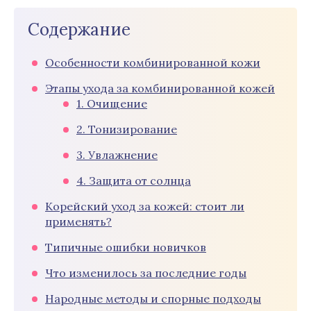
Содержание
Особенности комбинированной кожи
Этапы ухода за комбинированной кожей
1. Очищение
2. Тонизирование
3. Увлажнение
4. Защита от солнца
Корейский уход за кожей: стоит ли
применять?
Типичные ошибки новичков
Что изменилось за последние годы
Народные методы и спорные подходы