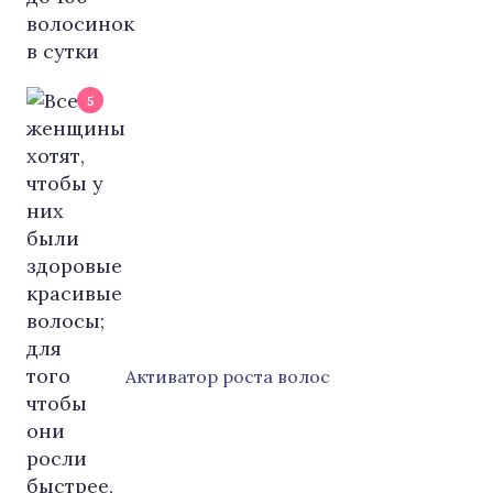
5
Активатор роста волос