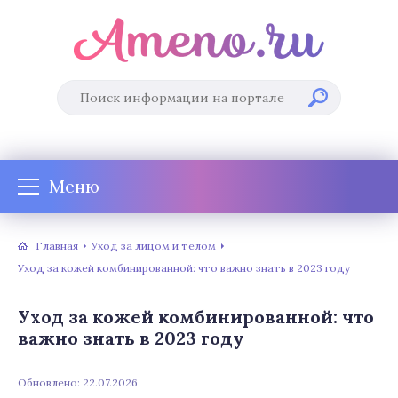
Меню
Главная
Уход за лицом и телом
Уход за кожей комбинированной: что важно знать в 2023 году
Уход за кожей комбинированной: что
важно знать в 2023 году
Обновлено: 22.07.2026