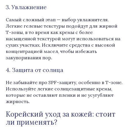
3. Увлажнение
Самый сложный этап — выбор увлажнителя.
Легкие гелевые текстуры подойдут для жирной
Т-зоны, в то время как кремы с более
насыщенной текстурой могут использоваться на
сухих участках. Исключите средства с высокой
концентрацией масел, чтобы избежать
закупоривания пор.
4. Защита от солнца
Не забывайте про SPF-защиту, особенно в Т-зоне.
Используйте легкие солнцезащитные кремы,
которые не оставляют пленки и не усугубляют
жирность.
Корейский уход за кожей: стоит
ли применять?