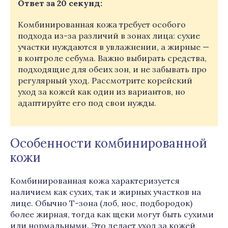
Ответ за 20 секунд:
Комбинированная кожа требует особого
подхода из-за различий в зонах лица: сухие
участки нуждаются в увлажнении, а жирные —
в контроле себума. Важно выбирать средства,
подходящие для обеих зон, и не забывать про
регулярный уход. Рассмотрите корейский
уход за кожей как один из вариантов, но
адаптируйте его под свои нужды.
Особенности комбинированной
кожи
Комбинированная кожа характеризуется
наличием как сухих, так и жирных участков на
лице. Обычно Т-зона (лоб, нос, подбородок)
более жирная, тогда как щеки могут быть сухими
или нормальными. Это делает уход за кожей