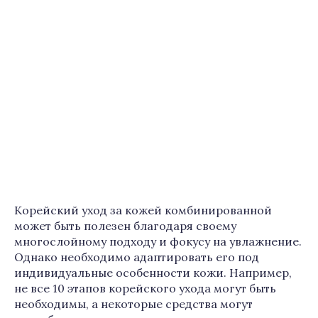
Корейский уход за кожей комбинированной
может быть полезен благодаря своему
многослойному подходу и фокусу на увлажнение.
Однако необходимо адаптировать его под
индивидуальные особенности кожи. Например,
не все 10 этапов корейского ухода могут быть
необходимы, а некоторые средства могут