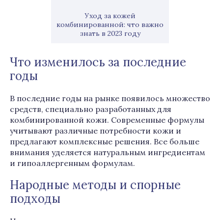
Уход за кожей
комбинированной: что важно
знать в 2023 году
Что изменилось за последние
годы
В последние годы на рынке появилось множество
средств, специально разработанных для
комбинированной кожи. Современные формулы
учитывают различные потребности кожи и
предлагают комплексные решения. Все больше
внимания уделяется натуральным ингредиентам
и гипоаллергенным формулам.
Народные методы и спорные
подходы