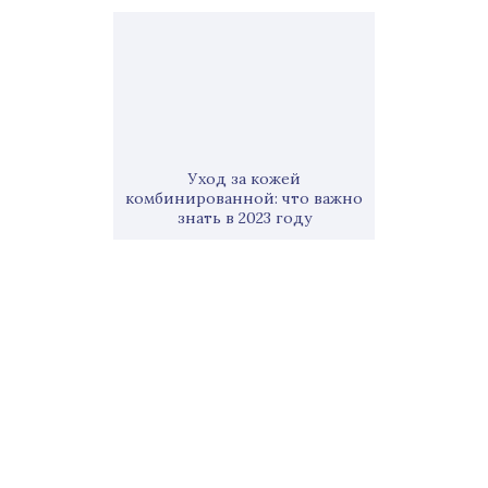
Уход за кожей
комбинированной: что важно
знать в 2023 году