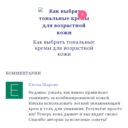
7
Как выбрать тональные
кремы для возрастной
кожи
КОММЕНТАРИИ
Елена Шарова
Недавно узнала, как важно правильно
ухаживать за комбинированной кожей.
Начала использовать легкий увлажняющий
крем и гель для умывания. Результат просто
вау! Теперь кожа дышит и выглядит свежо.
Спасибо авторам за полезные советы!