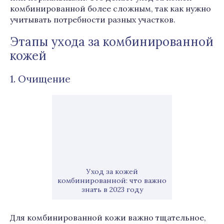
комбинированной более сложным, так как нужно
учитывать потребности разных участков.
Этапы ухода за комбинированной
кожей
1. Очищение
Уход за кожей
комбинированной: что важно
знать в 2023 году
Для комбинированной кожи важно тщательное,