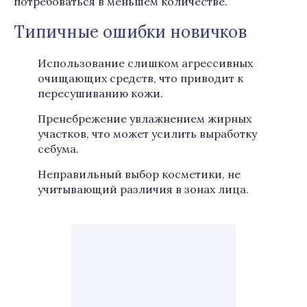
потребоваться в меньшем количестве.
Типичные ошибки новичков
Использование слишком агрессивных
очищающих средств, что приводит к
пересушиванию кожи.
Пренебрежение увлажнением жирных
участков, что может усилить выработку
себума.
Неправильный выбор косметики, не
учитывающий различия в зонах лица.