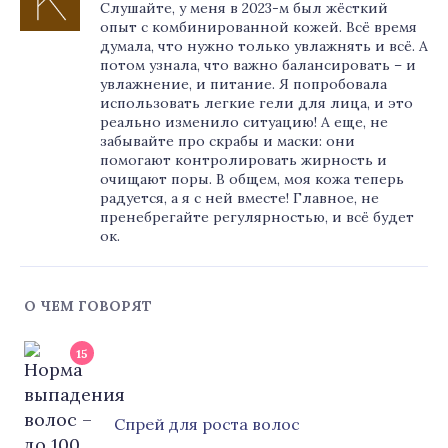
Слушайте, у меня в 2023-м был жёсткий
опыт с комбинированной кожей. Всё время
думала, что нужно только увлажнять и всё. А
потом узнала, что важно балансировать – и
увлажнение, и питание. Я попробовала
использовать легкие гели для лица, и это
реально изменило ситуацию! А еще, не
забывайте про скрабы и маски: они
помогают контролировать жирность и
очищают поры. В общем, моя кожа теперь
радуется, а я с ней вместе! Главное, не
пренебрегайте регулярностью, и всё будет
ок.
О ЧЕМ ГОВОРЯТ
15
Cпрей для роста волос