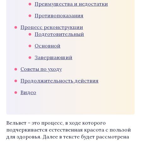
Преимущества и недостатки
Противопоказания
Процесс реконструкции
Подготовительный
Основной
Завершающий
Советы по уходу
Продолжительность действия
Видео
Вельвет – это процесс, в ходе которого
подчеркивается естественная красота с пользой
для здоровья. Далее в тексте будет рассмотрена