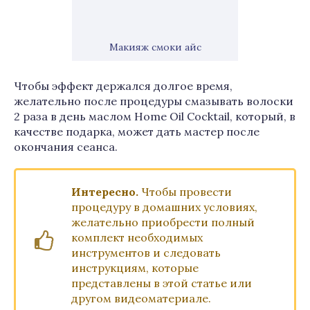
Макияж смоки айс
Чтобы эффект держался долгое время,
желательно после процедуры смазывать волоски
2 раза в день маслом Home Oil Cocktail, который, в
качестве подарка, может дать мастер после
окончания сеанса.
Интересно.
Чтобы провести
процедуру в домашних условиях,
желательно приобрести полный
комплект необходимых
инструментов и следовать
инструкциям, которые
представлены в этой статье или
другом видеоматериале.