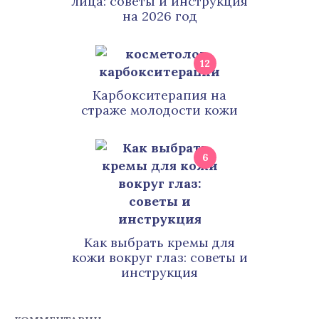
лица: советы и инструкция
на 2026 год
12
Карбокситерапия на
страже молодости кожи
6
Как выбрать кремы для
кожи вокруг глаз: советы и
инструкция