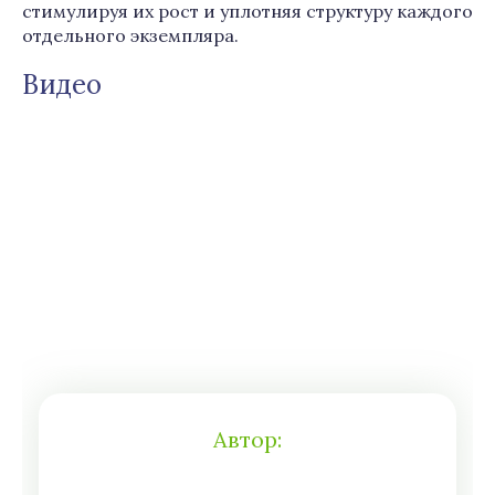
стимулируя их рост и уплотняя структуру каждого
отдельного экземпляра.
Видео
Автор: