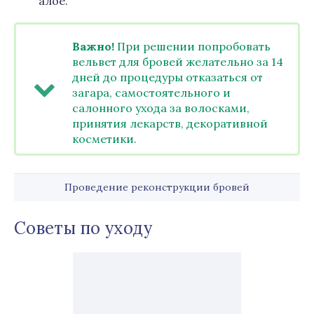
алое.
Важно!
При решении попробовать
вельвет для бровей желательно за 14
дней до процедуры отказаться от
загара, самостоятельного и
салонного ухода за волосками,
принятия лекарств, декоративной
косметики.
Проведение реконструкции бровей
Советы по уходу