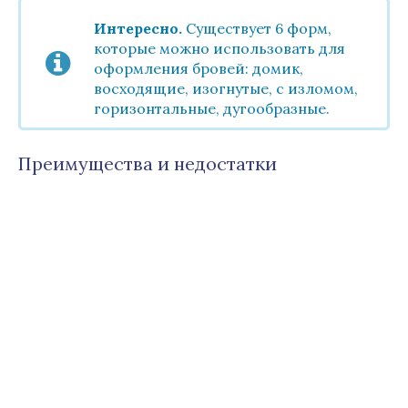
Интересно.
Существует 6 форм,
которые можно использовать для
оформления бровей: домик,
восходящие, изогнутые, с изломом,
горизонтальные, дугообразные.
Преимущества и недостатки