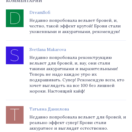
КОММЕНТАРИИ
DreamSofi
Недавно попробовала вельвет бровей, и,
честно, такой эффект крутой! Брови стали
ухоженными и аккуратными, рекомендую!
Svetlana Makarova
Недавно попробовала реконструкцию
вельвет для бровей, и, вау, они стали
такими аккуратными и выразительными!
Теперь не надо каждое утро их
подкрашивать. Супер! Рекомендую всем, кто
хочет выглядеть на все 100 без лишней
мороки. Настоящий кайф!
Татьяна Данилова
Недавно попробовала вельвет для бровей, и
реально эффект супер! Брови стали
аккуратнее и выглядят естественно.