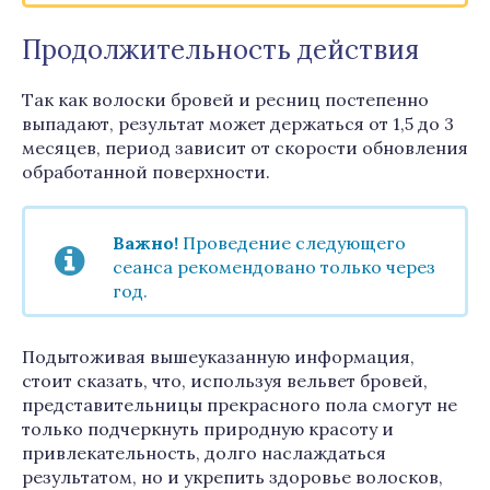
Продолжительность действия
Так как волоски бровей и ресниц постепенно
выпадают, результат может держаться от 1,5 до 3
месяцев, период зависит от скорости обновления
обработанной поверхности.
Важно!
Проведение следующего
сеанса рекомендовано только через
год.
Подытоживая вышеуказанную информация,
стоит сказать, что, используя вельвет бровей,
представительницы прекрасного пола смогут не
только подчеркнуть природную красоту и
привлекательность, долго наслаждаться
результатом, но и укрепить здоровье волосков,