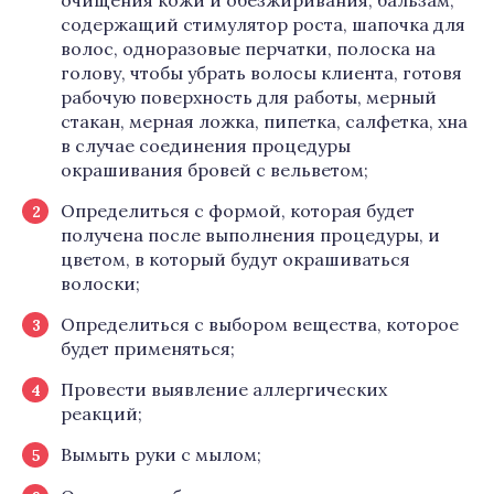
очищения кожи и обезжиривания, бальзам,
содержащий стимулятор роста, шапочка для
волос, одноразовые перчатки, полоска на
голову, чтобы убрать волосы клиента, готовя
рабочую поверхность для работы, мерный
стакан, мерная ложка, пипетка, салфетка, хна
в случае соединения процедуры
окрашивания бровей с вельветом;
Определиться с формой, которая будет
получена после выполнения процедуры, и
цветом, в который будут окрашиваться
волоски;
Определиться с выбором вещества, которое
будет применяться;
Провести выявление аллергических
реакций;
Вымыть руки с мылом;