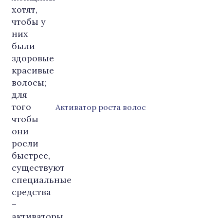
Активатор роста волос