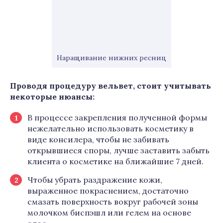
Наращивание нижних ресниц
Проводя процедуру вельвет, стоит учитывать
некоторые нюансы:
В процессе закрепления полученной формы
нежелательно использовать косметику в
виде консилера, чтобы не забивать
открывшиеся споры, лучше заставить забыть
клиента о косметике на ближайшие 7 дней.
Чтобы убрать раздражение кожи,
выраженное покраснением, достаточно
смазать поверхность вокруг рабочей зоны
молочком биспэшл или гелем на основе