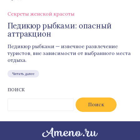
Секреты женской красоты
Педикюр рыбками: опасный
аттракцион
Педикюр рыбками — извечное развлечение
туристов, вне зависимости от выбранного места
отдыха.
Читать далее
ПОИСК
Найти: