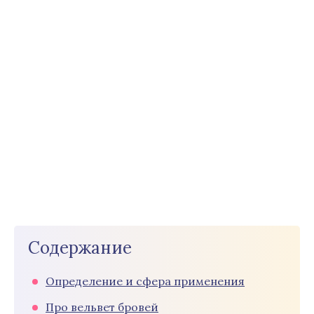
Содержание
Определение и сфера применения
Про вельвет бровей