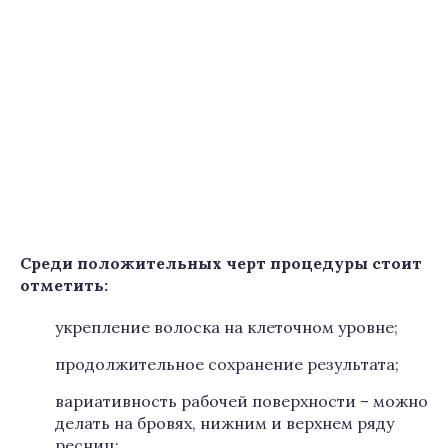
Среди положительных черт процедуры стоит
отметить:
укрепление волоска на клеточном уровне;
продолжительное сохранение результата;
вариативность рабочей поверхности – можно
делать на бровях, нижним и верхнем ряду
ресниц;