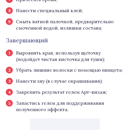
Нанести специальный клей;
Смыть ватной палочкой, предварительно
смоченной водой, излишки состава;
Завершающий
Выровнять края, используя щеточку
(подойдет чистая кисточка для туши);
Убрать лишние волоски с помощью пинцета;
Нанести хну (в случае окрашивания);
Закрепить результат гелем Арт-визаж;
Запастись гелем для поддерживания
полученного эффекта.