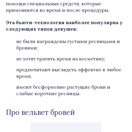
помощи специальных средств, которые
применяются во время и после процедуры.
Эта бьюти-технология наиболее популярна у
следующих типов девушек:
не были награждены густыми ресницами и
бровями;
не хотят тратить время на косметику;
предпочитают выглядеть эффектно в любое
время;
имеют бесформенно растущие брови и
слабые короткие ресницы.
Про вельвет бровей