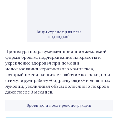
Виды стрелок для глаз
подводкой
Процедура подразумевает придание желаемой
формы бровям, подчеркивание их красоты и
укрепление здоровья при помощи
использования кератинового комплекса,
который не только питает рабочие волоски, но и
стимулирует работу «бодрствующих» и «спящих»
луковиц, увеличивая объём волосяного покрова
даже после 3 месяцев.
Брови до и после реконструкции