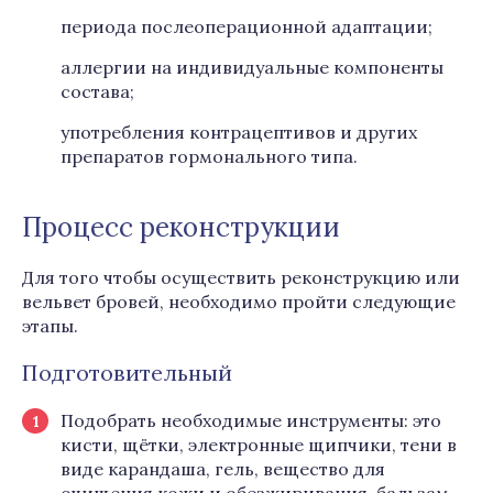
периода послеоперационной адаптации;
аллергии на индивидуальные компоненты
состава;
употребления контрацептивов и других
препаратов гормонального типа.
Процесс реконструкции
Для того чтобы осуществить реконструкцию или
вельвет бровей, необходимо пройти следующие
этапы.
Подготовительный
Подобрать необходимые инструменты: это
кисти, щётки, электронные щипчики, тени в
виде карандаша, гель, вещество для