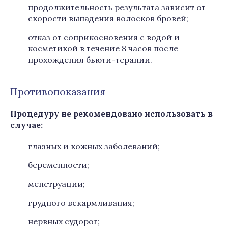
продолжительность результата зависит от
скорости выпадения волосков бровей;
отказ от соприкосновения с водой и
косметикой в течение 8 часов после
прохождения бьюти-терапии.
Противопоказания
Процедуру не рекомендовано использовать в
случае:
глазных и кожных заболеваний;
беременности;
менструации;
грудного вскармливания;
нервных судорог;