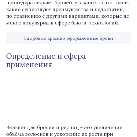
процедура вельвет бровей, указано что это такое,
какие существуют преимущества и недостатки,
по сравнению с другими вариантами, которые не
менее популярны в сфере бьюти-технологий.
Здоровые красиво оформленные брови
Определение и сфера
применения
Вельвет для бровей и ресниц – это увеличение
объёма волосков и ускорение их роста при