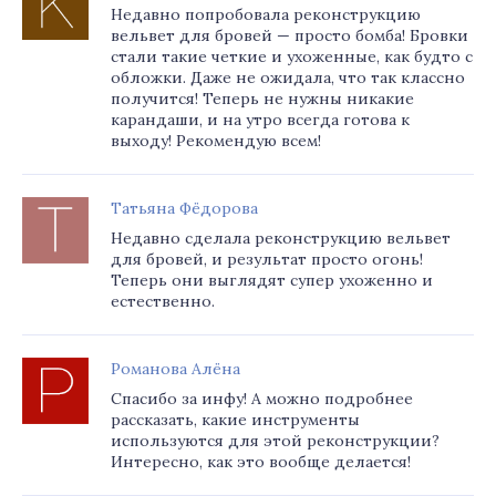
Недавно попробовала реконструкцию
вельвет для бровей — просто бомба! Бровки
стали такие четкие и ухоженные, как будто с
обложки. Даже не ожидала, что так классно
получится! Теперь не нужны никакие
карандаши, и на утро всегда готова к
выходу! Рекомендую всем!
Татьяна Фёдорова
Недавно сделала реконструкцию вельвет
для бровей, и результат просто огонь!
Теперь они выглядят супер ухоженно и
естественно.
Романова Алёна
Спасибо за инфу! А можно подробнее
рассказать, какие инструменты
используются для этой реконструкции?
Интересно, как это вообще делается!