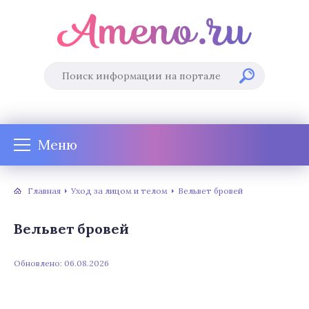
Меню
Главная
Уход за лицом и телом
Вельвет бровей
Вельвет бровей
Обновлено: 06.08.2026