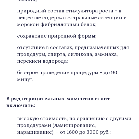
природный состав стимулятора роста – в
веществе содержатся травяные эссенции и
морской фибриллярный белок;
сохранение природной формы;
отсутствие в составах, предназначенных для
процедуры, спирта, силикона, аммиака,
перекиси водорода;
быстрое проведение процедуры – до 90
минут.
В ряд отрицательных моментов стоит
включить:
высокую стоимость, по сравнению с другими
процедурами (ламинирование,
наращивание), – от 1600 до 3000 руб.;