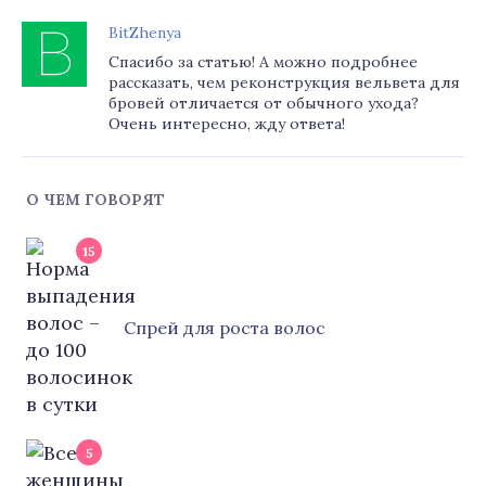
BitZhenya
Спасибо за статью! А можно подробнее
рассказать, чем реконструкция вельвета для
бровей отличается от обычного ухода?
Очень интересно, жду ответа!
О ЧЕМ ГОВОРЯТ
15
Cпрей для роста волос
5