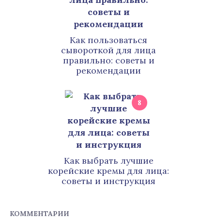
Как пользоваться
сывороткой для лица
правильно: советы и
рекомендации
8
Как выбрать лучшие
корейские кремы для лица:
советы и инструкция
КОММЕНТАРИИ