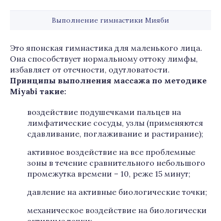
Выполнение гимнастики Мияби
Это японская гимнастика для маленького лица.
Она способствует нормальному оттоку лимфы,
избавляет от отечности, одутловатости.
Принципы выполнения массажа по методике
Miyabi
такие:
воздействие подушечками пальцев на
лимфатические сосуды, узлы (применяются
сдавливание, поглаживание и растирание);
активное воздействие на все проблемные
зоны в течение сравнительного небольшого
промежутка времени – 10, реже 15 минут;
давление на активные биологические точки;
механическое воздействие на биологически