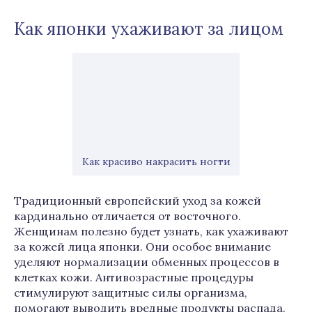
Как японки ухаживают за лицом
Как красиво накрасить ногти
Традиционный европейский уход за кожей
кардинально отличается от восточного.
Женщинам полезно будет узнать, как ухаживают
за кожей лица японки. Они особое внимание
уделяют нормализации обменных процессов в
клетках кожи. Антивозрастные процедуры
стимулируют защитные силы организма,
помогают выводить вредные продукты распада.