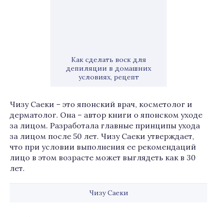
Как сделать воск для
депиляции в домашних
условиях, рецепт
Чизу Саеки – это японский врач, косметолог и
дерматолог. Она – автор книги о японском уходе
за лицом. Разработала главные принципы ухода
за лицом после 50 лет. Чизу Саеки утверждает,
что при условии выполнения ее рекомендаций
лицо в этом возрасте может выглядеть как в 30
лет.
Чизу Саеки