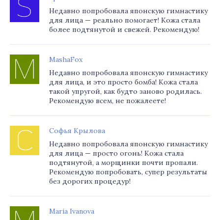
Недавно попробовала японскую гимнастику
для лица — реально помогает! Кожа стала
более подтянутой и свежей. Рекомендую!
MashaFox
Недавно попробовала японскую гимнастику
для лица, и это просто бомба! Кожа стала
такой упругой, как будто заново родилась.
Рекомендую всем, не пожалеете!
Софья Крылова
Недавно попробовала японскую гимнастику
для лица — просто огонь! Кожа стала
подтянутой, а морщинки почти пропали.
Рекомендую попробовать, супер результаты
без дорогих процедур!
Maria Ivanova