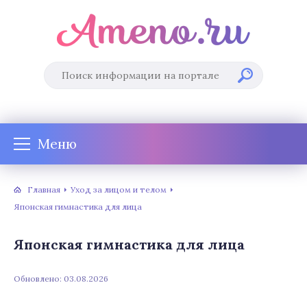
Меню
Главная
Уход за лицом и телом
Японская гимнастика для лица
Японская гимнастика для лица
Обновлено: 03.08.2026