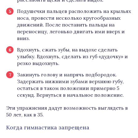
Подушечки пальцев расположить на крыльях
носа, провести несколько кругообразных
движений. После поставить пальцы на
переносицу, легонько двигать ими вверх и
вниз.
Вдохнуть, сжать зубы, на выдохе сделать
улыбку. Вдохнуть, сделать из губ «дудочку» и
резко выдохнуть.
Закинуть голову и напрячь подбородок.
Задержать нижними зубами верхнюю губу,
остаться в таком положении примерно 5
секунд. Вернуться в начальное положение.
Эти упражнения дадут возможность выглядеть в
50 лет, как в 35.
Когда гимнастика запрещена