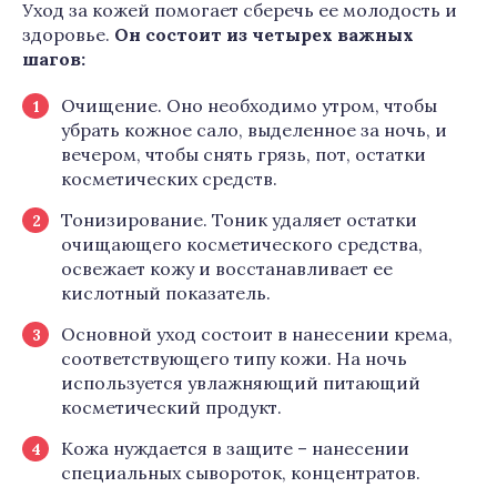
Уход за кожей помогает сберечь ее молодость и
здоровье.
Он состоит из четырех важных
шагов:
Очищение. Оно необходимо утром, чтобы
убрать кожное сало, выделенное за ночь, и
вечером, чтобы снять грязь, пот, остатки
косметических средств.
Тонизирование. Тоник удаляет остатки
очищающего косметического средства,
освежает кожу и восстанавливает ее
кислотный показатель.
Основной уход состоит в нанесении крема,
соответствующего типу кожи. На ночь
используется увлажняющий питающий
косметический продукт.
Кожа нуждается в защите – нанесении
специальных сывороток, концентратов.