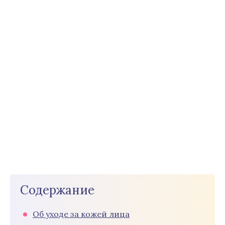
Содержание
Об уходе за кожей лица