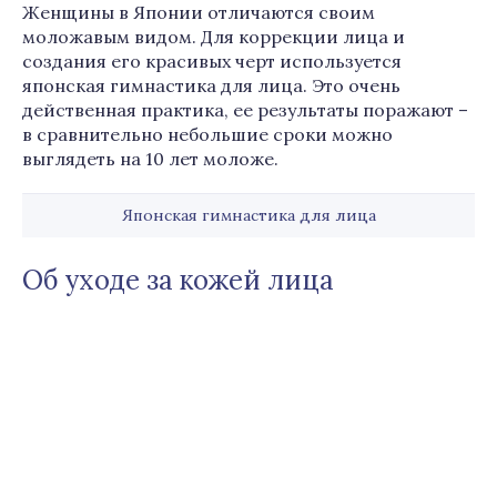
Женщины в Японии отличаются своим
моложавым видом. Для коррекции лица и
создания его красивых черт используется
японская гимнастика для лица. Это очень
действенная практика, ее результаты поражают –
в сравнительно небольшие сроки можно
выглядеть на 10 лет моложе.
Японская гимнастика для лица
Об уходе за кожей лица