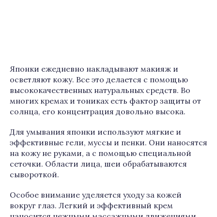
Японки ежедневно накладывают макияж и
осветляют кожу. Все это делается с помощью
высококачественных натуральных средств. Во
многих кремах и тониках есть фактор защиты от
солнца, его концентрация довольно высока.
Для умывания японки используют мягкие и
эффективные гели, муссы и пенки. Они наносятся
на кожу не руками, а с помощью специальной
сеточки. Области лица, шеи обрабатываются
сывороткой.
Особое внимание уделяется уходу за кожей
вокруг глаз. Легкий и эффективный крем
наносится нежными массажными движениями.