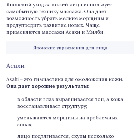
Японский уход за кожей лица использует
самобытную технику массажа. Она дает
возможность убрать мелкие морщины и
предупредить развитие новых. Чаще
применяются массажи Асахи и Мияби.
Японские упражнения для лица
Асахи
Asahi – это гимнастика для омоложения кожи.
Она дает хорошие результаты:
в области глаз выравнивается тон, а кожа
восстанавливает структуру;
уменьшаются морщины на проблемных
зонах;
лицо подтягивается, скулы несколько