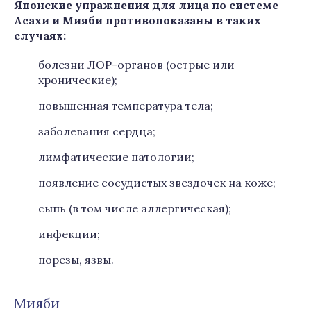
Японские упражнения для лица по системе
Асахи и Мияби противопоказаны в таких
случаях:
болезни ЛОР-органов (острые или
хронические);
повышенная температура тела;
заболевания сердца;
лимфатические патологии;
появление сосудистых звездочек на коже;
сыпь (в том числе аллергическая);
инфекции;
порезы, язвы.
Мияби