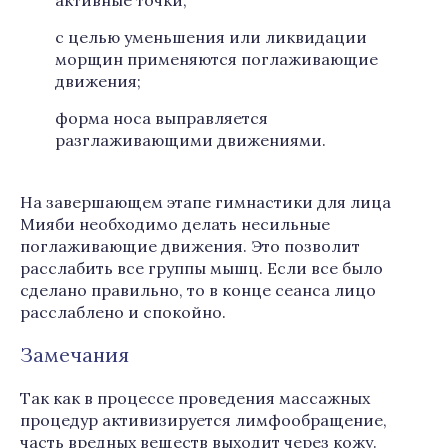
активные точки;
с целью уменьшения или ликвидации
морщин применяются поглаживающие
движения;
форма носа выправляется
разглаживающими движениями.
На завершающем этапе гимнастики для лица
Мияби необходимо делать несильные
поглаживающие движения. Это позволит
расслабить все группы мышц. Если все было
сделано правильно, то в конце сеанса лицо
расслаблено и спокойно.
Замечания
Так как в процессе проведения массажных
процедур активизируется лимфообращение,
часть вредных веществ выходит через кожу.