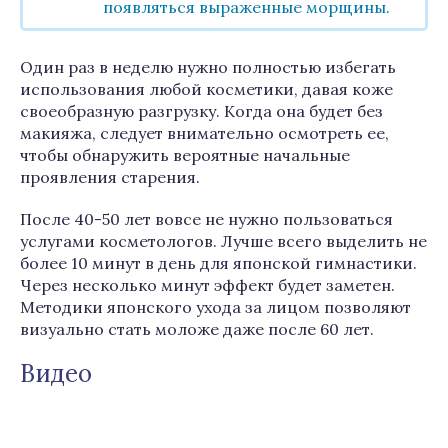
появляться выраженные морщины.
Один раз в неделю нужно полностью избегать
использования любой косметики, давая коже
своеобразную разгрузку. Когда она будет без
макияжа, следует внимательно осмотреть ее,
чтобы обнаружить вероятные начальные
проявления старения.
После 40-50 лет вовсе не нужно пользоваться
услугами косметологов. Лучше всего выделить не
более 10 минут в день для японской гимнастики.
Через несколько минут эффект будет заметен.
Методики японского ухода за лицом позволяют
визуально стать моложе даже после 60 лет.
Видео