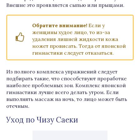
Внешне это проявляется сыпью или прыщами.
Обратите внимание!
Если у
женщины худое лицо, то из-за
удаления лишней жидкости кожа
может провисать. Тогда от японской
гимнастики следует отказаться.
Из полного комплекса упражнений следует
подбирать такие, что способствуют проработке
наиболее проблемных зон. Комплекс японской
гимнастики лучше всего делать утром. Если
выполнять массаж на ночь, то лицо может быть
отечным.
Уход по Чизу Саеки