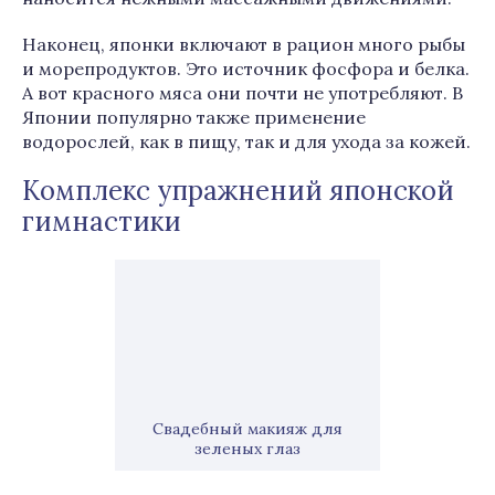
Наконец, японки включают в рацион много рыбы
и морепродуктов. Это источник фосфора и белка.
А вот красного мяса они почти не употребляют. В
Японии популярно также применение
водорослей, как в пищу, так и для ухода за кожей.
Комплекс упражнений японской
гимнастики
Свадебный макияж для
зеленых глаз