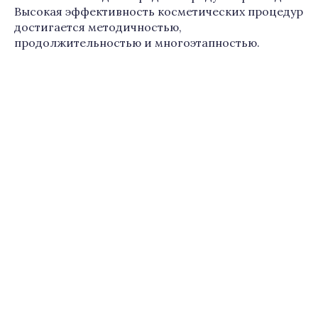
Высокая эффективность косметических процедур
достигается методичностью,
продолжительностью и многоэтапностью.