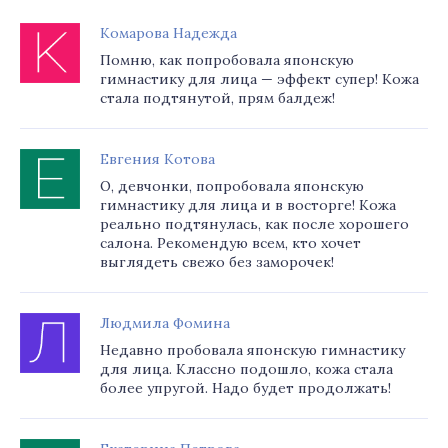
Комарова Надежда
Помню, как попробовала японскую
гимнастику для лица — эффект супер! Кожа
стала подтянутой, прям балдеж!
Евгения Котова
О, девчонки, попробовала японскую
гимнастику для лица и в восторге! Кожа
реально подтянулась, как после хорошего
салона. Рекомендую всем, кто хочет
выглядеть свежо без заморочек!
Людмила Фомина
Недавно пробовала японскую гимнастику
для лица. Классно подошло, кожа стала
более упругой. Надо будет продолжать!