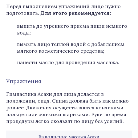
Перед выполнением упражнений лицо нужно
подготовить.
Для этого рекомендуется:
выпить до утреннего приема пищи немного
воды;
вымыть лицо теплой водой с добавлением
мягкого косметического средства;
нанести масло для проведения массажа.
Упражнения
Гимнастика Асахи для лица делается в
положении, сидя. Спина должна быть как можно
ровнее. Движения осуществляются кончиками
пальцев или мягкими шариками. Руки во время
процедуры легко скользят по лицу без усилий.
Выполнение массажа Асахи