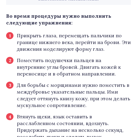
Во время процедуры нужно выполнить
следующие упражнения:
Прикрыть глаза, перемещать пальчики по
границе нижнего века, перейти на брови. Эти
движения моделируют форму глаз.
Поместить подушечки пальцев на
внутренние углы бровей. Двигать кожей к
переносице и в обратном направлении.
Для борьбы с морщинами нужно поместить в
междубровье указательные пальцы. Ими
следует оттянуть книзу кожу, при этом делать
мускульное сопротивление.
Втянуть щеки, язык оставить в
расслабленном состоянии, вдохнуть.
Придержать дыхание на несколько секунд,
расслабить щеки и сделать выдох.