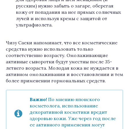
русским) нужно забыть о загаре, оберегая
кожу от попадания на нее прямых солнечных
лучей и используя кремы с защитой от
ультрафиолета.
Чизу Саеки напоминает, что все косметические
средства нужно использовать только
соответственно возрасту. Омолаживающие
активные сыворотки будут уместны после 35-
летнего возраста. Молодая кожа не нуждается в
активном омолаживании и восстановлении и тем
более применении гормональных средств.
Важно!
По мнению японского
косметолога, использование
декоративной косметики вредит
здоровью кожи. Уже через год после
ее активного применения могут