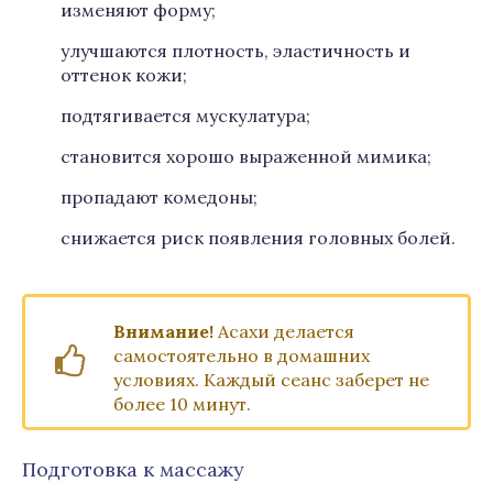
изменяют форму;
улучшаются плотность, эластичность и
оттенок кожи;
подтягивается мускулатура;
становится хорошо выраженной мимика;
пропадают комедоны;
снижается риск появления головных болей.
Внимание!
Асахи делается
самостоятельно в домашних
условиях. Каждый сеанс заберет не
более 10 минут.
Подготовка к массажу