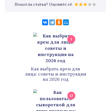
Помогла статья? Оцените её
1
Как выбрать крем для
лица: советы и инструкция
на 2026 год
12