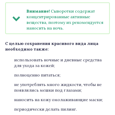
Внимание!
Сыворотки содержат
концентрированные активные
вещества, поэтому их рекомендуется
наносить на ночь.
С целью сохранения красивого вида лица
необходимо также:
использовать ночные и дневные средства
для ухода за кожей;
полноценно питаться;
не употреблять много жидкости, чтобы не
появлялись мешки под глазами;
наносить на кожу омолаживающие маски;
периодически делать пилинг.