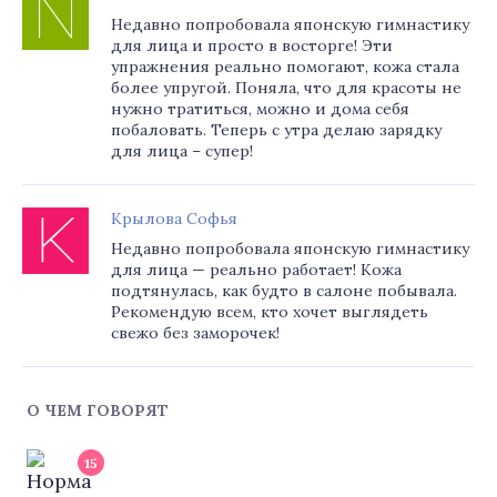
Недавно попробовала японскую гимнастику
для лица и просто в восторге! Эти
упражнения реально помогают, кожа стала
более упругой. Поняла, что для красоты не
нужно тратиться, можно и дома себя
побаловать. Теперь с утра делаю зарядку
для лица – супер!
Крылова Софья
Недавно попробовала японскую гимнастику
для лица — реально работает! Кожа
подтянулась, как будто в салоне побывала.
Рекомендую всем, кто хочет выглядеть
свежо без заморочек!
О ЧЕМ ГОВОРЯТ
15