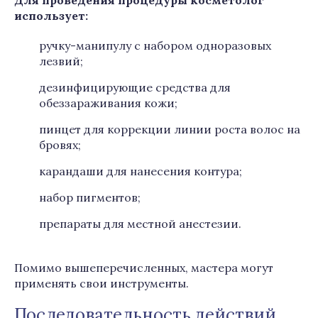
Для проведения процедуры косметолог
использует:
ручку-манипулу с набором одноразовых
лезвий;
дезинфицирующие средства для
обеззараживания кожи;
пинцет для коррекции линии роста волос на
бровях;
карандаши для нанесения контура;
набор пигментов;
препараты для местной анестезии.
Помимо вышеперечисленных, мастера могут
применять свои инструменты.
Последовательность действий