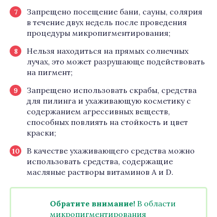
Запрещено посещение бани, сауны, солярия
в течение двух недель после проведения
процедуры микропигментирования;
Нельзя находиться на прямых солнечных
лучах, это может разрушающе подействовать
на пигмент;
Запрещено использовать скрабы, средства
для пилинга и ухаживающую косметику с
содержанием агрессивных веществ,
способных повлиять на стойкость и цвет
краски;
В качестве ухаживающего средства можно
использовать средства, содержащие
масляные растворы витаминов А и D.
Обратите внимание!
В области
микропигментирования