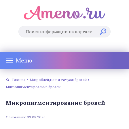
Меню
Главная
Микроблейдинг и татуаж бровей
Микропигментирование бровей
Микропигментирование бровей
Обновлено: 03.08.2026