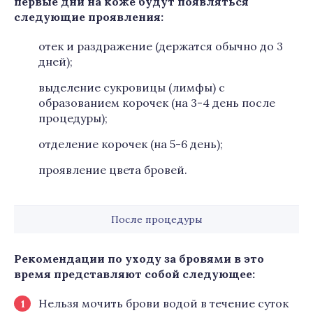
первые дни на коже будут появляться
следующие проявления:
отек и раздражение (держатся обычно до 3
дней);
выделение сукровицы (лимфы) с
образованием корочек (на 3-4 день после
процедуры);
отделение корочек (на 5-6 день);
проявление цвета бровей.
После процедуры
Рекомендации по уходу за бровями в это
время представляют собой следующее:
Нельзя мочить брови водой в течение суток