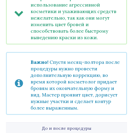
использование агрессивной
косметики и ухаживающих средств
нежелательно, так как они могут
изменить цвет бровей и
способствовать более быстрому
выведению краски из кожи.
Важно!
Спустя месяц-полтора после
процедуры нужно провести
дополнительную коррекцию, во
время которой косметолог придает
бровям их окончательную форму и
вид. Мастер проявит цвет, дорисует
нужные участки и сделает контур
более выраженным.
До и после процедуры