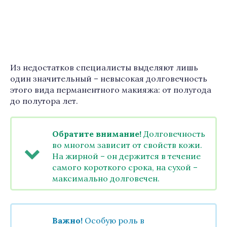
Из недостатков специалисты выделяют лишь
один значительный – невысокая долговечность
этого вида перманентного макияжа: от полугода
до полутора лет.
Обратите внимание!
Долговечность
во многом зависит от свойств кожи.
На жирной – он держится в течение
самого короткого срока, на сухой –
максимально долговечен.
Важно!
Особую роль в