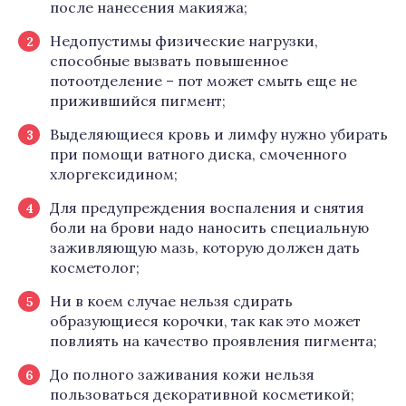
после нанесения макияжа;
Недопустимы физические нагрузки,
способные вызвать повышенное
потоотделение – пот может смыть еще не
прижившийся пигмент;
Выделяющиеся кровь и лимфу нужно убирать
при помощи ватного диска, смоченного
хлоргексидином;
Для предупреждения воспаления и снятия
боли на брови надо наносить специальную
заживляющую мазь, которую должен дать
косметолог;
Ни в коем случае нельзя сдирать
образующиеся корочки, так как это может
повлиять на качество проявления пигмента;
До полного заживания кожи нельзя
пользоваться декоративной косметикой;