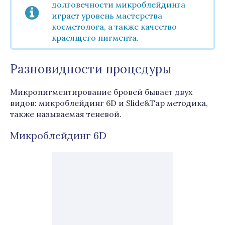
долговечности микроблейдинга
играет уровень мастерства
косметолога, а также качество
красящего пигмента.
Разновидности процедуры
Микропигментирование бровей бывает двух
видов: микроблейдинг 6D и Slide&Tap методика,
также называемая теневой.
Микроблейдинг 6D