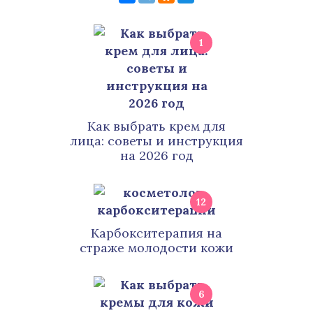
1
Как выбрать крем для
лица: советы и инструкция
на 2026 год
12
Карбокситерапия на
страже молодости кожи
6