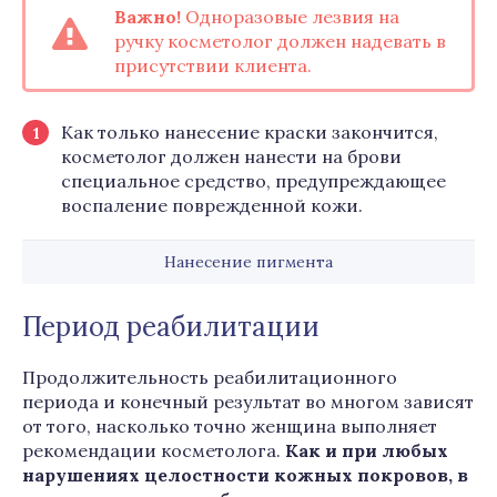
Важно!
Одноразовые лезвия на
ручку косметолог должен надевать в
присутствии клиента.
Как только нанесение краски закончится,
косметолог должен нанести на брови
специальное средство, предупреждающее
воспаление поврежденной кожи.
Нанесение пигмента
Период реабилитации
Продолжительность реабилитационного
периода и конечный результат во многом зависят
от того, насколько точно женщина выполняет
рекомендации косметолога.
Как и при любых
нарушениях целостности кожных покровов, в