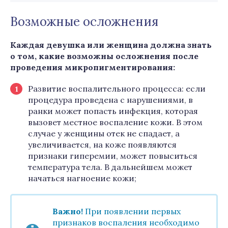
Возможные осложнения
Каждая девушка или женщина должна знать
о том, какие возможны осложнения после
проведения микропигментирования:
Развитие воспалительного процесса: если
процедура проведена с нарушениями, в
ранки может попасть инфекция, которая
вызовет местное воспаление кожи. В этом
случае у женщины отек не спадает, а
увеличивается, на коже появляются
признаки гиперемии, может повыситься
температура тела. В дальнейшем может
начаться нагноение кожи;
Важно!
При появлении первых
признаков воспаления необходимо