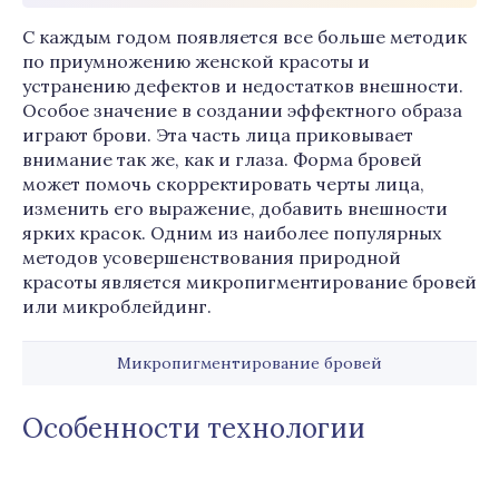
С каждым годом появляется все больше методик
по приумножению женской красоты и
устранению дефектов и недостатков внешности.
Особое значение в создании эффектного образа
играют брови. Эта часть лица приковывает
внимание так же, как и глаза. Форма бровей
может помочь скорректировать черты лица,
изменить его выражение, добавить внешности
ярких красок. Одним из наиболее популярных
методов усовершенствования природной
красоты является микропигментирование бровей
или микроблейдинг.
Микропигментирование бровей
Особенности технологии