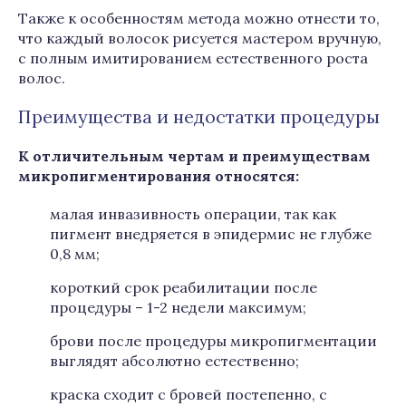
Также к особенностям метода можно отнести то,
что каждый волосок рисуется мастером вручную,
с полным имитированием естественного роста
волос.
Преимущества и недостатки процедуры
К отличительным чертам и преимуществам
микропигментирования относятся:
малая инвазивность операции, так как
пигмент внедряется в эпидермис не глубже
0,8 мм;
короткий срок реабилитации после
процедуры – 1-2 недели максимум;
брови после процедуры микропигментации
выглядят абсолютно естественно;
краска сходит с бровей постепенно, с