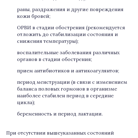
раны, раздражения и другие повреждения
кожи бровей;
ОРВИ в стадии обострения (рекомендуется
отложить до стабилизации состояния и
снижения температуры);
воспалительные заболевания различных
органов в стадии обострения;
прием антибиотиков и антикоагулянтов;
период менструации (в связи с изменением
баланса половых гормонов в организме
наиболее стабилен период в середине
цикла);
беременность и период лактации.
При отсутствии вышеуказанных состояний