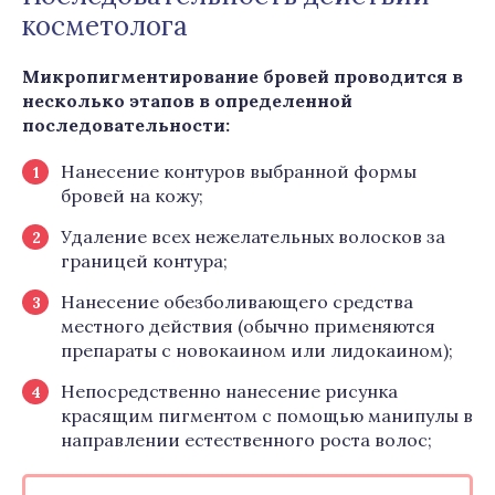
косметолога
Микропигментирование бровей проводится в
несколько этапов в определенной
последовательности:
Нанесение контуров выбранной формы
бровей на кожу;
Удаление всех нежелательных волосков за
границей контура;
Нанесение обезболивающего средства
местного действия (обычно применяются
препараты с новокаином или лидокаином);
Непосредственно нанесение рисунка
красящим пигментом с помощью манипулы в
направлении естественного роста волос;