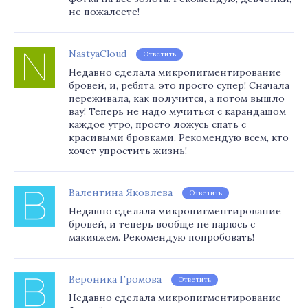
не пожалеете!
NastyaCloud
Ответить
Недавно сделала микропигментирование
бровей, и, ребята, это просто супер! Сначала
переживала, как получится, а потом вышло
вау! Теперь не надо мучиться с карандашом
каждое утро, просто ложусь спать с
красивыми бровками. Рекомендую всем, кто
хочет упростить жизнь!
Валентина Яковлева
Ответить
Недавно сделала микропигментирование
бровей, и теперь вообще не парюсь с
макияжем. Рекомендую попробовать!
Вероника Громова
Ответить
Недавно сделала микропигментирование