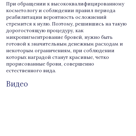
При обращении к высококвалифицированному
косметологу и соблюдении правил периода
реабилитации вероятность осложнений
стремится к нулю. Поэтому, решившись на такую
дорогостоящую процедуру, как
микропигментрование бровей, нужно быть
готовой к значительным денежным расходам и
некоторым ограничениям, при соблюдении
которых наградой станут красивые, четко
прорисованные брови, совершенно
естественного вида.
Видео