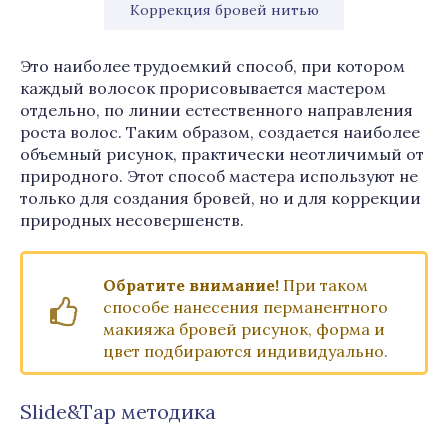
Коррекция бровей нитью
Это наиболее трудоемкий способ, при котором
каждый волосок прорисовывается мастером
отдельно, по линии естественного направления
роста волос. Таким образом, создается наиболее
объемный рисунок, практически неотличимый от
природного. Этот способ мастера используют не
только для создания бровей, но и для коррекции
природных несовершенств.
Обратите внимание!
При таком
способе нанесения перманентного
макияжа бровей рисунок, форма и
цвет подбираются индивидуально.
Slide&Tap методика