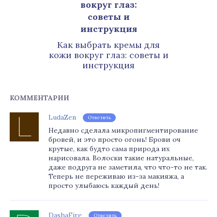
Как выбрать кремы для
кожи вокруг глаз: советы и
инструкция
КОММЕНТАРИИ
LudaZen
Ответить
Недавно сделала микропигментирование
бровей, и это просто огонь! Брови оч
крутые, как будто сама природа их
нарисовала. Волоски такие натуральные,
даже подруга не заметила, что что-то не так.
Теперь не переживаю из-за макияжа, а
просто улыбаюсь каждый день!
DashaFire
Ответить