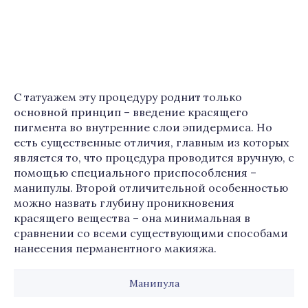
С татуажем эту процедуру роднит только
основной принцип – введение красящего
пигмента во внутренние слои эпидермиса. Но
есть существенные отличия, главным из которых
является то, что процедура проводится вручную, с
помощью специального приспособления –
манипулы. Второй отличительной особенностью
можно назвать глубину проникновения
красящего вещества – она минимальная в
сравнении со всеми существующими способами
нанесения перманентного макияжа.
Манипула