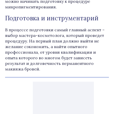
можно начинать подготовку к процедуре
микропигментирования.
Подготовка и инструментарий
В процессе подготовки самый главный аспект –
выбор мастера-косметолога, который проведет
процедуру. На первый план должно выйти не
желание сэкономить, а найти опытного
профессионала, от уровня квалификации и
опыта которого во многом будет зависеть
результат и долговечность перманентного
макияжа бровей.