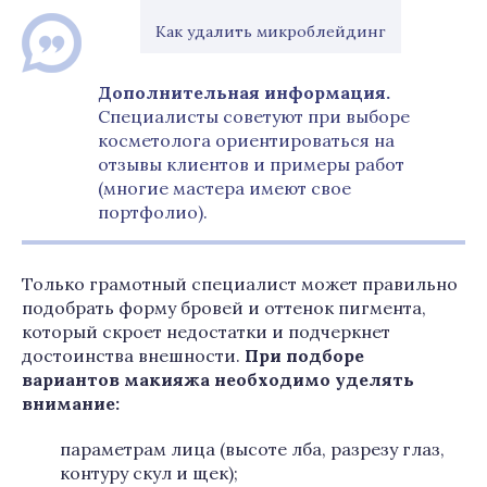
Как удалить микроблейдинг
Дополнительная информация.
Специалисты советуют при выборе
косметолога ориентироваться на
отзывы клиентов и примеры работ
(многие мастера имеют свое
портфолио).
Только грамотный специалист может правильно
подобрать форму бровей и оттенок пигмента,
который скроет недостатки и подчеркнет
достоинства внешности.
При подборе
вариантов макияжа необходимо уделять
внимание:
параметрам лица (высоте лба, разрезу глаз,
контуру скул и щек);