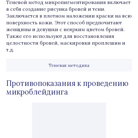
Теневой метод микропигментирования включает
в себя создание рисунка бровей и тени.
Заключается в плотном наложении краски на всю
поверхность кожи. Этот способ предпочитают
женщины и девушки с неярким цветом бровей.
Также его используют для восстановления
целостности бровей, маскировки проплешин и
т.д.
Теневая методика
Противопоказания к проведению
микроблейдинга