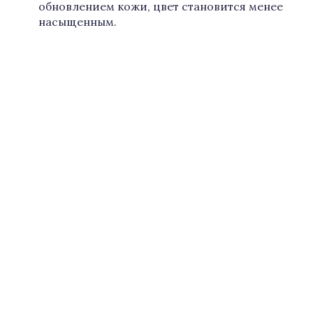
обновлением кожи, цвет становится менее
насыщенным.