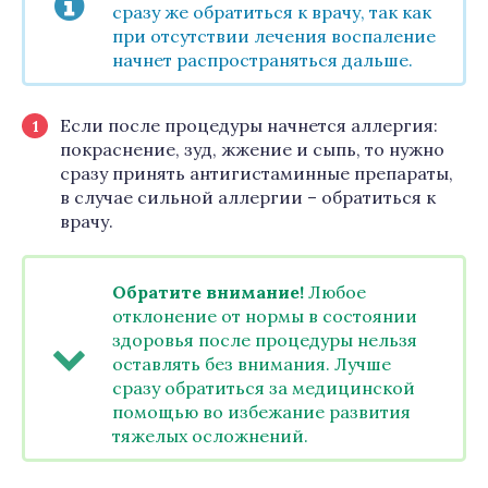
сразу же обратиться к врачу, так как
при отсутствии лечения воспаление
начнет распространяться дальше.
Если после процедуры начнется аллергия:
покраснение, зуд, жжение и сыпь, то нужно
сразу принять антигистаминные препараты,
в случае сильной аллергии – обратиться к
врачу.
Обратите внимание!
Любое
отклонение от нормы в состоянии
здоровья после процедуры нельзя
оставлять без внимания. Лучше
сразу обратиться за медицинской
помощью во избежание развития
тяжелых осложнений.