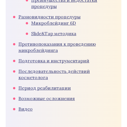
Преимущества и недостатки
процедуры
Разновидности процедуры
Микроблейдинг 6D
Slide&Tap методика
Противопоказания к проведению
микроблейдинга
Подготовка и инструментарий
Последовательность действий
косметолога
Период реабилитации
Возможные осложнения
Видео