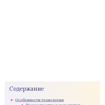
Содержание
Особенности технологии