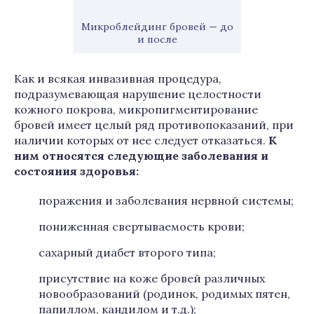
Микроблейдинг бровей — до
и после
Как и всякая инвазивная процедура,
подразумевающая нарушение целостности
кожного покрова, микропигментирование
бровей имеет целый ряд противопоказаний, при
наличии которых от нее следует отказаться.
К
ним относятся следующие заболевания и
состояния здоровья:
поражения и заболевания нервной системы;
пониженная свертываемость крови;
сахарный диабет второго типа;
присутствие на коже бровей различных
новообразований (родинок, родимых пятен,
папиллом, кандилом и т.д.);