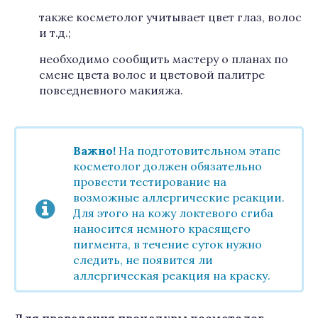
также косметолог учитывает цвет глаз, волос
и т.д.;
необходимо сообщить мастеру о планах по
смене цвета волос и цветовой палитре
повседневного макияжа.
Важно!
На подготовительном этапе
косметолог должен обязательно
провести тестирование на
возможные аллергические реакции.
Для этого на кожу локтевого сгиба
наносится немного красящего
пигмента, в течение суток нужно
следить, не появится ли
аллергическая реакция на краску.