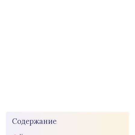
Содержание