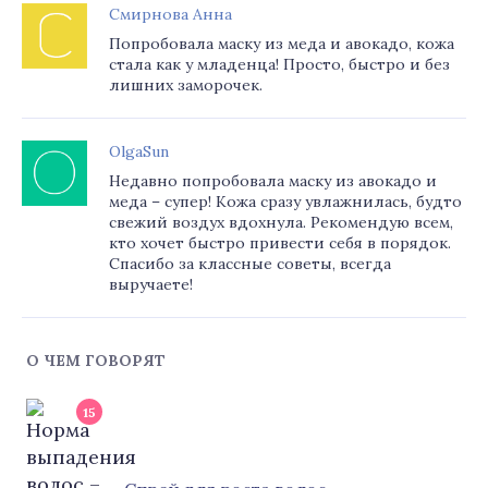
Смирнова Анна
Попробовала маску из меда и авокадо, кожа
стала как у младенца! Просто, быстро и без
лишних заморочек.
OlgaSun
Недавно попробовала маску из авокадо и
меда – супер! Кожа сразу увлажнилась, будто
свежий воздух вдохнула. Рекомендую всем,
кто хочет быстро привести себя в порядок.
Спасибо за классные советы, всегда
выручаете!
О ЧЕМ ГОВОРЯТ
15