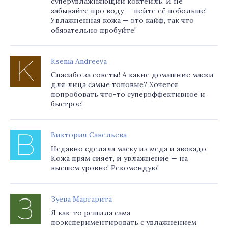
суперувлажняющий коктейль. И не
забывайте про воду — пейте её побольше!
Увлажненная кожа — это кайф, так что
обязательно пробуйте!
Ksenia Andreeva
Спасибо за советы! А какие домашние маски
для лица самые топовые? Хочется
попробовать что-то суперэффективное и
быстрое!
Виктория Савельева
Недавно сделала маску из меда и авокадо.
Кожа прям сияет, и увлажнение — на
высшем уровне! Рекомендую!
Зуева Маргарита
Я как-то решила сама
поэкспериментировать с увлажнением