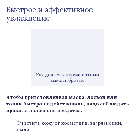
Быстрое и эффективное
увлажнение
Как делается перманентный
макияж бровей
Чтобы приготовленная маска, лосьон или
тоник быстро подействовали, надо соблюдать
правила нанесения средства:
Очистить кожу от косметики, загрязнений,
пыли;