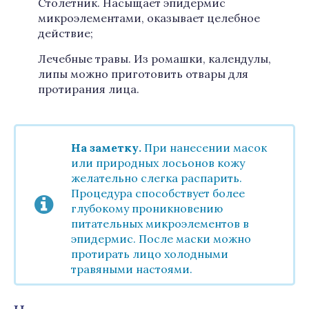
Столетник. Насыщает эпидермис
микроэлементами, оказывает целебное
действие;
Лечебные травы. Из ромашки, календулы,
липы можно приготовить отвары для
протирания лица.
На заметку.
При нанесении масок
или природных лосьонов кожу
желательно слегка распарить.
Процедура способствует более
глубокому проникновению
питательных микроэлементов в
эпидермис. После маски можно
протирать лицо холодными
травяными настоями.