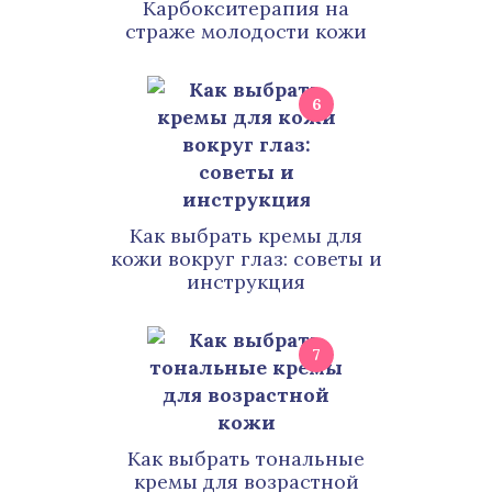
Карбокситерапия на
страже молодости кожи
6
Как выбрать кремы для
кожи вокруг глаз: советы и
инструкция
7
Как выбрать тональные
кремы для возрастной