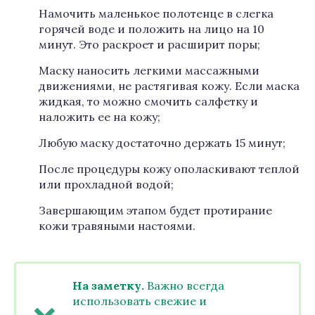
Намочить маленькое полотенце в слегка
горячей воде и положить на лицо на 10
минут. Это раскроет и расширит поры;
Маску наносить легкими массажными
движениями, не растягивая кожу. Если маска
жидкая, то можно смочить салфетку и
наложить ее на кожу;
Любую маску достаточно держать 15 минут;
После процедуры кожу ополаскивают теплой
или прохладной водой;
Завершающим этапом будет протирание
кожи травяными настоями.
На заметку.
Важно всегда
использовать свежие и