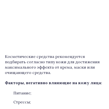
Косметические средства рекомендуется
подбирать согласно типу кожи для достижения
максимального эффекта от крема, маски или
очищающего средства.
Факторы, негативно влияющие на кожу лица:
Питание;
Стрессы;