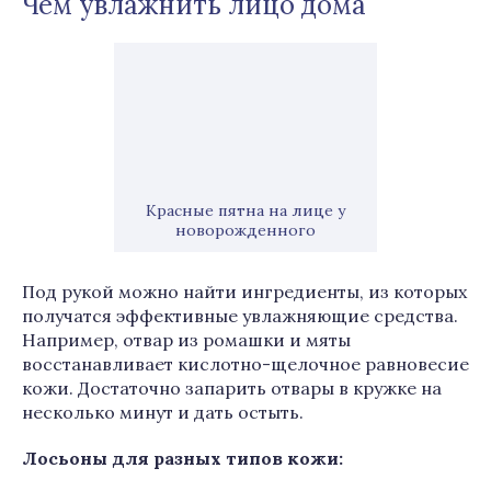
Чем увлажнить лицо дома
Красные пятна на лице у
новорожденного
Под рукой можно найти ингредиенты, из которых
получатся эффективные увлажняющие средства.
Например, отвар из ромашки и мяты
восстанавливает кислотно-щелочное равновесие
кожи. Достаточно запарить отвары в кружке на
несколько минут и дать остыть.
Лосьоны для разных типов кожи: