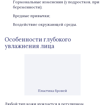
Гормональные изменения (у подростков, при
беременности);
Вредные привычки;
Воздействие окружающей среды.
Особенности глубокого
увлажнения лица
Пластика бровей
Любой тип кожи нуждается в регулярном