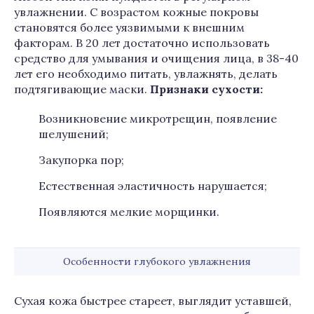
увлажнении. С возрастом кожные покровы
становятся более уязвимыми к внешним
факторам. В 20 лет достаточно использовать
средство для умывания и очищения лица, в 38-40
лет его необходимо питать, увлажнять, делать
подтягивающие маски.
Признаки сухости:
Возникновение микротрещин, появление
шелушений;
Закупорка пор;
Естественная эластичность нарушается;
Появляются мелкие морщинки.
Особенности глубокого увлажнения
Сухая кожа быстрее стареет, выглядит уставшей,