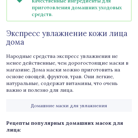
качественные ингредиенты для
приготовления домашних уходовых
средств.
Экспресс увлажнение кожи лица
дома
Народные средства экспресс увлажнения не
менее действенные, чем дорогостоящие маски в
магазине. Дома маски можно приготовить на
основе овощей, фруктов, трав. Они легкие,
натуральные, содержат витамины, что очень
важно и полезно для лица.
Домашние маски для увлажнения
Рецепты популярных домашних масок для
лица: