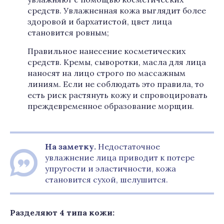
средств. Увлажненная кожа выглядит более
здоровой и бархатистой, цвет лица
становится ровным;
Правильное нанесение косметических
средств. Кремы, сыворотки, масла для лица
наносят на лицо строго по массажным
линиям. Если не соблюдать это правила, то
есть риск растянуть кожу и спровоцировать
преждевременное образование морщин.
На заметку.
Недостаточное
увлажнение лица приводит к потере
упругости и эластичности, кожа
становится сухой, шелушится.
Разделяют 4 типа кожи: