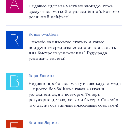
Недавно сделала маску из авокадо, кожа
сразу стала мягкой и увлажнённой. Вот это
реальный лайфхак!
RomanovaAlena
Спасибо за классную статью! А какие
подручные средства можно использовать
для быстрого увлажнения? Буду рада
услышать советы!
Вера Лапина
Недавно пробовала маску из авокадо и меда
— просто бомба! Кожа такая мягкая и
увлажненная, я в восторге. Теперь
регулярно делаю, легко и быстро. Спасибо,
что делитесь такими классными советами!
Белова Лариса