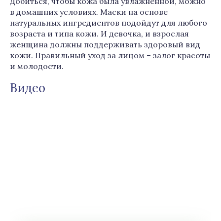
Добиться, чтобы кожа была увлажненной, можно
в домашних условиях. Маски на основе
натуральных ингредиентов подойдут для любого
возраста и типа кожи. И девочка, и взрослая
женщина должны поддерживать здоровый вид
кожи. Правильный уход за лицом – залог красоты
и молодости.
Видео