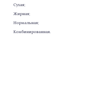
Сухая;
Жирная;
Нормальная;
Комбинированная.