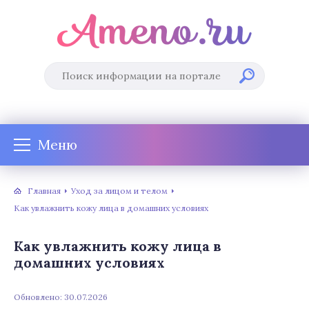
Меню
Главная
Уход за лицом и телом
Как увлажнить кожу лица в домашних условиях
Как увлажнить кожу лица в
домашних условиях
Обновлено: 30.07.2026