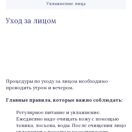
Увлажнение лица
Уход за лицом
Процедуры по уходу за лицом необходимо
проводить утром и вечером.
Главные правила, которые важно соблюдать:
Регулярное питание и увлажнение.
Ежедневно надо очищать кожу с помощью
тоника, лосьона, воды. После очищения лицо
увлажняют с помощью косметических