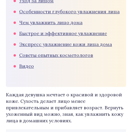
Уход за лицом
Особенности глубокого увлажнения лица
Чем увлажнить лицо дома
Быстрое и эффективное увлажнение
Экспресс увлажнение кожи лица дома
Советы опытных косметологов
Видео
Каждая девушка мечтает о красивой и здоровой
коже. Сухость делает лицо менее
привлекательным и прибавляет возраст. Вернуть
ухоженный вид можно, зная, как увлажнить кожу
лица в домашних условиях.