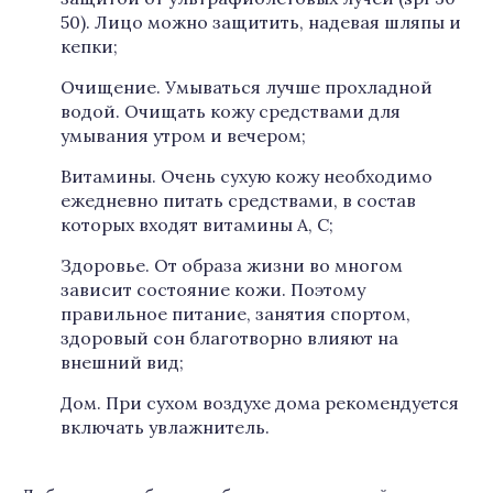
50). Лицо можно защитить, надевая шляпы и
кепки;
Очищение. Умываться лучше прохладной
водой. Очищать кожу средствами для
умывания утром и вечером;
Витамины. Очень сухую кожу необходимо
ежедневно питать средствами, в состав
которых входят витамины А, С;
Здоровье. От образа жизни во многом
зависит состояние кожи. Поэтому
правильное питание, занятия спортом,
здоровый сон благотворно влияют на
внешний вид;
Дом. При сухом воздухе дома рекомендуется
включать увлажнитель.