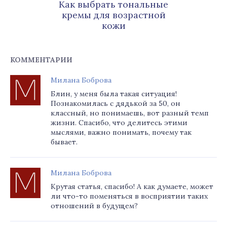
Как выбрать тональные
кремы для возрастной
кожи
КОММЕНТАРИИ
Милана Боброва
Блин, у меня была такая ситуация!
Познакомилась с дядькой за 50, он
классный, но понимаешь, вот разный темп
жизни. Спасибо, что делитесь этими
мыслями, важно понимать, почему так
бывает.
Милана Боброва
Крутая статья, спасибо! А как думаете, может
ли что-то поменяться в восприятии таких
отношений в будущем?