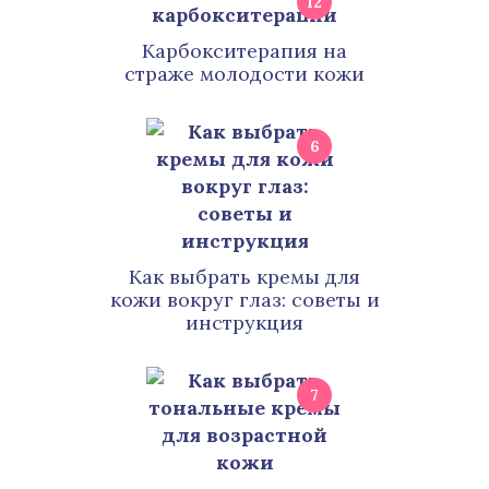
12
Карбокситерапия на
страже молодости кожи
6
Как выбрать кремы для
кожи вокруг глаз: советы и
инструкция
7