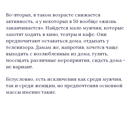
Во-вторых, в таком возрасте снижается
активность, а у некоторых в 50 вообще «жизнь
заканчивается». Найдется мало мужчин, которые
захотят ходить в кино, театры и кафе. Они
предпочитают оставаться дома, отдыхать у
телевизора. Дамам же, напротив, хочется чаще
выходить с возлюбленным из дома, гулять,
посещать различные мероприятия, сидеть дома –
не вариант.
Безусловно, есть исключения как среди мужчин,
так и среди женщин, но предпочтения основной
массы именно такие.