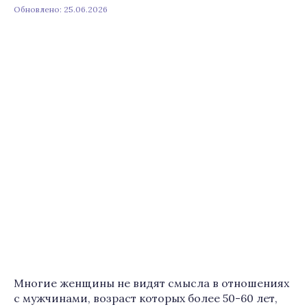
Обновлено: 25.06.2026
Многие женщины не видят смысла в отношениях
с мужчинами, возраст которых более 50-60 лет,