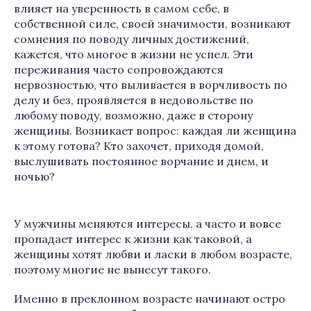
влияет на уверенность в самом себе, в
собственной силе, своей значимости, возникают
сомнения по поводу личных достижений,
кажется, что многое в жизни не успел. Эти
переживания часто сопровождаются
нервозностью, что выливается в ворчливость по
делу и без, проявляется в недовольстве по
любому поводу, возможно, даже в сторону
женщины. Возникает вопрос: каждая ли женщина
к этому готова? Кто захочет, приходя домой,
выслушивать постоянное ворчание и днем, и
ночью?
У мужчины меняются интересы, а часто и вовсе
пропадает интерес к жизни как таковой, а
женщины хотят любви и ласки в любом возрасте,
поэтому многие не вынесут такого.
Именно в преклонном возрасте начинают остро