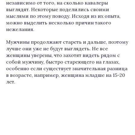
независимо от того, на сколько кавалеры
выглядят. Некоторые поделились своими
мыслями по этому поводу. Исходя из их опыта,
можно выделить несколько причин такого
нежелания.
Мужчины продолжают стареть и дальше, поэтому
лучше они уже не будут выглядеть. Не все
женщины уверены, что захотят видеть рядом с
собой мужчину, быстро стареющего на глазах,
особенно если существует значительная разница
в возрасте, например, женщина младше на 15-20
лет.