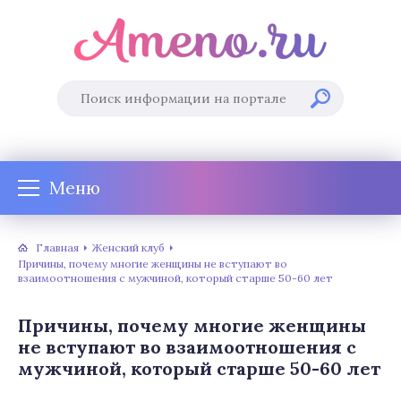
Меню
Главная
Женский клуб
Причины, почему многие женщины не вступают во
взаимоотношения с мужчиной, который старше 50-60 лет
Причины, почему многие женщины
не вступают во взаимоотношения с
мужчиной, который старше 50-60 лет