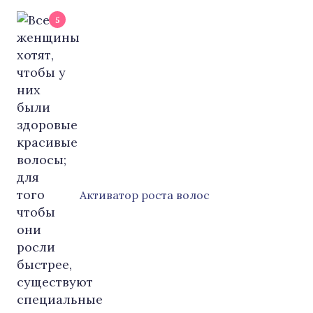
5
Активатор роста волос