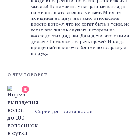
вроде интересный, но такие разногласия в
мыслях! Понимаешь, у нас разные взгляды
на жизнь, и это сильно мешает. Многие
женщины не идут на такие отношения
просто потому, что не хотят быть в тени, не
хотят всю жизнь слушать истории из
«молодости» дядьки. Да и дети, что с ними
делать? Рисковать, терять время? Иногда
проще найти кого-то ближе по возрасту и
по духу.
О ЧЕМ ГОВОРЯТ
15
Cпрей для роста волос