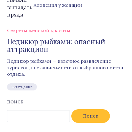
Алопеция у женщин
Секреты женской красоты
Педикюр рыбками: опасный
аттракцион
Педикюр рыбками — извечное развлечение
туристов, вне зависимости от выбранного места
отдыха.
Читать далее
ПОИСК
Найти: