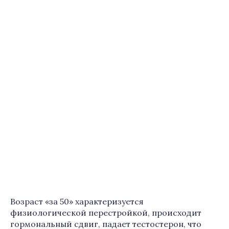
Возраст «за 50» характеризуется
физиологической перестройкой, происходит
гормональный сдвиг, падает тестостерон, что