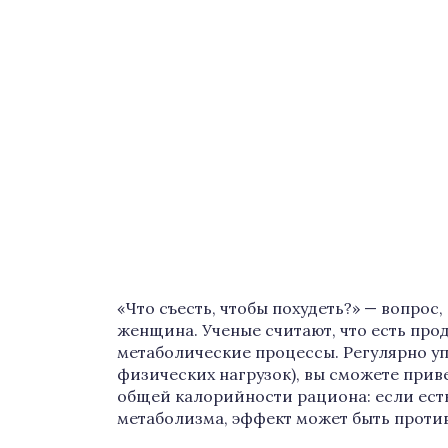
«Что съесть, чтобы похудеть?» — вопрос
женщина. Ученые считают, что есть про
метаболические процессы. Регулярно уп
физических нагрузок), вы сможете приве
общей калорийности рациона: если ест
метаболизма, эффект может быть прот