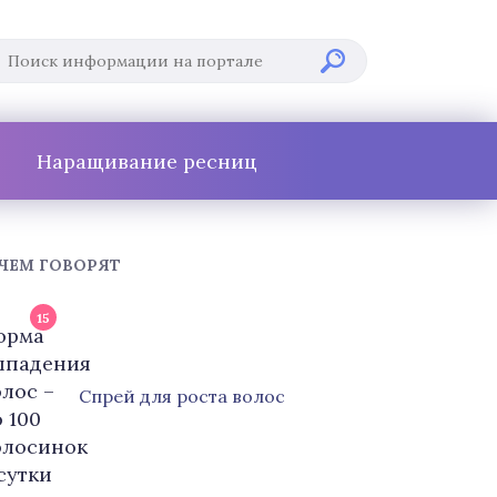
Наращивание ресниц
 ЧЕМ ГОВОРЯТ
15
Cпрей для роста волос