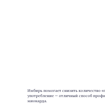
Имбирь помогает снизить количество «пл
употребление — отличный способ профи
миокарда.