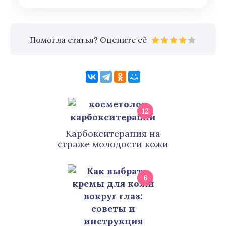
Помогла статья? Оцените её
12
Карбокситерапия на
страже молодости кожи
6