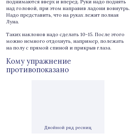
поднимаются вверх и вперед. Руки надо поднять
над головой, при этом направив ладони вовнутрь.
Надо представить, что на руках лежит полная
Луна.
Таких наклонов надо сделать 10-15. После этого
можно немного отдохнуть, например, полежать
на полу с прямой спиной и прикрыв глаза.
Кому упражнение
противопоказано
Двойной ряд ресниц