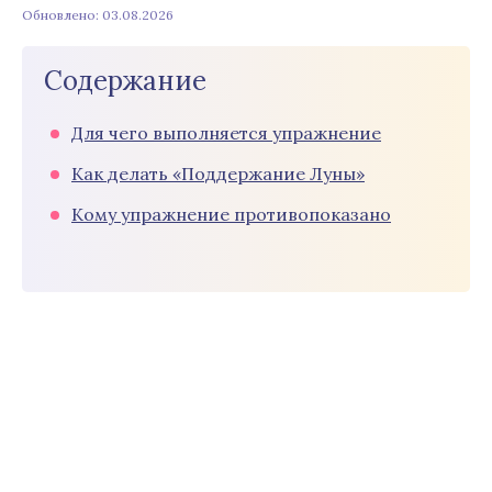
Обновлено: 03.08.2026
Содержание
Для чего выполняется упражнение
Как делать «Поддержание Луны»
Кому упражнение противопоказано