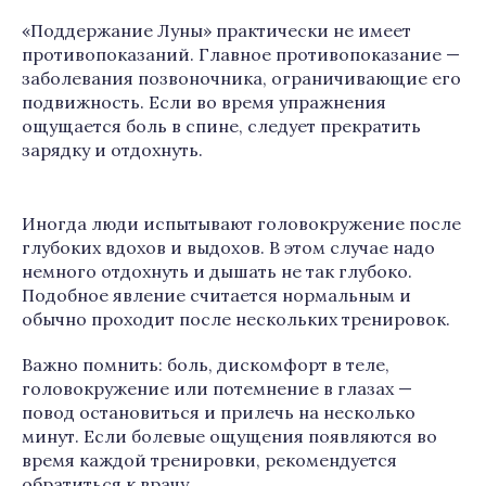
«Поддержание Луны» практически не имеет
противопоказаний. Главное противопоказание —
заболевания позвоночника, ограничивающие его
подвижность. Если во время упражнения
ощущается боль в спине, следует прекратить
зарядку и отдохнуть.
Иногда люди испытывают головокружение после
глубоких вдохов и выдохов. В этом случае надо
немного отдохнуть и дышать не так глубоко.
Подобное явление считается нормальным и
обычно проходит после нескольких тренировок.
Важно помнить: боль, дискомфорт в теле,
головокружение или потемнение в глазах —
повод остановиться и прилечь на несколько
минут. Если болевые ощущения появляются во
время каждой тренировки, рекомендуется
обратиться к врачу.