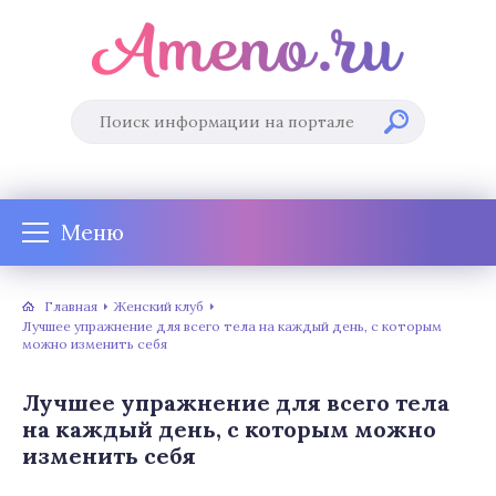
Меню
Главная
Женский клуб
Лучшее упражнение для всего тела на каждый день, с которым
можно изменить себя
Лучшее упражнение для всего тела
на каждый день, с которым можно
изменить себя