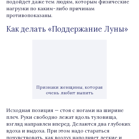
подойдет даже тем людям, которым физические
нагрузки по каким-либо причинам
противопоказаны.
Как делать «Поддержание Луны»
Признаки женщины, которая
очень любит выпить
Исходная позиция — стоя с ногами на ширине
плеч. Руки свободно лежат вдоль туловища,
взгляд направлен вперед. Делаются два глубоких
вдоха и выдоха. При этом надо стараться
почувствовать, как воздух наполняет легкие и