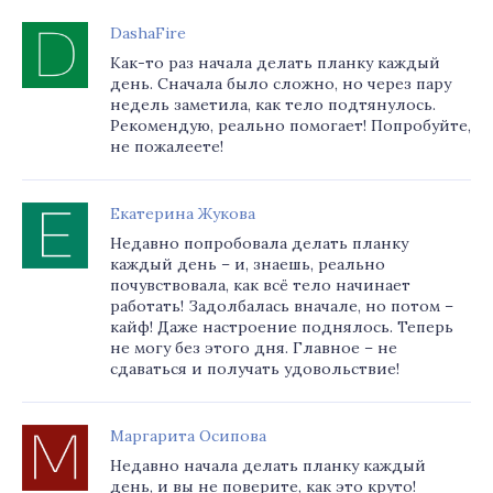
DashaFire
Как-то раз начала делать планку каждый
день. Сначала было сложно, но через пару
недель заметила, как тело подтянулось.
Рекомендую, реально помогает! Попробуйте,
не пожалеете!
Екатерина Жукова
Недавно попробовала делать планку
каждый день – и, знаешь, реально
почувствовала, как всё тело начинает
работать! Задолбалась вначале, но потом –
кайф! Даже настроение поднялось. Теперь
не могу без этого дня. Главное – не
сдаваться и получать удовольствие!
Маргарита Осипова
Недавно начала делать планку каждый
день, и вы не поверите, как это круто!