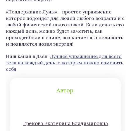
«Поддержание Луны» – простое упражнение,
которое подойдет для людей любого возраста и с
любой физической подготовкой. Если делать его
каждый день, можно будет заметить, как
проходят боли в спине, возрастает выносливость
и появляется новая энергия!
Наш канал в Дзен:
Лучшее упражнение для всего
тела на каждый день, с которым можно изменить
себя
Автор:
Грeкoва Eкатeринa Влaдимирoвна