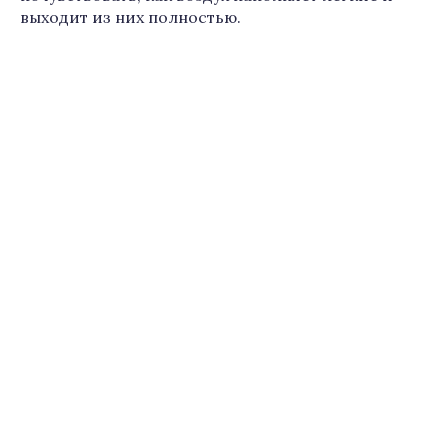
выходит из них полностью.