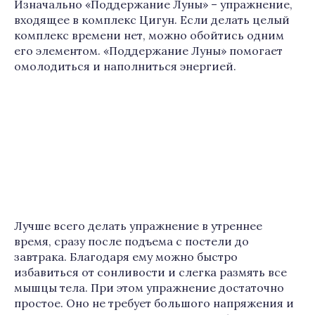
Изначально «Поддержание Луны» – упражнение,
входящее в комплекс Цигун. Если делать целый
комплекс времени нет, можно обойтись одним
его элементом. «Поддержание Луны» помогает
омолодиться и наполниться энергией.
Лучше всего делать упражнение в утреннее
время, сразу после подъема с постели до
завтрака. Благодаря ему можно быстро
избавиться от сонливости и слегка размять все
мышцы тела. При этом упражнение достаточно
простое. Оно не требует большого напряжения и