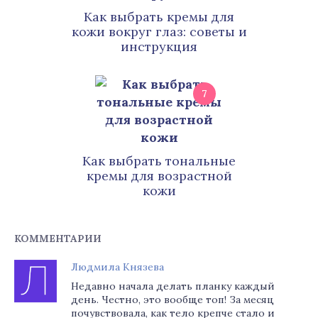
Как выбрать кремы для
кожи вокруг глаз: советы и
инструкция
7
Как выбрать тональные
кремы для возрастной
кожи
КОММЕНТАРИИ
Людмила Князева
Недавно начала делать планку каждый
день. Честно, это вообще топ! За месяц
почувствовала, как тело крепче стало и