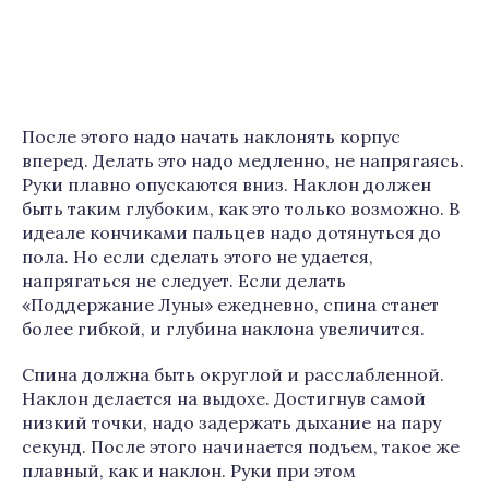
После этого надо начать наклонять корпус
вперед. Делать это надо медленно, не напрягаясь.
Руки плавно опускаются вниз. Наклон должен
быть таким глубоким, как это только возможно. В
идеале кончиками пальцев надо дотянуться до
пола. Но если сделать этого не удается,
напрягаться не следует. Если делать
«Поддержание Луны» ежедневно, спина станет
более гибкой, и глубина наклона увеличится.
Спина должна быть округлой и расслабленной.
Наклон делается на выдохе. Достигнув самой
низкий точки, надо задержать дыхание на пару
секунд. После этого начинается подъем, такое же
плавный, как и наклон. Руки при этом