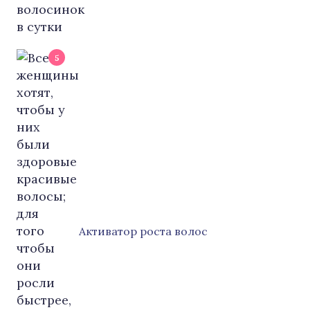
5
Активатор роста волос