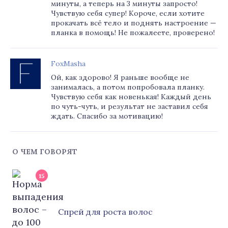
минуты, а теперь на 3 минуты запросто!
Чувствую себя супер! Короче, если хотите
прокачать всё тело и поднять настроение —
планка в помощь! Не пожалеете, проверено!
FoxMasha
Ой, как здорово! Я раньше вообще не
занималась, а потом попробовала планку.
Чувствую себя как новенькая! Каждый день
по чуть-чуть, и результат не заставил себя
ждать. Спасибо за мотивацию!
О ЧЕМ ГОВОРЯТ
15
Cпрей для роста волос