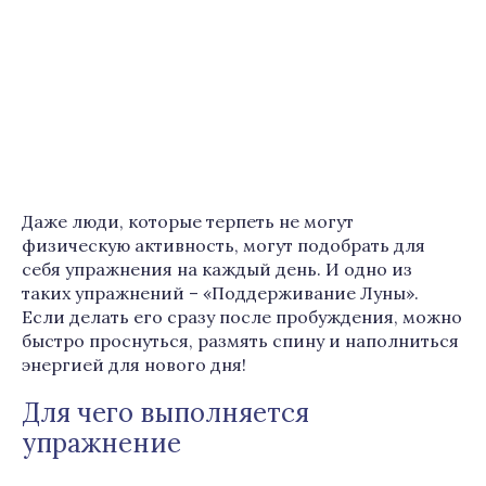
Даже люди, которые терпеть не могут
физическую активность, могут подобрать для
себя упражнения на каждый день. И одно из
таких упражнений – «Поддерживание Луны».
Если делать его сразу после пробуждения, можно
быстро проснуться, размять спину и наполниться
энергией для нового дня!
Для чего выполняется
упражнение