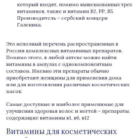
который входят, помимо вышеназванных трех
витаминов, также и витамин В2, РР, В5.
Производитель – сербский концерн
Галеника.
Это неполный перечень распространенных в
России комплексных витаминных препаратов.
Помимо этого, в любой аптеке можно найти
витамины в ампулах с однокомпонентным
составом. Именно эти препараты обычно
приобретают женщины для применения дома
или для изготовления различных косметических
масок.
Самые доступные и наиболее применимые для
улучшения здоровья волос и ногтей – препараты,
содержащие витамины в1, в6, в12
Витамины для косметических