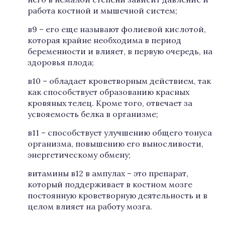
работа костной и мышечной систем;
в9 – его еще называют фолиевой кислотой,
которая крайне необходима в период
беременности и влияет, в первую очередь, на
здоровья плода;
в10 – обладает кроветворным действием, так
как способствует образованию красных
кровяных телец. Кроме того, отвечает за
усвояемость белка в организме;
в11 – способствует улучшению общего тонуса
организма, повышению его выносливости,
энергетическому обмену;
витамины в12 в ампулах – это препарат,
который поддерживает в костном мозге
постоянную кроветворную деятельность и в
целом влияет на работу мозга.