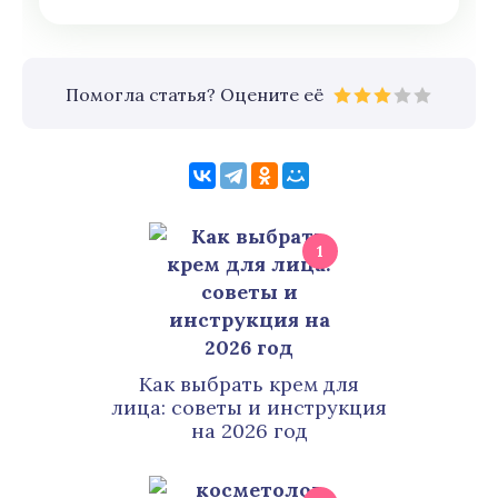
Помогла статья? Оцените её
1
Как выбрать крем для
лица: советы и инструкция
на 2026 год