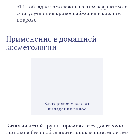
b12 – обладает омолаживающим эффектом за
счет улучшения кровоснабжения в кожном
покрове.
Применение в домашней
косметологии
Касторовое масло от
выпадения волос
Витамины этой группы применяются достаточно
широко и без особых противопоказаний, если нет