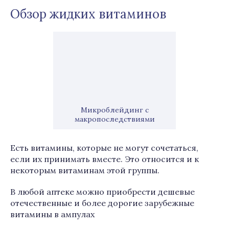
Обзор жидких витаминов
Микроблейдинг с
макропоследствиями
Есть витамины, которые не могут сочетаться,
если их принимать вместе. Это относится и к
некоторым витаминам этой группы.
В любой аптеке можно приобрести дешевые
отечественные и более дорогие зарубежные
витамины в ампулах