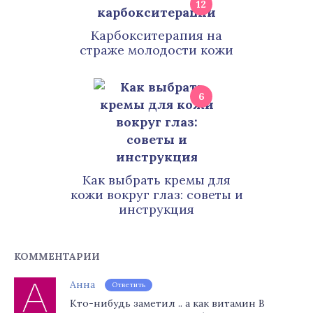
12
Карбокситерапия на
страже молодости кожи
6
Как выбрать кремы для
кожи вокруг глаз: советы и
инструкция
КОММЕНТАРИИ
Анна
Ответить
Кто-нибудь заметил .. а как витамин B