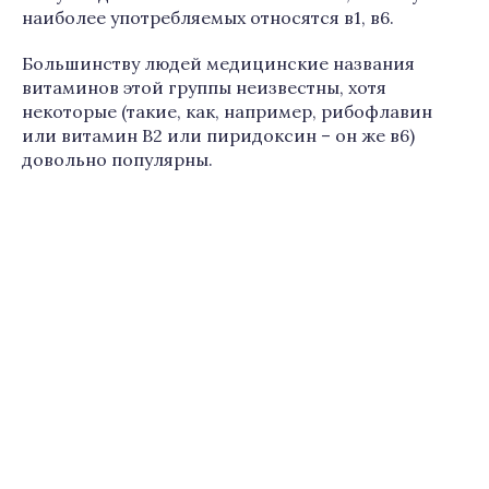
наиболее употребляемых относятся в1, в6.
Большинству людей медицинские названия
витаминов этой группы неизвестны, хотя
некоторые (такие, как, например, рибофлавин
или витамин В2 или пиридоксин – он же в6)
довольно популярны.