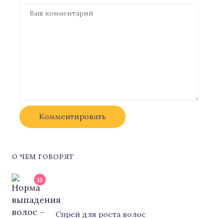
О ЧЕМ ГОВОРЯТ
15
Cпрей для роста волос