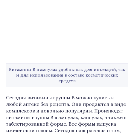
Витамины В в ампулах удобны как для инъекций, так
и для использования в составе косметических
средств
Сегодня витамины группы В можно купить в
любой аптеке без рецепта. Они продаются в виде
комплексов и довольно популярны. Производят
витамины группы B в ампулах, капсулах, а также в
таблетированной форме. Все формы выпуска
имеют свои плюсы. Сегодня наш рассказ о том,