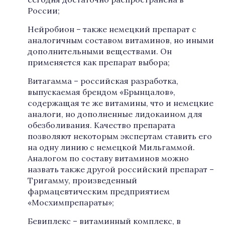
России;
Нейробион – также немецкий препарат с
аналогичным составом витаминов, но иными
дополнительными веществами. Он
применяется как препарат выбора;
Витагамма – российская разработка,
выпускаемая брендом «Брынцалов»,
содержащая те же витамины, что и немецкие
аналоги, но дополненные лидокаином для
обезболивания. Качество препарата
позволяют некоторым экспертам ставить его
на одну линию с немецкой Мильгаммой.
Аналогом по составу витаминов можно
назвать также другой российский препарат –
Тригамму, произведенный
фармацевтическим предприятием
«Мосхимпрепараты»;
Бевиплекс – витаминный комплекс, в