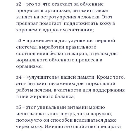
в2 – это то, что отвечает за обменные
процессы в организме, витамин также
влияет на остроту зрения человека. Этот
препарат помогает поддерживать кожу в
хорошем и здоровом состоянии;
в3 – применяется для улучшения нервной
системы, выработки правильного
соотношения белков и жиров, в целом для
нормального обменного процесса в
организме;
в4 – «улучшитель» нашей памяти. Кроме того,
этот витамин незаменим для нормальной
работы печени, в частности для поддержания
в ней жирового баланса;
в5 – этот уникальный витамин можно
использовать как внутрь, так и наружно,
потому что он способен всасываться даже
через кожу. Именно это свойство препарата