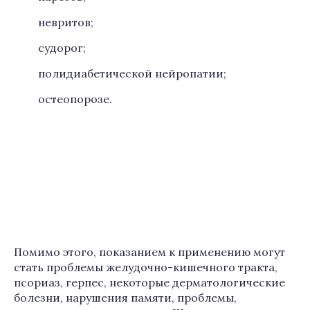
невритов;
судорог;
полидиабетической нейропатии;
остеопорозе.
Помимо этого, показанием к применению могут
стать проблемы желудочно-кишечного тракта,
псориаз, герпес, некоторые дерматологические
болезни, нарушения памяти, проблемы,