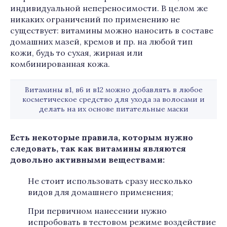
индивидуальной непереносимости. В целом же
никаких ограничений по применению не
существует: витамины можно наносить в составе
домашних мазей, кремов и пр. на любой тип
кожи, будь то сухая, жирная или
комбинированная кожа.
Витамины в1, в6 и в12 можно добавлять в любое
косметическое средство для ухода за волосами и
делать на их основе питательные маски
Есть некоторые правила, которым нужно
следовать, так как витамины являются
довольно активными веществами:
Не стоит использовать сразу несколько
видов для домашнего применения;
При первичном нанесении нужно
испробовать в тестовом режиме воздействие