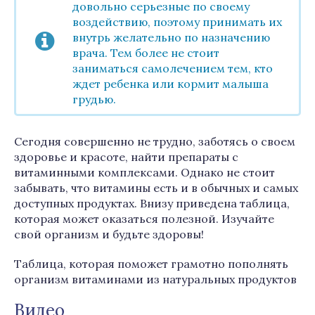
довольно серьезные по своему
воздействию, поэтому принимать их
внутрь желательно по назначению
врача. Тем более не стоит
заниматься самолечением тем, кто
ждет ребенка или кормит малыша
грудью.
Сегодня совершенно не трудно, заботясь о своем
здоровье и красоте, найти препараты с
витаминными комплексами. Однако не стоит
забывать, что витамины есть и в обычных и самых
доступных продуктах. Внизу приведена таблица,
которая может оказаться полезной. Изучайте
свой организм и будьте здоровы!
Таблица, которая поможет грамотно пополнять
организм витаминами из натуральных продуктов
Видео