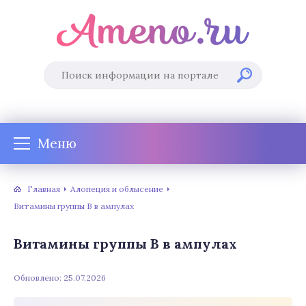
Меню
Главная
Алопеция и облысение
Витамины группы В в ампулах
Витамины группы В в ампулах
Обновлено: 25.07.2026