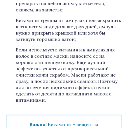
препарата на небольшом участке тела,
скажем, на запястье;
Витамины группы в в ампулах нельзя хранить
в открытом виде дольше двух дней, ампулы
нужно прикрыть крышкой или хотя бы
заткнуть горлышко ватой;
Если используете витамины в ампулах для
волос в составе маски, наносите ее на
хорошо очищенную кожу. Еще лучший
эффект получается от предварительной
очистки кожи скрабом. Маски работают не
сразу, а после нескольких сеансов. Поэтому
для получения видимого эффекта нужно
сделать от десяти до пятнадцати масок с
витаминами.
Важно!
Витамины – вещества