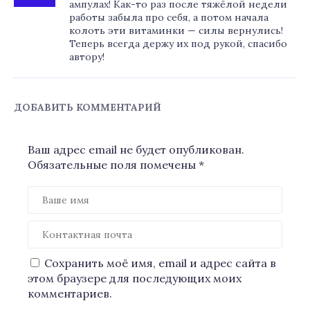
ампулах! Как-то раз после тяжёлой недели
работы забыла про себя, а потом начала
колоть эти витаминки — силы вернулись!
Теперь всегда держу их под рукой, спасибо
автору!
ДОБАВИТЬ КОММЕНТАРИЙ
Ваш адрес email не будет опубликован.
Обязательные поля помечены
*
Сохранить моё имя, email и адрес сайта в
этом браузере для последующих моих
комментариев.