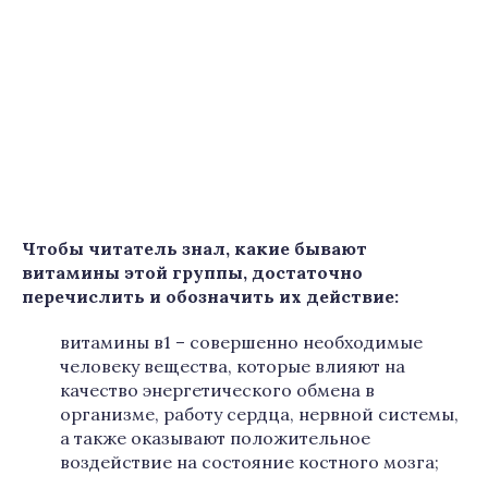
Чтобы читатель знал, какие бывают
витамины этой группы, достаточно
перечислить и обозначить их действие:
витамины в1 – совершенно необходимые
человеку вещества, которые влияют на
качество энергетического обмена в
организме, работу сердца, нервной системы,
а также оказывают положительное
воздействие на состояние костного мозга;