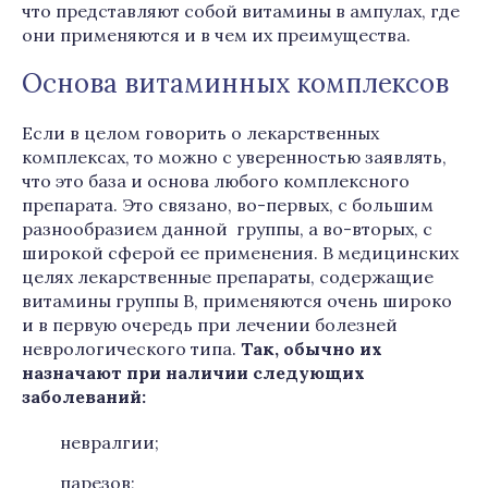
что представляют собой витамины в ампулах, где
они применяются и в чем их преимущества.
Основа витаминных комплексов
Если в целом говорить о лекарственных
комплексах, то можно с уверенностью заявлять,
что это база и основа любого комплексного
препарата. Это связано, во-первых, с большим
разнообразием данной группы, а во-вторых, с
широкой сферой ее применения. В медицинских
целях лекарственные препараты, содержащие
витамины группы В, применяются очень широко
и в первую очередь при лечении болезней
неврологического типа.
Так, обычно их
назначают при наличии следующих
заболеваний:
невралгии;
парезов;