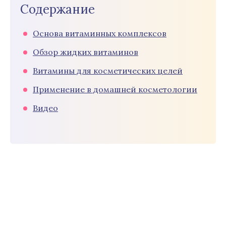
Содержание
Основа витаминных комплексов
Обзор жидких витаминов
Витамины для косметических целей
Применение в домашней косметологии
Видео