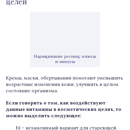
целей
Наращивание ресниц: плюсы
и минусы
Кремы, маски, обертывания помогают уменьшить
возрастные изменения кожи, улучшить в целом
состояние организма.
Если говорить о том, как воздействуют
данные витамины в косметических целях, то
можно выделить следующее:
b1 – незаменимый вариант для стареющей